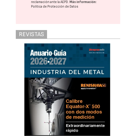
reclamación ante la
AEPD
.
Más información:
Política de Protección de Datos
REVISTAS