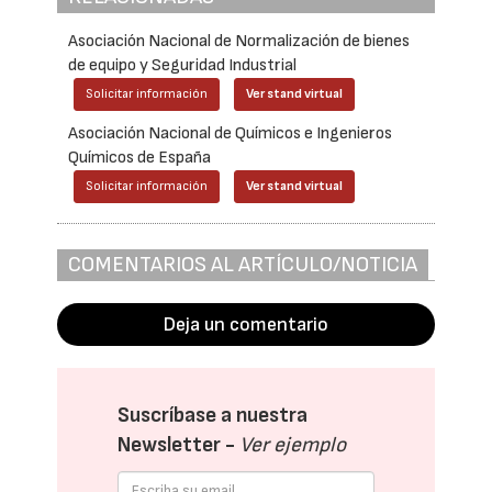
Asociación Nacional de Normalización de bienes
de equipo y Seguridad Industrial
Solicitar información
Ver stand virtual
Asociación Nacional de Químicos e Ingenieros
Químicos de España
Solicitar información
Ver stand virtual
COMENTARIOS AL ARTÍCULO/NOTICIA
Deja un comentario
Suscríbase a nuestra
Newsletter -
Ver ejemplo