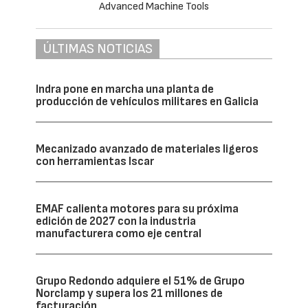
ÚLTIMAS NOTICIAS
Indra pone en marcha una planta de
producción de vehículos militares en Galicia
Mecanizado avanzado de materiales ligeros
con herramientas Iscar
EMAF calienta motores para su próxima
edición de 2027 con la industria
manufacturera como eje central
Grupo Redondo adquiere el 51% de Grupo
Norclamp y supera los 21 millones de
facturación