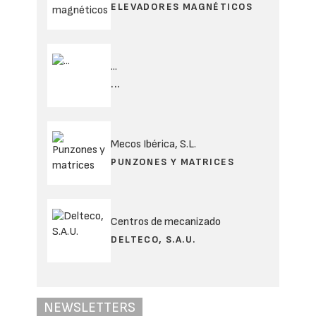
ELEVADORES MAGNÉTICOS
...
...
Mecos Ibérica, S.L.
PUNZONES Y MATRICES
Centros de mecanizado
DELTECO, S.A.U.
NEWSLETTERS