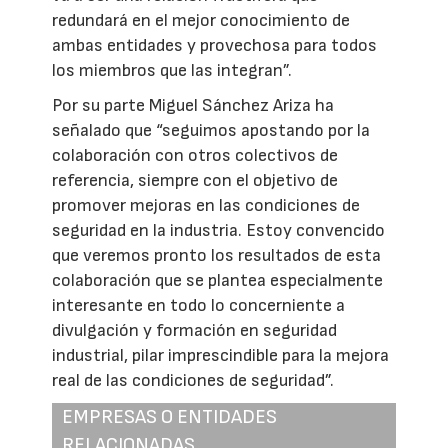
redundará en el mejor conocimiento de
ambas entidades y provechosa para todos
los miembros que las integran”.
Por su parte Miguel Sánchez Ariza ha
señalado que “seguimos apostando por la
colaboración con otros colectivos de
referencia, siempre con el objetivo de
promover mejoras en las condiciones de
seguridad en la industria. Estoy convencido
que veremos pronto los resultados de esta
colaboración que se plantea especialmente
interesante en todo lo concerniente a
divulgación y formación en seguridad
industrial, pilar imprescindible para la mejora
real de las condiciones de seguridad”.
EMPRESAS O ENTIDADES
RELACIONADAS