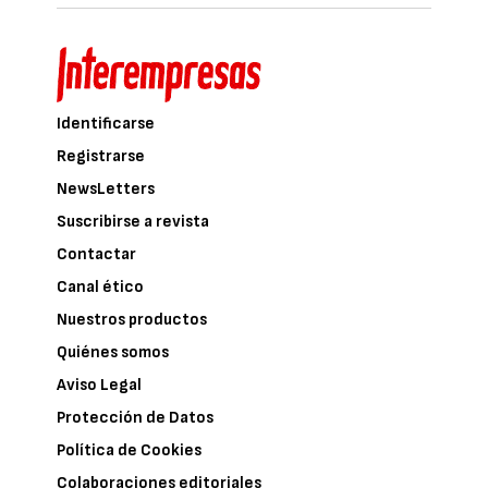
Identificarse
Registrarse
NewsLetters
Suscribirse a revista
Contactar
Canal ético
Nuestros productos
Quiénes somos
Aviso Legal
Protección de Datos
Política de Cookies
Colaboraciones editoriales