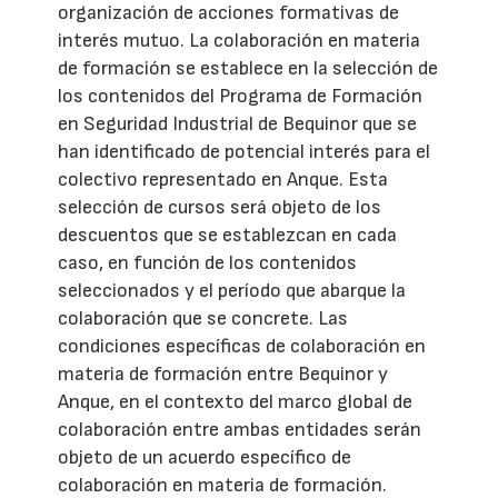
organización de acciones formativas de
interés mutuo. La colaboración en materia
de formación se establece en la selección de
los contenidos del Programa de Formación
en Seguridad Industrial de Bequinor que se
han identificado de potencial interés para el
colectivo representado en Anque. Esta
selección de cursos será objeto de los
descuentos que se establezcan en cada
caso, en función de los contenidos
seleccionados y el período que abarque la
colaboración que se concrete. Las
condiciones específicas de colaboración en
materia de formación entre Bequinor y
Anque, en el contexto del marco global de
colaboración entre ambas entidades serán
objeto de un acuerdo específico de
colaboración en materia de formación.