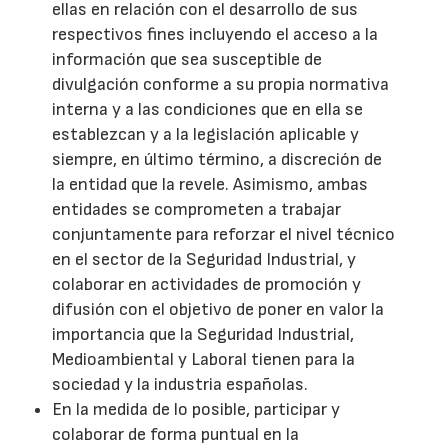
ellas en relación con el desarrollo de sus
respectivos fines incluyendo el acceso a la
información que sea susceptible de
divulgación conforme a su propia normativa
interna y a las condiciones que en ella se
establezcan y a la legislación aplicable y
siempre, en último término, a discreción de
la entidad que la revele. Asimismo, ambas
entidades se comprometen a trabajar
conjuntamente para reforzar el nivel técnico
en el sector de la Seguridad Industrial, y
colaborar en actividades de promoción y
difusión con el objetivo de poner en valor la
importancia que la Seguridad Industrial,
Medioambiental y Laboral tienen para la
sociedad y la industria españolas.
En la medida de lo posible, participar y
colaborar de forma puntual en la