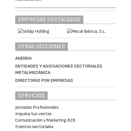
EMPRESAS DESTACADAS
OTRAS SECCIONES
AGENDA
ENTIDADES Y ASOCIACIONES SECTORIALES
METALMECÁNICA
DIRECTORIO POR EMPRESAS
SERVICIOS
Jornadas Profesionales
Impulsa tus ventas
Comunicación y Marketing B2B
Eventos sectoriales