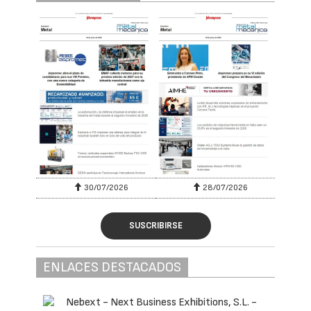
30/07/2026
28/07/2026
SUSCRIBIRSE
ENLACES DESTACADOS