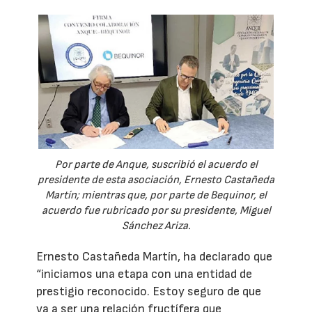
Por parte de Anque, suscribió el acuerdo el
presidente de esta asociación, Ernesto Castañeda
Martín; mientras que, por parte de Bequinor, el
acuerdo fue rubricado por su presidente, Miguel
Sánchez Ariza.
Ernesto Castañeda Martín, ha declarado que
“iniciamos una etapa con una entidad de
prestigio reconocido. Estoy seguro de que
va a ser una relación fructífera que