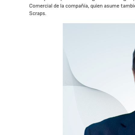
Comercial de la compañía, quien asume tambié
Scraps.