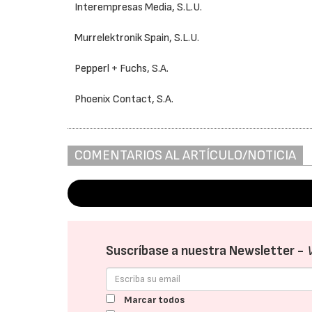
Interempresas Media, S.L.U.
Murrelektronik Spain, S.L.U.
Pepperl + Fuchs, S.A.
Phoenix Contact, S.A.
COMENTARIOS AL ARTÍCULO/NOTICIA
Suscríbase a nuestra Newsletter -
Marcar todos