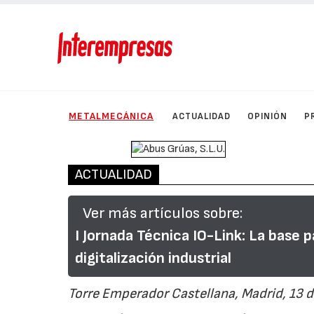
METALMECÁNICA
ACTUALIDAD
OPINIÓN
P
ACTUALIDAD
Ver más artículos sobre:
I Jornada Técnica IO-Link: La base p
digitalización industrial
Torre Emperador Castellana, Madrid, 13 d