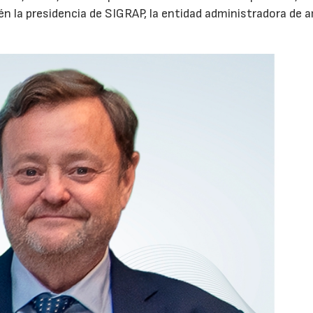
n la presidencia de SIGRAP, la entidad administradora de