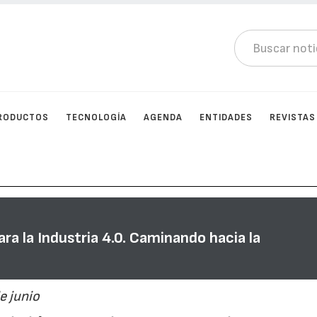
RODUCTOS
TECNOLOGÍA
AGENDA
ENTIDADES
REVISTAS
ara la Industria 4.0. Caminando hacia la
e junio