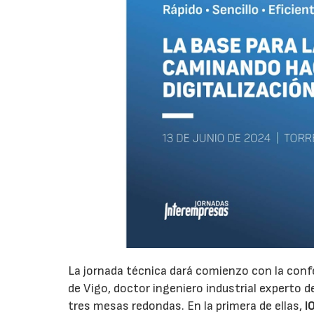
La jornada técnica dará comienzo con la conf
de Vigo, doctor ingeniero industrial experto d
tres mesas redondas. En la primera de ellas,
I