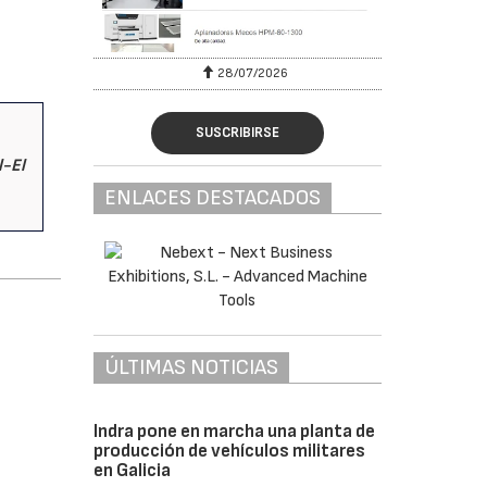
28/07/2026
SUSCRIBIRSE
l-El
ENLACES DESTACADOS
ÚLTIMAS NOTICIAS
Indra pone en marcha una planta de
producción de vehículos militares
en Galicia