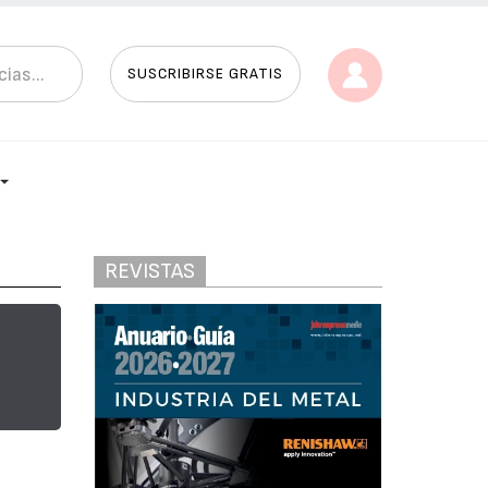
SUSCRIBIRSE GRATIS
REVISTAS