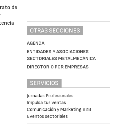
trato de
r
tencia
OTRAS SECCIONES
AGENDA
ENTIDADES Y ASOCIACIONES
SECTORIALES METALMECÁNICA
DIRECTORIO POR EMPRESAS
SERVICIOS
Jornadas Profesionales
Impulsa tus ventas
Comunicación y Marketing B2B
Eventos sectoriales