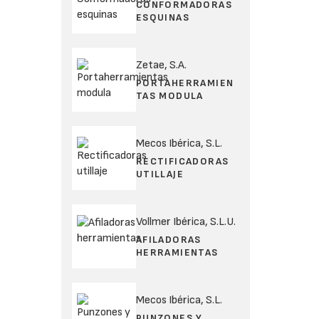
CONFORMADORAS
ESQUINAS
Zetae, S.A.
PORTAHERRAMIEN
TAS MODULA
Mecos Ibérica, S.L.
RECTIFICADORAS
UTILLAJE
Vollmer Ibérica, S.L.U.
AFILADORAS
HERRAMIENTAS
Mecos Ibérica, S.L.
PUNZONES Y