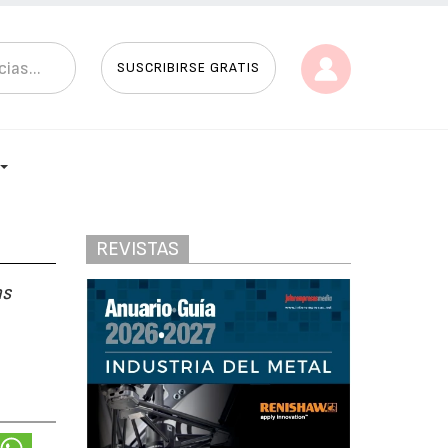
SUSCRIBIRSE GRATIS
REVISTAS
as