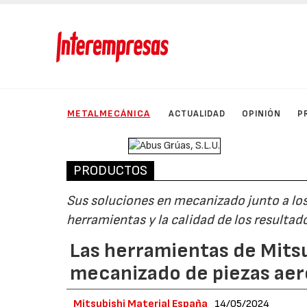
METALMECÁNICA
ACTUALIDAD
OPINIÓN
P
PRODUCTOS
Sus soluciones en mecanizado junto a los 
herramientas y la calidad de los resultad
Las herramientas de Mitsu
mecanizado de piezas aer
Mitsubishi Material España
14/05/2024