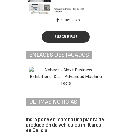
28/07/2026
SUSCRIBIRSE
ENLACES DESTACADOS
ÚLTIMAS NOTICIAS
Indra pone en marcha una planta de
producción de vehículos militares
en Galicia