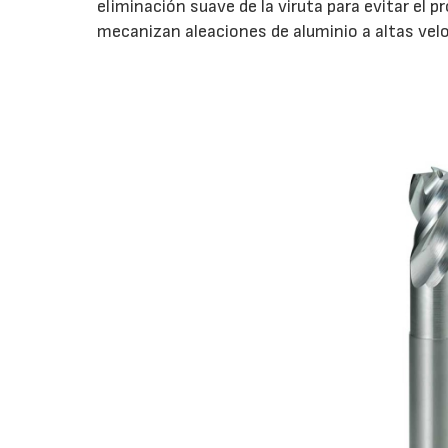
eliminación suave de la viruta para evitar el 
mecanizan aleaciones de aluminio a altas vel