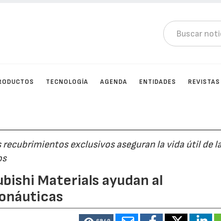
RODUCTOS
TECNOLOGÍA
AGENDA
ENTIDADES
REVISTAS
recubrimientos exclusivos aseguran la vida útil de l
os
bishi Materials ayudan al
onáuticas