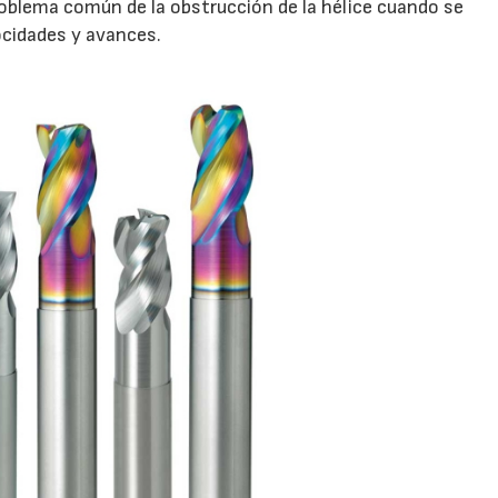
problema común de la obstrucción de la hélice cuando se
ocidades y avances.
28/07/2026
30/07/2026