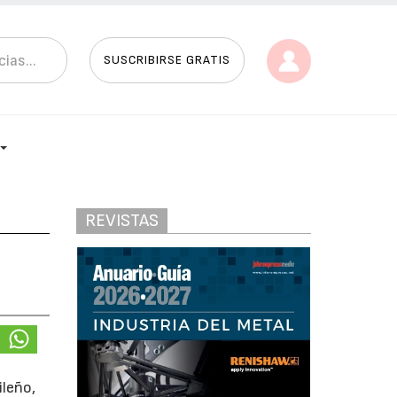
SUSCRIBIRSE GRATIS
REVISTAS
ileño,