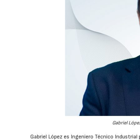
Gabriel López
Gabriel López es Ingeniero Técnico Industrial p