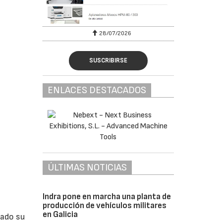
28/07/2026
SUSCRIBIRSE
ENLACES DESTACADOS
ÚLTIMAS NOTICIAS
Indra pone en marcha una planta de
producción de vehículos militares
en Galicia
lado su