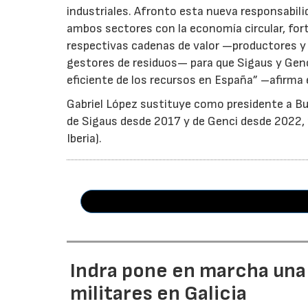
industriales. Afronto esta nueva responsabil
ambos sectores con la economía circular, for
respectivas cadenas de valor —productores y 
gestores de residuos— para que Sigaus y Gen
eficiente de los recursos en España” –afirma 
Gabriel López sustituye como presidente a Bu
de Sigaus desde 2017 y de Genci desde 2022, r
Iberia).
Indra pone en marcha una
militares en Galicia