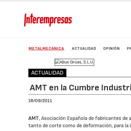
METALMECÁNICA
ACTUALIDAD
OPINIÓN
P
ACTUALIDAD
AMT en la Cumbre Industri
16/09/2011
AMT
, Asociación Española de fabricantes de 
tanto de corte como de deformación, para la 