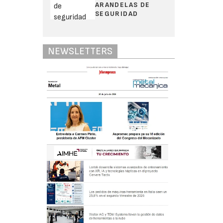
ARANDELAS DE
SEGURIDAD
NEWSLETTERS