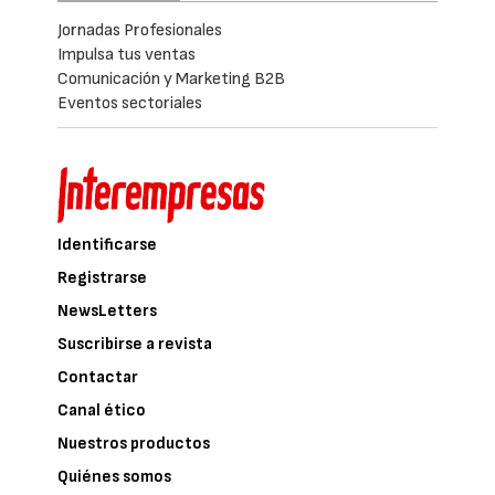
Jornadas Profesionales
Impulsa tus ventas
Comunicación y Marketing B2B
Eventos sectoriales
Identificarse
Registrarse
NewsLetters
Suscribirse a revista
Contactar
Canal ético
Nuestros productos
Quiénes somos