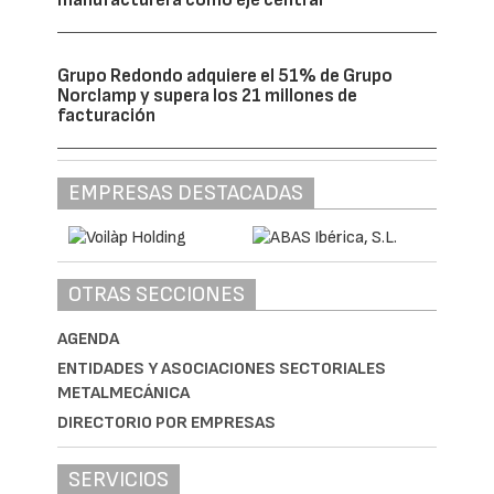
Grupo Redondo adquiere el 51% de Grupo
Norclamp y supera los 21 millones de
facturación
EMPRESAS DESTACADAS
OTRAS SECCIONES
AGENDA
ENTIDADES Y ASOCIACIONES SECTORIALES
METALMECÁNICA
DIRECTORIO POR EMPRESAS
SERVICIOS