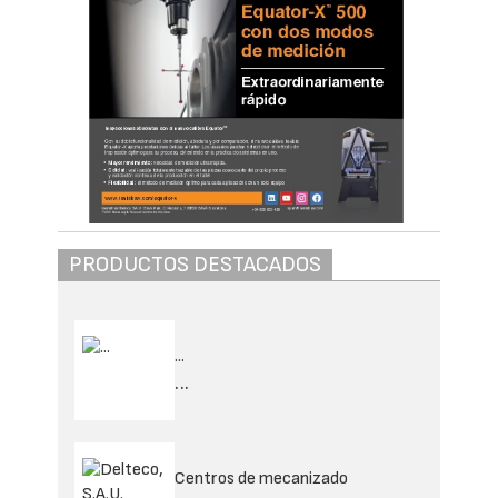
PRODUCTOS DESTACADOS
...
...
Centros de mecanizado