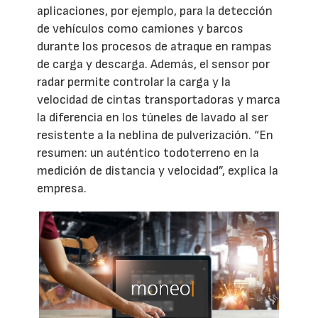
aplicaciones, por ejemplo, para la detección
de vehículos como camiones y barcos
durante los procesos de atraque en rampas
de carga y descarga. Además, el sensor por
radar permite controlar la carga y la
velocidad de cintas transportadoras y marca
la diferencia en los túneles de lavado al ser
resistente a la neblina de pulverización. “En
resumen: un auténtico todoterreno en la
medición de distancia y velocidad”, explica la
empresa.