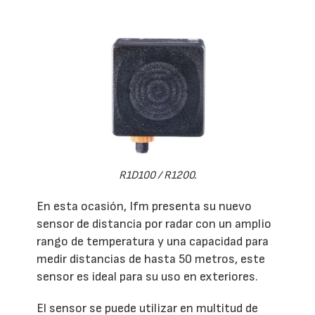
R1D100 / R1200.
En esta ocasión, Ifm presenta su nuevo
sensor de distancia por radar con un amplio
rango de temperatura y una capacidad para
medir distancias de hasta 50 metros, este
sensor es ideal para su uso en exteriores.
El sensor se puede utilizar en multitud de