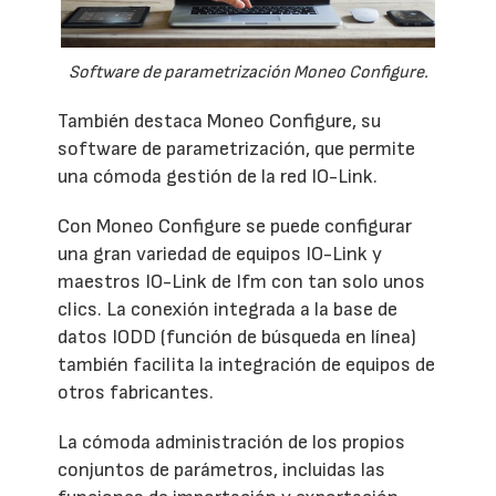
Software de parametrización Moneo Configure.
También destaca Moneo Configure, su
software de parametrización, que permite
una cómoda gestión de la red IO-Link.
Con Moneo Configure se puede configurar
una gran variedad de equipos IO-Link y
maestros IO-Link de Ifm con tan solo unos
clics. La conexión integrada a la base de
datos IODD (función de búsqueda en línea)
también facilita la integración de equipos de
otros fabricantes.
La cómoda administración de los propios
conjuntos de parámetros, incluidas las