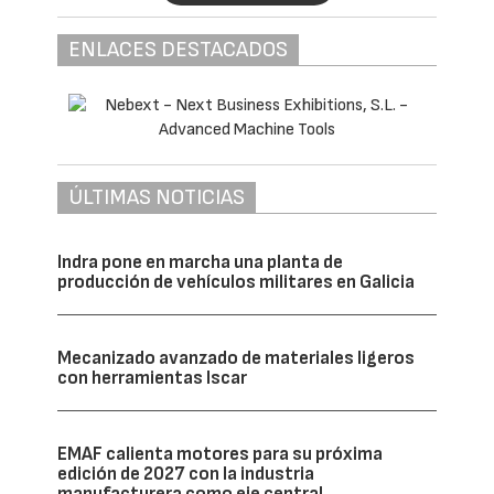
ENLACES DESTACADOS
ÚLTIMAS NOTICIAS
Indra pone en marcha una planta de
producción de vehículos militares en Galicia
Mecanizado avanzado de materiales ligeros
con herramientas Iscar
EMAF calienta motores para su próxima
edición de 2027 con la industria
manufacturera como eje central