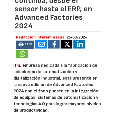
continua, desde el
sensor hasta el ERP, en
Advanced Factories
2024
Redacción Interempresas
25/03/2024
1193
Ifm
, empresa dedicada a la fabricación de
soluciones de automatización y
digitalización industrial, está presente en
la nueva edición de Advanced Factories
2024 con el foco puesto en la integración
de equipos, sistemas de automatización y
tecnologías 4.0 para lograr mayores niveles
de productividad.