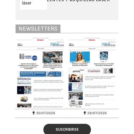
NEWSLETTERS
30/07/2026
28/07/2026
SUSCRIBIRSE