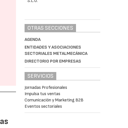
OTRAS SECCIONES
AGENDA
ENTIDADES Y ASOCIACIONES
SECTORIALES METALMECÁNICA
DIRECTORIO POR EMPRESAS
SERVICIOS
Jornadas Profesionales
Impulsa tus ventas
Comunicación y Marketing B2B
Eventos sectoriales
tas