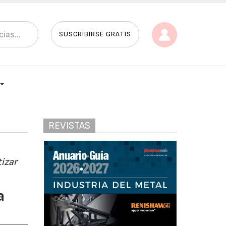
SUSCRIBIRSE GRATIS
REVISTAS
izar
a