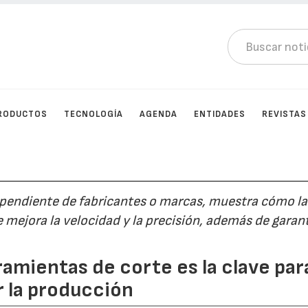
RODUCTOS
TECNOLOGÍA
AGENDA
ENTIDADES
REVISTAS
ependiente de fabricantes o marcas, muestra cómo la
mejora la velocidad y la precisión, además de garant
amientas de corte es la clave par
r la producción