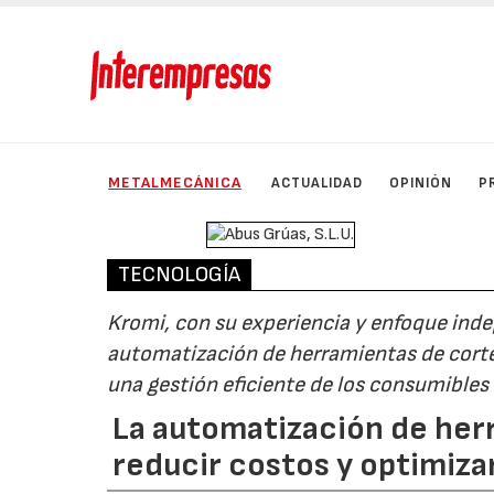
METALMECÁNICA
ACTUALIDAD
OPINIÓN
P
TECNOLOGÍA
Kromi, con su experiencia y enfoque ind
automatización de herramientas de corte 
una gestión eficiente de los consumibles
La automatización de herr
reducir costos y optimiza