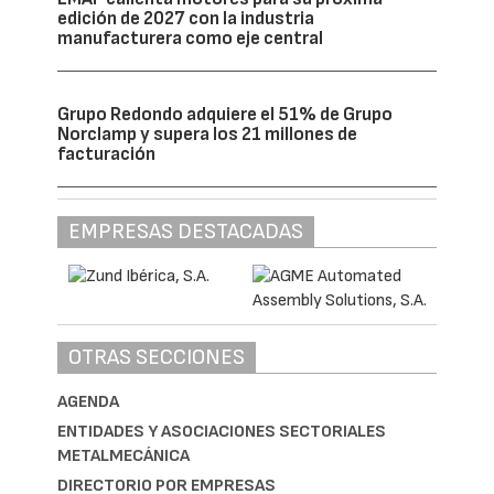
edición de 2027 con la industria
manufacturera como eje central
Grupo Redondo adquiere el 51% de Grupo
Norclamp y supera los 21 millones de
facturación
EMPRESAS DESTACADAS
OTRAS SECCIONES
AGENDA
ENTIDADES Y ASOCIACIONES SECTORIALES
METALMECÁNICA
DIRECTORIO POR EMPRESAS