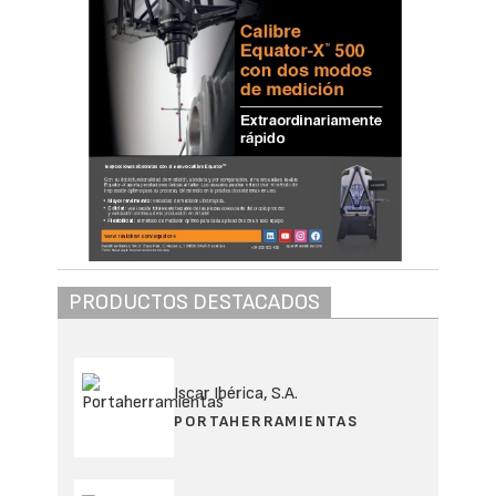
PRODUCTOS DESTACADOS
Iscar Ibérica, S.A.
PORTAHERRAMIENTAS