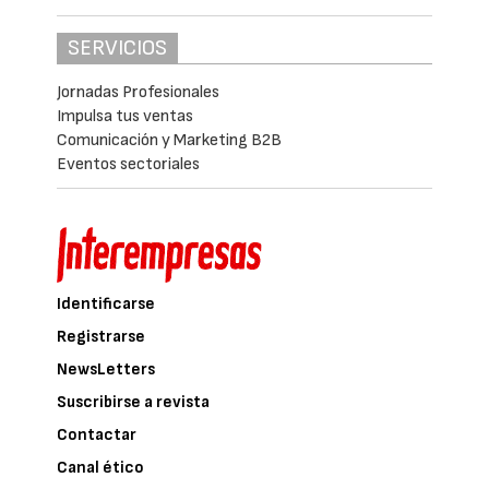
SERVICIOS
Jornadas Profesionales
Impulsa tus ventas
Comunicación y Marketing B2B
Eventos sectoriales
Identificarse
Registrarse
NewsLetters
Suscribirse a revista
Contactar
Canal ético