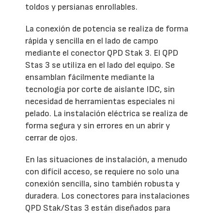
toldos y persianas enrollables.
La conexión de potencia se realiza de forma
rápida y sencilla en el lado de campo
mediante el conector QPD Stak 3. El QPD
Stas 3 se utiliza en el lado del equipo. Se
ensamblan fácilmente mediante la
tecnología por corte de aislante IDC, sin
necesidad de herramientas especiales ni
pelado. La instalación eléctrica se realiza de
forma segura y sin errores en un abrir y
cerrar de ojos.
En las situaciones de instalación, a menudo
con difícil acceso, se requiere no solo una
conexión sencilla, sino también robusta y
duradera. Los conectores para instalaciones
QPD Stak/Stas 3 están diseñados para