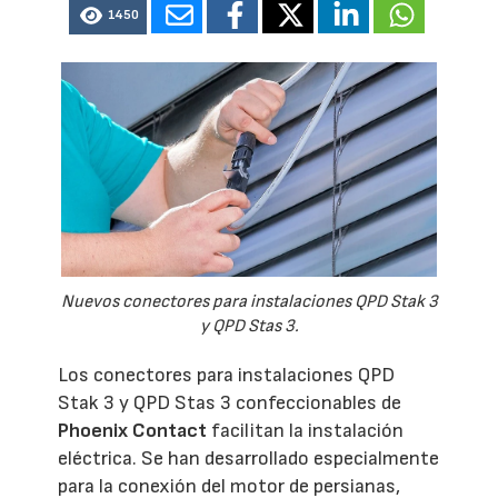
1450
Nuevos conectores para instalaciones QPD Stak 3
y QPD Stas 3.
Los conectores para instalaciones QPD
Stak 3 y QPD Stas 3 confeccionables de
Phoenix Contact
facilitan la instalación
eléctrica. Se han desarrollado especialmente
para la conexión del motor de persianas,