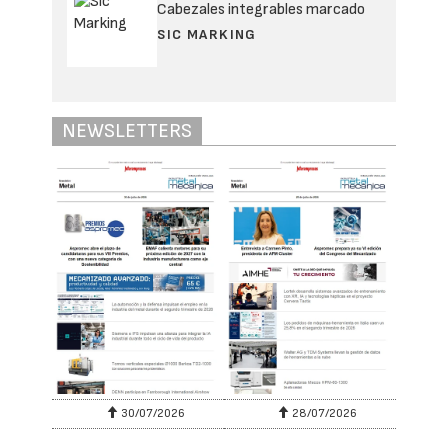
Cabezales integrables marcado
SIC MARKING
NEWSLETTERS
30/07/2026
28/07/2026