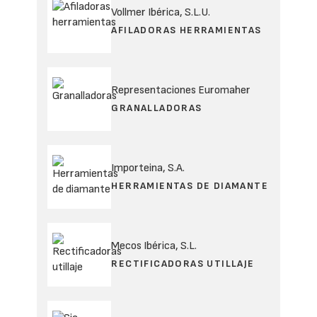
Vollmer Ibérica, S.L.U.
AFILADORAS HERRAMIENTAS
Representaciones Euromaher
GRANALLADORAS
Importeina, S.A.
HERRAMIENTAS DE DIAMANTE
Mecos Ibérica, S.L.
RECTIFICADORAS UTILLAJE