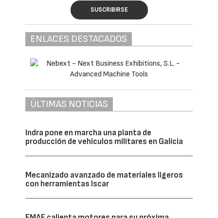
SUSCRIBIRSE
ENLACES DESTACADOS
ÚLTIMAS NOTICIAS
Indra pone en marcha una planta de
producción de vehículos militares en Galicia
Mecanizado avanzado de materiales ligeros
con herramientas Iscar
EMAF calienta motores para su próxima