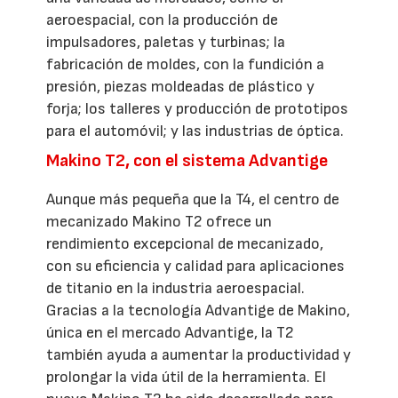
aeroespacial, con la producción de
impulsadores, paletas y turbinas; la
fabricación de moldes, con la fundición a
presión, piezas moldeadas de plástico y
forja; los talleres y producción de prototipos
para el automóvil; y las industrias de óptica.
Makino T2, con el sistema Advantige
Aunque más pequeña que la T4, el centro de
mecanizado Makino T2 ofrece un
rendimiento excepcional de mecanizado,
con su eficiencia y calidad para aplicaciones
de titanio en la industria aeroespacial.
Gracias a la tecnología Advantige de Makino,
única en el mercado Advantige, la T2
también ayuda a aumentar la productividad y
prolongar la vida útil de la herramienta. El