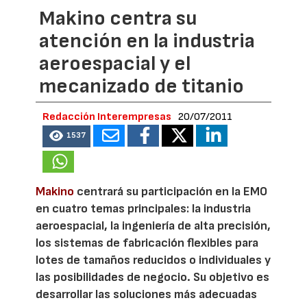
Makino centra su
atención en la industria
aeroespacial y el
mecanizado de titanio
Redacción Interempresas
20/07/2011
1537
Makino
centrará su participación en la EMO
en cuatro temas principales: la industria
aeroespacial, la ingeniería de alta precisión,
los sistemas de fabricación flexibles para
lotes de tamaños reducidos o individuales y
las posibilidades de negocio. Su objetivo es
desarrollar las soluciones más adecuadas