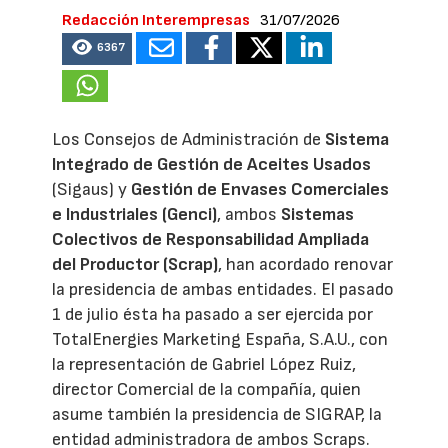
Redacción Interempresas
31/07/2026
6367
Los Consejos de Administración de
Sistema
Integrado de Gestión de Aceites Usados
(Sigaus) y
Gestión de Envases Comerciales
e Industriales (Genci)
, ambos
Sistemas
Colectivos de Responsabilidad Ampliada
del Productor (Scrap)
, han acordado renovar
la presidencia de ambas entidades. El pasado
1 de julio ésta ha pasado a ser ejercida por
TotalEnergies Marketing España, S.A.U., con
la representación de Gabriel López Ruiz,
director Comercial de la compañía, quien
asume también la presidencia de SIGRAP, la
entidad administradora de ambos Scraps.