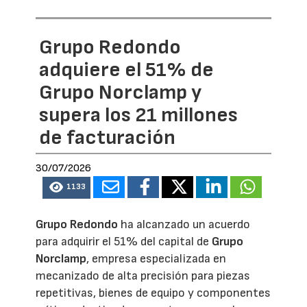
Grupo Redondo
adquiere el 51% de
Grupo Norclamp y
supera los 21 millones
de facturación
30/07/2026
1133
Grupo Redondo
ha alcanzado un acuerdo
para adquirir el 51% del capital de
Grupo
Norclamp
, empresa especializada en
mecanizado de alta precisión para piezas
repetitivas, bienes de equipo y componentes