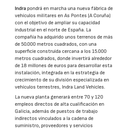
Indra
pondrá en marcha una nueva fábrica de
vehículos militares en As Pontes (A Coruña)
con el objetivo de ampliar su capacidad
industrial en el norte de España. La
compañía ha adquirido unos terrenos de más
de 50.000 metros cuadrados, con una
superficie construida cercana a los 15.000
metros cuadrados, donde invertirá alrededor
de 18 millones de euros para desarrollar esta
instalación, integrada en la estrategia de
crecimiento de su división especializada en
vehículos terrestres, Indra Land Vehicles.
La nueva planta generará entre 70 y 120
empleos directos de alta cualificación en
Galicia, además de puestos de trabajo
indirectos vinculados a la cadena de
suministro, proveedores y servicios