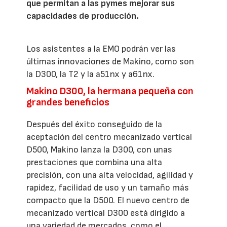
que permitan a las pymes mejorar sus
capacidades de producción.
Los asistentes a la EMO podrán ver las
últimas innovaciones de Makino, como son
la D300, la T2 y la a51nx y a61nx.
Makino D300, la hermana pequeña con
grandes beneficios
Después del éxito conseguido de la
aceptación del centro mecanizado vertical
D500, Makino lanza la D300, con unas
prestaciones que combina una alta
precisión, con una alta velocidad, agilidad y
rapidez, facilidad de uso y un tamaño más
compacto que la D500. El nuevo centro de
mecanizado vertical D300 está dirigido a
una variedad de mercados, como el