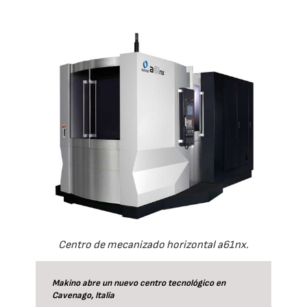
Centro de mecanizado horizontal a61nx.
Makino abre un nuevo centro tecnológico en
Cavenago, Italia