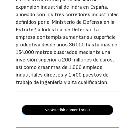
expansión industrial de Indra en España,
alineado con los tres corredores industriales
definidos por el Ministerio de Defensa en la
Estrategia Industrial de Defensa. La
empresa contempla aumentar su superficie
productiva desde unos 36.000 hasta más de
154.000 metros cuadrados mediante una
inversión superior a 200 millones de euros,
así como crear más de 1.000 empleos
industriales directos y 1.400 puestos de
trabajo de ingeniería y alta cualificación.
ver/escribir comentarios