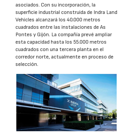
asociados. Con su incorporación, la
superficie industrial construida de Indra Land
Vehicles alcanzará los 40.000 metros
cuadrados entre las instalaciones de As
Pontes y Gijón. La compañía prevé ampliar
esta capacidad hasta los 55.000 metros
cuadrados con una tercera planta en el
corredor norte, actualmente en proceso de
selección.