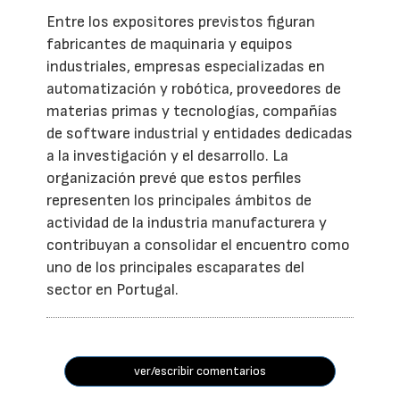
Entre los expositores previstos figuran
fabricantes de maquinaria y equipos
industriales, empresas especializadas en
automatización y robótica, proveedores de
materias primas y tecnologías, compañías
de software industrial y entidades dedicadas
a la investigación y el desarrollo. La
organización prevé que estos perfiles
representen los principales ámbitos de
actividad de la industria manufacturera y
contribuyan a consolidar el encuentro como
uno de los principales escaparates del
sector en Portugal.
ver/escribir comentarios