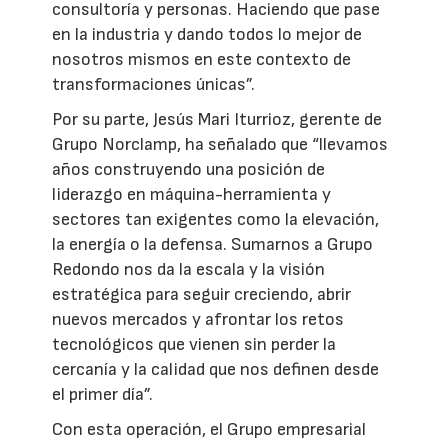
consultoría y personas. Haciendo que pase
en la industria y dando todos lo mejor de
nosotros mismos en este contexto de
transformaciones únicas”.
Por su parte, Jesús Mari Iturrioz, gerente de
Grupo Norclamp, ha señalado que “llevamos
años construyendo una posición de
liderazgo en máquina-herramienta y
sectores tan exigentes como la elevación,
la energía o la defensa. Sumarnos a Grupo
Redondo nos da la escala y la visión
estratégica para seguir creciendo, abrir
nuevos mercados y afrontar los retos
tecnológicos que vienen sin perder la
cercanía y la calidad que nos definen desde
el primer día”.
Con esta operación, el Grupo empresarial