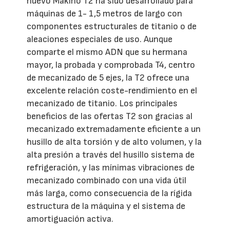
nuevo Makino T2 ha sido desarrollado para
máquinas de 1- 1,5 metros de largo con
componentes estructurales de titanio o de
aleaciones especiales de uso. Aunque
comparte el mismo ADN que su hermana
mayor, la probada y comprobada T4, centro
de mecanizado de 5 ejes, la T2 ofrece una
excelente relación coste-rendimiento en el
mecanizado de titanio. Los principales
beneficios de las ofertas T2 son gracias al
mecanizado extremadamente eficiente a un
husillo de alta torsión y de alto volumen, y la
alta presión a través del husillo sistema de
refrigeración, y las mínimas vibraciones de
mecanizado combinado con una vida útil
más larga, como consecuencia de la rígida
estructura de la máquina y el sistema de
amortiguación activa.