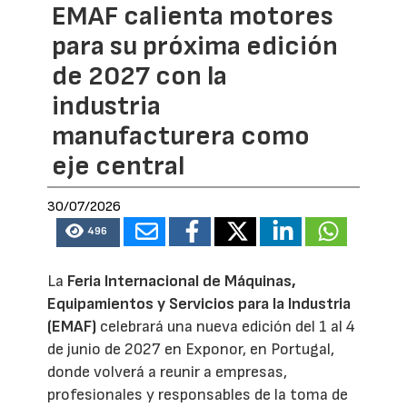
EMAF calienta motores
para su próxima edición
de 2027 con la
industria
manufacturera como
eje central
30/07/2026
496
La
Feria Internacional de Máquinas,
Equipamientos y Servicios para la Industria
(EMAF)
celebrará una nueva edición del 1 al 4
de junio de 2027 en Exponor, en Portugal,
donde volverá a reunir a empresas,
profesionales y responsables de la toma de