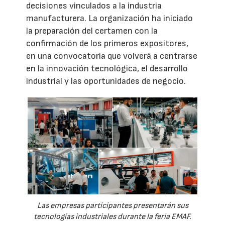
decisiones vinculados a la industria
manufacturera. La organización ha iniciado
la preparación del certamen con la
confirmación de los primeros expositores,
en una convocatoria que volverá a centrarse
en la innovación tecnológica, el desarrollo
industrial y las oportunidades de negocio.
Las empresas participantes presentarán sus
tecnologías industriales durante la feria EMAF.