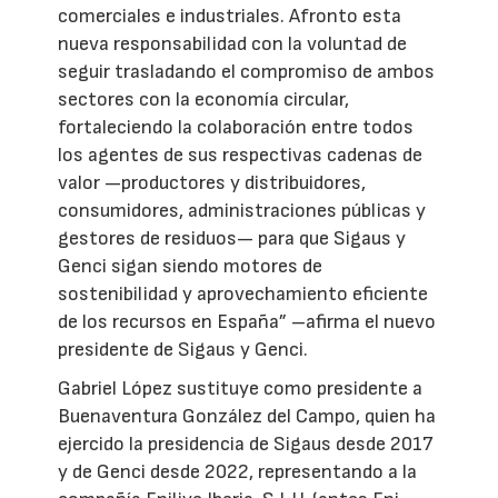
comerciales e industriales. Afronto esta
nueva responsabilidad con la voluntad de
seguir trasladando el compromiso de ambos
sectores con la economía circular,
fortaleciendo la colaboración entre todos
los agentes de sus respectivas cadenas de
valor —productores y distribuidores,
consumidores, administraciones públicas y
gestores de residuos— para que Sigaus y
Genci sigan siendo motores de
sostenibilidad y aprovechamiento eficiente
de los recursos en España” –afirma el nuevo
presidente de Sigaus y Genci.
Gabriel López sustituye como presidente a
Buenaventura González del Campo, quien ha
ejercido la presidencia de Sigaus desde 2017
y de Genci desde 2022, representando a la