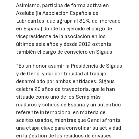
Asimismo, participa de forma activa en
Aselube (la Asociación Española de
Lubricantes, que agrupa al 81% del mercado
en España) donde ha ejercido el cargo de
vicepresidente de la asociación en los
últimos seis años y desde 2012 ostenta
también el cargo de consejero en Sigaus.
“Es un honor asumir la Presidencia de Sigaus
y de Genci y dar continuidad al trabajo
desarrollado por ambas entidades. Sigaus
celebra 20 años de trayectoria, que le han
situado como uno de los Scrap más
maduros y sólidos de España y un auténtico
referente internacional en materia de
aceites usados, mientras que Genci afronta
una etapa clave para consolidar su actividad
en la gestión de los residuos de envases