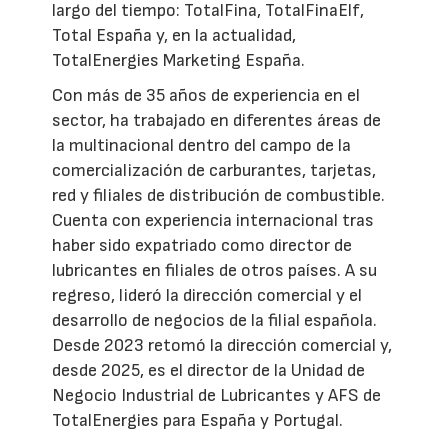
largo del tiempo: TotalFina, TotalFinaElf,
Total España y, en la actualidad,
TotalEnergies Marketing España.
Con más de 35 años de experiencia en el
sector, ha trabajado en diferentes áreas de
la multinacional dentro del campo de la
comercialización de carburantes, tarjetas,
red y filiales de distribución de combustible.
Cuenta con experiencia internacional tras
haber sido expatriado como director de
lubricantes en filiales de otros países. A su
regreso, lideró la dirección comercial y el
desarrollo de negocios de la filial española.
Desde 2023 retomó la dirección comercial y,
desde 2025, es el director de la Unidad de
Negocio Industrial de Lubricantes y AFS de
TotalEnergies para España y Portugal.