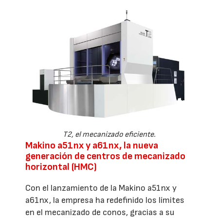
T2, el mecanizado eficiente.
Makino a51nx y a61nx, la nueva
generación de centros de mecanizado
horizontal (HMC)
Con el lanzamiento de la Makino a51nx y
a61nx, la empresa ha redefinido los límites
en el mecanizado de conos, gracias a su