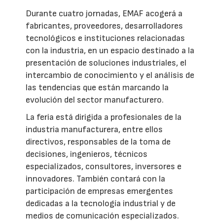
Durante cuatro jornadas, EMAF acogerá a
fabricantes, proveedores, desarrolladores
tecnológicos e instituciones relacionadas
con la industria, en un espacio destinado a la
presentación de soluciones industriales, el
intercambio de conocimiento y el análisis de
las tendencias que están marcando la
evolución del sector manufacturero.
La feria está dirigida a profesionales de la
industria manufacturera, entre ellos
directivos, responsables de la toma de
decisiones, ingenieros, técnicos
especializados, consultores, inversores e
innovadores. También contará con la
participación de empresas emergentes
dedicadas a la tecnología industrial y de
medios de comunicación especializados.