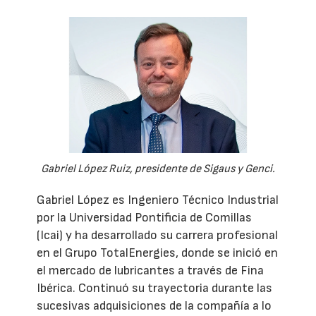
Gabriel López Ruiz, presidente de Sigaus y Genci.
Gabriel López es Ingeniero Técnico Industrial
por la Universidad Pontificia de Comillas
(Icai) y ha desarrollado su carrera profesional
en el Grupo TotalEnergies, donde se inició en
el mercado de lubricantes a través de Fina
Ibérica. Continuó su trayectoria durante las
sucesivas adquisiciones de la compañía a lo