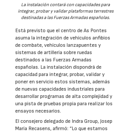
La instalación contará con capacidades para
integrar, probar y validar plataformas terrestres
destinadas a las Fuerzas Armadas españolas.
Está previsto que el centro de As Pontes
asuma la integración de vehículos anfibios
de combate, vehículos lanzapuentes y
sistemas de artillería sobre ruedas
destinados a las Fuerzas Armadas
españolas. La instalación dispondrá de
capacidad para integrar, probar, validar y
poner en servicio estos sistemas, además
de nuevas capacidades industriales para
desarrollar programas de alta complejidad y
una pista de pruebas propia para realizar los
ensayos necesarios.
El consejero delegado de Indra Group, Josep
María Recasens, afirmó: “Lo que estamos