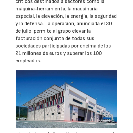
críticos destinados a sectores como la
máquina-herramienta, la maquinaria
especial, la elevación, la energía, la seguridad
y la defensa. La operación, anunciada el 30
de julio, permite al grupo elevar la
facturación conjunta de todas sus
sociedades participadas por encima de los
21 millones de euros y superar los 100
empleados.