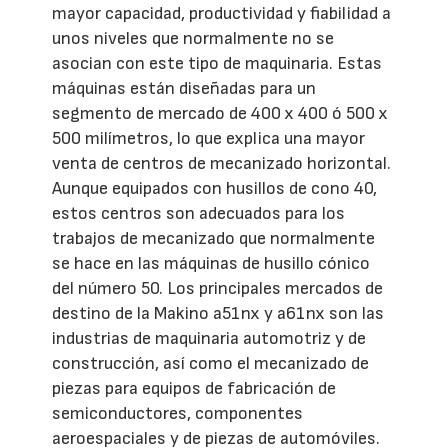
mayor capacidad, productividad y fiabilidad a
unos niveles que normalmente no se
asocian con este tipo de maquinaria. Estas
máquinas están diseñadas para un
segmento de mercado de 400 x 400 ó 500 x
500 milímetros, lo que explica una mayor
venta de centros de mecanizado horizontal.
Aunque equipados con husillos de cono 40,
estos centros son adecuados para los
trabajos de mecanizado que normalmente
se hace en las máquinas de husillo cónico
del número 50. Los principales mercados de
destino de la Makino a51nx y a61nx son las
industrias de maquinaria automotriz y de
construcción, así como el mecanizado de
piezas para equipos de fabricación de
semiconductores, componentes
aeroespaciales y de piezas de automóviles.