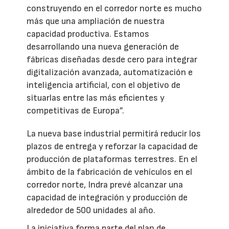
construyendo en el corredor norte es mucho
más que una ampliación de nuestra
capacidad productiva. Estamos
desarrollando una nueva generación de
fábricas diseñadas desde cero para integrar
digitalización avanzada, automatización e
inteligencia artificial, con el objetivo de
situarlas entre las más eficientes y
competitivas de Europa”.
La nueva base industrial permitirá reducir los
plazos de entrega y reforzar la capacidad de
producción de plataformas terrestres. En el
ámbito de la fabricación de vehículos en el
corredor norte, Indra prevé alcanzar una
capacidad de integración y producción de
alrededor de 500 unidades al año.
La iniciativa forma parte del plan de