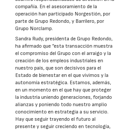
compañía. En el asesoramiento de la
operación han participado Norgestión, por
parte de Grupo Redondo, y Barrilero, por
Grupo Norclamp.
Sandra Rudy, presidenta de Grupo Redondo,
ha afirmado que “esta transacción muestra
el compromiso del Grupo con el arraigo y la
creación de los empleos industriales en
nuestro país, que son decisivos para el
Estado de bienestar en el que vivimos y la
autonomía estratégica. Estamos, además,
en un momento en el que hay que proteger
la industria uniendo generaciones, forjando
alianzas y poniendo todo nuestro amplio
conocimiento en estrategia a su servicio.
Hay que seguir trayendo el futuro al
presente y seguir creciendo en tecnología,