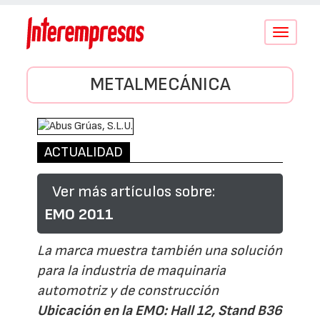
Conmutar
navegació
METALMECÁNICA
ACTUALIDAD
Ver más artículos sobre:
EMO 2011
La marca muestra también una solución
para la industria de maquinaria
automotriz y de construcción
Ubicación en la EMO: Hall 12, Stand B36