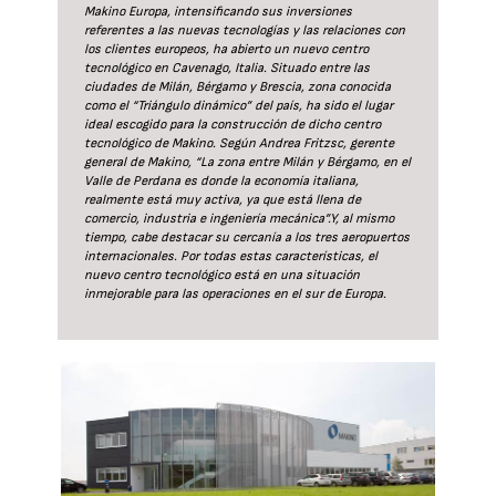
Makino Europa, intensificando sus inversiones
referentes a las nuevas tecnologías y las relaciones con
los clientes europeos, ha abierto un nuevo centro
tecnológico en Cavenago, Italia. Situado entre las
ciudades de Milán, Bérgamo y Brescia, zona conocida
como el “Triángulo dinámico” del país, ha sido el lugar
ideal escogido para la construcción de dicho centro
tecnológico de Makino. Según Andrea Fritzsc, gerente
general de Makino, “La zona entre Milán y Bérgamo, en el
Valle de Perdana es donde la economía italiana,
realmente está muy activa, ya que está llena de
comercio, industria e ingeniería mecánica”.Y, al mismo
tiempo, cabe destacar su cercanía a los tres aeropuertos
internacionales. Por todas estas características, el
nuevo centro tecnológico está en una situación
inmejorable para las operaciones en el sur de Europa.