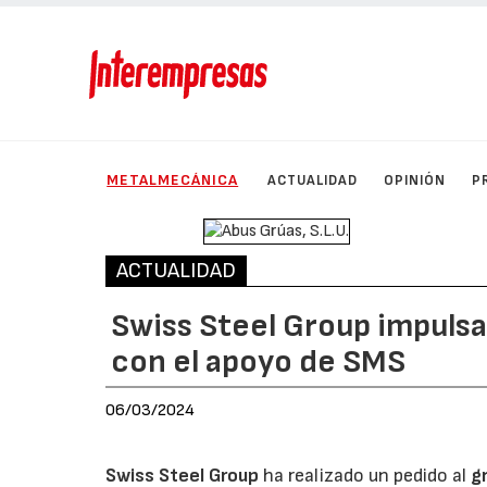
METALMECÁNICA
ACTUALIDAD
OPINIÓN
P
ACTUALIDAD
Swiss Steel Group impulsa
con el apoyo de SMS
06/03/2024
Swiss Steel Group
ha realizado un pedido al
g