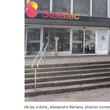
De izq. a dcha., Alessandro Mariano, director comer