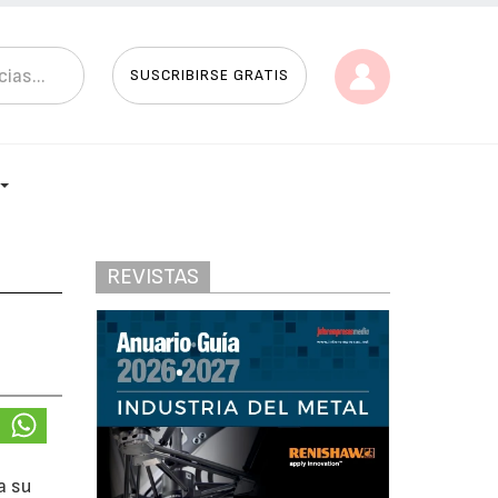
SUSCRIBIRSE GRATIS
REVISTAS
o
a su