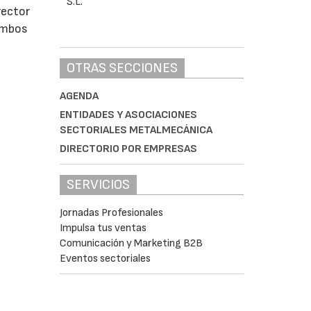
rector
 ambos
OTRAS SECCIONES
AGENDA
ENTIDADES Y ASOCIACIONES
SECTORIALES METALMECÁNICA
DIRECTORIO POR EMPRESAS
SERVICIOS
Jornadas Profesionales
Impulsa tus ventas
Comunicación y Marketing B2B
Eventos sectoriales