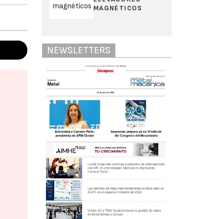
MAGNÉTICOS
NEWSLETTERS