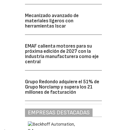
Mecanizado avanzado de
materiales ligeros con
herramientas Iscar
EMAF calienta motores para su
próxima edición de 2027 con la
industria manufacturera como eje
central
Grupo Redondo adquiere el 51% de
Grupo Norclamp y supera los 21
millones de facturación
EMPRESAS DESTACADAS