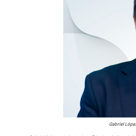
Gabriel López