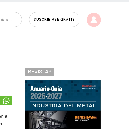
SUSCRIBIRSE GRATIS
REVISTAS
n el
on