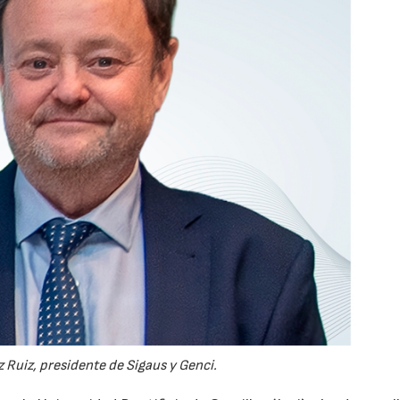
 Ruiz, presidente de Sigaus y Genci.