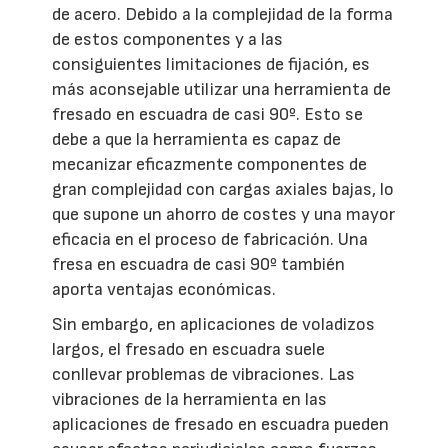
de acero. Debido a la complejidad de la forma
de estos componentes y a las
consiguientes limitaciones de fijación, es
más aconsejable utilizar una herramienta de
fresado en escuadra de casi 90º. Esto se
debe a que la herramienta es capaz de
mecanizar eficazmente componentes de
gran complejidad con cargas axiales bajas, lo
que supone un ahorro de costes y una mayor
eficacia en el proceso de fabricación. Una
fresa en escuadra de casi 90º también
aporta ventajas económicas.
Sin embargo, en aplicaciones de voladizos
largos, el fresado en escuadra suele
conllevar problemas de vibraciones. Las
vibraciones de la herramienta en las
aplicaciones de fresado en escuadra pueden