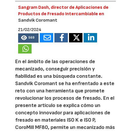
Sangram Dash, director de Aplicaciones de
Productos de Fresado Intercambiable en
Sandvik Coromant
21/02/2024
569
En el ámbito de las operaciones de
mecanizado, conseguir precisión y
fiabilidad es una búsqueda constante.
Sandvik Coromant se ha enfrentado a este
reto con una herramienta que promete
revolucionar los procesos de fresado. En el
presente artículo se explica cómo un
concepto innovador para aplicaciones de
fresado en materiales ISO K e ISO P,
CoroMill MF80, permite un mecanizado más