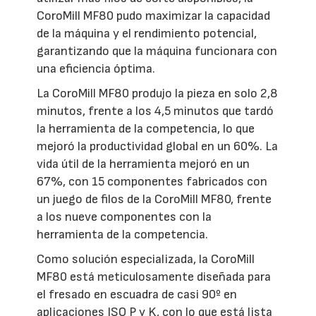
CoroMill MF80 pudo maximizar la capacidad
de la máquina y el rendimiento potencial,
garantizando que la máquina funcionara con
una eficiencia óptima.
La CoroMill MF80 produjo la pieza en solo 2,8
minutos, frente a los 4,5 minutos que tardó
la herramienta de la competencia, lo que
mejoró la productividad global en un 60%. La
vida útil de la herramienta mejoró en un
67%, con 15 componentes fabricados con
un juego de filos de la CoroMill MF80, frente
a los nueve componentes con la
herramienta de la competencia.
Como solución especializada, la CoroMill
MF80 está meticulosamente diseñada para
el fresado en escuadra de casi 90º en
aplicaciones ISO P y K, con lo que está lista