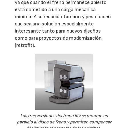
ya que cuando el freno permanece abierto
está sometido a una carga mecánica
mínima. Y su reducido tamaño y peso hacen
que sea una solución especialmente
interesante tanto para nuevos diseños
como para proyectos de modernización
(retrofit).
Las tres versiones del freno MV se montan en
paralelo al disco de freno y permiten compensar