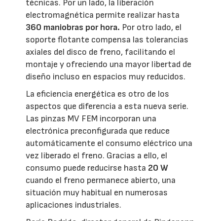
técnicas. Por un lado, la liberación
electromagnética permite realizar hasta
360 maniobras por hora.
Por otro lado, el
soporte flotante compensa las tolerancias
axiales del disco de freno, facilitando el
montaje y ofreciendo una mayor libertad de
diseño incluso en espacios muy reducidos.
La eficiencia energética es otro de los
aspectos que diferencia a esta nueva serie.
Las pinzas MV FEM incorporan una
electrónica preconfigurada que reduce
automáticamente el consumo eléctrico una
vez liberado el freno. Gracias a ello, el
consumo puede reducirse hasta
20 W
cuando el freno permanece abierto, una
situación muy habitual en numerosas
aplicaciones industriales.