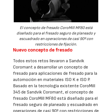
El concepto de fresado CoroMill MF80 está
diseñado para el fresado seguro de planeado y
escuadrado en operaciones de casi 90º con
restricciones de fijación.
Nuevo concepto de fresado
Todos estos retos llevaron a Sandvik
Coromant a desarrollar un concepto de
fresado para aplicaciones de fresado para la
automoción en materiales ISO K e ISO P.
Basado en la tecnología existente CoroMill
345 de Sandvik Coromant, el concepto de
fresado CoroMill MF80 está diseñado para el
fresado seguro de planeado y escuadrado en
operaciones de casi 90º con restricciones de