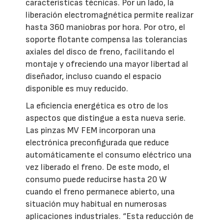
características técnicas. Por un lado, la
liberación electromagnética permite realizar
hasta 360 maniobras por hora. Por otro, el
soporte flotante compensa las tolerancias
axiales del disco de freno, facilitando el
montaje y ofreciendo una mayor libertad al
diseñador, incluso cuando el espacio
disponible es muy reducido.
La eficiencia energética es otro de los
aspectos que distingue a esta nueva serie.
Las pinzas MV FEM incorporan una
electrónica preconfigurada que reduce
automáticamente el consumo eléctrico una
vez liberado el freno. De este modo, el
consumo puede reducirse hasta 20 W
cuando el freno permanece abierto, una
situación muy habitual en numerosas
aplicaciones industriales. “Esta reducción de