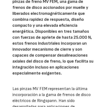
pinzas de freno MV FEM, una gama de
frenos de disco accionados por muelle y
liberados electromagnéticamente que
combina rapidez de respuesta, diseño
compacto y una elevada eficiencia
energética. Disponibles en tres tamaños
con fuerzas de apriete de hasta 25.000 N,
estos frenos industriales incorporan un
innovador mecanismo de cierre y son
capaces de compensar desalineaciones
axiales del disco de freno, lo que facilita su
integración incluso en aplicaciones
especialmente exigentes.
Las pinzas MV FEM representan la última
incorporación a la gama de frenos de disco
eléctricos de Ringspann. Han sido
desarrolladas para aplicaciones de