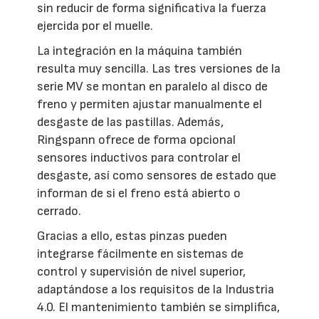
sin reducir de forma significativa la fuerza
ejercida por el muelle.
La integración en la máquina también
resulta muy sencilla. Las tres versiones de la
serie MV se montan en paralelo al disco de
freno y permiten ajustar manualmente el
desgaste de las pastillas. Además,
Ringspann ofrece de forma opcional
sensores inductivos para controlar el
desgaste, así como sensores de estado que
informan de si el freno está abierto o
cerrado.
Gracias a ello, estas pinzas pueden
integrarse fácilmente en sistemas de
control y supervisión de nivel superior,
adaptándose a los requisitos de la Industria
4.0. El mantenimiento también se simplifica,