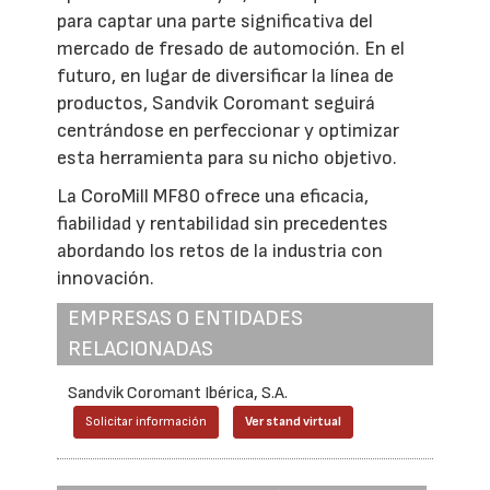
para captar una parte significativa del
mercado de fresado de automoción. En el
futuro, en lugar de diversificar la línea de
productos, Sandvik Coromant seguirá
centrándose en perfeccionar y optimizar
esta herramienta para su nicho objetivo.
La CoroMill MF80 ofrece una eficacia,
fiabilidad y rentabilidad sin precedentes
abordando los retos de la industria con
innovación.
EMPRESAS O ENTIDADES
RELACIONADAS
Sandvik Coromant Ibérica, S.A.
Solicitar información
Ver stand virtual