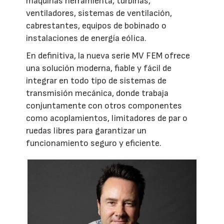
máquinas herramienta, turbinas,
ventiladores, sistemas de ventilación,
cabrestantes, equipos de bobinado o
instalaciones de energía eólica.
En definitiva, la nueva serie MV FEM ofrece
una solución moderna, fiable y fácil de
integrar en todo tipo de sistemas de
transmisión mecánica, donde trabaja
conjuntamente con otros componentes
como acoplamientos, limitadores de par o
ruedas libres para garantizar un
funcionamiento seguro y eficiente.