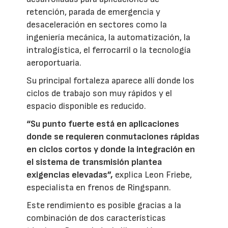
retención, parada de emergencia y
desaceleración en sectores como la
ingeniería mecánica, la automatización, la
intralogística, el ferrocarril o la tecnología
aeroportuaria.
Su principal fortaleza aparece allí donde los
ciclos de trabajo son muy rápidos y el
espacio disponible es reducido.
“Su punto fuerte está en aplicaciones
donde se requieren conmutaciones rápidas
en ciclos cortos y donde la integración en
el sistema de transmisión plantea
exigencias elevadas”,
explica Leon Friebe,
especialista en frenos de Ringspann.
Este rendimiento es posible gracias a la
combinación de dos características