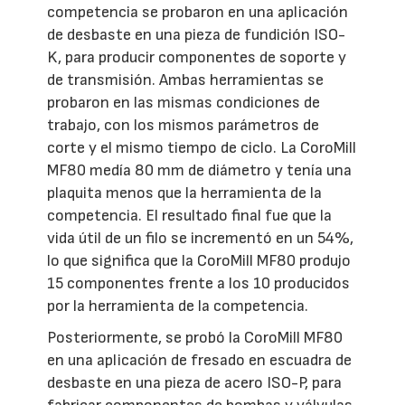
competencia se probaron en una aplicación
de desbaste en una pieza de fundición ISO-
K, para producir componentes de soporte y
de transmisión. Ambas herramientas se
probaron en las mismas condiciones de
trabajo, con los mismos parámetros de
corte y el mismo tiempo de ciclo. La CoroMill
MF80 medía 80 mm de diámetro y tenía una
plaquita menos que la herramienta de la
competencia. El resultado final fue que la
vida útil de un filo se incrementó en un 54%,
lo que significa que la CoroMill MF80 produjo
15 componentes frente a los 10 producidos
por la herramienta de la competencia.
Posteriormente, se probó la CoroMill MF80
en una aplicación de fresado en escuadra de
desbaste en una pieza de acero ISO-P, para