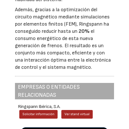
Además, gracias a la optimización del
circuito magnético mediante simulaciones
por elementos finitos (FEM), Ringspann ha
conseguido reducir hasta un
20%
el
consumo energético de esta nueva
generación de frenos. El resultado es un
conjunto más compacto, eficiente y con
una interacción óptima entre la electrónica
de control y el sistema magnético.
EMPRESAS O ENTIDADES
RELACIONADAS
Ringspann Ibérica, S.A.
Solicitar información
Ver stand virtual