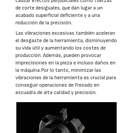
causar efectos perjudiciales como fuerzas
de corte desiguales, que dan lugar a un
acabado superficial deficiente y a una
reducción de la precisión.
Las vibraciones excesivas también aceleran
el desgaste de la herramienta, disminuyendo
su vida útil y aumentando los costes de
producción. Además, pueden provocar
imprecisiones en la pieza e incluso daños en
la máquina.Por lo tanto, minimizar las
vibraciones de la herramienta es crucial para
conseguir operaciones de fresado en
escuadra de alta calidad y precisión.