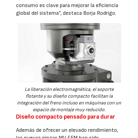
consumo es clave para mejorar la eficiencia
global del sistema”, destaca Borja Rodrigo.
La liberación electromagnética, el soporte
flotante y su diseño compacto facilitan la
integración del freno incluso en máquinas con un
espacio de montaje muy reducido.
Diseño compacto pensado para durar
Además de ofrecer un elevado rendimiento,
las nuevas pinzas MV FEM han sido