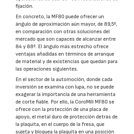
fijación.
En concreto, la MF80 puede ofrecer un
ángulo de aproximación aún mayor, de 89,5º,
en comparación con otras soluciones del
mercado que son capaces de alcanzar entre
84 y 88º. El ángulo más estrecho ofrece
ventajas añadidas en términos de arranque
de material y de existencias que quedan para
las operaciones siguientes.
En el sector de la automoción, donde cada
inversión se examina con lupa, no se puede
exagerar la importancia de una herramienta
de corte fiable. Por ello, la CoroMill MF80 se
ofrece con la protección de una placa de
apoyo, el metal duro de protección detrás de
la plaquita, en el cuerpo de la fresa, que
sujeta y bloquea la plaquita en una posición