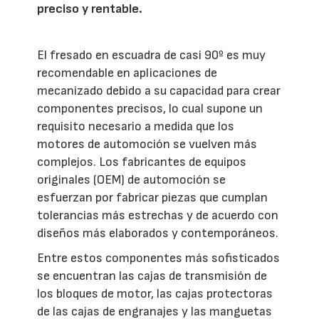
preciso y rentable.
El fresado en escuadra de casi 90º es muy
recomendable en aplicaciones de
mecanizado debido a su capacidad para crear
componentes precisos, lo cual supone un
requisito necesario a medida que los
motores de automoción se vuelven más
complejos. Los fabricantes de equipos
originales (OEM) de automoción se
esfuerzan por fabricar piezas que cumplan
tolerancias más estrechas y de acuerdo con
diseños más elaborados y contemporáneos.
Entre estos componentes más sofisticados
se encuentran las cajas de transmisión de
los bloques de motor, las cajas protectoras
de las cajas de engranajes y las manguetas