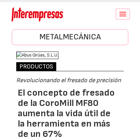
Conmutar
navegació
METALMECÁNICA
PRODUCTOS
Revolucionando el fresado de precisión
El concepto de fresado
de la CoroMill MF80
aumenta la vida útil de
la herramienta en más
de un 67%