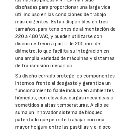
diseñadas para proporcionar una larga vida
útil incluso en las condiciones de trabajo
más exigentes. Están disponibles en tres
tamaños, para tensiones de alimentación de
220 a 480 VAC, y pueden utilizarse con
discos de freno a partir de 200 mm de
diámetro, lo que facilita su integración en
una amplia variedad de máquinas y sistemas
de transmisión mecánica.
Su diseño cerrado protege los componentes
internos frente al desgaste y garantiza un
funcionamiento fiable incluso en ambientes
húmedos, con elevadas cargas mecánicas o
sometidos a altas temperaturas. A ello se
suma un innovador sistema de bloqueo
patentado que permite trabajar con una
mayor holgura entre las pastillas y el disco