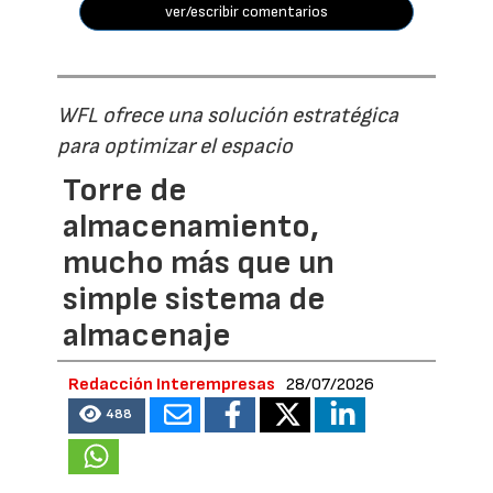
ver/escribir comentarios
WFL ofrece una solución estratégica
para optimizar el espacio
Torre de
almacenamiento,
mucho más que un
simple sistema de
almacenaje
Redacción Interempresas
28/07/2026
488