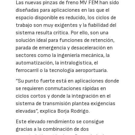
Las nuevas pinzas de freno MV FEM han sido
diseñadas para aplicaciones en las que el
espacio disponible es reducido, los ciclos de
trabajo son muy exigentes y la fiabilidad del
sistema resulta crítica. Por ello, son una
solución ideal para funciones de retención,
parada de emergencia y desaceleración en
sectores como la ingeniería mecánica, la
automatización, la intralogística, el
ferrocarril o la tecnología aeroportuaria.
“Su punto fuerte está en aplicaciones donde
se requieren conmutaciones rápidas en
ciclos cortos y donde la integración en el
sistema de transmisión plantea exigencias
elevadas”, explica Borja Rodrigo.
Este elevado rendimiento se consigue
gracias a la combinación de dos