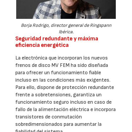
Borja Rodrigo, director general de Ringspann
Ibérica.
Seguridad redundante y máxima
eficiencia energética
La electrónica que incorporan los nuevos
frenos de disco MV FEM ha sido diseñada
para ofrecer un funcionamiento fiable
incluso en las condiciones más exigentes.
Para ello, dispone de protección redundante
frente a sobretensiones, garantiza un
funcionamiento seguro incluso en caso de
fallo de la alimentación eléctrica e incorpora
transistores de conmutación
sobredimensionados para aumentar la
fiabilidad del sistema.