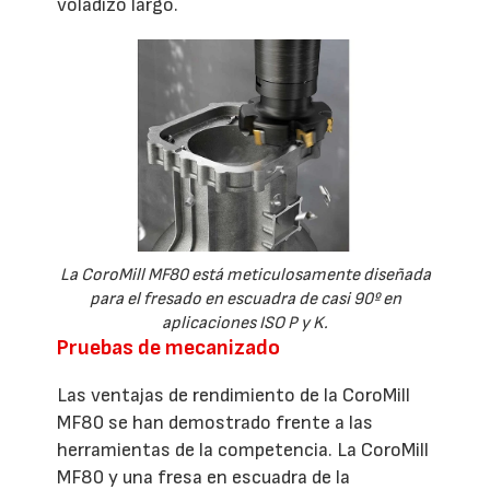
voladizo largo.
La CoroMill MF80 está meticulosamente diseñada
para el fresado en escuadra de casi 90º en
aplicaciones ISO P y K.
Pruebas de mecanizado
Las ventajas de rendimiento de la CoroMill
MF80 se han demostrado frente a las
herramientas de la competencia. La CoroMill
MF80 y una fresa en escuadra de la