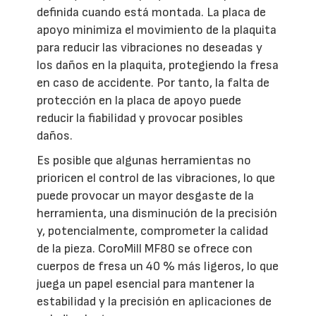
definida cuando está montada. La placa de
apoyo minimiza el movimiento de la plaquita
para reducir las vibraciones no deseadas y
los daños en la plaquita, protegiendo la fresa
en caso de accidente. Por tanto, la falta de
protección en la placa de apoyo puede
reducir la fiabilidad y provocar posibles
daños.
Es posible que algunas herramientas no
prioricen el control de las vibraciones, lo que
puede provocar un mayor desgaste de la
herramienta, una disminución de la precisión
y, potencialmente, comprometer la calidad
de la pieza. CoroMill MF80 se ofrece con
cuerpos de fresa un 40 % más ligeros, lo que
juega un papel esencial para mantener la
estabilidad y la precisión en aplicaciones de