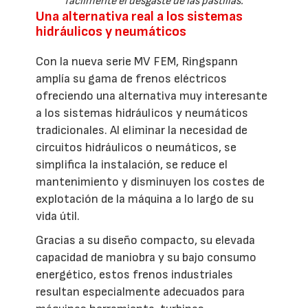
fácilmente el desgaste de las pastillas.
Una alternativa real a los sistemas
hidráulicos y neumáticos
Con la nueva serie MV FEM, Ringspann
amplía su gama de frenos eléctricos
ofreciendo una alternativa muy interesante
a los sistemas hidráulicos y neumáticos
tradicionales. Al eliminar la necesidad de
circuitos hidráulicos o neumáticos, se
simplifica la instalación, se reduce el
mantenimiento y disminuyen los costes de
explotación de la máquina a lo largo de su
vida útil.
Gracias a su diseño compacto, su elevada
capacidad de maniobra y su bajo consumo
energético, estos frenos industriales
resultan especialmente adecuados para