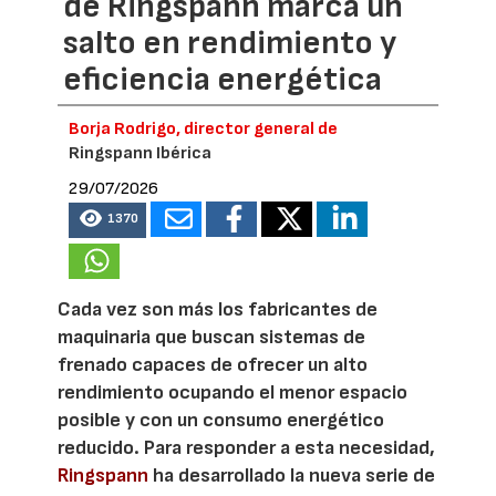
de Ringspann marca un
salto en rendimiento y
eficiencia energética
Borja Rodrigo, director general de
Ringspann Ibérica
29/07/2026
1370
Cada vez son más los fabricantes de
maquinaria que buscan sistemas de
frenado capaces de ofrecer un alto
rendimiento ocupando el menor espacio
posible y con un consumo energético
reducido. Para responder a esta necesidad,
Ringspann
ha desarrollado la nueva serie de