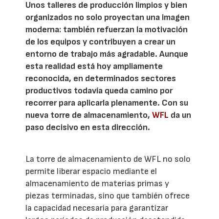
Unos talleres de producción limpios y bien
organizados no solo proyectan una imagen
moderna: también refuerzan la motivación
de los equipos y contribuyen a crear un
entorno de trabajo más agradable. Aunque
esta realidad está hoy ampliamente
reconocida, en determinados sectores
productivos todavía queda camino por
recorrer para aplicarla plenamente. Con su
nueva torre de almacenamiento,
WFL
da un
paso decisivo en esta dirección.
La torre de almacenamiento de WFL no solo
permite liberar espacio mediante el
almacenamiento de materias primas y
piezas terminadas, sino que también ofrece
la capacidad necesaria para garantizar