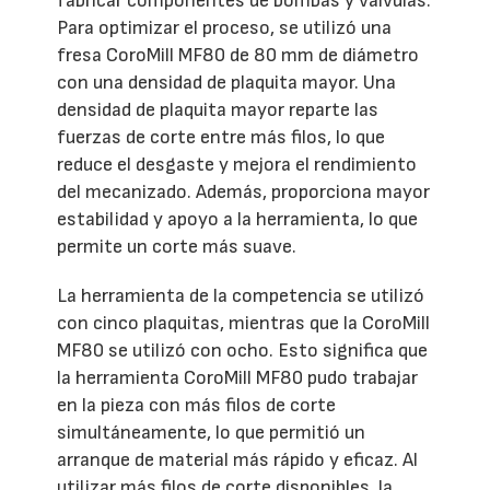
fabricar componentes de bombas y válvulas.
Para optimizar el proceso, se utilizó una
fresa CoroMill MF80 de 80 mm de diámetro
con una densidad de plaquita mayor. Una
densidad de plaquita mayor reparte las
fuerzas de corte entre más filos, lo que
reduce el desgaste y mejora el rendimiento
del mecanizado. Además, proporciona mayor
estabilidad y apoyo a la herramienta, lo que
permite un corte más suave.
La herramienta de la competencia se utilizó
con cinco plaquitas, mientras que la CoroMill
MF80 se utilizó con ocho. Esto significa que
la herramienta CoroMill MF80 pudo trabajar
en la pieza con más filos de corte
simultáneamente, lo que permitió un
arranque de material más rápido y eficaz. Al
utilizar más filos de corte disponibles, la