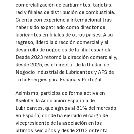
comercialización de carburantes, tarjetas,
red y filiales de distribución de combustible.
Cuenta con experiencia internacional tras
haber sido expatriado como director de
lubricantes en filiales de otros países. A su
regreso, lideró la dirección comercial y el
desarrollo de negocios de la filial española.
Desde 2023 retomó la dirección comercial y,
desde 2025, es el director de la Unidad de
Negocio Industrial de Lubricantes y AFS de
TotalEnergies para España y Portugal.
Asimismo, participa de forma activa en
Aselube (la Asociación Española de
Lubricantes, que agrupa al 81% del mercado
en España) donde ha ejercido el cargo de
vicepresidente de la asociación en los
últimos seis años y desde 2012 ostenta