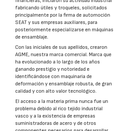
financieras, iniciaron su actividad industrial
fabricando útiles y troqueles, solicitados
principalmente por la firma de automoción
SEAT y sus empresas auxiliares, para
posteriormente especializarse en máquinas
de ensamblaje.
Con las iniciales de sus apellidos, crearon
AGME, nuestra marca comercial. Marca que
ha evolucionado a lo largo de los años
ganando prestigio y notoriedad e
identificándose con maquinaria de
deformación y ensamblaje robusta, de gran
calidad y con alto valor tecnológico.
El acceso a la materia prima nunca fue un
problema debido al rico tejido industrial
vasco y a la existencia de empresas
suministradoras de acero y de otros
componentes necesarios para desarrollar