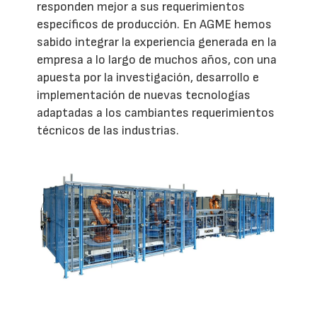
responden mejor a sus requerimientos
específicos de producción. En AGME hemos
sabido integrar la experiencia generada en la
empresa a lo largo de muchos años, con una
apuesta por la investigación, desarrollo e
implementación de nuevas tecnologías
adaptadas a los cambiantes requerimientos
técnicos de las industrias.