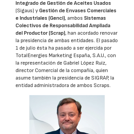
Integrado de Gestión de Aceites Usados
(Sigaus) y
Gestión de Envases Comerciales
e Industriales (Genci)
, ambos
Sistemas
Colectivos de Responsabilidad Ampliada
del Productor (Scrap)
, han acordado renovar
la presidencia de ambas entidades. El pasado
1 de julio ésta ha pasado a ser ejercida por
TotalEnergies Marketing España, S.A.U., con
la representación de Gabriel López Ruiz,
director Comercial de la compañía, quien
asume también la presidencia de SIGRAP, la
entidad administradora de ambos Scraps.