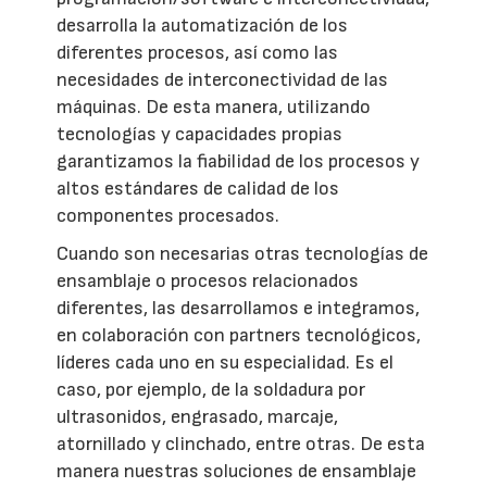
desarrolla la automatización de los
diferentes procesos, así como las
necesidades de interconectividad de las
máquinas. De esta manera, utilizando
tecnologías y capacidades propias
garantizamos la fiabilidad de los procesos y
altos estándares de calidad de los
componentes procesados.
Cuando son necesarias otras tecnologías de
ensamblaje o procesos relacionados
diferentes, las desarrollamos e integramos,
en colaboración con partners tecnológicos,
líderes cada uno en su especialidad. Es el
caso, por ejemplo, de la soldadura por
ultrasonidos, engrasado, marcaje,
atornillado y clinchado, entre otras. De esta
manera nuestras soluciones de ensamblaje