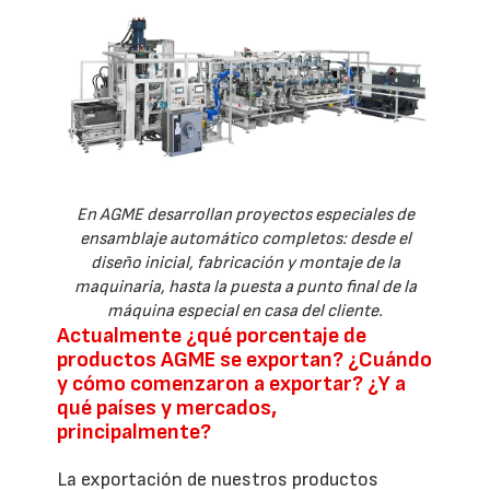
En AGME desarrollan proyectos especiales de
ensamblaje automático completos: desde el
diseño inicial, fabricación y montaje de la
maquinaria, hasta la puesta a punto final de la
máquina especial en casa del cliente.
Actualmente ¿qué porcentaje de
productos AGME se exportan? ¿Cuándo
y cómo comenzaron a exportar? ¿Y a
qué países y mercados,
principalmente?
La exportación de nuestros productos