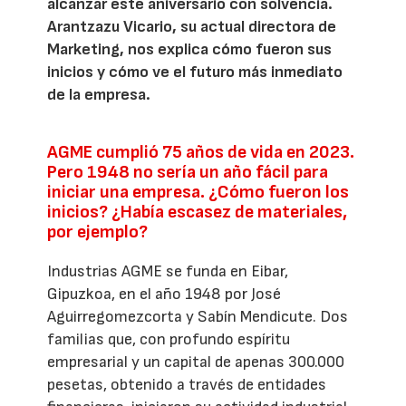
alcanzar este aniversario con solvencia.
Arantzazu Vicario, su actual directora de
Marketing, nos explica cómo fueron sus
inicios y cómo ve el futuro más inmediato
de la empresa.
AGME cumplió 75 años de vida en 2023.
Pero 1948 no sería un año fácil para
iniciar una empresa. ¿Cómo fueron los
inicios? ¿Había escasez de materiales,
por ejemplo?
Industrias AGME se funda en Eibar,
Gipuzkoa, en el año 1948 por José
Aguirregomezcorta y Sabín Mendicute. Dos
familias que, con profundo espíritu
empresarial y un capital de apenas 300.000
pesetas, obtenido a través de entidades