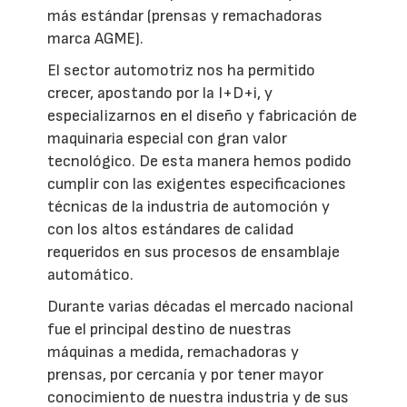
más estándar (prensas y remachadoras
marca AGME).
El sector automotriz nos ha permitido
crecer, apostando por la I+D+i, y
especializarnos en el diseño y fabricación de
maquinaria especial con gran valor
tecnológico. De esta manera hemos podido
cumplir con las exigentes especificaciones
técnicas de la industria de automoción y
con los altos estándares de calidad
requeridos en sus procesos de ensamblaje
automático.
Durante varias décadas el mercado nacional
fue el principal destino de nuestras
máquinas a medida, remachadoras y
prensas, por cercanía y por tener mayor
conocimiento de nuestra industria y de sus