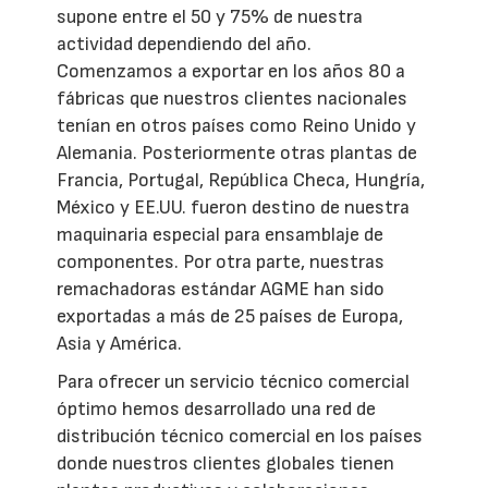
supone entre el 50 y 75% de nuestra
actividad dependiendo del año.
Comenzamos a exportar en los años 80 a
fábricas que nuestros clientes nacionales
tenían en otros países como Reino Unido y
Alemania. Posteriormente otras plantas de
Francia, Portugal, República Checa, Hungría,
México y EE.UU. fueron destino de nuestra
maquinaria especial para ensamblaje de
componentes. Por otra parte, nuestras
remachadoras estándar AGME han sido
exportadas a más de 25 países de Europa,
Asia y América.
Para ofrecer un servicio técnico comercial
óptimo hemos desarrollado una red de
distribución técnico comercial en los países
donde nuestros clientes globales tienen