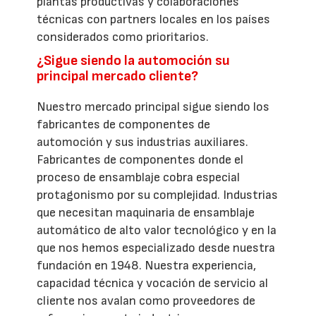
plantas productivas y colaboraciones
técnicas con partners locales en los países
considerados como prioritarios.
¿Sigue siendo la automoción su
principal mercado cliente?
Nuestro mercado principal sigue siendo los
fabricantes de componentes de
automoción y sus industrias auxiliares.
Fabricantes de componentes donde el
proceso de ensamblaje cobra especial
protagonismo por su complejidad. Industrias
que necesitan maquinaria de ensamblaje
automático de alto valor tecnológico y en la
que nos hemos especializado desde nuestra
fundación en 1948. Nuestra experiencia,
capacidad técnica y vocación de servicio al
cliente nos avalan como proveedores de