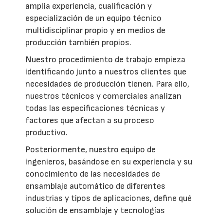
amplia experiencia, cualificación y
especialización de un equipo técnico
multidisciplinar propio y en medios de
producción también propios.
Nuestro procedimiento de trabajo empieza
identificando junto a nuestros clientes que
necesidades de producción tienen. Para ello,
nuestros técnicos y comerciales analizan
todas las especificaciones técnicas y
factores que afectan a su proceso
productivo.
Posteriormente, nuestro equipo de
ingenieros, basándose en su experiencia y su
conocimiento de las necesidades de
ensamblaje automático de diferentes
industrias y tipos de aplicaciones, define qué
solución de ensamblaje y tecnologías