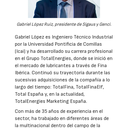
Gabriel López Ruiz, presidente de Sigaus y Genci.
Gabriel López es Ingeniero Técnico Industrial
por la Universidad Pontificia de Comillas
(Icai) y ha desarrollado su carrera profesional
en el Grupo TotalEnergies, donde se inició en
el mercado de lubricantes a través de Fina
Ibérica. Continuó su trayectoria durante las
sucesivas adquisiciones de la compañía a lo
largo del tiempo: TotalFina, TotalFinaElf,
Total España y, en la actualidad,
TotalEnergies Marketing España.
Con más de 35 años de experiencia en el
sector, ha trabajado en diferentes áreas de
la multinacional dentro del campo de la