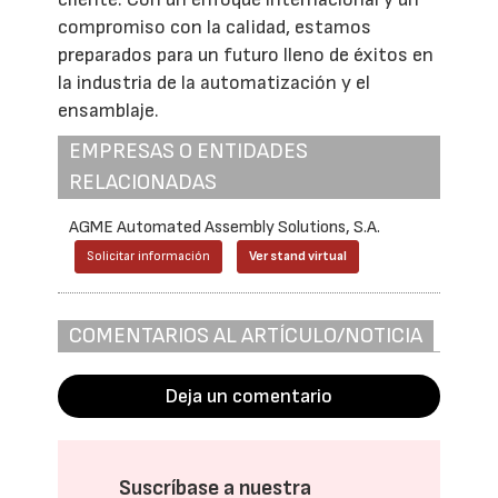
compromiso con la calidad, estamos
preparados para un futuro lleno de éxitos en
la industria de la automatización y el
ensamblaje.
EMPRESAS O ENTIDADES
RELACIONADAS
AGME Automated Assembly Solutions, S.A.
Solicitar información
Ver stand virtual
COMENTARIOS AL ARTÍCULO/NOTICIA
Deja un comentario
Suscríbase a nuestra