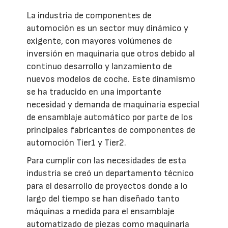
La industria de componentes de
automoción es un sector muy dinámico y
exigente, con mayores volúmenes de
inversión en maquinaria que otros debido al
continuo desarrollo y lanzamiento de
nuevos modelos de coche. Este dinamismo
se ha traducido en una importante
necesidad y demanda de maquinaria especial
de ensamblaje automático por parte de los
principales fabricantes de componentes de
automoción Tier1 y Tier2.
Para cumplir con las necesidades de esta
industria se creó un departamento técnico
para el desarrollo de proyectos donde a lo
largo del tiempo se han diseñado tanto
máquinas a medida para el ensamblaje
automatizado de piezas como maquinaria