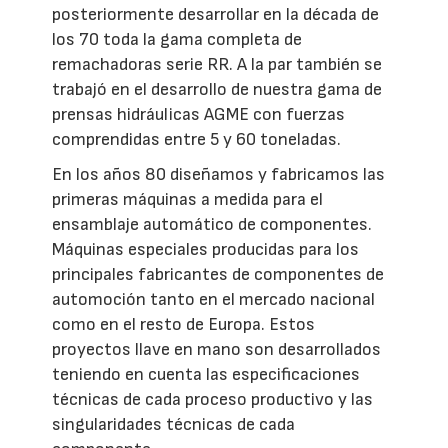
posteriormente desarrollar en la década de
los 70 toda la gama completa de
remachadoras serie RR. A la par también se
trabajó en el desarrollo de nuestra gama de
prensas hidráulicas AGME con fuerzas
comprendidas entre 5 y 60 toneladas.
En los años 80 diseñamos y fabricamos las
primeras máquinas a medida para el
ensamblaje automático de componentes.
Máquinas especiales producidas para los
principales fabricantes de componentes de
automoción tanto en el mercado nacional
como en el resto de Europa. Estos
proyectos llave en mano son desarrollados
teniendo en cuenta las especificaciones
técnicas de cada proceso productivo y las
singularidades técnicas de cada