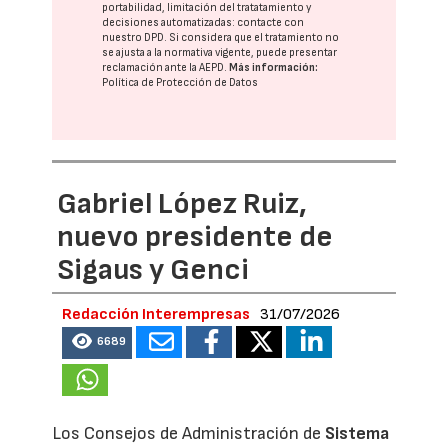
portabilidad, limitación del tratatamiento y
decisiones automatizadas:
contacte con
nuestro DPD
. Si considera que el tratamiento no
se ajusta a la normativa vigente, puede presentar
reclamación ante la
AEPD
.
Más información:
Política de Protección de Datos
Gabriel López Ruiz,
nuevo presidente de
Sigaus y Genci
Redacción Interempresas
31/07/2026
6689
Los Consejos de Administración de
Sistema