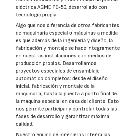
eléctrica AGME PE-50, desarrollado con
tecnología propia.
Algo que nos diferencia de otros fabricantes
de maquinaria especial o máquinas a medida
es que además de la ingeniería y diseño, la
fabricación y montaje se hace íntegramente
en nuestras instalaciones con medios de
producción propios. Desarrollamos
proyectos especiales de ensamblaje
automático completos: desde el diseño
inicial, fabricación y montaje de la
maquinaria, hasta la puesta a punto final de
la máquina especial en casa del cliente. Esto
nos permite participar y controlar todas las
fases de desarrollo y garantizar máxima
calidad.
Nuestro equipo de ingenieros integra las