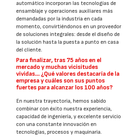
automático incorporan las tecnologías de
ensamblaje y operaciones auxiliares más
demandadas por la industria en cada
momento, convirtiéndonos en un proveedor
de soluciones integrales: desde el diseño de
la solución hasta la puesta a punto en casa
del cliente.
Para finalizar, tras 75 años en el
mercado y muchas vicisitudes
vividas… ¿Qué valores destacaría de la
empresa y cuáles son sus puntos
fuertes para alcanzar los 100 años?
En nuestra trayectoria, hemos sabido
combinar con éxito nuestra experiencia,
capacidad de ingeniería, y excelente servicio
con una constante innovación en
tecnologías, procesos y maquinaria.