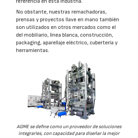
referencia en esta industria.
No obstante, nuestras remachadoras,
prensas y proyectos llave en mano también
son utilizados en otros mercados como el
del mobiliario, línea blanca, construcción,
packaging, aparellaje eléctrico, cubertería y
herramientas.
AGME se define como un proveedor de soluciones
integrarles, con capacidad para diseñar la mejor