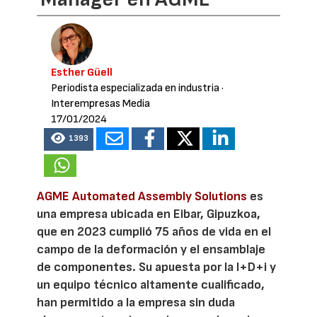
Esther Güell
Periodista especializada en industria
·
Interempresas Media
17/01/2024
1393
AGME Automated Assembly Solutions
es
una empresa ubicada en Eibar, Gipuzkoa,
que en 2023 cumplió 75 años de vida en el
campo de la deformación y el ensamblaje
de componentes. Su apuesta por la I+D+i y
un equipo técnico altamente cualificado,
han permitido a la empresa sin duda