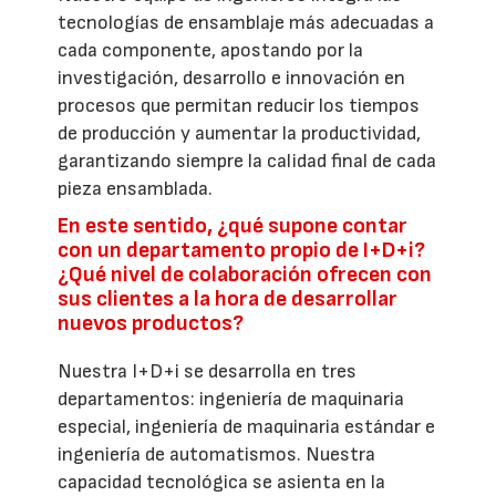
tecnologías de ensamblaje más adecuadas a
cada componente, apostando por la
investigación, desarrollo e innovación en
procesos que permitan reducir los tiempos
de producción y aumentar la productividad,
garantizando siempre la calidad final de cada
pieza ensamblada.
En este sentido, ¿qué supone contar
con un departamento propio de I+D+i?
¿Qué nivel de colaboración ofrecen con
sus clientes a la hora de desarrollar
nuevos productos?
Nuestra I+D+i se desarrolla en tres
departamentos: ingeniería de maquinaria
especial, ingeniería de maquinaria estándar e
ingeniería de automatismos. Nuestra
capacidad tecnológica se asienta en la