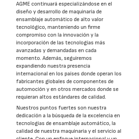
AGME continuará especializándose en el
diseño y desarrollo de maquinaria de
ensamblaje automático de alto valor
tecnológico, manteniendo un firme
compromiso con la innovación y la
incorporación de las tecnologías más
avanzadas y demandadas en cada
momento. Además, seguiremos
expandiendo nuestra presencia
internacional en los países donde operan los
fabricantes globales de componentes de
automoción y en otros mercados donde se
requieran altos estándares de calidad.
Nuestros puntos fuertes son nuestra
dedicación a la búsqueda de la excelencia en
tecnologías de ensamblaje automático, la
calidad de nuestra maquinaria y el servicio al
cliente. Con un enfoque internacional y un