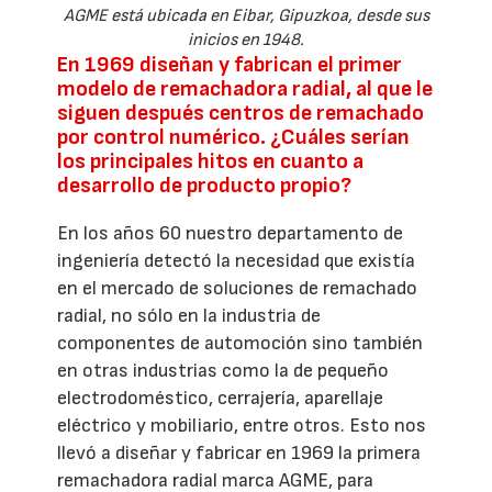
AGME está ubicada en Eibar, Gipuzkoa, desde sus
inicios en 1948.
En 1969 diseñan y fabrican el primer
modelo de remachadora radial, al que le
siguen después centros de remachado
por control numérico. ¿Cuáles serían
los principales hitos en cuanto a
desarrollo de producto propio?
En los años 60 nuestro departamento de
ingeniería detectó la necesidad que existía
en el mercado de soluciones de remachado
radial, no sólo en la industria de
componentes de automoción sino también
en otras industrias como la de pequeño
electrodoméstico, cerrajería, aparellaje
eléctrico y mobiliario, entre otros. Esto nos
llevó a diseñar y fabricar en 1969 la primera
remachadora radial marca AGME, para