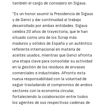
también el cargo de consejero en Sigaus.
“Es un honor asumir la Presidencia de Sigaus
y de Genci y dar continuidad al trabajo
desarrollado por ambas entidades. Sigaus
celebra 20 años de trayectoria, que le han
situado como uno de los Scrap más
maduros y sólidos de España y un auténtico
referente internacional en materia de
aceites usados, mientras que Genci afronta
una etapa clave para consolidar su actividad
en la gestión de los residuos de envases
comerciales e industriales. Afronto esta
nueva responsabilidad con la voluntad de
seguir trasladando el compromiso de ambos
sectores con la economía circular,
fortaleciendo la colaboración entre todos
los agentes de sus respectivas cadenas de