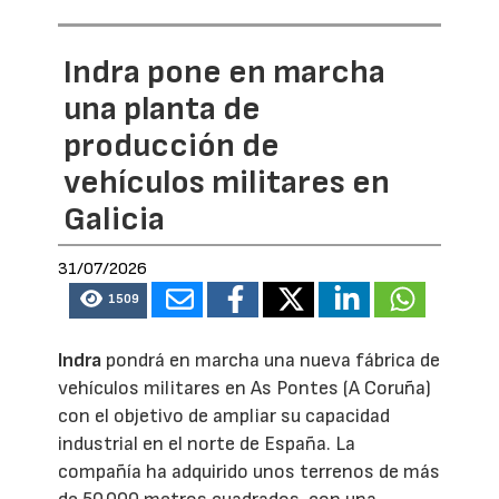
Indra pone en marcha
una planta de
producción de
vehículos militares en
Galicia
31/07/2026
1509
Indra
pondrá en marcha una nueva fábrica de
vehículos militares en As Pontes (A Coruña)
con el objetivo de ampliar su capacidad
industrial en el norte de España. La
compañía ha adquirido unos terrenos de más