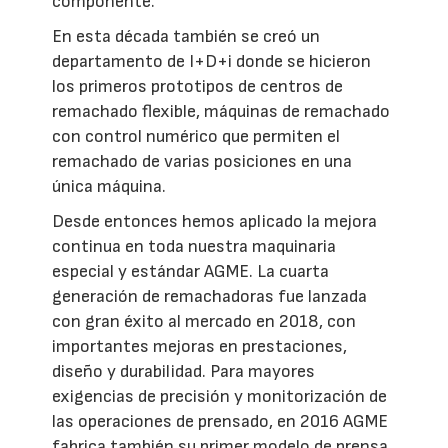
componente.
En esta década también se creó un
departamento de I+D+i donde se hicieron
los primeros prototipos de centros de
remachado flexible, máquinas de remachado
con control numérico que permiten el
remachado de varias posiciones en una
única máquina.
Desde entonces hemos aplicado la mejora
continua en toda nuestra maquinaria
especial y estándar AGME. La cuarta
generación de remachadoras fue lanzada
con gran éxito al mercado en 2018, con
importantes mejoras en prestaciones,
diseño y durabilidad. Para mayores
exigencias de precisión y monitorización de
las operaciones de prensado, en 2016 AGME
fabrica también su primer modelo de prensa