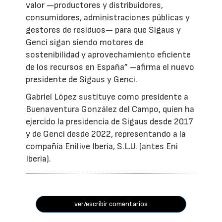
valor —productores y distribuidores,
consumidores, administraciones públicas y
gestores de residuos— para que Sigaus y
Genci sigan siendo motores de
sostenibilidad y aprovechamiento eficiente
de los recursos en España” –afirma el nuevo
presidente de Sigaus y Genci.
Gabriel López sustituye como presidente a
Buenaventura González del Campo, quien ha
ejercido la presidencia de Sigaus desde 2017
y de Genci desde 2022, representando a la
compañía Enilive Iberia, S.L.U. (antes Eni
Iberia).
ver/escribir comentarios