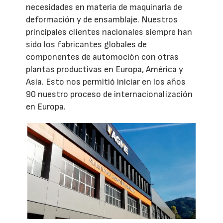
necesidades en materia de maquinaria de
deformación y de ensamblaje. Nuestros
principales clientes nacionales siempre han
sido los fabricantes globales de
componentes de automoción con otras
plantas productivas en Europa, América y
Asia. Esto nos permitió iniciar en los años
90 nuestro proceso de internacionalización
en Europa.