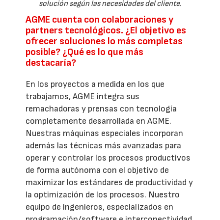
solución según las necesidades del cliente.
AGME cuenta con colaboraciones y
partners tecnológicos. ¿El objetivo es
ofrecer soluciones lo más completas
posible? ¿Qué es lo que más
destacaría?
En los proyectos a medida en los que
trabajamos, AGME integra sus
remachadoras y prensas con tecnología
completamente desarrollada en AGME.
Nuestras máquinas especiales incorporan
además las técnicas más avanzadas para
operar y controlar los procesos productivos
de forma autónoma con el objetivo de
maximizar los estándares de productividad y
la optimización de los procesos. Nuestro
equipo de ingenieros, especializados en
programación/software e interconectividad,