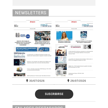
NEWSLETTERS
30/07/2026
28/07/2026
SUSCRIBIRSE