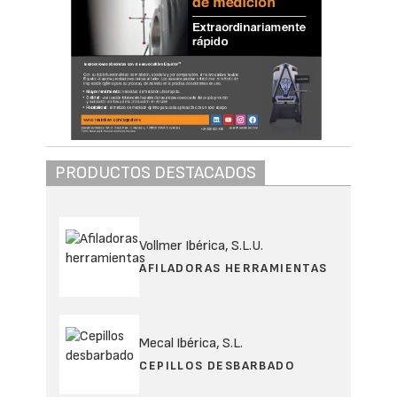
PRODUCTOS DESTACADOS
Vollmer Ibérica, S.L.U.
AFILADORAS HERRAMIENTAS
Mecal Ibérica, S.L.
CEPILLOS DESBARBADO