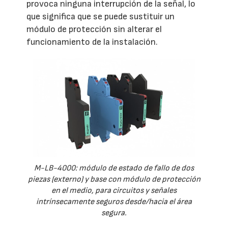
provoca ninguna interrupción de la señal, lo
que significa que se puede sustituir un
módulo de protección sin alterar el
funcionamiento de la instalación.
M-LB-4000: módulo de estado de fallo de dos
piezas (externo) y base con módulo de protección
en el medio, para circuitos y señales
intrínsecamente seguros desde/hacia el área
segura.