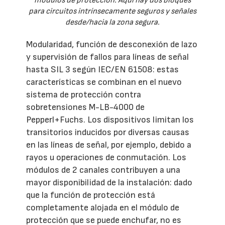
módulos de protección. Aquí hay dos bloques
para circuitos intrínsecamente seguros y señales
desde/hacia la zona segura.
Modularidad, función de desconexión de lazo
y supervisión de fallos para líneas de señal
hasta SIL 3 según IEC/EN 61508: estas
características se combinan en el nuevo
sistema de protección contra
sobretensiones M-LB-4000 de
Pepperl+Fuchs. Los dispositivos limitan los
transitorios inducidos por diversas causas
en las líneas de señal, por ejemplo, debido a
rayos u operaciones de conmutación. Los
módulos de 2 canales contribuyen a una
mayor disponibilidad de la instalación: dado
que la función de protección está
completamente alojada en el módulo de
protección que se puede enchufar, no es