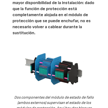
mayor disponibilidad de la instalación: dado
que la función de protección está
completamente alojada en el módulo de
protección que se puede enchufar, no es
necesario volver a cablear durante la
sustitución.
Dos componentes del módulo de estado de fallo
(ambos externos) supervisan el estado de los