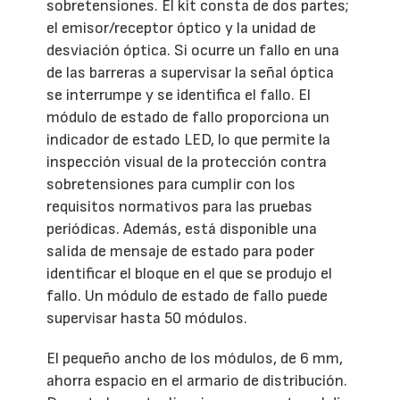
sobretensiones. El kit consta de dos partes;
el emisor/receptor óptico y la unidad de
desviación óptica. Si ocurre un fallo en una
de las barreras a supervisar la señal óptica
se interrumpe y se identifica el fallo. El
módulo de estado de fallo proporciona un
indicador de estado LED, lo que permite la
inspección visual de la protección contra
sobretensiones para cumplir con los
requisitos normativos para las pruebas
periódicas. Además, está disponible una
salida de mensaje de estado para poder
identificar el bloque en el que se produjo el
fallo. Un módulo de estado de fallo puede
supervisar hasta 50 módulos.
El pequeño ancho de los módulos, de 6 mm,
ahorra espacio en el armario de distribución.