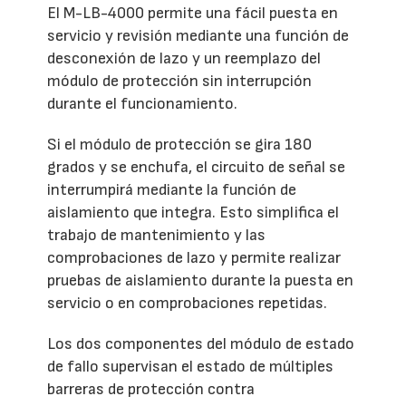
El M-LB-4000 permite una fácil puesta en
servicio y revisión mediante una función de
desconexión de lazo y un reemplazo del
módulo de protección sin interrupción
durante el funcionamiento.
Si el módulo de protección se gira 180
grados y se enchufa, el circuito de señal se
interrumpirá mediante la función de
aislamiento que integra. Esto simplifica el
trabajo de mantenimiento y las
comprobaciones de lazo y permite realizar
pruebas de aislamiento durante la puesta en
servicio o en comprobaciones repetidas.
Los dos componentes del módulo de estado
de fallo supervisan el estado de múltiples
barreras de protección contra