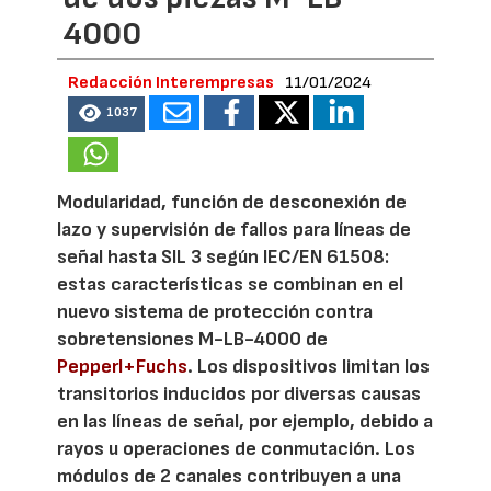
4000
Redacción Interempresas
11/01/2024
1037
Modularidad, función de desconexión de
lazo y supervisión de fallos para líneas de
señal hasta SIL 3 según IEC/EN 61508:
estas características se combinan en el
nuevo sistema de protección contra
sobretensiones M-LB-4000 de
Pepperl+Fuchs
. Los dispositivos limitan los
transitorios inducidos por diversas causas
en las líneas de señal, por ejemplo, debido a
rayos u operaciones de conmutación. Los
módulos de 2 canales contribuyen a una