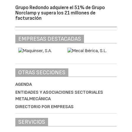
Grupo Redondo adquiere el 51% de Grupo
Norclamp y supera los 21 millones de
facturación
EMPRESAS DESTACADAS
OTRAS SECCIONES
AGENDA
ENTIDADES Y ASOCIACIONES SECTORIALES
METALMECÁNICA
DIRECTORIO POR EMPRESAS
SERVICIOS