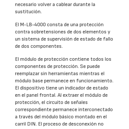
necesario volver a cablear durante la
sustitución.
El M-LB-4000 consta de una protección
contra sobretensiones de dos elementos y
un sistema de supervisión de estado de fallo
de dos componentes.
El módulo de protección contiene todos los
componentes de protección. Se puede
reemplazar sin herramientas mientras el
módulo base permanece en funcionamiento.
El dispositivo tiene un indicador de estado
en el panel frontal. Al extraer el módulo de
protección, el circuito de señales
correspondiente permanece interconectado
a través del módulo básico montado en el
carril DIN. El proceso de desconexión no