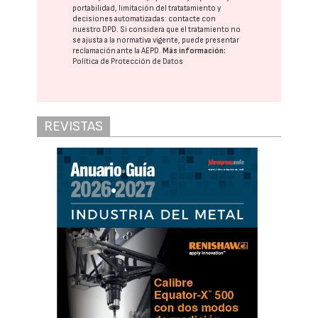
portabilidad, limitación del tratatamiento y
decisiones automatizadas:
contacte con
nuestro DPD
. Si considera que el tratamiento no
se ajusta a la normativa vigente, puede presentar
reclamación ante la
AEPD
.
Más información:
Política de Protección de Datos
REVISTAS