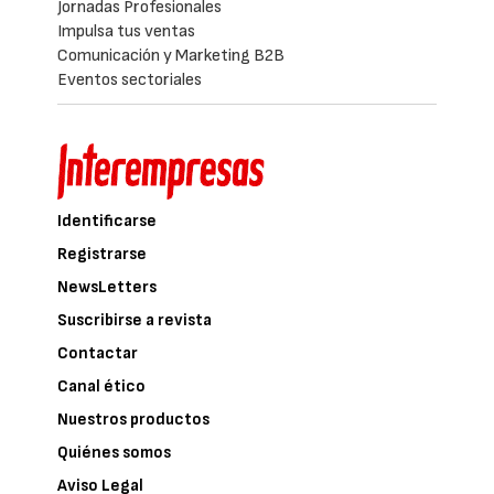
Jornadas Profesionales
Impulsa tus ventas
Comunicación y Marketing B2B
Eventos sectoriales
Identificarse
Registrarse
NewsLetters
Suscribirse a revista
Contactar
Canal ético
Nuestros productos
Quiénes somos
Aviso Legal