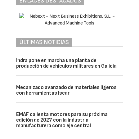
ENLACES DESTACADOS
ÚLTIMAS NOTICIAS
Indra pone en marcha una planta de
producción de vehículos militares en Galicia
Mecanizado avanzado de materiales ligeros
con herramientas Iscar
EMAF calienta motores para su próxima
edición de 2027 con la industria
manufacturera como eje central