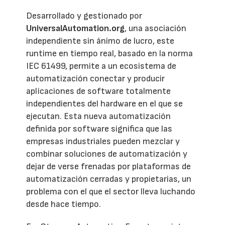
Desarrollado y gestionado por
UniversalAutomation.org
, una asociación
independiente sin ánimo de lucro, este
runtime en tiempo real, basado en la norma
IEC 61499, permite a un ecosistema de
automatización conectar y producir
aplicaciones de software totalmente
independientes del hardware en el que se
ejecutan. Esta nueva automatización
definida por software significa que las
empresas industriales pueden mezclar y
combinar soluciones de automatización y
dejar de verse frenadas por plataformas de
automatización cerradas y propietarias, un
problema con el que el sector lleva luchando
desde hace tiempo.