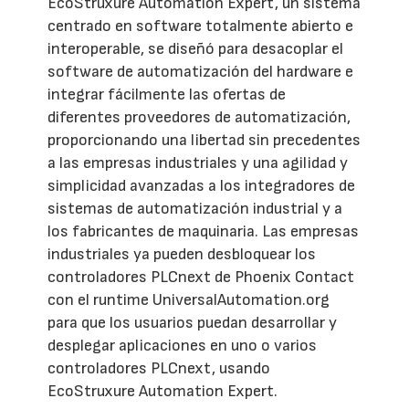
EcoStruxure Automation Expert, un sistema
centrado en software totalmente abierto e
interoperable, se diseñó para desacoplar el
software de automatización del hardware e
integrar fácilmente las ofertas de
diferentes proveedores de automatización,
proporcionando una libertad sin precedentes
a las empresas industriales y una agilidad y
simplicidad avanzadas a los integradores de
sistemas de automatización industrial y a
los fabricantes de maquinaria. Las empresas
industriales ya pueden desbloquear los
controladores PLCnext de Phoenix Contact
con el runtime UniversalAutomation.org
para que los usuarios puedan desarrollar y
desplegar aplicaciones en uno o varios
controladores PLCnext, usando
EcoStruxure Automation Expert.