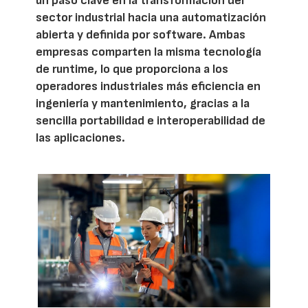
un paso clave en la transformación del
sector industrial hacia una automatización
abierta y definida por software. Ambas
empresas comparten la misma tecnología
de runtime, lo que proporciona a los
operadores industriales más eficiencia en
ingeniería y mantenimiento, gracias a la
sencilla portabilidad e interoperabilidad de
las aplicaciones.