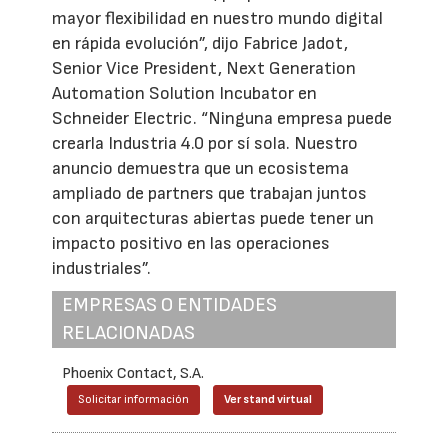
mayor flexibilidad en nuestro mundo digital
en rápida evolución”, dijo Fabrice Jadot,
Senior Vice President, Next Generation
Automation Solution Incubator en
Schneider Electric. “Ninguna empresa puede
crearla Industria 4.0 por sí sola. Nuestro
anuncio demuestra que un ecosistema
ampliado de partners que trabajan juntos
con arquitecturas abiertas puede tener un
impacto positivo en las operaciones
industriales”.
EMPRESAS O ENTIDADES
RELACIONADAS
Phoenix Contact, S.A.
Solicitar información
Ver stand virtual