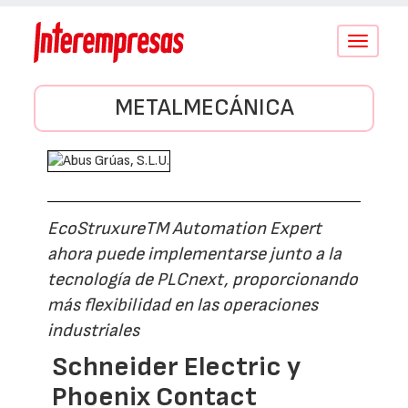
Conmutar
navegació
METALMECÁNICA
EcoStruxureTM Automation Expert
ahora puede implementarse junto a la
tecnología de PLCnext, proporcionando
más flexibilidad en las operaciones
industriales
Schneider Electric y
Phoenix Contact