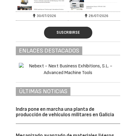
30/07/2026
28/07/2026
SUSCRIBIRSE
ENLACES DESTACADOS
ÚLTIMAS NOTICIAS
Indra pone en marcha una planta de
producción de vehículos militares en Galicia
Mecanizado avanzado de materiales ligeros