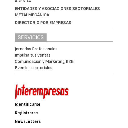
AGENDA
ENTIDADES Y ASOCIACIONES SECTORIALES
METALMECÁNICA
DIRECTORIO POR EMPRESAS
SERVICIOS
Jornadas Profesionales
Impulsa tus ventas
Comunicación y Marketing B2B
Eventos sectoriales
Identificarse
Registrarse
NewsLetters