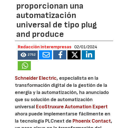
proporcionan una
automatización
universal de tipo plug
and produce
Redacción Interempresas
02/01/2024
2752
Schneider Electric
, especialista en la
transformación digital de la gestión de la
energía y la automatización, ha anunciado
que su solución de automatización
universal
EcoStruxure Automation Expert
ahora puede implementarse fácilmente en
la tecnología PLCnext de
Phoenix Contact
,