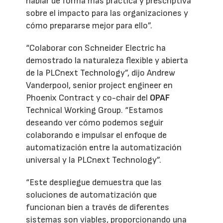
hablar de forma más práctica y prescriptiva
sobre el impacto para las organizaciones y
cómo prepararse mejor para ello”.
“Colaborar con Schneider Electric ha
demostrado la naturaleza flexible y abierta
de la PLCnext Technology”, dijo Andrew
Vanderpool, senior project engineer en
Phoenix Contract y co-chair del
OPAF
Technical Working Group. “Estamos
deseando ver cómo podemos seguir
colaborando e impulsar el enfoque de
automatización entre la automatización
universal y la PLCnext Technology”.
“Este despliegue demuestra que las
soluciones de automatización que
funcionan bien a través de diferentes
sistemas son viables, proporcionando una