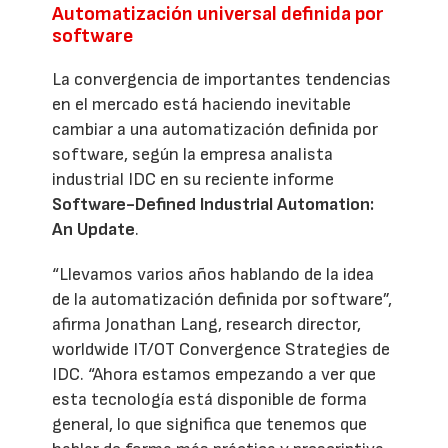
Automatización universal definida por
software
La convergencia de importantes tendencias
en el mercado está haciendo inevitable
cambiar a una automatización definida por
software, según la empresa analista
industrial IDC en su reciente informe
Software-Defined Industrial Automation:
An Update
.
“Llevamos varios años hablando de la idea
de la automatización definida por software”,
afirma Jonathan Lang, research director,
worldwide IT/OT Convergence Strategies de
IDC. “Ahora estamos empezando a ver que
esta tecnología está disponible de forma
general, lo que significa que tenemos que