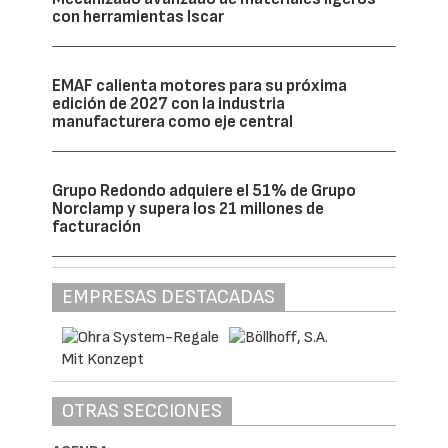
con herramientas Iscar
EMAF calienta motores para su próxima
edición de 2027 con la industria
manufacturera como eje central
Grupo Redondo adquiere el 51% de Grupo
Norclamp y supera los 21 millones de
facturación
EMPRESAS DESTACADAS
OTRAS SECCIONES