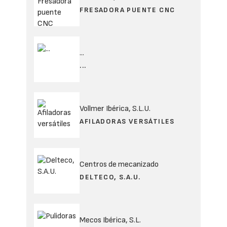
FRESADORA PUENTE CNC
...
...
Vollmer Ibérica, S.L.U.
AFILADORAS VERSÁTILES
Centros de mecanizado
DELTECO, S.A.U.
Mecos Ibérica, S.L.