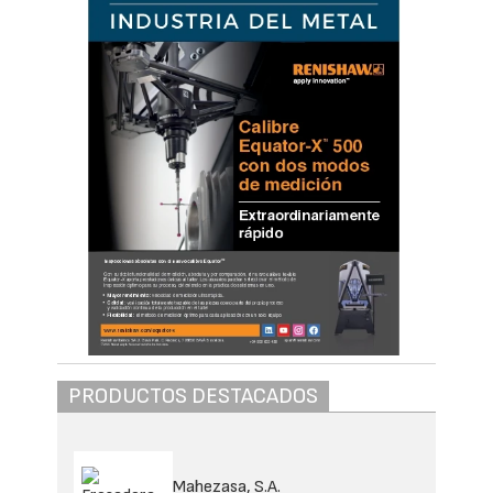
PRODUCTOS DESTACADOS
Mahezasa, S.A.