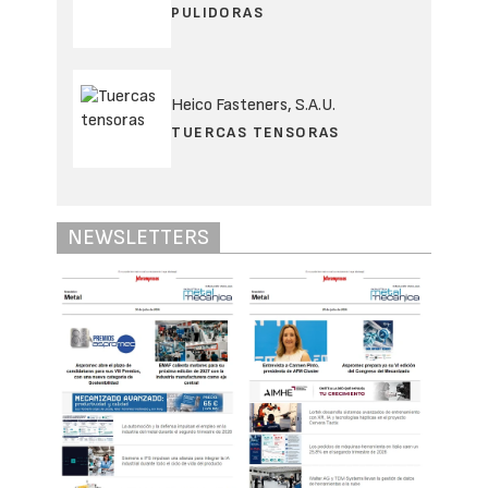
PULIDORAS
Heico Fasteners, S.A.U.
TUERCAS TENSORAS
NEWSLETTERS