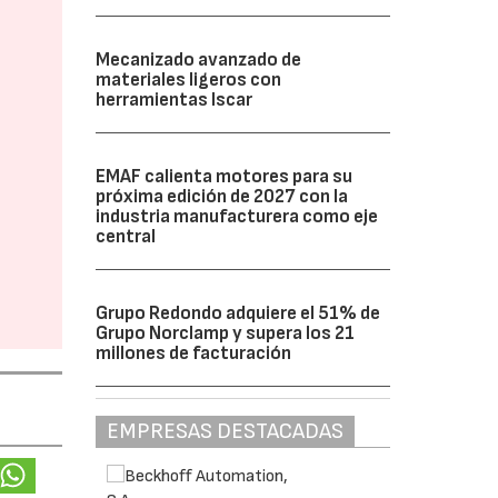
Mecanizado avanzado de
materiales ligeros con
herramientas Iscar
EMAF calienta motores para su
próxima edición de 2027 con la
industria manufacturera como eje
central
Grupo Redondo adquiere el 51% de
Grupo Norclamp y supera los 21
millones de facturación
EMPRESAS DESTACADAS