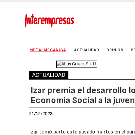
METALMECÁNICA
ACTUALIDAD
OPINIÓN
P
ACTUALIDAD
Izar premia el desarrollo l
Economía Social a la juve
21/12/2023
Izar tomó parte este pasado martes en el punt