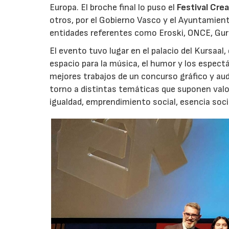
Europa. El broche final lo puso el
Festival Cre
otros, por el Gobierno Vasco y el Ayuntamient
entidades referentes como Eroski, ONCE, Gur
El evento tuvo lugar en el palacio del Kursaal
espacio para la música, el humor y los espect
mejores trabajos de un concurso gráfico y aud
torno a distintas temáticas que suponen valore
igualdad, emprendimiento social, esencia social