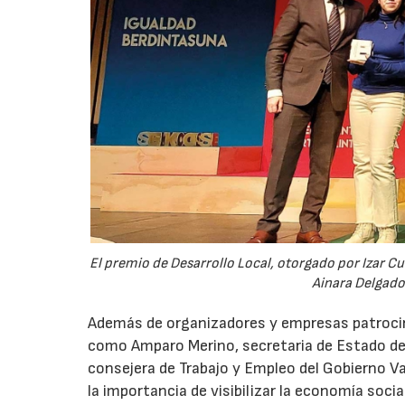
El premio de Desarrollo Local, otorgado por Izar Cu
Ainara Delgado
Además de organizadores y empresas patrocin
como Amparo Merino, secretaria de Estado de 
consejera de Trabajo y Empleo del Gobierno Va
la importancia de visibilizar la economía soci