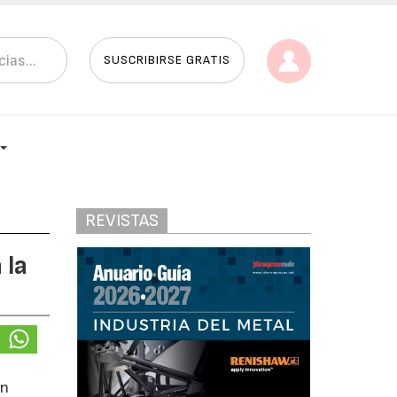
SUSCRIBIRSE GRATIS
REVISTAS
 la
en