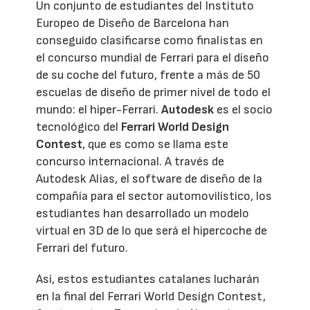
Un conjunto de estudiantes del Instituto
Europeo de Diseño de Barcelona han
conseguido clasificarse como finalistas en
el concurso mundial de Ferrari para el diseño
de su coche del futuro, frente a más de 50
escuelas de diseño de primer nivel de todo el
mundo: el hiper-Ferrari.
Autodesk
es el socio
tecnológico del
Ferrari World Design
Contest
, que es como se llama este
concurso internacional. A través de
Autodesk Alias, el software de diseño de la
compañía para el sector automovilístico, los
estudiantes han desarrollado un modelo
virtual en 3D de lo que será el hipercoche de
Ferrari del futuro.
Así, estos estudiantes catalanes lucharán
en la final del Ferrari World Design Contest,