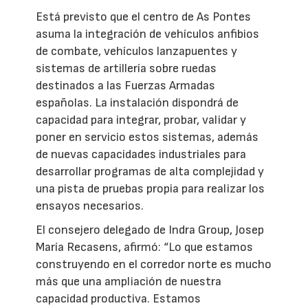
Está previsto que el centro de As Pontes
asuma la integración de vehículos anfibios
de combate, vehículos lanzapuentes y
sistemas de artillería sobre ruedas
destinados a las Fuerzas Armadas
españolas. La instalación dispondrá de
capacidad para integrar, probar, validar y
poner en servicio estos sistemas, además
de nuevas capacidades industriales para
desarrollar programas de alta complejidad y
una pista de pruebas propia para realizar los
ensayos necesarios.
El consejero delegado de Indra Group, Josep
María Recasens, afirmó: “Lo que estamos
construyendo en el corredor norte es mucho
más que una ampliación de nuestra
capacidad productiva. Estamos