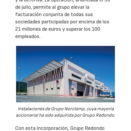
de julio, permite al grupo elevar la
facturación conjunta de todas sus
sociedades participadas por encima de los
21 millones de euros y superar los 100
empleados.
Instalaciones de Grupo Norclamp, cuya mayoría
accionarial ha sido adquirida por Grupo Redondo.
Con esta incorporación, Grupo Redondo