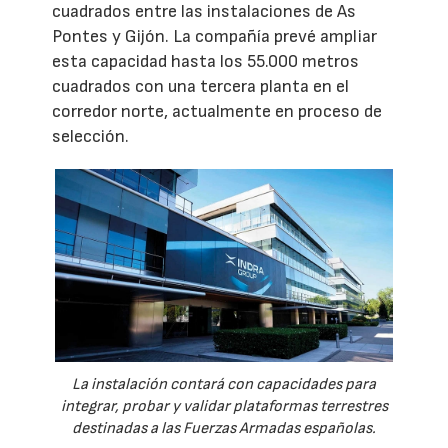
cuadrados entre las instalaciones de As
Pontes y Gijón. La compañía prevé ampliar
esta capacidad hasta los 55.000 metros
cuadrados con una tercera planta en el
corredor norte, actualmente en proceso de
selección.
La instalación contará con capacidades para
integrar, probar y validar plataformas terrestres
destinadas a las Fuerzas Armadas españolas.