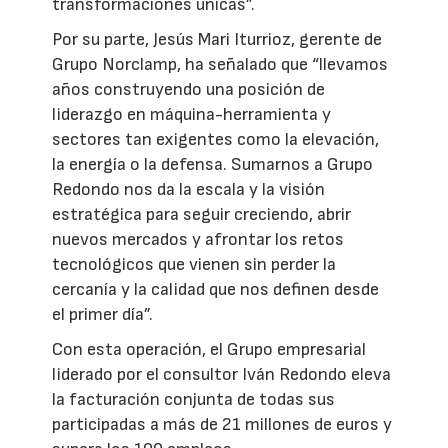
transformaciones únicas”.
Por su parte, Jesús Mari Iturrioz, gerente de
Grupo Norclamp, ha señalado que “llevamos
años construyendo una posición de
liderazgo en máquina-herramienta y
sectores tan exigentes como la elevación,
la energía o la defensa. Sumarnos a Grupo
Redondo nos da la escala y la visión
estratégica para seguir creciendo, abrir
nuevos mercados y afrontar los retos
tecnológicos que vienen sin perder la
cercanía y la calidad que nos definen desde
el primer día”.
Con esta operación, el Grupo empresarial
liderado por el consultor Iván Redondo eleva
la facturación conjunta de todas sus
participadas a más de 21 millones de euros y