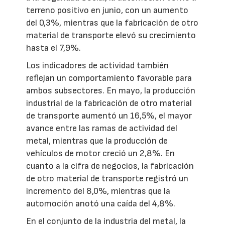
terreno positivo en junio, con un aumento
del 0,3%, mientras que la fabricación de otro
material de transporte elevó su crecimiento
hasta el 7,9%.
Los indicadores de actividad también
reflejan un comportamiento favorable para
ambos subsectores. En mayo, la producción
industrial de la fabricación de otro material
de transporte aumentó un 16,5%, el mayor
avance entre las ramas de actividad del
metal, mientras que la producción de
vehículos de motor creció un 2,8%. En
cuanto a la cifra de negocios, la fabricación
de otro material de transporte registró un
incremento del 8,0%, mientras que la
automoción anotó una caída del 4,8%.
En el conjunto de la industria del metal, la