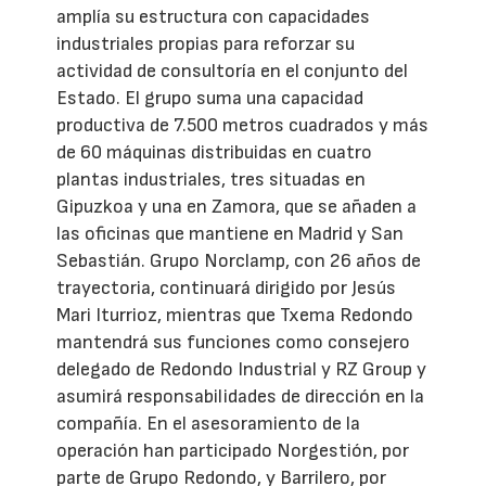
amplía su estructura con capacidades
industriales propias para reforzar su
actividad de consultoría en el conjunto del
Estado. El grupo suma una capacidad
productiva de 7.500 metros cuadrados y más
de 60 máquinas distribuidas en cuatro
plantas industriales, tres situadas en
Gipuzkoa y una en Zamora, que se añaden a
las oficinas que mantiene en Madrid y San
Sebastián. Grupo Norclamp, con 26 años de
trayectoria, continuará dirigido por Jesús
Mari Iturrioz, mientras que Txema Redondo
mantendrá sus funciones como consejero
delegado de Redondo Industrial y RZ Group y
asumirá responsabilidades de dirección en la
compañía. En el asesoramiento de la
operación han participado Norgestión, por
parte de Grupo Redondo, y Barrilero, por