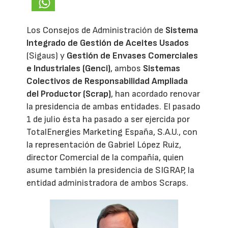
Los Consejos de Administración de
Sistema
Integrado de Gestión de Aceites Usados
(Sigaus) y
Gestión de Envases Comerciales
e Industriales (Genci)
, ambos
Sistemas
Colectivos de Responsabilidad Ampliada
del Productor (Scrap)
, han acordado renovar
la presidencia de ambas entidades. El pasado
1 de julio ésta ha pasado a ser ejercida por
TotalEnergies Marketing España, S.A.U., con
la representación de Gabriel López Ruiz,
director Comercial de la compañía, quien
asume también la presidencia de SIGRAP, la
entidad administradora de ambos Scraps.