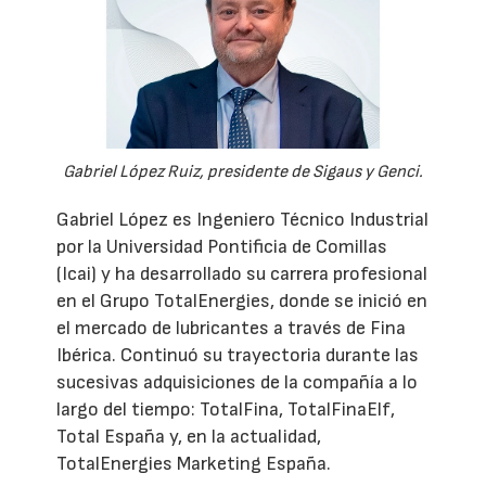
Gabriel López Ruiz, presidente de Sigaus y Genci.
Gabriel López es Ingeniero Técnico Industrial
por la Universidad Pontificia de Comillas
(Icai) y ha desarrollado su carrera profesional
en el Grupo TotalEnergies, donde se inició en
el mercado de lubricantes a través de Fina
Ibérica. Continuó su trayectoria durante las
sucesivas adquisiciones de la compañía a lo
largo del tiempo: TotalFina, TotalFinaElf,
Total España y, en la actualidad,
TotalEnergies Marketing España.