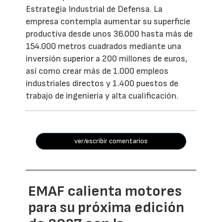
Estrategia Industrial de Defensa. La
empresa contempla aumentar su superficie
productiva desde unos 36.000 hasta más de
154.000 metros cuadrados mediante una
inversión superior a 200 millones de euros,
así como crear más de 1.000 empleos
industriales directos y 1.400 puestos de
trabajo de ingeniería y alta cualificación.
ver/escribir comentarios
EMAF calienta motores
para su próxima edición