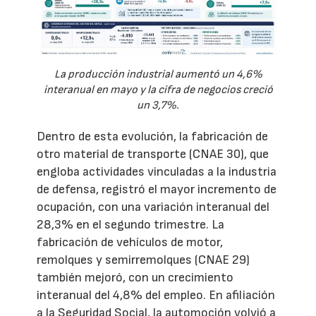
La producción industrial aumentó un 4,6%
interanual en mayo y la cifra de negocios creció
un 3,7%.
Dentro de esta evolución, la fabricación de
otro material de transporte (CNAE 30), que
engloba actividades vinculadas a la industria
de defensa, registró el mayor incremento de
ocupación, con una variación interanual del
28,3% en el segundo trimestre. La
fabricación de vehículos de motor,
remolques y semirremolques (CNAE 29)
también mejoró, con un crecimiento
interanual del 4,8% del empleo. En afiliación
a la Seguridad Social, la automoción volvió a