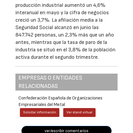
producción industrial aumentó un 4,6%
interanual en mayo y la cifra de negocios
creció un 3,7%. La afiliación media a la
Seguridad Social alcanzó en junio las
847.742 personas, un 2,3% más que un año
antes, mientras que la tasa de paro de la
industria se situó en el 3,8% de la población
activa durante el segundo trimestre.
EMPRESAS O ENTIDADES
RELACIONADAS
Confederación Española de Organizaciones
Empresariales del Metal
Solicitar información
Ver stand virtual
ver/escribir comentarios