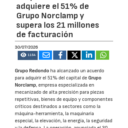
adquiere el 51% de
Grupo Norclamp y
supera los 21 millones
de facturación
30/07/2026
1154
Grupo Redondo
ha alcanzado un acuerdo
para adquirir el 51% del capital de
Grupo
Norclamp
, empresa especializada en
mecanizado de alta precisión para piezas
repetitivas, bienes de equipo y componentes
críticos destinados a sectores como la
máquina-herramienta, la maquinaria
especial, la elevación, la energía, la seguridad
y la defensa. La operación, anunciada el 30