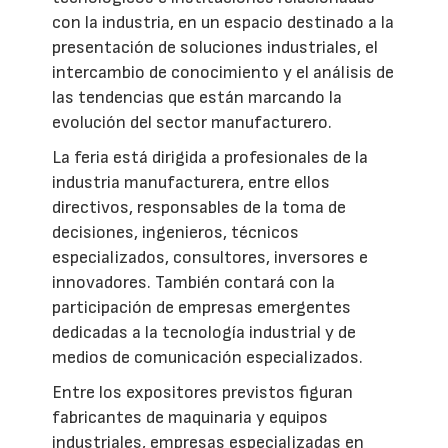
con la industria, en un espacio destinado a la
presentación de soluciones industriales, el
intercambio de conocimiento y el análisis de
las tendencias que están marcando la
evolución del sector manufacturero.
La feria está dirigida a profesionales de la
industria manufacturera, entre ellos
directivos, responsables de la toma de
decisiones, ingenieros, técnicos
especializados, consultores, inversores e
innovadores. También contará con la
participación de empresas emergentes
dedicadas a la tecnología industrial y de
medios de comunicación especializados.
Entre los expositores previstos figuran
fabricantes de maquinaria y equipos
industriales, empresas especializadas en