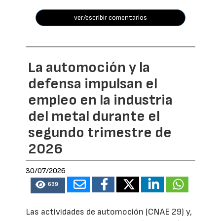
ver/escribir comentarios
La automoción y la
defensa impulsan el
empleo en la industria
del metal durante el
segundo trimestre de
2026
30/07/2026
639
Las actividades de automoción (CNAE 29) y,