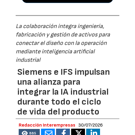
La colaboración integra ingeniería,
fabricación y gestión de activos para
conectar el diseño con la operación
mediante inteligencia artificial
industrial
Siemens e IFS impulsan
una alianza para
integrar la IA industrial
durante todo el ciclo
de vida del producto
Redacción Interempresas
30/07/2026
885