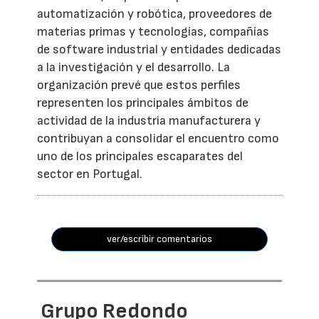
automatización y robótica, proveedores de
materias primas y tecnologías, compañías
de software industrial y entidades dedicadas
a la investigación y el desarrollo. La
organización prevé que estos perfiles
representen los principales ámbitos de
actividad de la industria manufacturera y
contribuyan a consolidar el encuentro como
uno de los principales escaparates del
sector en Portugal.
ver/escribir comentarios
Grupo Redondo