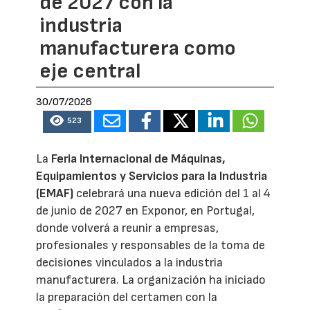
de 2027 con la
industria
manufacturera como
eje central
30/07/2026
523
La
Feria Internacional de Máquinas,
Equipamientos y Servicios para la Industria
(EMAF)
celebrará una nueva edición del 1 al 4
de junio de 2027 en Exponor, en Portugal,
donde volverá a reunir a empresas,
profesionales y responsables de la toma de
decisiones vinculados a la industria
manufacturera. La organización ha iniciado
la preparación del certamen con la