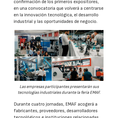
confirmación de los primeros expositores,
en una convocatoria que volverá a centrarse
en la innovación tecnológica, el desarrollo
industrial y las oportunidades de negocio.
Las empresas participantes presentarán sus
tecnologías industriales durante la feria EMAF.
Durante cuatro jornadas, EMAF acogerá a
fabricantes, proveedores, desarrolladores
tecnológicos e instituciones relacionadas