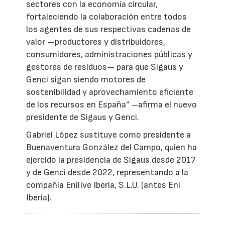
sectores con la economía circular,
fortaleciendo la colaboración entre todos
los agentes de sus respectivas cadenas de
valor —productores y distribuidores,
consumidores, administraciones públicas y
gestores de residuos— para que Sigaus y
Genci sigan siendo motores de
sostenibilidad y aprovechamiento eficiente
de los recursos en España” –afirma el nuevo
presidente de Sigaus y Genci.
Gabriel López sustituye como presidente a
Buenaventura González del Campo, quien ha
ejercido la presidencia de Sigaus desde 2017
y de Genci desde 2022, representando a la
compañía Enilive Iberia, S.L.U. (antes Eni
Iberia).