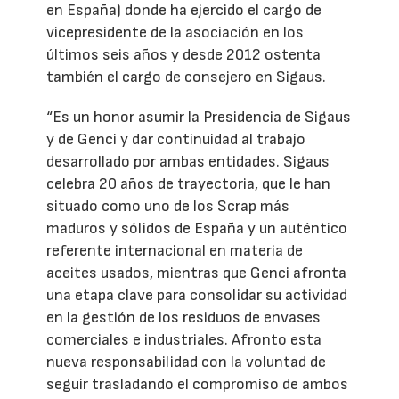
en España) donde ha ejercido el cargo de
vicepresidente de la asociación en los
últimos seis años y desde 2012 ostenta
también el cargo de consejero en Sigaus.
“Es un honor asumir la Presidencia de Sigaus
y de Genci y dar continuidad al trabajo
desarrollado por ambas entidades. Sigaus
celebra 20 años de trayectoria, que le han
situado como uno de los Scrap más
maduros y sólidos de España y un auténtico
referente internacional en materia de
aceites usados, mientras que Genci afronta
una etapa clave para consolidar su actividad
en la gestión de los residuos de envases
comerciales e industriales. Afronto esta
nueva responsabilidad con la voluntad de
seguir trasladando el compromiso de ambos