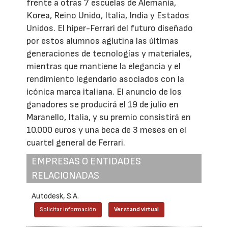
frente a otras 7 escuelas de Alemania,
Korea, Reino Unido, Italia, India y Estados
Unidos. El hiper-Ferrari del futuro diseñado
por estos alumnos aglutina las últimas
generaciones de tecnologías y materiales,
mientras que mantiene la elegancia y el
rendimiento legendario asociados con la
icónica marca italiana. El anuncio de los
ganadores se producirá el 19 de julio en
Maranello, Italia, y su premio consistirá en
10.000 euros y una beca de 3 meses en el
cuartel general de Ferrari.
EMPRESAS O ENTIDADES
RELACIONADAS
Autodesk, S.A.
Solicitar información
Ver stand virtual