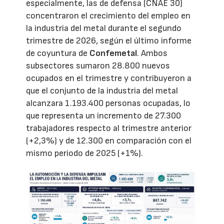
especialmente, las de defensa (CNAE 30)
concentraron el crecimiento del empleo en
la industria del metal durante el segundo
trimestre de 2026, según el último informe
de coyuntura de
Confemetal
. Ambos
subsectores sumaron 28.800 nuevos
ocupados en el trimestre y contribuyeron a
que el conjunto de la industria del metal
alcanzara 1.193.400 personas ocupadas, lo
que representa un incremento de 27.300
trabajadores respecto al trimestre anterior
(+2,3%) y de 12.300 en comparación con el
mismo periodo de 2025 (+1%).