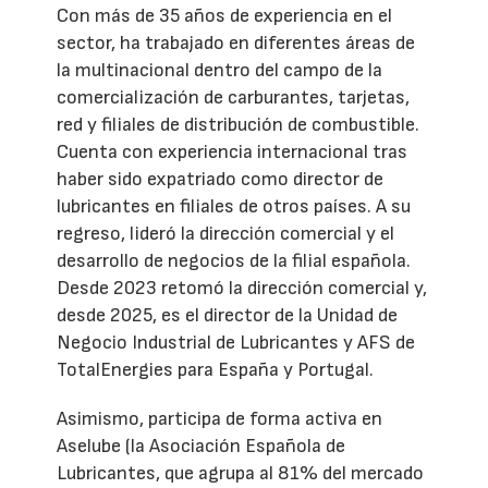
Con más de 35 años de experiencia en el
sector, ha trabajado en diferentes áreas de
la multinacional dentro del campo de la
comercialización de carburantes, tarjetas,
red y filiales de distribución de combustible.
Cuenta con experiencia internacional tras
haber sido expatriado como director de
lubricantes en filiales de otros países. A su
regreso, lideró la dirección comercial y el
desarrollo de negocios de la filial española.
Desde 2023 retomó la dirección comercial y,
desde 2025, es el director de la Unidad de
Negocio Industrial de Lubricantes y AFS de
TotalEnergies para España y Portugal.
Asimismo, participa de forma activa en
Aselube (la Asociación Española de
Lubricantes, que agrupa al 81% del mercado