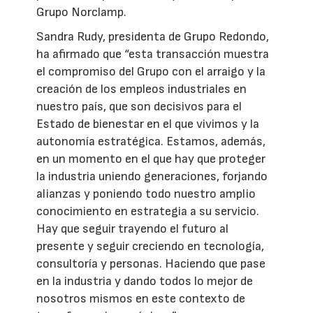
Grupo Norclamp.
Sandra Rudy, presidenta de Grupo Redondo,
ha afirmado que “esta transacción muestra
el compromiso del Grupo con el arraigo y la
creación de los empleos industriales en
nuestro país, que son decisivos para el
Estado de bienestar en el que vivimos y la
autonomía estratégica. Estamos, además,
en un momento en el que hay que proteger
la industria uniendo generaciones, forjando
alianzas y poniendo todo nuestro amplio
conocimiento en estrategia a su servicio.
Hay que seguir trayendo el futuro al
presente y seguir creciendo en tecnología,
consultoría y personas. Haciendo que pase
en la industria y dando todos lo mejor de
nosotros mismos en este contexto de