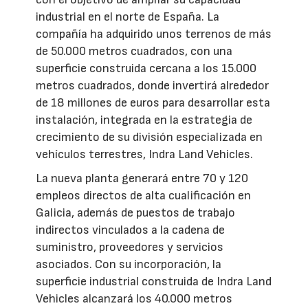
industrial en el norte de España. La
compañía ha adquirido unos terrenos de más
de 50.000 metros cuadrados, con una
superficie construida cercana a los 15.000
metros cuadrados, donde invertirá alrededor
de 18 millones de euros para desarrollar esta
instalación, integrada en la estrategia de
crecimiento de su división especializada en
vehículos terrestres, Indra Land Vehicles.
La nueva planta generará entre 70 y 120
empleos directos de alta cualificación en
Galicia, además de puestos de trabajo
indirectos vinculados a la cadena de
suministro, proveedores y servicios
asociados. Con su incorporación, la
superficie industrial construida de Indra Land
Vehicles alcanzará los 40.000 metros