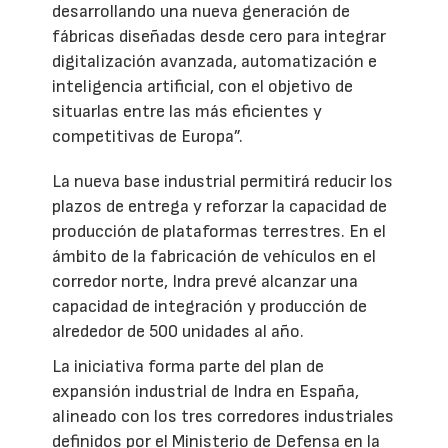
desarrollando una nueva generación de
fábricas diseñadas desde cero para integrar
digitalización avanzada, automatización e
inteligencia artificial, con el objetivo de
situarlas entre las más eficientes y
competitivas de Europa”.
La nueva base industrial permitirá reducir los
plazos de entrega y reforzar la capacidad de
producción de plataformas terrestres. En el
ámbito de la fabricación de vehículos en el
corredor norte, Indra prevé alcanzar una
capacidad de integración y producción de
alrededor de 500 unidades al año.
La iniciativa forma parte del plan de
expansión industrial de Indra en España,
alineado con los tres corredores industriales
definidos por el Ministerio de Defensa en la