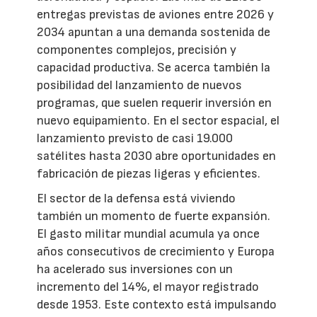
entregas previstas de aviones entre 2026 y
2034 apuntan a una demanda sostenida de
componentes complejos, precisión y
capacidad productiva. Se acerca también la
posibilidad del lanzamiento de nuevos
programas, que suelen requerir inversión en
nuevo equipamiento. En el sector espacial, el
lanzamiento previsto de casi 19.000
satélites hasta 2030 abre oportunidades en
fabricación de piezas ligeras y eficientes.
El sector de la defensa está viviendo
también un momento de fuerte expansión.
El gasto militar mundial acumula ya once
años consecutivos de crecimiento y Europa
ha acelerado sus inversiones con un
incremento del 14%, el mayor registrado
desde 1953. Este contexto está impulsando