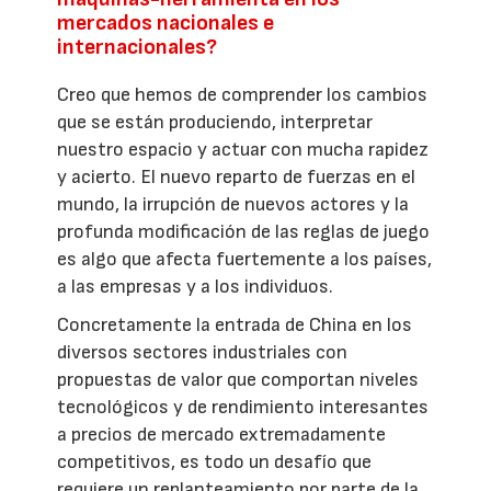
mercados nacionales e
internacionales?
Creo que hemos de comprender los cambios
que se están produciendo, interpretar
nuestro espacio y actuar con mucha rapidez
y acierto. El nuevo reparto de fuerzas en el
mundo, la irrupción de nuevos actores y la
profunda modificación de las reglas de juego
es algo que afecta fuertemente a los países,
a las empresas y a los individuos.
Concretamente la entrada de China en los
diversos sectores industriales con
propuestas de valor que comportan niveles
tecnológicos y de rendimiento interesantes
a precios de mercado extremadamente
competitivos, es todo un desafío que
requiere un replanteamiento por parte de la