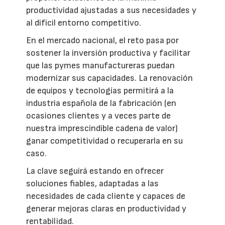
productividad ajustadas a sus necesidades y
al difícil entorno competitivo.
En el mercado nacional, el reto pasa por
sostener la inversión productiva y facilitar
que las pymes manufactureras puedan
modernizar sus capacidades. La renovación
de equipos y tecnologías permitirá a la
industria española de la fabricación (en
ocasiones clientes y a veces parte de
nuestra imprescindible cadena de valor)
ganar competitividad o recuperarla en su
caso.
La clave seguirá estando en ofrecer
soluciones fiables, adaptadas a las
necesidades de cada cliente y capaces de
generar mejoras claras en productividad y
rentabilidad.