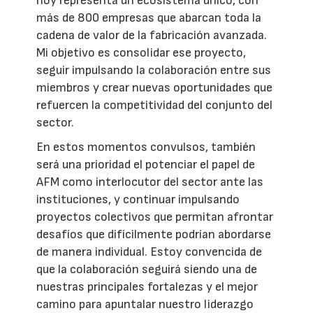
hoy representa un ecosistema único, con
más de 800 empresas que abarcan toda la
cadena de valor de la fabricación avanzada.
Mi objetivo es consolidar ese proyecto,
seguir impulsando la colaboración entre sus
miembros y crear nuevas oportunidades que
refuercen la competitividad del conjunto del
sector.
En estos momentos convulsos, también
será una prioridad el potenciar el papel de
AFM como interlocutor del sector ante las
instituciones, y continuar impulsando
proyectos colectivos que permitan afrontar
desafíos que difícilmente podrían abordarse
de manera individual. Estoy convencida de
que la colaboración seguirá siendo una de
nuestras principales fortalezas y el mejor
camino para apuntalar nuestro liderazgo