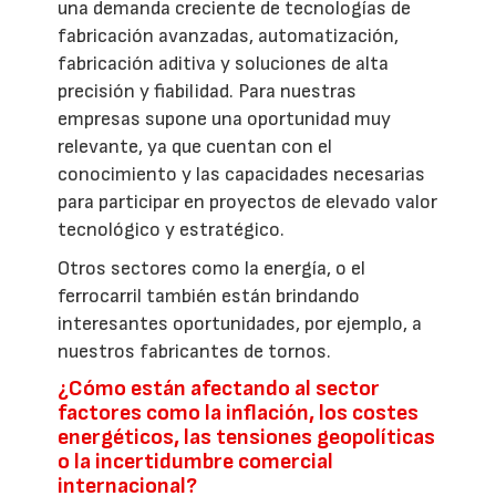
una demanda creciente de tecnologías de
fabricación avanzadas, automatización,
fabricación aditiva y soluciones de alta
precisión y fiabilidad. Para nuestras
empresas supone una oportunidad muy
relevante, ya que cuentan con el
conocimiento y las capacidades necesarias
para participar en proyectos de elevado valor
tecnológico y estratégico.
Otros sectores como la energía, o el
ferrocarril también están brindando
interesantes oportunidades, por ejemplo, a
nuestros fabricantes de tornos.
¿Cómo están afectando al sector
factores como la inflación, los costes
energéticos, las tensiones geopolíticas
o la incertidumbre comercial
internacional?