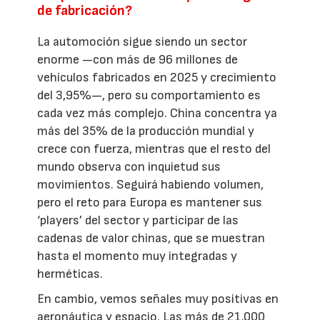
de fabricación?
La automoción sigue siendo un sector
enorme —con más de 96 millones de
vehículos fabricados en 2025 y crecimiento
del 3,95%—, pero su comportamiento es
cada vez más complejo. China concentra ya
más del 35% de la producción mundial y
crece con fuerza, mientras que el resto del
mundo observa con inquietud sus
movimientos. Seguirá habiendo volumen,
pero el reto para Europa es mantener sus
‘players’ del sector y participar de las
cadenas de valor chinas, que se muestran
hasta el momento muy integradas y
herméticas.
En cambio, vemos señales muy positivas en
aeronáutica y espacio. Las más de 21.000