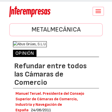
Conmutar
navegació
METALMECÁNICA
OPINIÓN
Refundar entre todos
las Cámaras de
Comercio
Manuel Teruel. Presidente del Consejo
Superior de Cámaras de Comercio,
Industria y Navegación de
España
24/06/2011