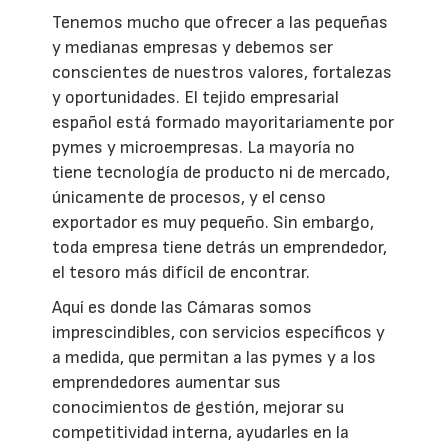
Tenemos mucho que ofrecer a las pequeñas
y medianas empresas y debemos ser
conscientes de nuestros valores, fortalezas
y oportunidades. El tejido empresarial
español está formado mayoritariamente por
pymes y microempresas. La mayoría no
tiene tecnología de producto ni de mercado,
únicamente de procesos, y el censo
exportador es muy pequeño. Sin embargo,
toda empresa tiene detrás un emprendedor,
el tesoro más difícil de encontrar.
Aquí es donde las Cámaras somos
imprescindibles, con servicios específicos y
a medida, que permitan a las pymes y a los
emprendedores aumentar sus
conocimientos de gestión, mejorar su
competitividad interna, ayudarles en la