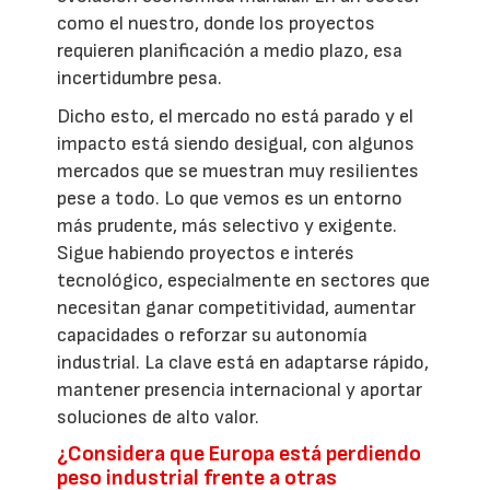
como el nuestro, donde los proyectos
requieren planificación a medio plazo, esa
incertidumbre pesa.
Dicho esto, el mercado no está parado y el
impacto está siendo desigual, con algunos
mercados que se muestran muy resilientes
pese a todo. Lo que vemos es un entorno
más prudente, más selectivo y exigente.
Sigue habiendo proyectos e interés
tecnológico, especialmente en sectores que
necesitan ganar competitividad, aumentar
capacidades o reforzar su autonomía
industrial. La clave está en adaptarse rápido,
mantener presencia internacional y aportar
soluciones de alto valor.
¿Considera que Europa está perdiendo
peso industrial frente a otras