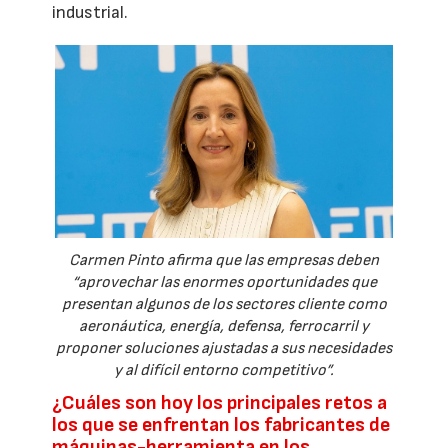
industrial.
Carmen Pinto afirma que las empresas deben
“aprovechar las enormes oportunidades que
presentan algunos de los sectores cliente como
aeronáutica, energía, defensa, ferrocarril y
proponer soluciones ajustadas a sus necesidades
y al difícil entorno competitivo”.
¿Cuáles son hoy los principales retos a
los que se enfrentan los fabricantes de
máquinas-herramienta en los