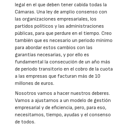
legal en el que deben tener cabida todas la
Cámaras. Una ley de amplio consenso con
las organizaciones empresariales, los
partidos políticos y las administraciones
públicas, para que perdure en el tiempo. Creo
también que es necesario un periodo mínimo
para abordar estos cambios con las
garantías necesarias, y por ello es
fundamental la consecución de un año más
de periodo transitorio en el cobro de la cuota
a las empresas que facturan más de 10
millones de euros.
Nosotros vamos a hacer nuestros deberes.
Vamos a ajustarnos a un modelo de gestión
empresarial y de eficiencia, pero, para eso,
necesitamos, tiempo, ayudas y el consenso
de todos.