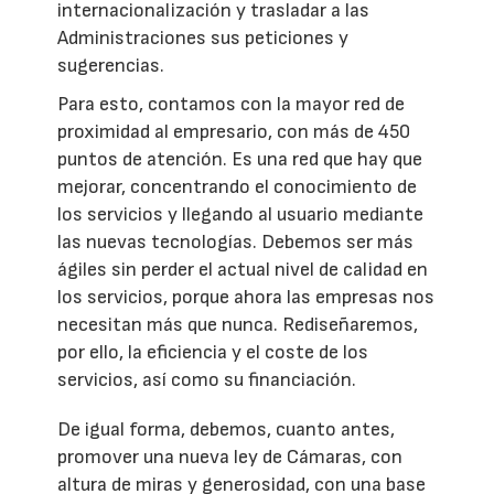
internacionalización y trasladar a las
Administraciones sus peticiones y
sugerencias.
Para esto, contamos con la mayor red de
proximidad al empresario, con más de 450
puntos de atención. Es una red que hay que
mejorar, concentrando el conocimiento de
los servicios y llegando al usuario mediante
las nuevas tecnologías. Debemos ser más
ágiles sin perder el actual nivel de calidad en
los servicios, porque ahora las empresas nos
necesitan más que nunca. Rediseñaremos,
por ello, la eficiencia y el coste de los
servicios, así como su financiación.
De igual forma, debemos, cuanto antes,
promover una nueva ley de Cámaras, con
altura de miras y generosidad, con una base