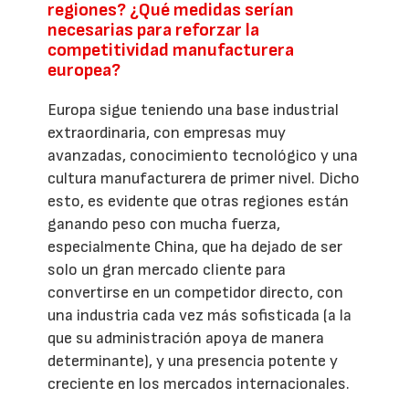
regiones? ¿Qué medidas serían
necesarias para reforzar la
competitividad manufacturera
europea?
Europa sigue teniendo una base industrial
extraordinaria, con empresas muy
avanzadas, conocimiento tecnológico y una
cultura manufacturera de primer nivel. Dicho
esto, es evidente que otras regiones están
ganando peso con mucha fuerza,
especialmente China, que ha dejado de ser
solo un gran mercado cliente para
convertirse en un competidor directo, con
una industria cada vez más sofisticada (a la
que su administración apoya de manera
determinante), y una presencia potente y
creciente en los mercados internacionales.