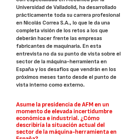
Universidad de Valladolid, ha desarrollado
prácticamente toda su carrera profesional
en Nicolás Correa S.A., lo que le da una
completa visión de los retos a los que
deberán hacer frente las empresas
fabricantes de maquinaria. En esta
entrevista no da su punto de vista sobre el
sector de la máquina-herramienta en
España y los desafíos que vendrán en los
próximos meses tanto desde el punto de
vista interno como externo.
Asume la presidencia de AFM en un
momento de elevada incertidumbre
económica e industrial. ¿Cómo
describiría la situación actual del
sector de la máquina-herramienta en
España?