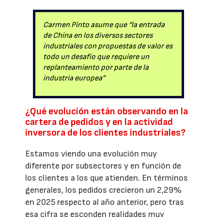
Carmen Pinto asume que “la entrada
de China en los diversos sectores
industriales con propuestas de valor es
todo un desafío que requiere un
replanteamiento por parte de la
industria europea”
¿Qué evolución están observando en la
cartera de pedidos y en la actividad
inversora de los clientes industriales?
Estamos viendo una evolución muy
diferente por subsectores y en función de
los clientes a los que atienden. En términos
generales, los pedidos crecieron un 2,29%
en 2025 respecto al año anterior, pero tras
esa cifra se esconden realidades muy