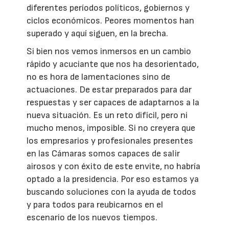
diferentes períodos políticos, gobiernos y
ciclos económicos. Peores momentos han
superado y aquí siguen, en la brecha.
Si bien nos vemos inmersos en un cambio
rápido y acuciante que nos ha desorientado,
no es hora de lamentaciones sino de
actuaciones. De estar preparados para dar
respuestas y ser capaces de adaptarnos a la
nueva situación. Es un reto difícil, pero ni
mucho menos, imposible. Si no creyera que
los empresarios y profesionales presentes
en las Cámaras somos capaces de salir
airosos y con éxito de este envite, no habría
optado a la presidencia. Por eso estamos ya
buscando soluciones con la ayuda de todos
y para todos para reubicarnos en el
escenario de los nuevos tiempos.