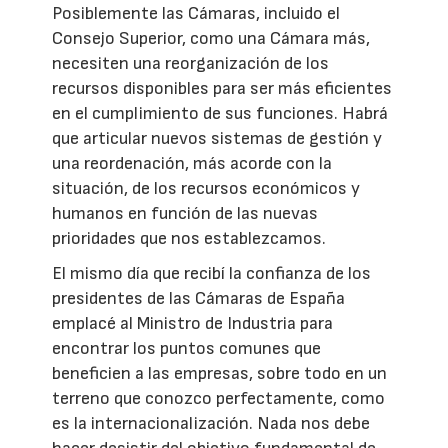
Posiblemente las Cámaras, incluido el
Consejo Superior, como una Cámara más,
necesiten una reorganización de los
recursos disponibles para ser más eficientes
en el cumplimiento de sus funciones. Habrá
que articular nuevos sistemas de gestión y
una reordenación, más acorde con la
situación, de los recursos económicos y
humanos en función de las nuevas
prioridades que nos establezcamos.
El mismo día que recibí la confianza de los
presidentes de las Cámaras de España
emplacé al Ministro de Industria para
encontrar los puntos comunes que
beneficien a las empresas, sobre todo en un
terreno que conozco perfectamente, como
es la internacionalización. Nada nos debe