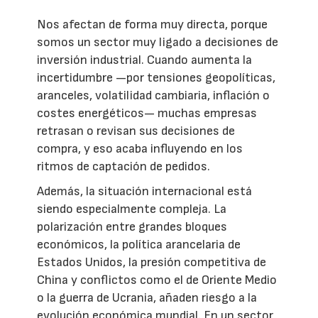
Nos afectan de forma muy directa, porque
somos un sector muy ligado a decisiones de
inversión industrial. Cuando aumenta la
incertidumbre —por tensiones geopolíticas,
aranceles, volatilidad cambiaria, inflación o
costes energéticos— muchas empresas
retrasan o revisan sus decisiones de
compra, y eso acaba influyendo en los
ritmos de captación de pedidos.
Además, la situación internacional está
siendo especialmente compleja. La
polarización entre grandes bloques
económicos, la política arancelaria de
Estados Unidos, la presión competitiva de
China y conflictos como el de Oriente Medio
o la guerra de Ucrania, añaden riesgo a la
evolución económica mundial. En un sector