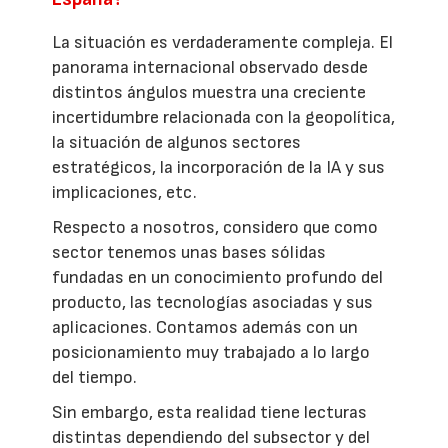
La situación es verdaderamente compleja. El
panorama internacional observado desde
distintos ángulos muestra una creciente
incertidumbre relacionada con la geopolítica,
la situación de algunos sectores
estratégicos, la incorporación de la IA y sus
implicaciones, etc.
Respecto a nosotros, considero que como
sector tenemos unas bases sólidas
fundadas en un conocimiento profundo del
producto, las tecnologías asociadas y sus
aplicaciones. Contamos además con un
posicionamiento muy trabajado a lo largo
del tiempo.
Sin embargo, esta realidad tiene lecturas
distintas dependiendo del subsector y del