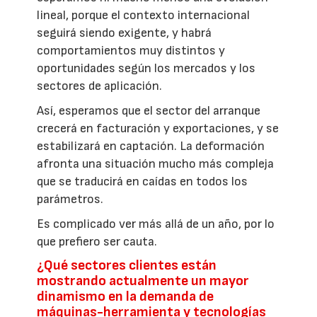
lineal, porque el contexto internacional
seguirá siendo exigente, y habrá
comportamientos muy distintos y
oportunidades según los mercados y los
sectores de aplicación.
Así, esperamos que el sector del arranque
crecerá en facturación y exportaciones, y se
estabilizará en captación. La deformación
afronta una situación mucho más compleja
que se traducirá en caídas en todos los
parámetros.
Es complicado ver más allá de un año, por lo
que prefiero ser cauta.
¿Qué sectores clientes están
mostrando actualmente un mayor
dinamismo en la demanda de
máquinas-herramienta y tecnologías