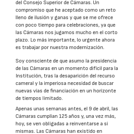
del Consejo Superior de Cámaras. Un
compromiso que he aceptado como un reto
lleno de ilusión y ganas y que se me ofrece
con poco tiempo para celebraciones, ya que
las Cámaras nos jugamos mucho en el corto
plazo. Lo más importante, lo urgente ahora
es trabajar por nuestra modernización.
Soy consciente de que asumo la presidencia
de las Cámaras en un momento difícil para la
Institución, tras la desaparición del recurso
cameral y la imperiosa necesidad de buscar
nuevas vías de financiación en un horizonte
de tiempos limitado.
Apenas unas semanas antes, el 9 de abril, las
Cámaras cumplían 125 años y, una vez más,
hoy, se ven obligadas a reinventarse a si
mismas. Las Cámaras han existido en