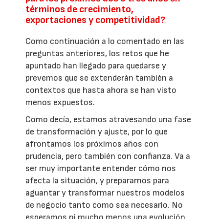
términos de crecimiento,
exportaciones y competitividad?
Como continuación a lo comentado en las
preguntas anteriores, los retos que he
apuntado han llegado para quedarse y
prevemos que se extenderán también a
contextos que hasta ahora se han visto
menos expuestos.
Como decía, estamos atravesando una fase
de transformación y ajuste, por lo que
afrontamos los próximos años con
prudencia, pero también con confianza. Va a
ser muy importante entender cómo nos
afecta la situación, y prepararnos para
aguantar y transformar nuestros modelos
de negocio tanto como sea necesario. No
esperamos ni mucho menos una evolución