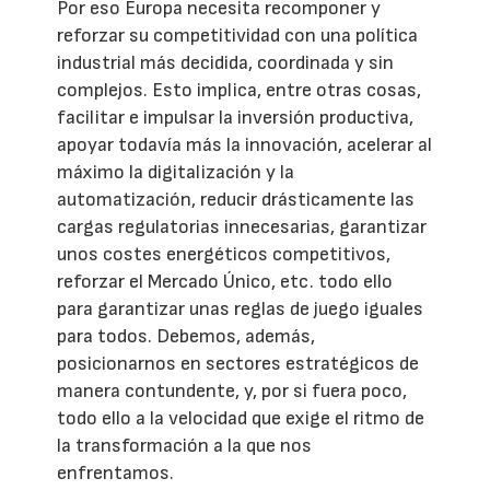
Por eso Europa necesita recomponer y
reforzar su competitividad con una política
industrial más decidida, coordinada y sin
complejos. Esto implica, entre otras cosas,
facilitar e impulsar la inversión productiva,
apoyar todavía más la innovación, acelerar al
máximo la digitalización y la
automatización, reducir drásticamente las
cargas regulatorias innecesarias, garantizar
unos costes energéticos competitivos,
reforzar el Mercado Único, etc. todo ello
para garantizar unas reglas de juego iguales
para todos. Debemos, además,
posicionarnos en sectores estratégicos de
manera contundente, y, por si fuera poco,
todo ello a la velocidad que exige el ritmo de
la transformación a la que nos
enfrentamos.