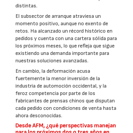
distintas.
El subsector de arranque atraviesa un
momento positivo, aunque no exento de
retos. Ha alcanzado un récord histórico en
pedidos y cuenta con una cartera sólida para
los próximos meses, lo que refleja que sigue
existiendo una demanda importante para
nuestras soluciones avanzadas.
En cambio, la deformación acusa
fuertemente la menor inversión de la
industria de automoción occidental, y la
feroz competencia por parte de los
fabricantes de prensas chinos que disputan
cada pedido con condiciones de venta hasta
ahora desconocidas.
Desde AFM, ¿qué perspectivas manejan
para los próximos dos o tres años en