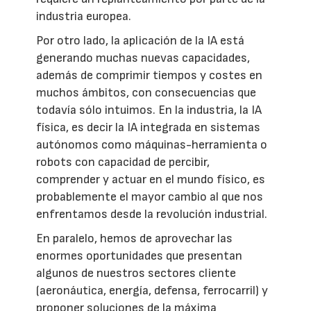
industria europea.
Por otro lado, la aplicación de la IA está
generando muchas nuevas capacidades,
además de comprimir tiempos y costes en
muchos ámbitos, con consecuencias que
todavía sólo intuimos. En la industria, la IA
física, es decir la IA integrada en sistemas
autónomos como máquinas-herramienta o
robots con capacidad de percibir,
comprender y actuar en el mundo físico, es
probablemente el mayor cambio al que nos
enfrentamos desde la revolución industrial.
En paralelo, hemos de aprovechar las
enormes oportunidades que presentan
algunos de nuestros sectores cliente
(aeronáutica, energía, defensa, ferrocarril) y
proponer soluciones de la máxima