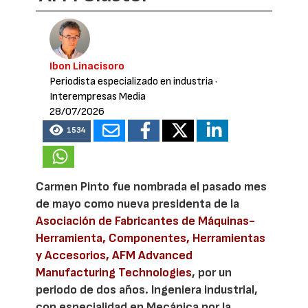
Ibon Linacisoro
Periodista especializado en industria
·
Interempresas Media
28/07/2026
1534
Carmen Pinto fue nombrada el pasado mes
de mayo como nueva presidenta de la
Asociación de Fabricantes de Máquinas-
Herramienta, Componentes, Herramientas
y Accesorios, AFM Advanced
Manufacturing Technologies
, por un
periodo de dos años. Ingeniera industrial,
con especialidad en Mecánica por la