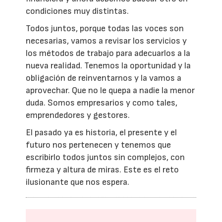
condiciones muy distintas.
Todos juntos, porque todas las voces son
necesarias, vamos a revisar los servicios y
los métodos de trabajo para adecuarlos a la
nueva realidad. Tenemos la oportunidad y la
obligación de reinventarnos y la vamos a
aprovechar. Que no le quepa a nadie la menor
duda. Somos empresarios y como tales,
emprendedores y gestores.
El pasado ya es historia, el presente y el
futuro nos pertenecen y tenemos que
escribirlo todos juntos sin complejos, con
firmeza y altura de miras. Este es el reto
ilusionante que nos espera.