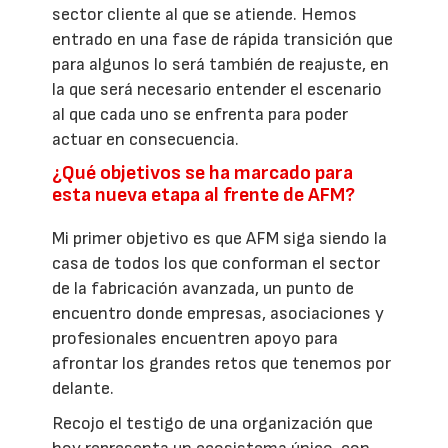
sector cliente al que se atiende. Hemos
entrado en una fase de rápida transición que
para algunos lo será también de reajuste, en
la que será necesario entender el escenario
al que cada uno se enfrenta para poder
actuar en consecuencia.
¿Qué objetivos se ha marcado para
esta nueva etapa al frente de AFM?
Mi primer objetivo es que AFM siga siendo la
casa de todos los que conforman el sector
de la fabricación avanzada, un punto de
encuentro donde empresas, asociaciones y
profesionales encuentren apoyo para
afrontar los grandes retos que tenemos por
delante.
Recojo el testigo de una organización que