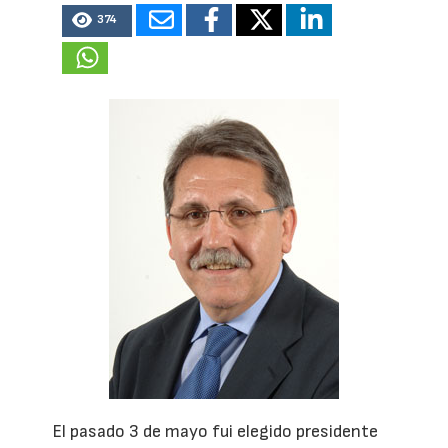
374
El pasado 3 de mayo fui elegido presidente