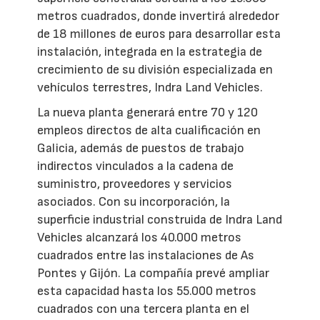
metros cuadrados, donde invertirá alrededor
de 18 millones de euros para desarrollar esta
instalación, integrada en la estrategia de
crecimiento de su división especializada en
vehículos terrestres, Indra Land Vehicles.
La nueva planta generará entre 70 y 120
empleos directos de alta cualificación en
Galicia, además de puestos de trabajo
indirectos vinculados a la cadena de
suministro, proveedores y servicios
asociados. Con su incorporación, la
superficie industrial construida de Indra Land
Vehicles alcanzará los 40.000 metros
cuadrados entre las instalaciones de As
Pontes y Gijón. La compañía prevé ampliar
esta capacidad hasta los 55.000 metros
cuadrados con una tercera planta en el