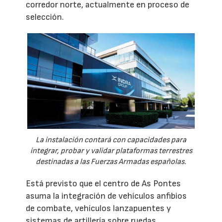
corredor norte, actualmente en proceso de
selección.
La instalación contará con capacidades para
integrar, probar y validar plataformas terrestres
destinadas a las Fuerzas Armadas españolas.
Está previsto que el centro de As Pontes
asuma la integración de vehículos anfibios
de combate, vehículos lanzapuentes y
sistemas de artillería sobre ruedas