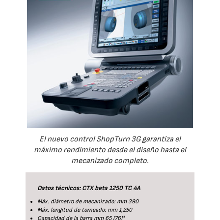
El nuevo control ShopTurn 3G garantiza el
máximo rendimiento desde el diseño hasta el
mecanizado completo.
Datos técnicos: CTX beta 1250 TC 4A
Máx. diámetro de mecanizado: mm 390
Máx. longitud de torneado: mm 1,250
Capacidad de la barra mm 65 (76)*