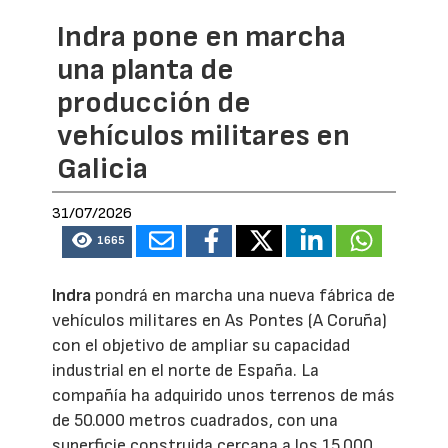
Indra pone en marcha
una planta de
producción de
vehículos militares en
Galicia
31/07/2026
1665
Indra
pondrá en marcha una nueva fábrica de
vehículos militares en As Pontes (A Coruña)
con el objetivo de ampliar su capacidad
industrial en el norte de España. La
compañía ha adquirido unos terrenos de más
de 50.000 metros cuadrados, con una
superficie construida cercana a los 15.000