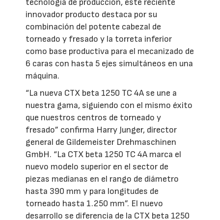
tecnología de producción, este reciente
innovador producto destaca por su
combinación del potente cabezal de
torneado y fresado y la torreta inferior
como base productiva para el mecanizado de
6 caras con hasta 5 ejes simultáneos en una
máquina.
“La nueva CTX beta 1250 TC 4A se une a
nuestra gama, siguiendo con el mismo éxito
que nuestros centros de torneado y
fresado” confirma Harry Junger, director
general de Gildemeister Drehmaschinen
GmbH. “La CTX beta 1250 TC 4A marca el
nuevo modelo superior en el sector de
piezas medianas en el rango de diámetro
hasta 390 mm y para longitudes de
torneado hasta 1.250 mm”. El nuevo
desarrollo se diferencia de la CTX beta 1250