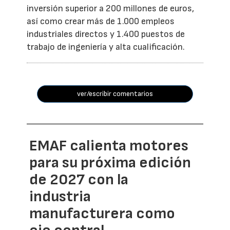
inversión superior a 200 millones de euros,
así como crear más de 1.000 empleos
industriales directos y 1.400 puestos de
trabajo de ingeniería y alta cualificación.
ver/escribir comentarios
EMAF calienta motores
para su próxima edición
de 2027 con la
industria
manufacturera como