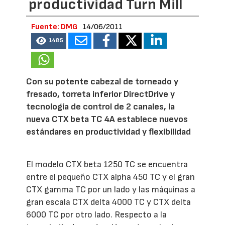
productividad Turn Mill
Fuente: DMG
14/06/2011
1485
Con su potente cabezal de torneado y
fresado, torreta inferior DirectDrive y
tecnología de control de 2 canales, la
nueva CTX beta TC 4A establece nuevos
estándares en productividad y flexibilidad
El modelo CTX beta 1250 TC se encuentra
entre el pequeño CTX alpha 450 TC y el gran
CTX gamma TC por un lado y las máquinas a
gran escala CTX delta 4000 TC y CTX delta
6000 TC por otro lado. Respecto a la