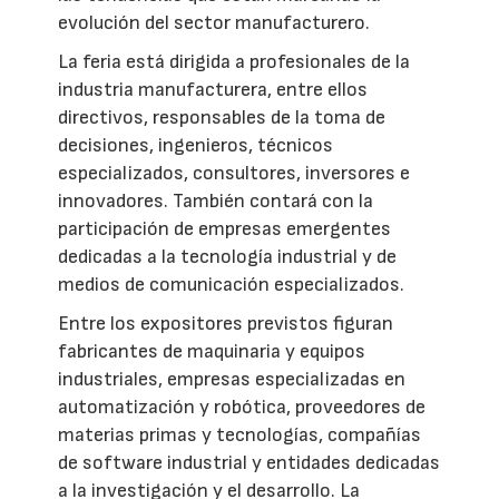
evolución del sector manufacturero.
La feria está dirigida a profesionales de la
industria manufacturera, entre ellos
directivos, responsables de la toma de
decisiones, ingenieros, técnicos
especializados, consultores, inversores e
innovadores. También contará con la
participación de empresas emergentes
dedicadas a la tecnología industrial y de
medios de comunicación especializados.
Entre los expositores previstos figuran
fabricantes de maquinaria y equipos
industriales, empresas especializadas en
automatización y robótica, proveedores de
materias primas y tecnologías, compañías
de software industrial y entidades dedicadas
a la investigación y el desarrollo. La