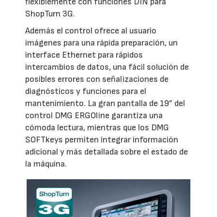
flexiblemente con funciones DIN para
ShopTurn 3G.
Además el control ofrece al usuario
imágenes para una rápida preparación, un
interface Ethernet para rápidos
intercambios de datos, una fácil solución de
posibles errores con señalizaciones de
diagnósticos y funciones para el
mantenimiento. La gran pantalla de 19” del
control DMG ERGOline garantiza una
cómoda lectura, mientras que los DMG
SOFTkeys permiten integrar información
adicional y más detallada sobre el estado de
la máquina.