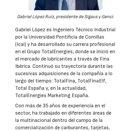
Gabriel López Ruiz, presidente de Sigaus y Genci.
Gabriel López es Ingeniero Técnico Industrial
por la Universidad Pontificia de Comillas
(Icai) y ha desarrollado su carrera profesional
en el Grupo TotalEnergies, donde se inició en
el mercado de lubricantes a través de Fina
Ibérica. Continuó su trayectoria durante las
sucesivas adquisiciones de la compañía a lo
largo del tiempo: TotalFina, TotalFinaElf,
Total España y, en la actualidad,
TotalEnergies Marketing España.
Con más de 35 años de experiencia en el
sector, ha trabajado en diferentes áreas de
la multinacional dentro del campo de la
comercialización de carburantes, tarjetas,