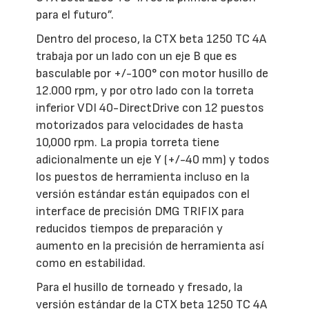
para el futuro”.
Dentro del proceso, la CTX beta 1250 TC 4A
trabaja por un lado con un eje B que es
basculable por +/-100° con motor husillo de
12.000 rpm, y por otro lado con la torreta
inferior VDI 40-DirectDrive con 12 puestos
motorizados para velocidades de hasta
10,000 rpm. La propia torreta tiene
adicionalmente un eje Y (+/-40 mm) y todos
los puestos de herramienta incluso en la
versión estándar están equipados con el
interface de precisión DMG TRIFIX para
reducidos tiempos de preparación y
aumento en la precisión de herramienta así
como en estabilidad.
Para el husillo de torneado y fresado, la
versión estándar de la CTX beta 1250 TC 4A