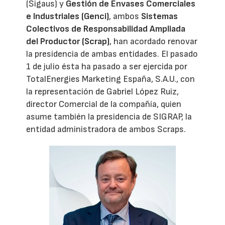
(Sigaus) y
Gestión de Envases Comerciales
e Industriales (Genci)
, ambos
Sistemas
Colectivos de Responsabilidad Ampliada
del Productor (Scrap)
, han acordado renovar
la presidencia de ambas entidades. El pasado
1 de julio ésta ha pasado a ser ejercida por
TotalEnergies Marketing España, S.A.U., con
la representación de Gabriel López Ruiz,
director Comercial de la compañía, quien
asume también la presidencia de SIGRAP, la
entidad administradora de ambos Scraps.