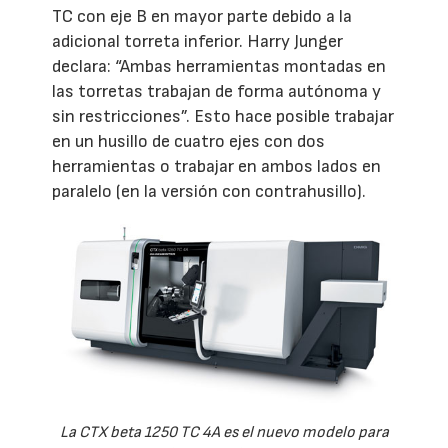
TC con eje B en mayor parte debido a la
adicional torreta inferior. Harry Junger
declara: “Ambas herramientas montadas en
las torretas trabajan de forma autónoma y
sin restricciones”. Esto hace posible trabajar
en un husillo de cuatro ejes con dos
herramientas o trabajar en ambos lados en
paralelo (en la versión con contrahusillo).
La CTX beta 1250 TC 4A es el nuevo modelo para