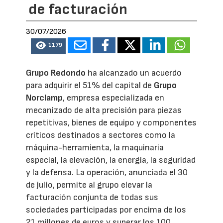
de facturación
30/07/2026
1179
Grupo Redondo
ha alcanzado un acuerdo
para adquirir el 51% del capital de
Grupo
Norclamp
, empresa especializada en
mecanizado de alta precisión para piezas
repetitivas, bienes de equipo y componentes
críticos destinados a sectores como la
máquina-herramienta, la maquinaria
especial, la elevación, la energía, la seguridad
y la defensa. La operación, anunciada el 30
de julio, permite al grupo elevar la
facturación conjunta de todas sus
sociedades participadas por encima de los
21 millones de euros y superar los 100