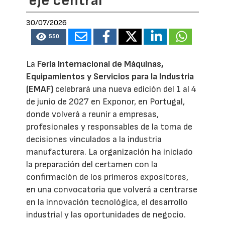
eje central
30/07/2026
550
La
Feria Internacional de Máquinas,
Equipamientos y Servicios para la Industria
(EMAF)
celebrará una nueva edición del 1 al 4
de junio de 2027 en Exponor, en Portugal,
donde volverá a reunir a empresas,
profesionales y responsables de la toma de
decisiones vinculados a la industria
manufacturera. La organización ha iniciado
la preparación del certamen con la
confirmación de los primeros expositores,
en una convocatoria que volverá a centrarse
en la innovación tecnológica, el desarrollo
industrial y las oportunidades de negocio.