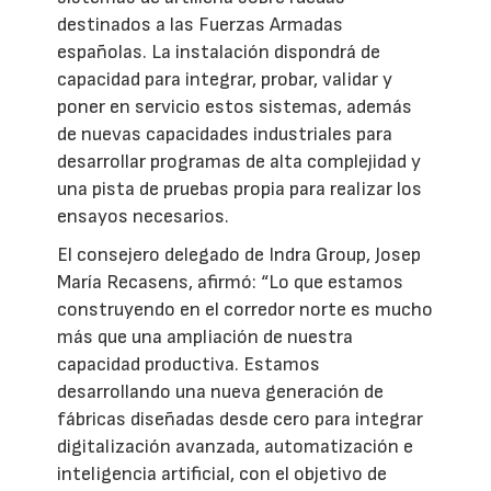
destinados a las Fuerzas Armadas
españolas. La instalación dispondrá de
capacidad para integrar, probar, validar y
poner en servicio estos sistemas, además
de nuevas capacidades industriales para
desarrollar programas de alta complejidad y
una pista de pruebas propia para realizar los
ensayos necesarios.
El consejero delegado de Indra Group, Josep
María Recasens, afirmó: “Lo que estamos
construyendo en el corredor norte es mucho
más que una ampliación de nuestra
capacidad productiva. Estamos
desarrollando una nueva generación de
fábricas diseñadas desde cero para integrar
digitalización avanzada, automatización e
inteligencia artificial, con el objetivo de