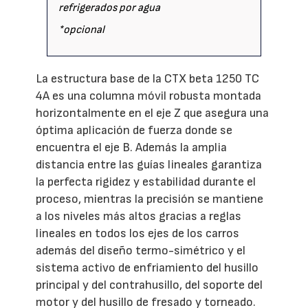
refrigerados por agua
*opcional
La estructura base de la CTX beta 1250 TC
4A es una columna móvil robusta montada
horizontalmente en el eje Z que asegura una
óptima aplicación de fuerza donde se
encuentra el eje B. Además la amplia
distancia entre las guías lineales garantiza
la perfecta rigidez y estabilidad durante el
proceso, mientras la precisión se mantiene
a los niveles más altos gracias a reglas
lineales en todos los ejes de los carros
además del diseño termo-simétrico y el
sistema activo de enfriamiento del husillo
principal y del contrahusillo, del soporte del
motor y del husillo de fresado y torneado.