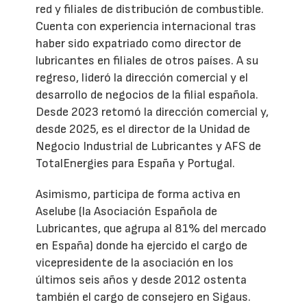
red y filiales de distribución de combustible.
Cuenta con experiencia internacional tras
haber sido expatriado como director de
lubricantes en filiales de otros países. A su
regreso, lideró la dirección comercial y el
desarrollo de negocios de la filial española.
Desde 2023 retomó la dirección comercial y,
desde 2025, es el director de la Unidad de
Negocio Industrial de Lubricantes y AFS de
TotalEnergies para España y Portugal.
Asimismo, participa de forma activa en
Aselube (la Asociación Española de
Lubricantes, que agrupa al 81% del mercado
en España) donde ha ejercido el cargo de
vicepresidente de la asociación en los
últimos seis años y desde 2012 ostenta
también el cargo de consejero en Sigaus.