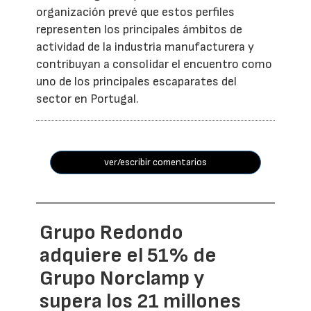
organización prevé que estos perfiles
representen los principales ámbitos de
actividad de la industria manufacturera y
contribuyan a consolidar el encuentro como
uno de los principales escaparates del
sector en Portugal.
ver/escribir comentarios
Grupo Redondo
adquiere el 51% de
Grupo Norclamp y
supera los 21 millones