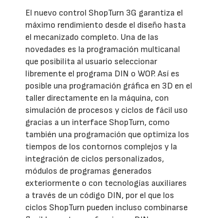
El nuevo control ShopTurn 3G garantiza el
máximo rendimiento desde el diseño hasta
el mecanizado completo. Una de las
novedades es la programación multicanal
que posibilita al usuario seleccionar
libremente el programa DIN o WOP. Así es
posible una programación gráfica en 3D en el
taller directamente en la máquina, con
simulación de procesos y ciclos de fácil uso
gracias a un interface ShopTurn, como
también una programación que optimiza los
tiempos de los contornos complejos y la
integración de ciclos personalizados,
módulos de programas generados
exteriormente o con tecnologías auxiliares
a través de un código DIN, por el que los
ciclos ShopTurn pueden incluso combinarse