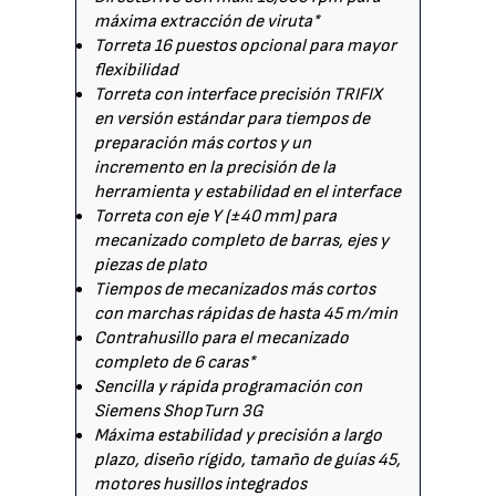
máxima extracción de viruta*
Torreta 16 puestos opcional para mayor
flexibilidad
Torreta con interface precisión TRIFIX
en versión estándar para tiempos de
preparación más cortos y un
incremento en la precisión de la
herramienta y estabilidad en el interface
Torreta con eje Y (±40 mm) para
mecanizado completo de barras, ejes y
piezas de plato
Tiempos de mecanizados más cortos
con marchas rápidas de hasta 45 m/min
Contrahusillo para el mecanizado
completo de 6 caras*
Sencilla y rápida programación con
Siemens ShopTurn 3G
Máxima estabilidad y precisión a largo
plazo, diseño rígido, tamaño de guías 45,
motores husillos integrados