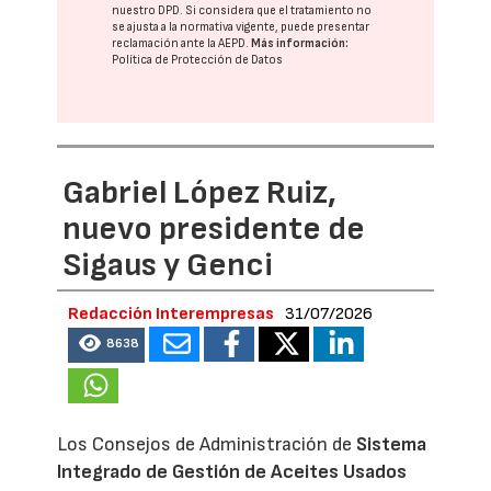
nuestro DPD
. Si considera que el tratamiento no
se ajusta a la normativa vigente, puede presentar
reclamación ante la
AEPD
.
Más información:
Política de Protección de Datos
Gabriel López Ruiz,
nuevo presidente de
Sigaus y Genci
Redacción Interempresas
31/07/2026
8638
Los Consejos de Administración de
Sistema
Integrado de Gestión de Aceites Usados