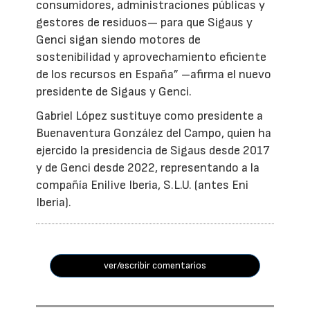
consumidores, administraciones públicas y
gestores de residuos— para que Sigaus y
Genci sigan siendo motores de
sostenibilidad y aprovechamiento eficiente
de los recursos en España” –afirma el nuevo
presidente de Sigaus y Genci.
Gabriel López sustituye como presidente a
Buenaventura González del Campo, quien ha
ejercido la presidencia de Sigaus desde 2017
y de Genci desde 2022, representando a la
compañía Enilive Iberia, S.L.U. (antes Eni
Iberia).
ver/escribir comentarios