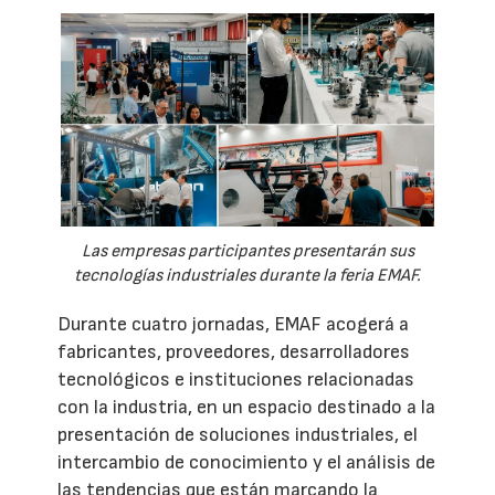
Las empresas participantes presentarán sus
tecnologías industriales durante la feria EMAF.
Durante cuatro jornadas, EMAF acogerá a
fabricantes, proveedores, desarrolladores
tecnológicos e instituciones relacionadas
con la industria, en un espacio destinado a la
presentación de soluciones industriales, el
intercambio de conocimiento y el análisis de
las tendencias que están marcando la