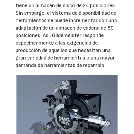
tiene un almacén de disco de 24 posiciones.
Sin embargo, el sistema de disponibilidad de
herramientas se puede incrementar con una
adaptación de un almacén de cadena de 80
posiciones. Así, Gildemeister responde
específicamente a las exigencias de
producción de aquellos que necesitan una
gran variedad de herramientas o una mayor
demanda de herramientas de recambio.