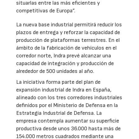
situarlas entre las más eficientes y
competitivas de Europa”.
La nueva base industrial permitirá reducir los
plazos de entrega y reforzar la capacidad de
producción de plataformas terrestres. En el
ámbito de la fabricación de vehículos en el
corredor norte, Indra prevé alcanzar una
capacidad de integración y producción de
alrededor de 500 unidades al año.
La iniciativa forma parte del plan de
expansión industrial de Indra en España,
alineado con los tres corredores industriales
definidos por el Ministerio de Defensa en la
Estrategia Industrial de Defensa. La
empresa contempla aumentar su superficie
productiva desde unos 36.000 hasta más de
154.000 metros cuadrados mediante una