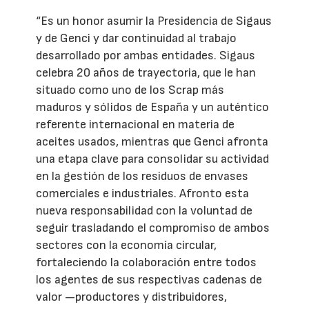
“Es un honor asumir la Presidencia de Sigaus
y de Genci y dar continuidad al trabajo
desarrollado por ambas entidades. Sigaus
celebra 20 años de trayectoria, que le han
situado como uno de los Scrap más
maduros y sólidos de España y un auténtico
referente internacional en materia de
aceites usados, mientras que Genci afronta
una etapa clave para consolidar su actividad
en la gestión de los residuos de envases
comerciales e industriales. Afronto esta
nueva responsabilidad con la voluntad de
seguir trasladando el compromiso de ambos
sectores con la economía circular,
fortaleciendo la colaboración entre todos
los agentes de sus respectivas cadenas de
valor —productores y distribuidores,