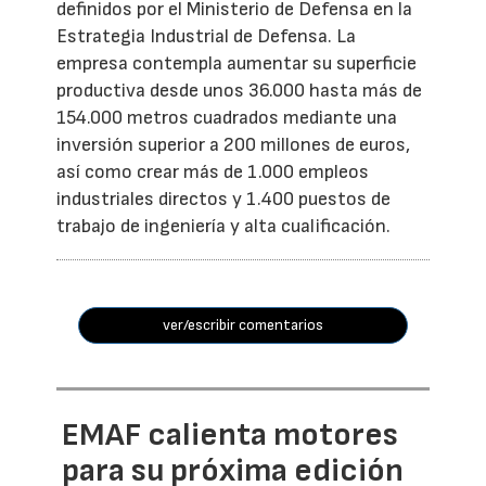
definidos por el Ministerio de Defensa en la
Estrategia Industrial de Defensa. La
empresa contempla aumentar su superficie
productiva desde unos 36.000 hasta más de
154.000 metros cuadrados mediante una
inversión superior a 200 millones de euros,
así como crear más de 1.000 empleos
industriales directos y 1.400 puestos de
trabajo de ingeniería y alta cualificación.
ver/escribir comentarios
EMAF calienta motores
para su próxima edición