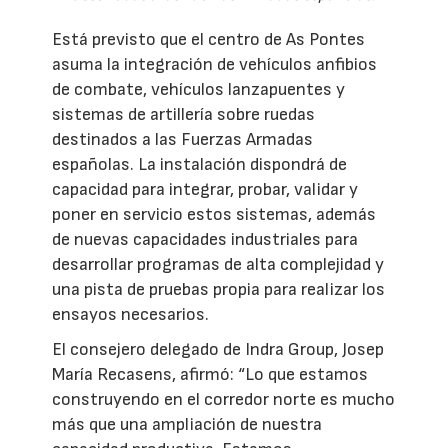
Está previsto que el centro de As Pontes
asuma la integración de vehículos anfibios
de combate, vehículos lanzapuentes y
sistemas de artillería sobre ruedas
destinados a las Fuerzas Armadas
españolas. La instalación dispondrá de
capacidad para integrar, probar, validar y
poner en servicio estos sistemas, además
de nuevas capacidades industriales para
desarrollar programas de alta complejidad y
una pista de pruebas propia para realizar los
ensayos necesarios.
El consejero delegado de Indra Group, Josep
María Recasens, afirmó: “Lo que estamos
construyendo en el corredor norte es mucho
más que una ampliación de nuestra