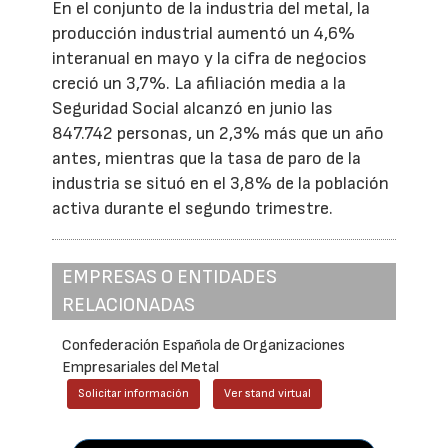
En el conjunto de la industria del metal, la
producción industrial aumentó un 4,6%
interanual en mayo y la cifra de negocios
creció un 3,7%. La afiliación media a la
Seguridad Social alcanzó en junio las
847.742 personas, un 2,3% más que un año
antes, mientras que la tasa de paro de la
industria se situó en el 3,8% de la población
activa durante el segundo trimestre.
EMPRESAS O ENTIDADES
RELACIONADAS
Confederación Española de Organizaciones
Empresariales del Metal
Solicitar información
Ver stand virtual