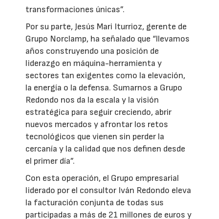
transformaciones únicas”.
Por su parte, Jesús Mari Iturrioz, gerente de
Grupo Norclamp, ha señalado que “llevamos
años construyendo una posición de
liderazgo en máquina-herramienta y
sectores tan exigentes como la elevación,
la energía o la defensa. Sumarnos a Grupo
Redondo nos da la escala y la visión
estratégica para seguir creciendo, abrir
nuevos mercados y afrontar los retos
tecnológicos que vienen sin perder la
cercanía y la calidad que nos definen desde
el primer día”.
Con esta operación, el Grupo empresarial
liderado por el consultor Iván Redondo eleva
la facturación conjunta de todas sus
participadas a más de 21 millones de euros y