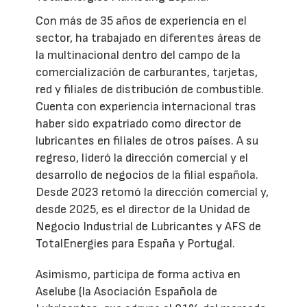
Con más de 35 años de experiencia en el
sector, ha trabajado en diferentes áreas de
la multinacional dentro del campo de la
comercialización de carburantes, tarjetas,
red y filiales de distribución de combustible.
Cuenta con experiencia internacional tras
haber sido expatriado como director de
lubricantes en filiales de otros países. A su
regreso, lideró la dirección comercial y el
desarrollo de negocios de la filial española.
Desde 2023 retomó la dirección comercial y,
desde 2025, es el director de la Unidad de
Negocio Industrial de Lubricantes y AFS de
TotalEnergies para España y Portugal.
Asimismo, participa de forma activa en
Aselube (la Asociación Española de