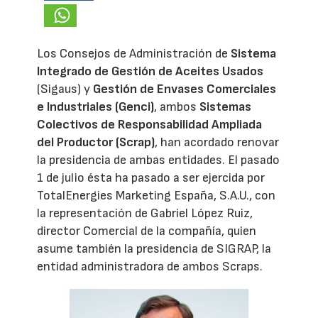
Los Consejos de Administración de
Sistema
Integrado de Gestión de Aceites Usados
(Sigaus) y
Gestión de Envases Comerciales
e Industriales (Genci)
, ambos
Sistemas
Colectivos de Responsabilidad Ampliada
del Productor (Scrap)
, han acordado renovar
la presidencia de ambas entidades. El pasado
1 de julio ésta ha pasado a ser ejercida por
TotalEnergies Marketing España, S.A.U., con
la representación de Gabriel López Ruiz,
director Comercial de la compañía, quien
asume también la presidencia de SIGRAP, la
entidad administradora de ambos Scraps.