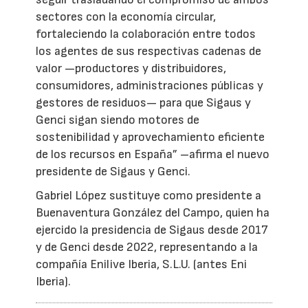
sectores con la economía circular,
fortaleciendo la colaboración entre todos
los agentes de sus respectivas cadenas de
valor —productores y distribuidores,
consumidores, administraciones públicas y
gestores de residuos— para que Sigaus y
Genci sigan siendo motores de
sostenibilidad y aprovechamiento eficiente
de los recursos en España” –afirma el nuevo
presidente de Sigaus y Genci.
Gabriel López sustituye como presidente a
Buenaventura González del Campo, quien ha
ejercido la presidencia de Sigaus desde 2017
y de Genci desde 2022, representando a la
compañía Enilive Iberia, S.L.U. (antes Eni
Iberia).