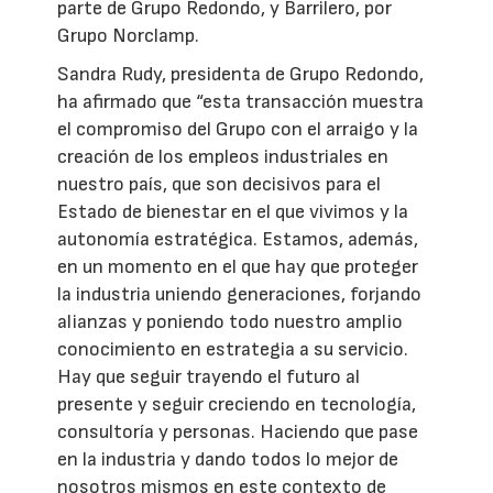
parte de Grupo Redondo, y Barrilero, por
Grupo Norclamp.
Sandra Rudy, presidenta de Grupo Redondo,
ha afirmado que “esta transacción muestra
el compromiso del Grupo con el arraigo y la
creación de los empleos industriales en
nuestro país, que son decisivos para el
Estado de bienestar en el que vivimos y la
autonomía estratégica. Estamos, además,
en un momento en el que hay que proteger
la industria uniendo generaciones, forjando
alianzas y poniendo todo nuestro amplio
conocimiento en estrategia a su servicio.
Hay que seguir trayendo el futuro al
presente y seguir creciendo en tecnología,
consultoría y personas. Haciendo que pase
en la industria y dando todos lo mejor de
nosotros mismos en este contexto de