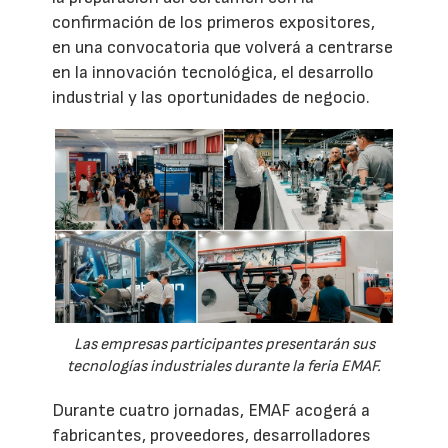
confirmación de los primeros expositores,
en una convocatoria que volverá a centrarse
en la innovación tecnológica, el desarrollo
industrial y las oportunidades de negocio.
Las empresas participantes presentarán sus
tecnologías industriales durante la feria EMAF.
Durante cuatro jornadas, EMAF acogerá a
fabricantes, proveedores, desarrolladores