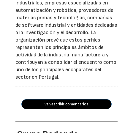
industriales, empresas especializadas en
automatización y robótica, proveedores de
materias primas y tecnologías, compañías
de software industrial y entidades dedicadas
a la investigación y el desarrollo. La
organización prevé que estos perfiles
representen los principales ámbitos de
actividad de la industria manufacturera y
contribuyan a consolidar el encuentro como
uno de los principales escaparates del
sector en Portugal.
ver/escribir comentarios