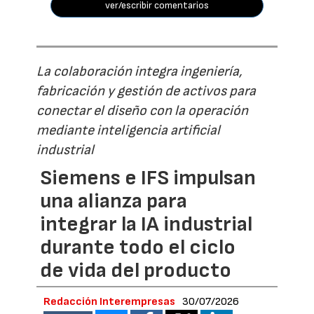
ver/escribir comentarios
La colaboración integra ingeniería,
fabricación y gestión de activos para
conectar el diseño con la operación
mediante inteligencia artificial
industrial
Siemens e IFS impulsan
una alianza para
integrar la IA industrial
durante todo el ciclo
de vida del producto
Redacción Interempresas
30/07/2026