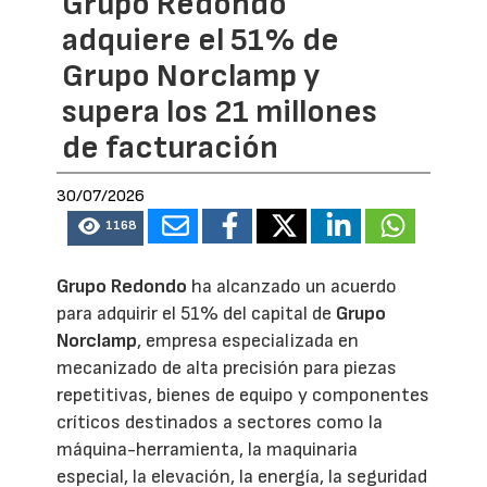
Grupo Redondo
adquiere el 51% de
Grupo Norclamp y
supera los 21 millones
de facturación
30/07/2026
1168
Grupo Redondo
ha alcanzado un acuerdo
para adquirir el 51% del capital de
Grupo
Norclamp
, empresa especializada en
mecanizado de alta precisión para piezas
repetitivas, bienes de equipo y componentes
críticos destinados a sectores como la
máquina-herramienta, la maquinaria
especial, la elevación, la energía, la seguridad