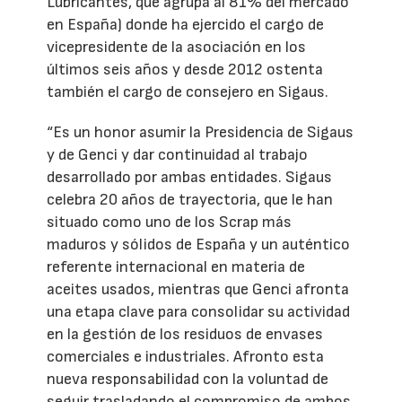
Lubricantes, que agrupa al 81% del mercado
en España) donde ha ejercido el cargo de
vicepresidente de la asociación en los
últimos seis años y desde 2012 ostenta
también el cargo de consejero en Sigaus.
“Es un honor asumir la Presidencia de Sigaus
y de Genci y dar continuidad al trabajo
desarrollado por ambas entidades. Sigaus
celebra 20 años de trayectoria, que le han
situado como uno de los Scrap más
maduros y sólidos de España y un auténtico
referente internacional en materia de
aceites usados, mientras que Genci afronta
una etapa clave para consolidar su actividad
en la gestión de los residuos de envases
comerciales e industriales. Afronto esta
nueva responsabilidad con la voluntad de
seguir trasladando el compromiso de ambos