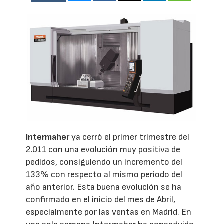
Intermaher
ya cerró el primer trimestre del
2.011 con una evolución muy positiva de
pedidos, consiguiendo un incremento del
133% con respecto al mismo periodo del
año anterior. Esta buena evolución se ha
confirmado en el inicio del mes de Abril,
especialmente por las ventas en Madrid. En