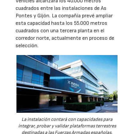
Vehicles alcanzará los 40.000 metros
cuadrados entre las instalaciones de As
Pontes y Gijón. La compañía prevé ampliar
esta capacidad hasta los 55.000 metros
cuadrados con una tercera planta en el
corredor norte, actualmente en proceso de
selección.
La instalación contará con capacidades para
integrar, probar y validar plataformas terrestres
destinadas a las Fuerzas Armadas españolas.