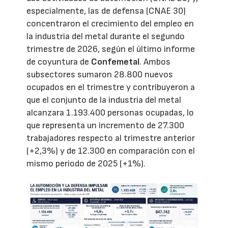
especialmente, las de defensa (CNAE 30)
concentraron el crecimiento del empleo en
la industria del metal durante el segundo
trimestre de 2026, según el último informe
de coyuntura de
Confemetal
. Ambos
subsectores sumaron 28.800 nuevos
ocupados en el trimestre y contribuyeron a
que el conjunto de la industria del metal
alcanzara 1.193.400 personas ocupadas, lo
que representa un incremento de 27.300
trabajadores respecto al trimestre anterior
(+2,3%) y de 12.300 en comparación con el
mismo periodo de 2025 (+1%).