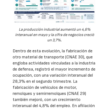
La producción industrial aumentó un 4,6%
interanual en mayo y la cifra de negocios creció
un 3,7%.
Dentro de esta evolución, la fabricación de
otro material de transporte (CNAE 30), que
engloba actividades vinculadas a la industria
de defensa, registró el mayor incremento de
ocupación, con una variación interanual del
28,3% en el segundo trimestre. La
fabricación de vehículos de motor,
remolques y semirremolques (CNAE 29)
también mejoró, con un crecimiento
interanual del 4,8% del empleo. En afiliación