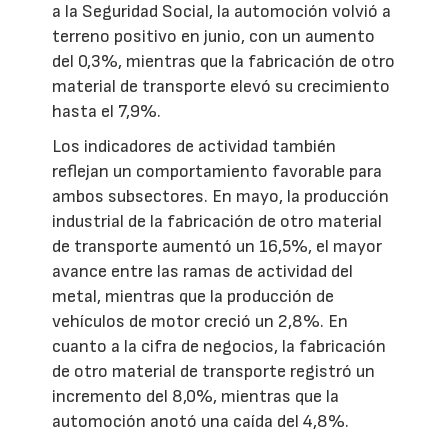
a la Seguridad Social, la automoción volvió a
terreno positivo en junio, con un aumento
del 0,3%, mientras que la fabricación de otro
material de transporte elevó su crecimiento
hasta el 7,9%.
Los indicadores de actividad también
reflejan un comportamiento favorable para
ambos subsectores. En mayo, la producción
industrial de la fabricación de otro material
de transporte aumentó un 16,5%, el mayor
avance entre las ramas de actividad del
metal, mientras que la producción de
vehículos de motor creció un 2,8%. En
cuanto a la cifra de negocios, la fabricación
de otro material de transporte registró un
incremento del 8,0%, mientras que la
automoción anotó una caída del 4,8%.