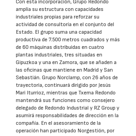
Con esta incorporación, Grupo Redondo
amplía su estructura con capacidades
industriales propias para reforzar su
actividad de consultoría en el conjunto del
Estado. El grupo suma una capacidad
productiva de 7.500 metros cuadrados y más
de 60 máquinas distribuidas en cuatro
plantas industriales, tres situadas en
Gipuzkoa y una en Zamora, que se añaden a
las oficinas que mantiene en Madrid y San
Sebastián. Grupo Norclamp, con 26 años de
trayectoria, continuará dirigido por Jesús
Mari Iturrioz, mientras que Txema Redondo
mantendrá sus funciones como consejero
delegado de Redondo Industrial y RZ Group y
asumirá responsabilidades de dirección en la
compañía. En el asesoramiento de la
operación han participado Norgestión, por