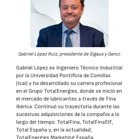
Gabriel López Ruiz, presidente de Sigaus y Genci.
Gabriel López es Ingeniero Técnico Industrial
por la Universidad Pontificia de Comillas
(Icai) y ha desarrollado su carrera profesional
en el Grupo TotalEnergies, donde se inició en
el mercado de lubricantes a través de Fina
Ibérica. Continuó su trayectoria durante las
sucesivas adquisiciones de la compañía a lo
largo del tiempo: TotalFina, TotalFinaElf,
Total España y, en la actualidad,
TotalEnergies Marketing España.