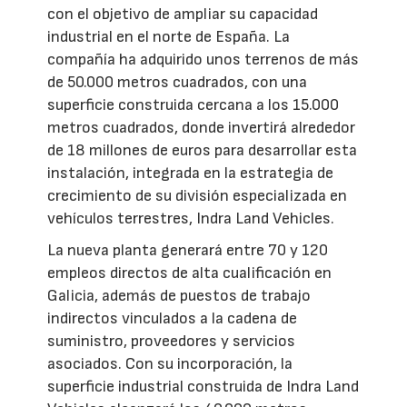
con el objetivo de ampliar su capacidad
industrial en el norte de España. La
compañía ha adquirido unos terrenos de más
de 50.000 metros cuadrados, con una
superficie construida cercana a los 15.000
metros cuadrados, donde invertirá alrededor
de 18 millones de euros para desarrollar esta
instalación, integrada en la estrategia de
crecimiento de su división especializada en
vehículos terrestres, Indra Land Vehicles.
La nueva planta generará entre 70 y 120
empleos directos de alta cualificación en
Galicia, además de puestos de trabajo
indirectos vinculados a la cadena de
suministro, proveedores y servicios
asociados. Con su incorporación, la
superficie industrial construida de Indra Land