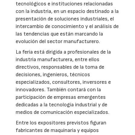
tecnológicos e instituciones relacionadas
con la industria, en un espacio destinado a la
presentación de soluciones industriales, el
intercambio de conocimiento y el análisis de
las tendencias que están marcando la
evolución del sector manufacturero.
La feria está dirigida a profesionales de la
industria manufacturera, entre ellos
directivos, responsables de la toma de
decisiones, ingenieros, técnicos
especializados, consultores, inversores e
innovadores. También contará con la
participación de empresas emergentes
dedicadas a la tecnología industrial y de
medios de comunicación especializados.
Entre los expositores previstos figuran
fabricantes de maquinaria y equipos