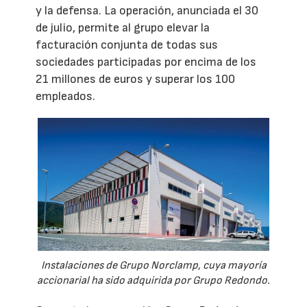
y la defensa. La operación, anunciada el 30
de julio, permite al grupo elevar la
facturación conjunta de todas sus
sociedades participadas por encima de los
21 millones de euros y superar los 100
empleados.
Instalaciones de Grupo Norclamp, cuya mayoría
accionarial ha sido adquirida por Grupo Redondo.