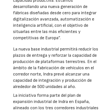
capacidad productiva. Estamos
desarrollando una nueva generación de
fábricas diseñadas desde cero para integrar
digitalización avanzada, automatización e
inteligencia artificial, con el objetivo de
situarlas entre las más eficientes y
competitivas de Europa”.
La nueva base industrial permitirá reducir los
plazos de entrega y reforzar la capacidad de
producción de plataformas terrestres. En el
ámbito de la fabricación de vehículos en el
corredor norte, Indra prevé alcanzar una
capacidad de integración y producción de
alrededor de 500 unidades al año.
La iniciativa forma parte del plan de
expansión industrial de Indra en España,
alineado con los tres corredores industriales