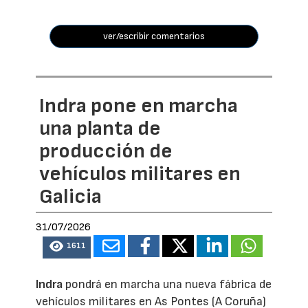
ver/escribir comentarios
Indra pone en marcha
una planta de
producción de
vehículos militares en
Galicia
31/07/2026
1611
Indra
pondrá en marcha una nueva fábrica de
vehículos militares en As Pontes (A Coruña)