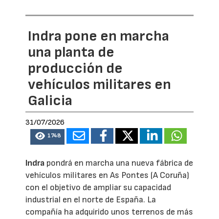
Indra pone en marcha
una planta de
producción de
vehículos militares en
Galicia
31/07/2026
1748
Indra
pondrá en marcha una nueva fábrica de
vehículos militares en As Pontes (A Coruña)
con el objetivo de ampliar su capacidad
industrial en el norte de España. La
compañía ha adquirido unos terrenos de más