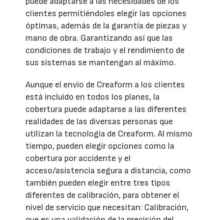
puede adaptarse a las necesidades de los
clientes permitiéndoles elegir las opciones
óptimas, además de la garantía de piezas y
mano de obra. Garantizando así que las
condiciones de trabajo y el rendimiento de
sus sistemas se mantengan al máximo.
Aunque el envío de Creaform a los clientes
está incluido en todos los planes, la
cobertura puede adaptarse a las diferentes
realidades de las diversas personas que
utilizan la tecnología de Creaform. Al mismo
tiempo, pueden elegir opciones como la
cobertura por accidente y el
acceso/asistencia segura a distancia, como
también pueden elegir entre tres tipos
diferentes de calibración, para obtener el
nivel de servicio que necesitan: Calibración,
que es una validación de la precisión del