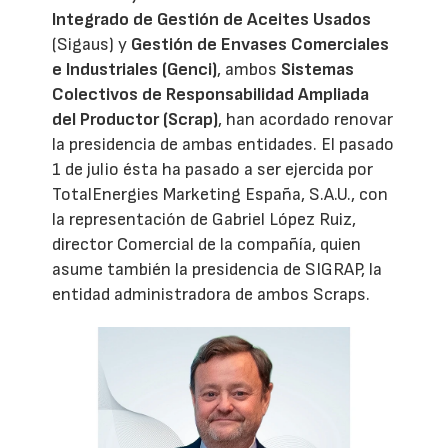
Integrado de Gestión de Aceites Usados
(Sigaus) y
Gestión de Envases Comerciales
e Industriales (Genci)
, ambos
Sistemas
Colectivos de Responsabilidad Ampliada
del Productor (Scrap)
, han acordado renovar
la presidencia de ambas entidades. El pasado
1 de julio ésta ha pasado a ser ejercida por
TotalEnergies Marketing España, S.A.U., con
la representación de Gabriel López Ruiz,
director Comercial de la compañía, quien
asume también la presidencia de SIGRAP, la
entidad administradora de ambos Scraps.