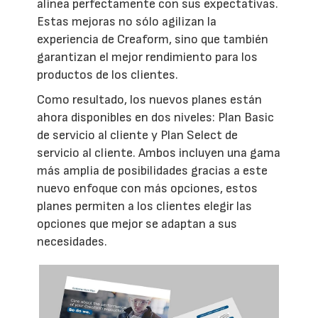
alinea perfectamente con sus expectativas.
Estas mejoras no sólo agilizan la
experiencia de Creaform, sino que también
garantizan el mejor rendimiento para los
productos de los clientes.
Como resultado, los nuevos planes están
ahora disponibles en dos niveles: Plan Basic
de servicio al cliente y Plan Select de
servicio al cliente. Ambos incluyen una gama
más amplia de posibilidades gracias a este
nuevo enfoque con más opciones, estos
planes permiten a los clientes elegir las
opciones que mejor se adaptan a sus
necesidades.