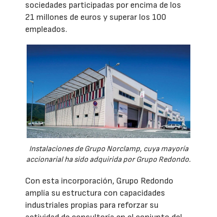
sociedades participadas por encima de los
21 millones de euros y superar los 100
empleados.
Instalaciones de Grupo Norclamp, cuya mayoría
accionarial ha sido adquirida por Grupo Redondo.
Con esta incorporación, Grupo Redondo
amplía su estructura con capacidades
industriales propias para reforzar su