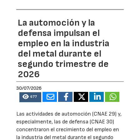
La automoción y la
defensa impulsan el
empleo en la industria
del metal durante el
segundo trimestre de
2026
30/07/2026
677
Las actividades de automoción (CNAE 29) y,
especialmente, las de defensa (CNAE 30)
concentraron el crecimiento del empleo en
la industria del metal durante el segundo