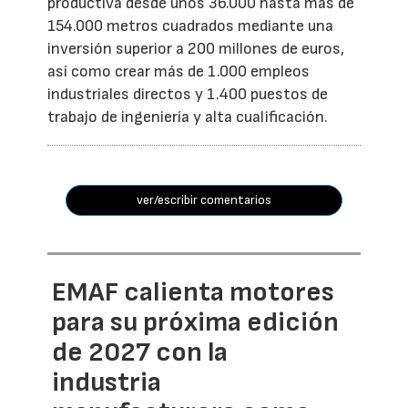
productiva desde unos 36.000 hasta más de
154.000 metros cuadrados mediante una
inversión superior a 200 millones de euros,
así como crear más de 1.000 empleos
industriales directos y 1.400 puestos de
trabajo de ingeniería y alta cualificación.
ver/escribir comentarios
EMAF calienta motores
para su próxima edición
de 2027 con la
industria