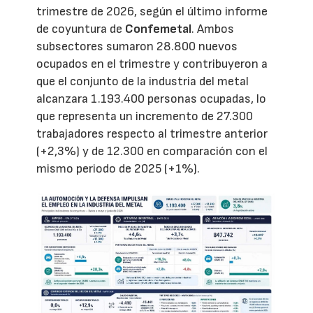
trimestre de 2026, según el último informe
de coyuntura de
Confemetal
. Ambos
subsectores sumaron 28.800 nuevos
ocupados en el trimestre y contribuyeron a
que el conjunto de la industria del metal
alcanzara 1.193.400 personas ocupadas, lo
que representa un incremento de 27.300
trabajadores respecto al trimestre anterior
(+2,3%) y de 12.300 en comparación con el
mismo periodo de 2025 (+1%).