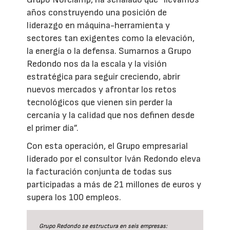
años construyendo una posición de
liderazgo en máquina-herramienta y
sectores tan exigentes como la elevación,
la energía o la defensa. Sumarnos a Grupo
Redondo nos da la escala y la visión
estratégica para seguir creciendo, abrir
nuevos mercados y afrontar los retos
tecnológicos que vienen sin perder la
cercanía y la calidad que nos definen desde
el primer día”.
Con esta operación, el Grupo empresarial
liderado por el consultor Iván Redondo eleva
la facturación conjunta de todas sus
participadas a más de 21 millones de euros y
supera los 100 empleos.
Grupo Redondo se estructura en seis empresas: