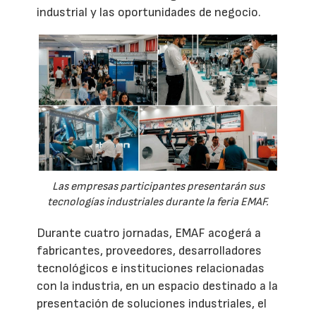
industrial y las oportunidades de negocio.
Las empresas participantes presentarán sus
tecnologías industriales durante la feria EMAF.
Durante cuatro jornadas, EMAF acogerá a
fabricantes, proveedores, desarrolladores
tecnológicos e instituciones relacionadas
con la industria, en un espacio destinado a la
presentación de soluciones industriales, el