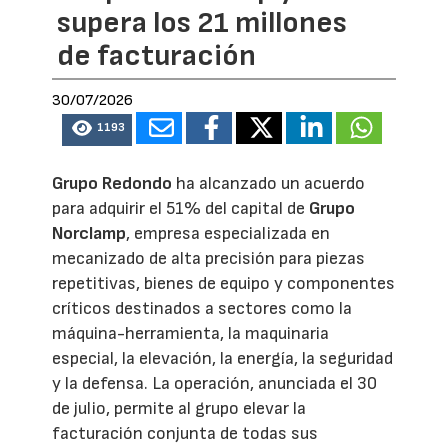
supera los 21 millones
de facturación
30/07/2026
1193
Grupo Redondo
ha alcanzado un acuerdo
para adquirir el 51% del capital de
Grupo
Norclamp
, empresa especializada en
mecanizado de alta precisión para piezas
repetitivas, bienes de equipo y componentes
críticos destinados a sectores como la
máquina-herramienta, la maquinaria
especial, la elevación, la energía, la seguridad
y la defensa. La operación, anunciada el 30
de julio, permite al grupo elevar la
facturación conjunta de todas sus