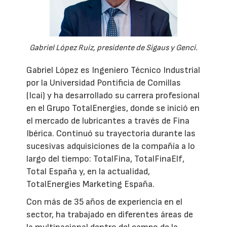
Gabriel López Ruiz, presidente de Sigaus y Genci.
Gabriel López es Ingeniero Técnico Industrial
por la Universidad Pontificia de Comillas
(Icai) y ha desarrollado su carrera profesional
en el Grupo TotalEnergies, donde se inició en
el mercado de lubricantes a través de Fina
Ibérica. Continuó su trayectoria durante las
sucesivas adquisiciones de la compañía a lo
largo del tiempo: TotalFina, TotalFinaElf,
Total España y, en la actualidad,
TotalEnergies Marketing España.
Con más de 35 años de experiencia en el
sector, ha trabajado en diferentes áreas de