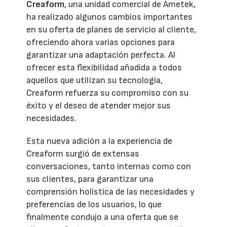
Creaform
, una unidad comercial de Ametek,
ha realizado algunos cambios importantes
en su oferta de planes de servicio al cliente,
ofreciendo ahora varias opciones para
garantizar una adaptación perfecta. Al
ofrecer esta flexibilidad añadida a todos
aquellos que utilizan su tecnología,
Creaform refuerza su compromiso con su
éxito y el deseo de atender mejor sus
necesidades.
Esta nueva adición a la experiencia de
Creaform surgió de extensas
conversaciones, tanto internas como con
sus clientes, para garantizar una
comprensión holística de las necesidades y
preferencias de los usuarios, lo que
finalmente condujo a una oferta que se