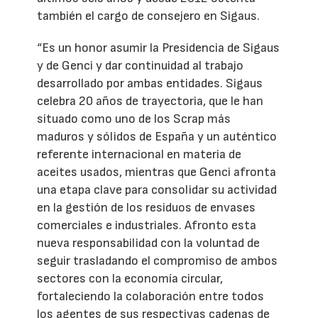
también el cargo de consejero en Sigaus.
“Es un honor asumir la Presidencia de Sigaus
y de Genci y dar continuidad al trabajo
desarrollado por ambas entidades. Sigaus
celebra 20 años de trayectoria, que le han
situado como uno de los Scrap más
maduros y sólidos de España y un auténtico
referente internacional en materia de
aceites usados, mientras que Genci afronta
una etapa clave para consolidar su actividad
en la gestión de los residuos de envases
comerciales e industriales. Afronto esta
nueva responsabilidad con la voluntad de
seguir trasladando el compromiso de ambos
sectores con la economía circular,
fortaleciendo la colaboración entre todos
los agentes de sus respectivas cadenas de