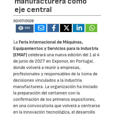
manufacturera como
eje central
30/07/2026
566
La
Feria Internacional de Máquinas,
Equipamientos y Servicios para la Industria
(EMAF)
celebrará una nueva edición del 1 al 4
de junio de 2027 en Exponor, en Portugal,
donde volverá a reunir a empresas,
profesionales y responsables de la toma de
decisiones vinculados a la industria
manufacturera. La organización ha iniciado
la preparación del certamen con la
confirmación de los primeros expositores,
en una convocatoria que volverá a centrarse
en la innovación tecnológica, el desarrollo