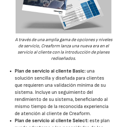
A través de una amplia gama de opciones y niveles
de servicio, Creaform lanza una nueva era en el
servicio al cliente con la introducción de planes
rediseñados.
Plan de servicio al cliente Basic:
una
solución sencilla y diseñada para clientes
que requieren una validación mínima de su
sistema. Incluye un seguimiento del
rendimiento de su sistema, beneficiando al
mismo tiempo de la reconocida experiencia
de atención al cliente de Creaform.
Plan de servicio al cliente Select:
este plan