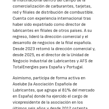
la multinacional dentro del campo de la
comercialización de carburantes, tarjetas,
red y filiales de distribución de combustible.
Cuenta con experiencia internacional tras
haber sido expatriado como director de
lubricantes en filiales de otros países. A su
regreso, lideró la dirección comercial y el
desarrollo de negocios de la filial española.
Desde 2023 retomó la dirección comercial y,
desde 2025, es el director de la Unidad de
Negocio Industrial de Lubricantes y AFS de
TotalEnergies para España y Portugal.
Asimismo, participa de forma activa en
Aselube (la Asociación Española de
Lubricantes, que agrupa al 81% del mercado
en España) donde ha ejercido el cargo de
vicepresidente de la asociación en los
últimos seis años y desde 2012 ostenta