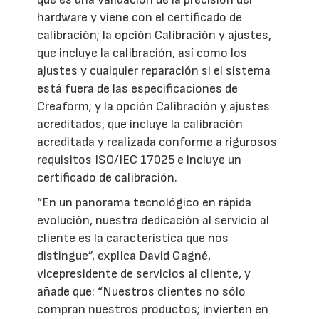
hardware y viene con el certificado de
calibración; la opción Calibración y ajustes,
que incluye la calibración, así como los
ajustes y cualquier reparación si el sistema
está fuera de las especificaciones de
Creaform; y la opción Calibración y ajustes
acreditados, que incluye la calibración
acreditada y realizada conforme a rigurosos
requisitos ISO/IEC 17025 e incluye un
certificado de calibración.
“En un panorama tecnológico en rápida
evolución, nuestra dedicación al servicio al
cliente es la característica que nos
distingue”, explica David Gagné,
vicepresidente de servicios al cliente, y
añade que: “Nuestros clientes no sólo
compran nuestros productos; invierten en