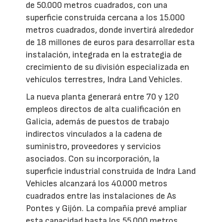
de 50.000 metros cuadrados, con una
superficie construida cercana a los 15.000
metros cuadrados, donde invertirá alrededor
de 18 millones de euros para desarrollar esta
instalación, integrada en la estrategia de
crecimiento de su división especializada en
vehículos terrestres, Indra Land Vehicles.
La nueva planta generará entre 70 y 120
empleos directos de alta cualificación en
Galicia, además de puestos de trabajo
indirectos vinculados a la cadena de
suministro, proveedores y servicios
asociados. Con su incorporación, la
superficie industrial construida de Indra Land
Vehicles alcanzará los 40.000 metros
cuadrados entre las instalaciones de As
Pontes y Gijón. La compañía prevé ampliar
esta capacidad hasta los 55.000 metros