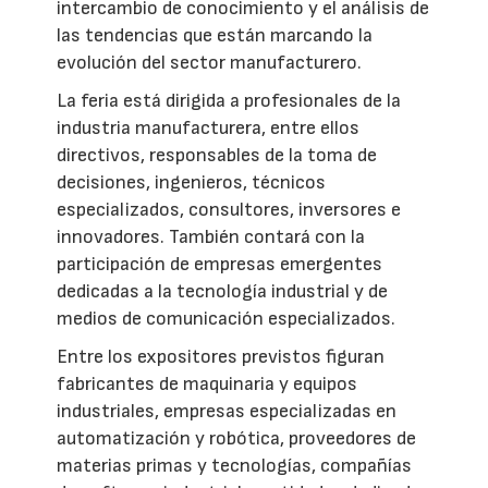
intercambio de conocimiento y el análisis de
las tendencias que están marcando la
evolución del sector manufacturero.
La feria está dirigida a profesionales de la
industria manufacturera, entre ellos
directivos, responsables de la toma de
decisiones, ingenieros, técnicos
especializados, consultores, inversores e
innovadores. También contará con la
participación de empresas emergentes
dedicadas a la tecnología industrial y de
medios de comunicación especializados.
Entre los expositores previstos figuran
fabricantes de maquinaria y equipos
industriales, empresas especializadas en
automatización y robótica, proveedores de
materias primas y tecnologías, compañías