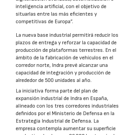
inteligencia artificial, con el objetivo de
situarlas entre las más eficientes y
competitivas de Europa”.
La nueva base industrial permitirá reducir los
plazos de entrega y reforzar la capacidad de
producción de plataformas terrestres. En el
ámbito de la fabricación de vehículos en el
corredor norte, Indra prevé alcanzar una
capacidad de integración y producción de
alrededor de 500 unidades al año.
La iniciativa forma parte del plan de
expansión industrial de Indra en España,
alineado con los tres corredores industriales
definidos por el Ministerio de Defensa en la
Estrategia Industrial de Defensa. La
empresa contempla aumentar su superficie