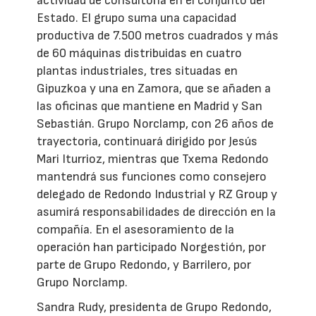
actividad de consultoría en el conjunto del
Estado. El grupo suma una capacidad
productiva de 7.500 metros cuadrados y más
de 60 máquinas distribuidas en cuatro
plantas industriales, tres situadas en
Gipuzkoa y una en Zamora, que se añaden a
las oficinas que mantiene en Madrid y San
Sebastián. Grupo Norclamp, con 26 años de
trayectoria, continuará dirigido por Jesús
Mari Iturrioz, mientras que Txema Redondo
mantendrá sus funciones como consejero
delegado de Redondo Industrial y RZ Group y
asumirá responsabilidades de dirección en la
compañía. En el asesoramiento de la
operación han participado Norgestión, por
parte de Grupo Redondo, y Barrilero, por
Grupo Norclamp.
Sandra Rudy, presidenta de Grupo Redondo,