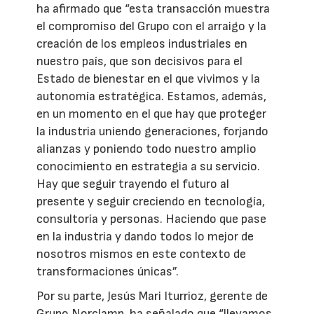
ha afirmado que “esta transacción muestra
el compromiso del Grupo con el arraigo y la
creación de los empleos industriales en
nuestro país, que son decisivos para el
Estado de bienestar en el que vivimos y la
autonomía estratégica. Estamos, además,
en un momento en el que hay que proteger
la industria uniendo generaciones, forjando
alianzas y poniendo todo nuestro amplio
conocimiento en estrategia a su servicio.
Hay que seguir trayendo el futuro al
presente y seguir creciendo en tecnología,
consultoría y personas. Haciendo que pase
en la industria y dando todos lo mejor de
nosotros mismos en este contexto de
transformaciones únicas”.
Por su parte, Jesús Mari Iturrioz, gerente de
Grupo Norclamp, ha señalado que “llevamos