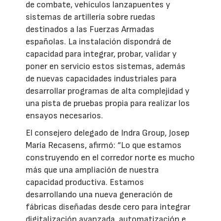
de combate, vehículos lanzapuentes y
sistemas de artillería sobre ruedas
destinados a las Fuerzas Armadas
españolas. La instalación dispondrá de
capacidad para integrar, probar, validar y
poner en servicio estos sistemas, además
de nuevas capacidades industriales para
desarrollar programas de alta complejidad y
una pista de pruebas propia para realizar los
ensayos necesarios.
El consejero delegado de Indra Group, Josep
María Recasens, afirmó: “Lo que estamos
construyendo en el corredor norte es mucho
más que una ampliación de nuestra
capacidad productiva. Estamos
desarrollando una nueva generación de
fábricas diseñadas desde cero para integrar
digitalización avanzada, automatización e