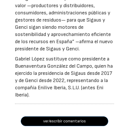
valor —productores y distribuidores,
consumidores, administraciones públicas y
gestores de residuos— para que Sigaus y
Genci sigan siendo motores de
sostenibilidad y aprovechamiento eficiente
de los recursos en España” –afirma el nuevo
presidente de Sigaus y Genci.
Gabriel López sustituye como presidente a
Buenaventura González del Campo, quien ha
ejercido la presidencia de Sigaus desde 2017
y de Genci desde 2022, representando a la
compañía Enilive Iberia, S.L.U. (antes Eni
Iberia).
ver/escribir comentarios