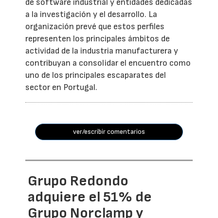
de software industrial y entidades dedicadas
a la investigación y el desarrollo. La
organización prevé que estos perfiles
representen los principales ámbitos de
actividad de la industria manufacturera y
contribuyan a consolidar el encuentro como
uno de los principales escaparates del
sector en Portugal.
ver/escribir comentarios
Grupo Redondo
adquiere el 51% de
Grupo Norclamp y