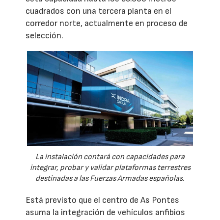
cuadrados con una tercera planta en el
corredor norte, actualmente en proceso de
selección.
La instalación contará con capacidades para
integrar, probar y validar plataformas terrestres
destinadas a las Fuerzas Armadas españolas.
Está previsto que el centro de As Pontes
asuma la integración de vehículos anfibios