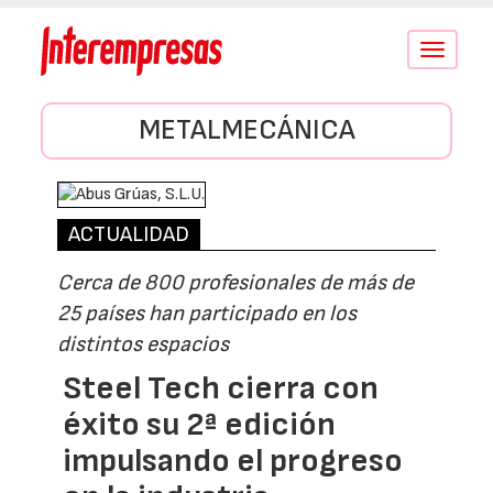
Conmutar
navegació
METALMECÁNICA
ACTUALIDAD
Cerca de 800 profesionales de más de
25 países han participado en los
distintos espacios
Steel Tech cierra con
éxito su 2ª edición
impulsando el progreso