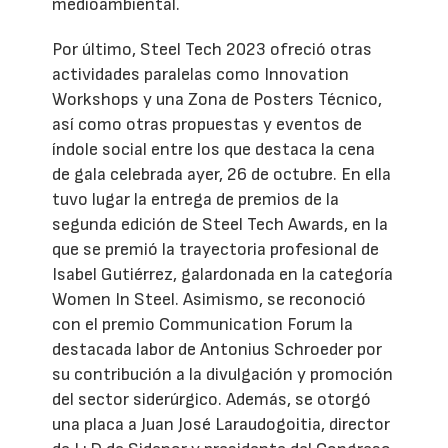
medioambiental.
Por último, Steel Tech 2023 ofreció otras
actividades paralelas como Innovation
Workshops y una Zona de Posters Técnico,
así como otras propuestas y eventos de
índole social entre los que destaca la cena
de gala celebrada ayer, 26 de octubre. En ella
tuvo lugar la entrega de premios de la
segunda edición de Steel Tech Awards, en la
que se premió la trayectoria profesional de
Isabel Gutiérrez, galardonada en la categoría
Women In Steel. Asimismo, se reconoció
con el premio Communication Forum la
destacada labor de Antonius Schroeder por
su contribución a la divulgación y promoción
del sector siderúrgico. Además, se otorgó
una placa a Juan José Laraudogoitia, director