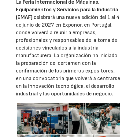
La
Feria Internacional de Máquinas,
Equipamientos y Servicios para la Industria
(EMAF)
celebrará una nueva edición del 1 al 4
de junio de 2027 en Exponor, en Portugal,
donde volverá a reunir a empresas,
profesionales y responsables de la toma de
decisiones vinculados a la industria
manufacturera. La organización ha iniciado
la preparación del certamen con la
confirmación de los primeros expositores,
en una convocatoria que volverá a centrarse
en la innovación tecnológica, el desarrollo
industrial y las oportunidades de negocio.