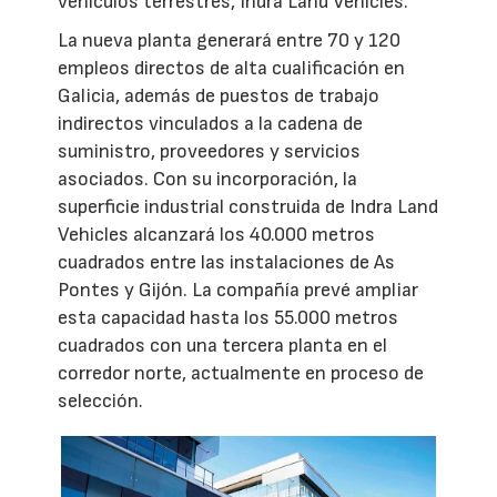
vehículos terrestres, Indra Land Vehicles.
La nueva planta generará entre 70 y 120
empleos directos de alta cualificación en
Galicia, además de puestos de trabajo
indirectos vinculados a la cadena de
suministro, proveedores y servicios
asociados. Con su incorporación, la
superficie industrial construida de Indra Land
Vehicles alcanzará los 40.000 metros
cuadrados entre las instalaciones de As
Pontes y Gijón. La compañía prevé ampliar
esta capacidad hasta los 55.000 metros
cuadrados con una tercera planta en el
corredor norte, actualmente en proceso de
selección.