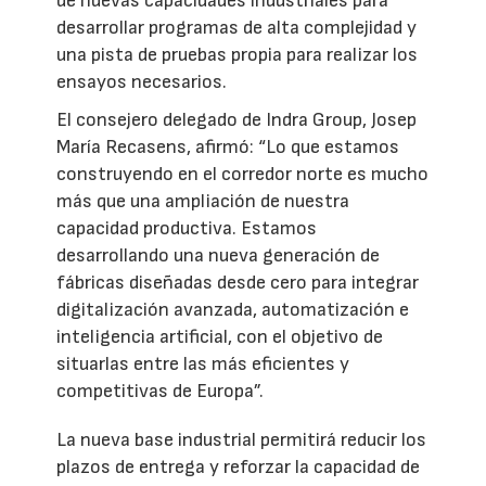
de nuevas capacidades industriales para
desarrollar programas de alta complejidad y
una pista de pruebas propia para realizar los
ensayos necesarios.
El consejero delegado de Indra Group, Josep
María Recasens, afirmó: “Lo que estamos
construyendo en el corredor norte es mucho
más que una ampliación de nuestra
capacidad productiva. Estamos
desarrollando una nueva generación de
fábricas diseñadas desde cero para integrar
digitalización avanzada, automatización e
inteligencia artificial, con el objetivo de
situarlas entre las más eficientes y
competitivas de Europa”.
La nueva base industrial permitirá reducir los
plazos de entrega y reforzar la capacidad de