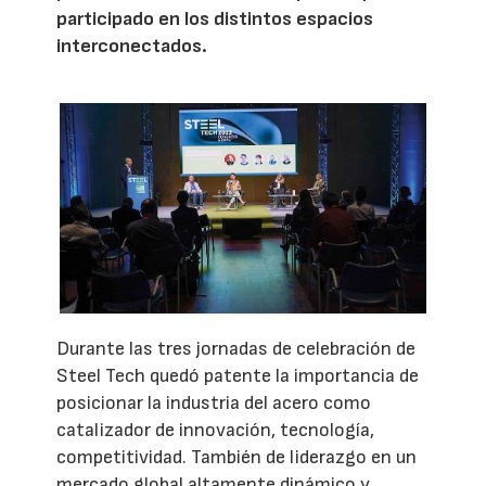
participado en los distintos espacios
interconectados.
Durante las tres jornadas de celebración de
Steel Tech quedó patente la importancia de
posicionar la industria del acero como
catalizador de innovación, tecnología,
competitividad. También de liderazgo en un
mercado global altamente dinámico y