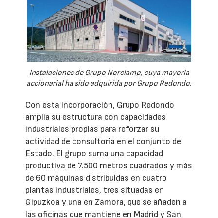
Instalaciones de Grupo Norclamp, cuya mayoría
accionarial ha sido adquirida por Grupo Redondo.
Con esta incorporación, Grupo Redondo
amplía su estructura con capacidades
industriales propias para reforzar su
actividad de consultoría en el conjunto del
Estado. El grupo suma una capacidad
productiva de 7.500 metros cuadrados y más
de 60 máquinas distribuidas en cuatro
plantas industriales, tres situadas en
Gipuzkoa y una en Zamora, que se añaden a
las oficinas que mantiene en Madrid y San