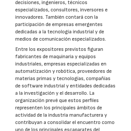
decisiones, ingenieros, técnicos
especializados, consultores, inversores e
innovadores. También contará con la
participación de empresas emergentes
dedicadas a la tecnología industrial y de
medios de comunicación especializados.
Entre los expositores previstos figuran
fabricantes de maquinaria y equipos
industriales, empresas especializadas en
automatización y robótica, proveedores de
materias primas y tecnologías, compañías
de software industrial y entidades dedicadas
a la investigación y el desarrollo. La
organización prevé que estos perfiles
representen los principales ámbitos de
actividad de la industria manufacturera y
contribuyan a consolidar el encuentro como
uno de los principales escaparates del