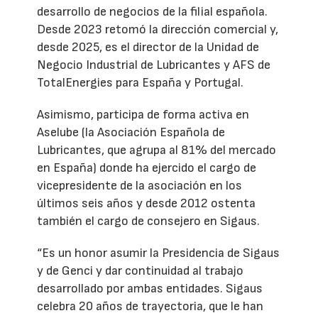
desarrollo de negocios de la filial española.
Desde 2023 retomó la dirección comercial y,
desde 2025, es el director de la Unidad de
Negocio Industrial de Lubricantes y AFS de
TotalEnergies para España y Portugal.
Asimismo, participa de forma activa en
Aselube (la Asociación Española de
Lubricantes, que agrupa al 81% del mercado
en España) donde ha ejercido el cargo de
vicepresidente de la asociación en los
últimos seis años y desde 2012 ostenta
también el cargo de consejero en Sigaus.
“Es un honor asumir la Presidencia de Sigaus
y de Genci y dar continuidad al trabajo
desarrollado por ambas entidades. Sigaus
celebra 20 años de trayectoria, que le han