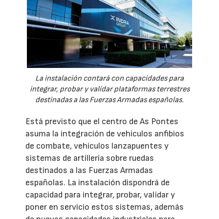
La instalación contará con capacidades para
integrar, probar y validar plataformas terrestres
destinadas a las Fuerzas Armadas españolas.
Está previsto que el centro de As Pontes
asuma la integración de vehículos anfibios
de combate, vehículos lanzapuentes y
sistemas de artillería sobre ruedas
destinados a las Fuerzas Armadas
españolas. La instalación dispondrá de
capacidad para integrar, probar, validar y
poner en servicio estos sistemas, además