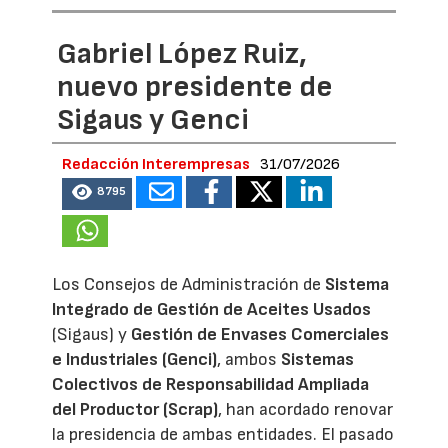
Gabriel López Ruiz,
nuevo presidente de
Sigaus y Genci
Redacción Interempresas
31/07/2026
8795
Los Consejos de Administración de
Sistema
Integrado de Gestión de Aceites Usados
(Sigaus) y
Gestión de Envases Comerciales
e Industriales (Genci)
, ambos
Sistemas
Colectivos de Responsabilidad Ampliada
del Productor (Scrap)
, han acordado renovar
la presidencia de ambas entidades. El pasado