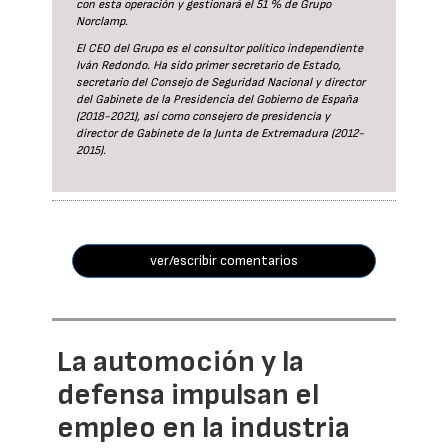
con esta operación y gestionará el 51 % de Grupo
Norclamp.
El CEO del Grupo es el consultor político independiente
Iván Redondo. Ha sido primer secretario de Estado,
secretario del Consejo de Seguridad Nacional y director
del Gabinete de la Presidencia del Gobierno de España
(2018-2021), así como consejero de presidencia y
director de Gabinete de la Junta de Extremadura (2012-
2015).
ver/escribir comentarios
La automoción y la
defensa impulsan el
empleo en la industria