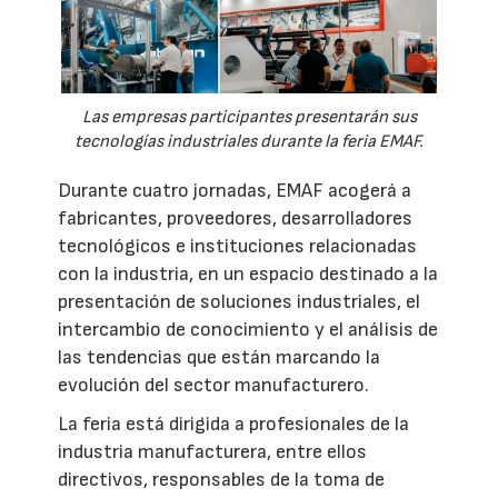
Las empresas participantes presentarán sus
tecnologías industriales durante la feria EMAF.
Durante cuatro jornadas, EMAF acogerá a
fabricantes, proveedores, desarrolladores
tecnológicos e instituciones relacionadas
con la industria, en un espacio destinado a la
presentación de soluciones industriales, el
intercambio de conocimiento y el análisis de
las tendencias que están marcando la
evolución del sector manufacturero.
La feria está dirigida a profesionales de la
industria manufacturera, entre ellos
directivos, responsables de la toma de