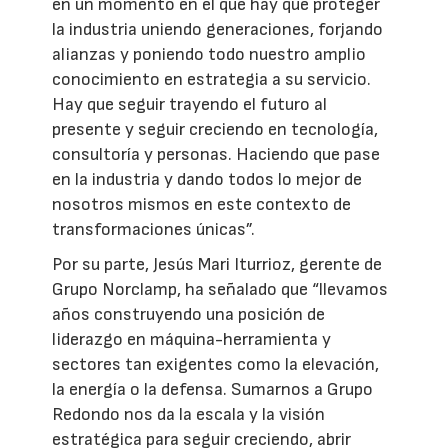
en un momento en el que hay que proteger
la industria uniendo generaciones, forjando
alianzas y poniendo todo nuestro amplio
conocimiento en estrategia a su servicio.
Hay que seguir trayendo el futuro al
presente y seguir creciendo en tecnología,
consultoría y personas. Haciendo que pase
en la industria y dando todos lo mejor de
nosotros mismos en este contexto de
transformaciones únicas”.
Por su parte, Jesús Mari Iturrioz, gerente de
Grupo Norclamp, ha señalado que “llevamos
años construyendo una posición de
liderazgo en máquina-herramienta y
sectores tan exigentes como la elevación,
la energía o la defensa. Sumarnos a Grupo
Redondo nos da la escala y la visión
estratégica para seguir creciendo, abrir