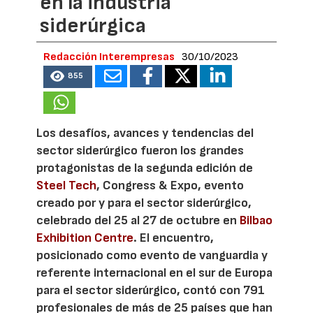
en la industria
siderúrgica
Redacción Interempresas
30/10/2023
855
Los desafíos, avances y tendencias del
sector siderúrgico fueron los grandes
protagonistas de la segunda edición de
Steel Tech
, Congress & Expo, evento
creado por y para el sector siderúrgico,
celebrado del 25 al 27 de octubre en
Bilbao
Exhibition Centre
. El encuentro,
posicionado como evento de vanguardia y
referente internacional en el sur de Europa
para el sector siderúrgico, contó con 791
profesionales de más de 25 países que han