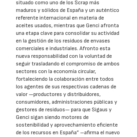
situado como uno de los Scrap más
maduros y sólidos de España y un auténtico
referente internacional en materia de
aceites usados, mientras que Genci afronta
una etapa clave para consolidar su actividad
en la gestión de los residuos de envases
comerciales e industriales. Afronto esta
nueva responsabilidad con la voluntad de
seguir trasladando el compromiso de ambos
sectores con la economía circular,
fortaleciendo la colaboración entre todos
los agentes de sus respectivas cadenas de
valor —productores y distribuidores,
consumidores, administraciones públicas y
gestores de residuos— para que Sigaus y
Genci sigan siendo motores de
sostenibilidad y aprovechamiento eficiente
de los recursos en España” –afirma el nuevo