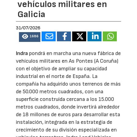
vehículos militares en
Galicia
31/07/2026
1686
Indra
pondrá en marcha una nueva fábrica de
vehículos militares en As Pontes (A Coruña)
con el objetivo de ampliar su capacidad
industrial en el norte de España. La
compañía ha adquirido unos terrenos de más
de 50.000 metros cuadrados, con una
superficie construida cercana a los 15.000
metros cuadrados, donde invertirá alrededor
de 18 millones de euros para desarrollar esta
instalación, integrada en la estrategia de
crecimiento de su división especializada en