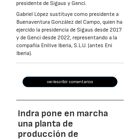
presidente de Sigaus y Genci.
Gabriel López sustituye como presidente a
Buenaventura González del Campo, quien ha
ejercido la presidencia de Sigaus desde 2017
y de Genci desde 2022, representando a la
compañía Enilive Iberia, S.L.U. (antes Eni
Iberia).
ver/escribir comentarios
Indra pone en marcha
una planta de
producción de