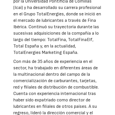
por la Universidad Pontificia de Comillas
(Icai) y ha desarrollado su carrera profesional
en el Grupo TotalEnergies, donde se inició en
el mercado de lubricantes a través de Fina
Ibérica. Continuó su trayectoria durante las
sucesivas adquisiciones de la compañía a lo
largo del tiempo: TotalFina, TotalFinaElf,
Total España y, en la actualidad,
TotalEnergies Marketing España.
Con más de 35 años de experiencia en el
sector, ha trabajado en diferentes áreas de
la multinacional dentro del campo de la
comercialización de carburantes, tarjetas,
red y filiales de distribución de combustible.
Cuenta con experiencia internacional tras
haber sido expatriado como director de
lubricantes en filiales de otros países. A su
regreso, lideró la dirección comercial y el