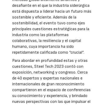
desafiante en el que la industria siderúrgica
está dispuesta a liderar hacia un futuro más
sostenible y eficiente. Además de la
sostenibilidad, el evento tuvo como ejes
principales cuestiones estratégicas para la
industria como las plataformas
colaborativas, la resiliencia y el capital
humano, cuya importancia ha sido
repetidamente calificada como “crucial”.
Para abordar en profundidad estas y otras
cuestiones, Steel Tech 2023 contó con
exposición, networking y congreso. Cerca
de 40 expertos y expertas nacionales e
internacionales de gran reconocimiento
compartieron en el espacio de conferencias
su conocimiento y experiencia, y brindado
nuevas perspectivas con las que impulsar el