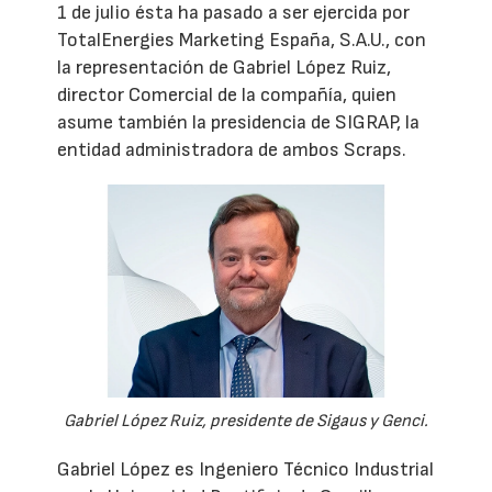
1 de julio ésta ha pasado a ser ejercida por
TotalEnergies Marketing España, S.A.U., con
la representación de Gabriel López Ruiz,
director Comercial de la compañía, quien
asume también la presidencia de SIGRAP, la
entidad administradora de ambos Scraps.
Gabriel López Ruiz, presidente de Sigaus y Genci.
Gabriel López es Ingeniero Técnico Industrial