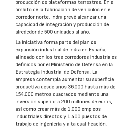
producción de plataformas terrestres. En el
ámbito de la fabricación de vehículos en el
corredor norte, Indra prevé alcanzar una
capacidad de integración y producción de
alrededor de 500 unidades al año.
La iniciativa forma parte del plan de
expansión industrial de Indra en España,
alineado con los tres corredores industriales
definidos por el Ministerio de Defensa en la
Estrategia Industrial de Defensa. La
empresa contempla aumentar su superficie
productiva desde unos 36.000 hasta más de
154.000 metros cuadrados mediante una
inversión superior a 200 millones de euros,
así como crear más de 1.000 empleos
industriales directos y 1.400 puestos de
trabajo de ingeniería y alta cualificación.