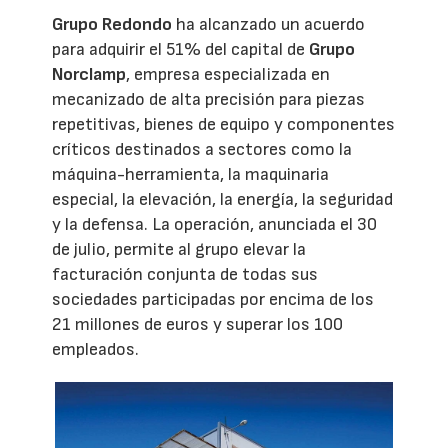
Grupo Redondo
ha alcanzado un acuerdo
para adquirir el 51% del capital de
Grupo
Norclamp
, empresa especializada en
mecanizado de alta precisión para piezas
repetitivas, bienes de equipo y componentes
críticos destinados a sectores como la
máquina-herramienta, la maquinaria
especial, la elevación, la energía, la seguridad
y la defensa. La operación, anunciada el 30
de julio, permite al grupo elevar la
facturación conjunta de todas sus
sociedades participadas por encima de los
21 millones de euros y superar los 100
empleados.