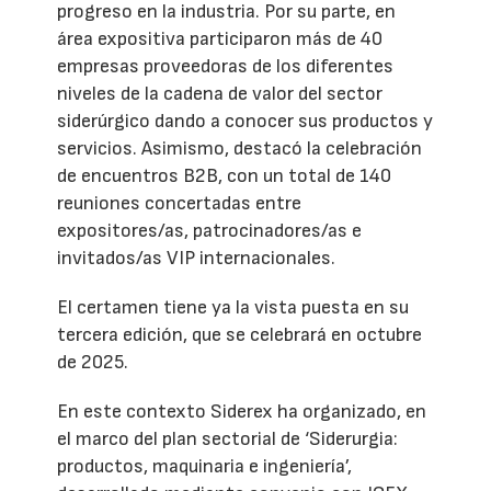
progreso en la industria. Por su parte, en
área expositiva participaron más de 40
empresas proveedoras de los diferentes
niveles de la cadena de valor del sector
siderúrgico dando a conocer sus productos y
servicios. Asimismo, destacó la celebración
de encuentros B2B, con un total de 140
reuniones concertadas entre
expositores/as, patrocinadores/as e
invitados/as VIP internacionales.
El certamen tiene ya la vista puesta en su
tercera edición, que se celebrará en octubre
de 2025.
En este contexto Siderex ha organizado, en
el marco del plan sectorial de ‘Siderurgia:
productos, maquinaria e ingeniería’,