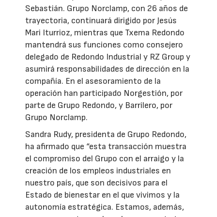
Sebastián. Grupo Norclamp, con 26 años de
trayectoria, continuará dirigido por Jesús
Mari Iturrioz, mientras que Txema Redondo
mantendrá sus funciones como consejero
delegado de Redondo Industrial y RZ Group y
asumirá responsabilidades de dirección en la
compañía. En el asesoramiento de la
operación han participado Norgestión, por
parte de Grupo Redondo, y Barrilero, por
Grupo Norclamp.
Sandra Rudy, presidenta de Grupo Redondo,
ha afirmado que “esta transacción muestra
el compromiso del Grupo con el arraigo y la
creación de los empleos industriales en
nuestro país, que son decisivos para el
Estado de bienestar en el que vivimos y la
autonomía estratégica. Estamos, además,