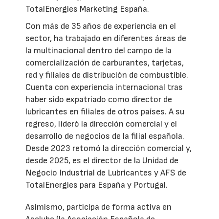
TotalEnergies Marketing España.
Con más de 35 años de experiencia en el
sector, ha trabajado en diferentes áreas de
la multinacional dentro del campo de la
comercialización de carburantes, tarjetas,
red y filiales de distribución de combustible.
Cuenta con experiencia internacional tras
haber sido expatriado como director de
lubricantes en filiales de otros países. A su
regreso, lideró la dirección comercial y el
desarrollo de negocios de la filial española.
Desde 2023 retomó la dirección comercial y,
desde 2025, es el director de la Unidad de
Negocio Industrial de Lubricantes y AFS de
TotalEnergies para España y Portugal.
Asimismo, participa de forma activa en