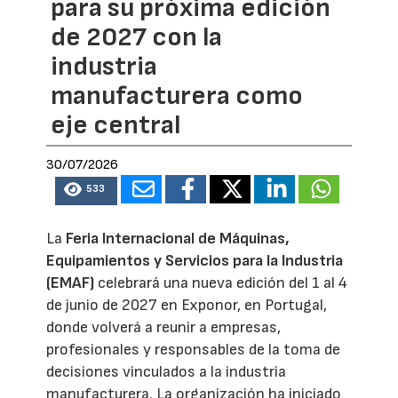
para su próxima edición
de 2027 con la
industria
manufacturera como
eje central
30/07/2026
533
La
Feria Internacional de Máquinas,
Equipamientos y Servicios para la Industria
(EMAF)
celebrará una nueva edición del 1 al 4
de junio de 2027 en Exponor, en Portugal,
donde volverá a reunir a empresas,
profesionales y responsables de la toma de
decisiones vinculados a la industria
manufacturera. La organización ha iniciado