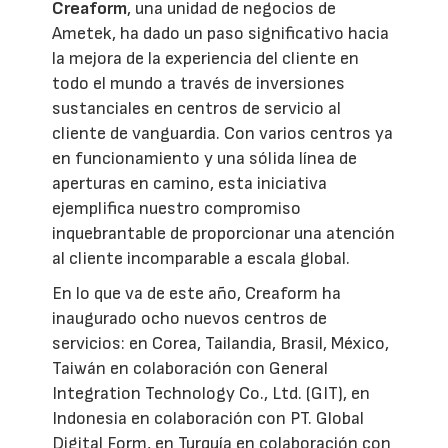
Creaform
, una unidad de negocios de
Ametek, ha dado un paso significativo hacia
la mejora de la experiencia del cliente en
todo el mundo a través de inversiones
sustanciales en centros de servicio al
cliente de vanguardia. Con varios centros ya
en funcionamiento y una sólida línea de
aperturas en camino, esta iniciativa
ejemplifica nuestro compromiso
inquebrantable de proporcionar una atención
al cliente incomparable a escala global.
En lo que va de este año, Creaform ha
inaugurado ocho nuevos centros de
servicios: en Corea, Tailandia, Brasil, México,
Taiwán en colaboración con General
Integration Technology Co., Ltd. (GIT), en
Indonesia en colaboración con PT. Global
Digital Form, en Turquía en colaboración con