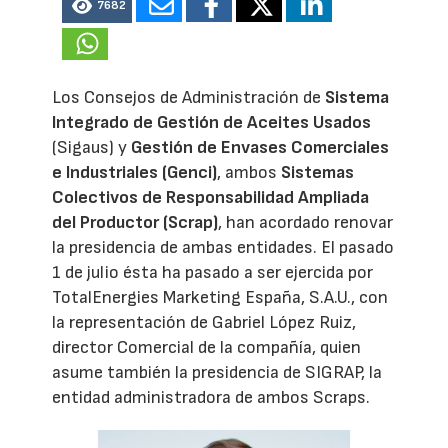
7682
Los Consejos de Administración de
Sistema
Integrado de Gestión de Aceites Usados
(Sigaus) y
Gestión de Envases Comerciales
e Industriales (Genci)
, ambos
Sistemas
Colectivos de Responsabilidad Ampliada
del Productor (Scrap)
, han acordado renovar
la presidencia de ambas entidades. El pasado
1 de julio ésta ha pasado a ser ejercida por
TotalEnergies Marketing España, S.A.U., con
la representación de Gabriel López Ruiz,
director Comercial de la compañía, quien
asume también la presidencia de SIGRAP, la
entidad administradora de ambos Scraps.