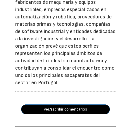
fabricantes de maquinaria y equipos
industriales, empresas especializadas en
automatización y robótica, proveedores de
materias primas y tecnologías, compañías
de software industrial y entidades dedicadas
a la investigación y el desarrollo. La
organización prevé que estos perfiles
representen los principales ámbitos de
actividad de la industria manufacturera y
contribuyan a consolidar el encuentro como
uno de los principales escaparates del
sector en Portugal.
ver/escribir comentarios