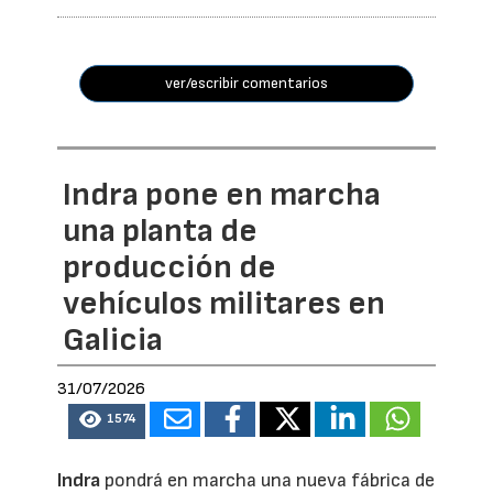
ver/escribir comentarios
Indra pone en marcha
una planta de
producción de
vehículos militares en
Galicia
31/07/2026
1574
Indra
pondrá en marcha una nueva fábrica de