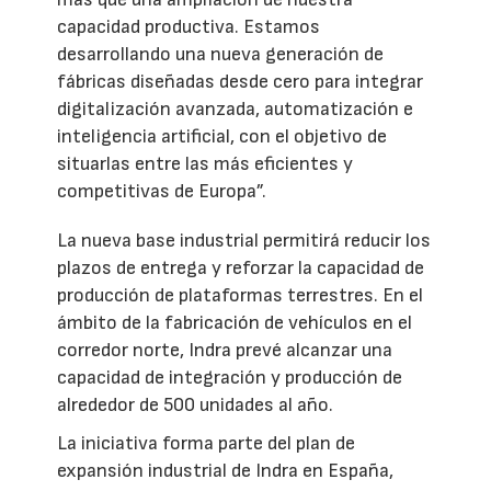
capacidad productiva. Estamos
desarrollando una nueva generación de
fábricas diseñadas desde cero para integrar
digitalización avanzada, automatización e
inteligencia artificial, con el objetivo de
situarlas entre las más eficientes y
competitivas de Europa”.
La nueva base industrial permitirá reducir los
plazos de entrega y reforzar la capacidad de
producción de plataformas terrestres. En el
ámbito de la fabricación de vehículos en el
corredor norte, Indra prevé alcanzar una
capacidad de integración y producción de
alrededor de 500 unidades al año.
La iniciativa forma parte del plan de
expansión industrial de Indra en España,