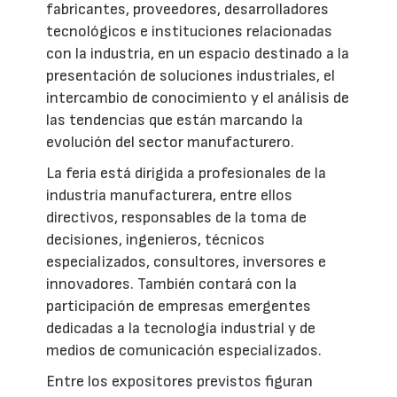
fabricantes, proveedores, desarrolladores
tecnológicos e instituciones relacionadas
con la industria, en un espacio destinado a la
presentación de soluciones industriales, el
intercambio de conocimiento y el análisis de
las tendencias que están marcando la
evolución del sector manufacturero.
La feria está dirigida a profesionales de la
industria manufacturera, entre ellos
directivos, responsables de la toma de
decisiones, ingenieros, técnicos
especializados, consultores, inversores e
innovadores. También contará con la
participación de empresas emergentes
dedicadas a la tecnología industrial y de
medios de comunicación especializados.
Entre los expositores previstos figuran