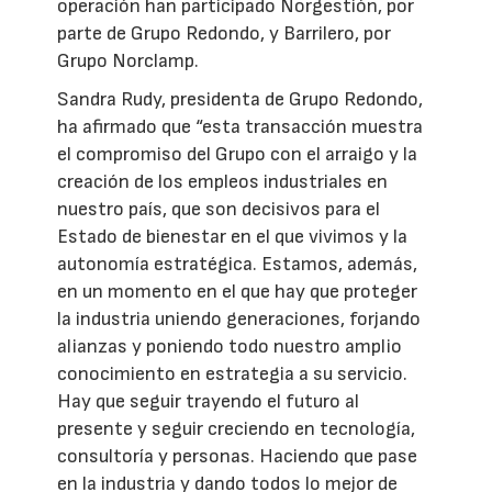
operación han participado Norgestión, por
parte de Grupo Redondo, y Barrilero, por
Grupo Norclamp.
Sandra Rudy, presidenta de Grupo Redondo,
ha afirmado que “esta transacción muestra
el compromiso del Grupo con el arraigo y la
creación de los empleos industriales en
nuestro país, que son decisivos para el
Estado de bienestar en el que vivimos y la
autonomía estratégica. Estamos, además,
en un momento en el que hay que proteger
la industria uniendo generaciones, forjando
alianzas y poniendo todo nuestro amplio
conocimiento en estrategia a su servicio.
Hay que seguir trayendo el futuro al
presente y seguir creciendo en tecnología,
consultoría y personas. Haciendo que pase
en la industria y dando todos lo mejor de