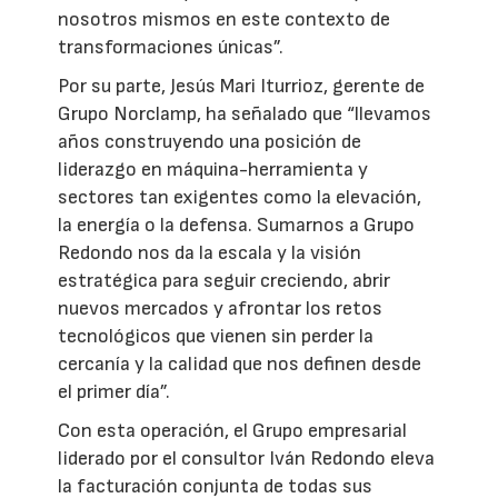
nosotros mismos en este contexto de
transformaciones únicas”.
Por su parte, Jesús Mari Iturrioz, gerente de
Grupo Norclamp, ha señalado que “llevamos
años construyendo una posición de
liderazgo en máquina-herramienta y
sectores tan exigentes como la elevación,
la energía o la defensa. Sumarnos a Grupo
Redondo nos da la escala y la visión
estratégica para seguir creciendo, abrir
nuevos mercados y afrontar los retos
tecnológicos que vienen sin perder la
cercanía y la calidad que nos definen desde
el primer día”.
Con esta operación, el Grupo empresarial
liderado por el consultor Iván Redondo eleva
la facturación conjunta de todas sus