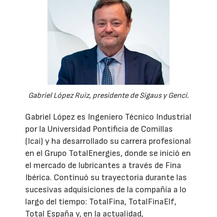
Gabriel López Ruiz, presidente de Sigaus y Genci.
Gabriel López es Ingeniero Técnico Industrial
por la Universidad Pontificia de Comillas
(Icai) y ha desarrollado su carrera profesional
en el Grupo TotalEnergies, donde se inició en
el mercado de lubricantes a través de Fina
Ibérica. Continuó su trayectoria durante las
sucesivas adquisiciones de la compañía a lo
largo del tiempo: TotalFina, TotalFinaElf,
Total España y, en la actualidad,