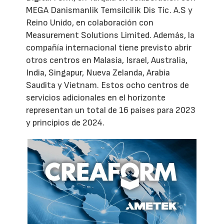
MEGA Danismanlik Temsilcilik Dis Tic. A.S y
Reino Unido, en colaboración con
Measurement Solutions Limited. Además, la
compañía internacional tiene previsto abrir
otros centros en Malasia, Israel, Australia,
India, Singapur, Nueva Zelanda, Arabia
Saudita y Vietnam. Estos ocho centros de
servicios adicionales en el horizonte
representan un total de 16 países para 2023
y principios de 2024.