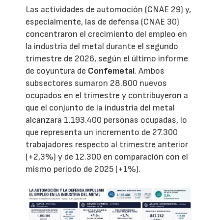
Las actividades de automoción (CNAE 29) y,
especialmente, las de defensa (CNAE 30)
concentraron el crecimiento del empleo en
la industria del metal durante el segundo
trimestre de 2026, según el último informe
de coyuntura de
Confemetal
. Ambos
subsectores sumaron 28.800 nuevos
ocupados en el trimestre y contribuyeron a
que el conjunto de la industria del metal
alcanzara 1.193.400 personas ocupadas, lo
que representa un incremento de 27.300
trabajadores respecto al trimestre anterior
(+2,3%) y de 12.300 en comparación con el
mismo periodo de 2025 (+1%).