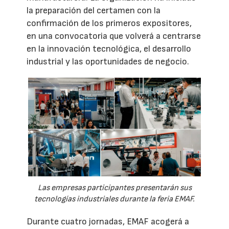
la preparación del certamen con la
confirmación de los primeros expositores,
en una convocatoria que volverá a centrarse
en la innovación tecnológica, el desarrollo
industrial y las oportunidades de negocio.
Las empresas participantes presentarán sus
tecnologías industriales durante la feria EMAF.
Durante cuatro jornadas, EMAF acogerá a