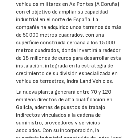
vehículos militares en As Pontes (A Coruña)
con el objetivo de ampliar su capacidad
industrial en el norte de España. La
compañía ha adquirido unos terrenos de más
de 50.000 metros cuadrados, con una
superficie construida cercana a los 15.000
metros cuadrados, donde invertirá alrededor
de 18 millones de euros para desarrollar esta
instalación, integrada en la estrategia de
crecimiento de su división especializada en
vehículos terrestres, Indra Land Vehicles.
La nueva planta generará entre 70 y 120
empleos directos de alta cualificación en
Galicia, además de puestos de trabajo
indirectos vinculados a la cadena de
suministro, proveedores y servicios
asociados. Con su incorporación, la