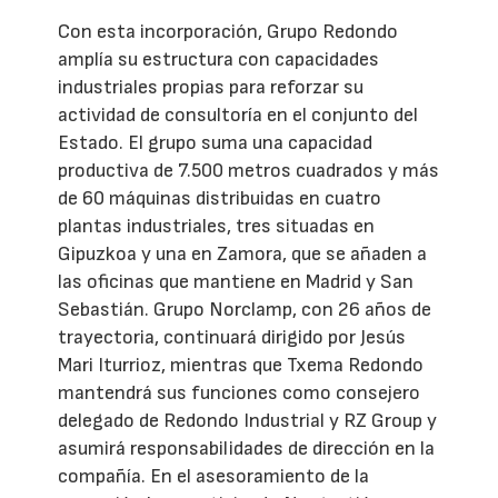
Con esta incorporación, Grupo Redondo
amplía su estructura con capacidades
industriales propias para reforzar su
actividad de consultoría en el conjunto del
Estado. El grupo suma una capacidad
productiva de 7.500 metros cuadrados y más
de 60 máquinas distribuidas en cuatro
plantas industriales, tres situadas en
Gipuzkoa y una en Zamora, que se añaden a
las oficinas que mantiene en Madrid y San
Sebastián. Grupo Norclamp, con 26 años de
trayectoria, continuará dirigido por Jesús
Mari Iturrioz, mientras que Txema Redondo
mantendrá sus funciones como consejero
delegado de Redondo Industrial y RZ Group y
asumirá responsabilidades de dirección en la
compañía. En el asesoramiento de la