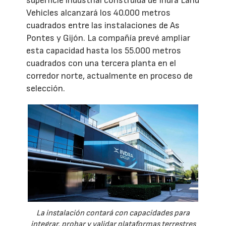
superficie industrial construida de Indra Land
Vehicles alcanzará los 40.000 metros
cuadrados entre las instalaciones de As
Pontes y Gijón. La compañía prevé ampliar
esta capacidad hasta los 55.000 metros
cuadrados con una tercera planta en el
corredor norte, actualmente en proceso de
selección.
La instalación contará con capacidades para
integrar, probar y validar plataformas terrestres