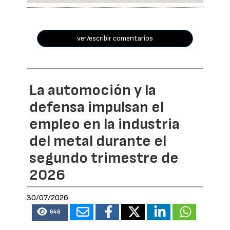
ver/escribir comentarios
La automoción y la
defensa impulsan el
empleo en la industria
del metal durante el
segundo trimestre de
2026
30/07/2026
646