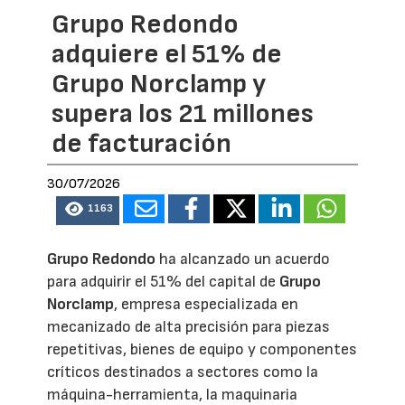
Grupo Redondo
adquiere el 51% de
Grupo Norclamp y
supera los 21 millones
de facturación
30/07/2026
1163
Grupo Redondo
ha alcanzado un acuerdo
para adquirir el 51% del capital de
Grupo
Norclamp
, empresa especializada en
mecanizado de alta precisión para piezas
repetitivas, bienes de equipo y componentes
críticos destinados a sectores como la
máquina-herramienta, la maquinaria