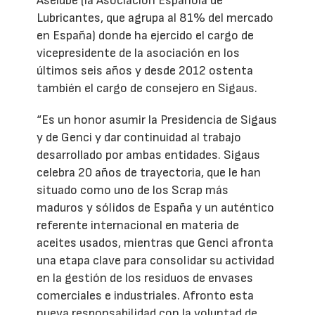
Aselube (la Asociación Española de
Lubricantes, que agrupa al 81% del mercado
en España) donde ha ejercido el cargo de
vicepresidente de la asociación en los
últimos seis años y desde 2012 ostenta
también el cargo de consejero en Sigaus.
“Es un honor asumir la Presidencia de Sigaus
y de Genci y dar continuidad al trabajo
desarrollado por ambas entidades. Sigaus
celebra 20 años de trayectoria, que le han
situado como uno de los Scrap más
maduros y sólidos de España y un auténtico
referente internacional en materia de
aceites usados, mientras que Genci afronta
una etapa clave para consolidar su actividad
en la gestión de los residuos de envases
comerciales e industriales. Afronto esta
nueva responsabilidad con la voluntad de