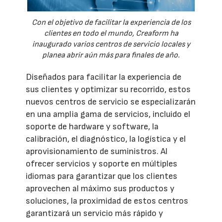
Con el objetivo de facilitar la experiencia de los
clientes en todo el mundo, Creaform ha
inaugurado varios centros de servicio locales y
planea abrir aún más para finales de año.
Diseñados para facilitar la experiencia de
sus clientes y optimizar su recorrido, estos
nuevos centros de servicio se especializarán
en una amplia gama de servicios, incluido el
soporte de hardware y software, la
calibración, el diagnóstico, la logística y el
aprovisionamiento de suministros. Al
ofrecer servicios y soporte en múltiples
idiomas para garantizar que los clientes
aprovechen al máximo sus productos y
soluciones, la proximidad de estos centros
garantizará un servicio más rápido y