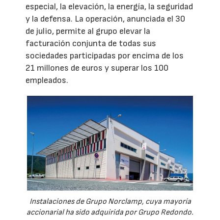
especial, la elevación, la energía, la seguridad
y la defensa. La operación, anunciada el 30
de julio, permite al grupo elevar la
facturación conjunta de todas sus
sociedades participadas por encima de los
21 millones de euros y superar los 100
empleados.
Instalaciones de Grupo Norclamp, cuya mayoría
accionarial ha sido adquirida por Grupo Redondo.