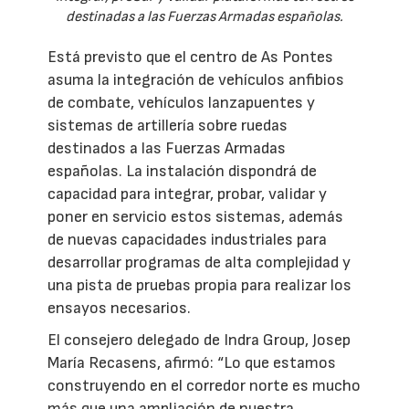
destinadas a las Fuerzas Armadas españolas.
Está previsto que el centro de As Pontes
asuma la integración de vehículos anfibios
de combate, vehículos lanzapuentes y
sistemas de artillería sobre ruedas
destinados a las Fuerzas Armadas
españolas. La instalación dispondrá de
capacidad para integrar, probar, validar y
poner en servicio estos sistemas, además
de nuevas capacidades industriales para
desarrollar programas de alta complejidad y
una pista de pruebas propia para realizar los
ensayos necesarios.
El consejero delegado de Indra Group, Josep
María Recasens, afirmó: “Lo que estamos
construyendo en el corredor norte es mucho
más que una ampliación de nuestra