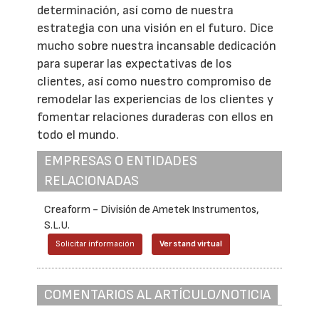
determinación, así como de nuestra
estrategia con una visión en el futuro. Dice
mucho sobre nuestra incansable dedicación
para superar las expectativas de los
clientes, así como nuestro compromiso de
remodelar las experiencias de los clientes y
fomentar relaciones duraderas con ellos en
todo el mundo.
EMPRESAS O ENTIDADES
RELACIONADAS
Creaform - División de Ametek Instrumentos,
S.L.U.
Solicitar información
Ver stand virtual
COMENTARIOS AL ARTÍCULO/NOTICIA