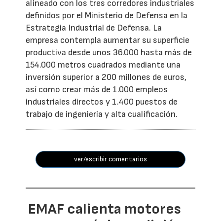
alineado con los tres corredores industriales
definidos por el Ministerio de Defensa en la
Estrategia Industrial de Defensa. La
empresa contempla aumentar su superficie
productiva desde unos 36.000 hasta más de
154.000 metros cuadrados mediante una
inversión superior a 200 millones de euros,
así como crear más de 1.000 empleos
industriales directos y 1.400 puestos de
trabajo de ingeniería y alta cualificación.
ver/escribir comentarios
EMAF calienta motores