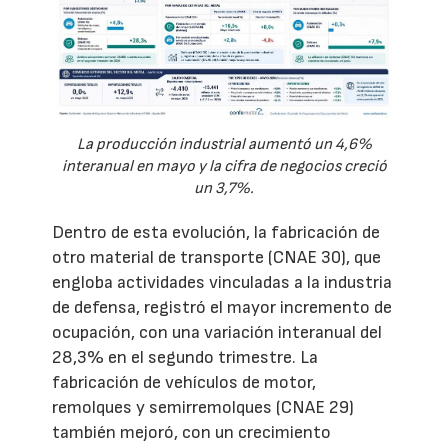
La producción industrial aumentó un 4,6%
interanual en mayo y la cifra de negocios creció
un 3,7%.
Dentro de esta evolución, la fabricación de
otro material de transporte (CNAE 30), que
engloba actividades vinculadas a la industria
de defensa, registró el mayor incremento de
ocupación, con una variación interanual del
28,3% en el segundo trimestre. La
fabricación de vehículos de motor,
remolques y semirremolques (CNAE 29)
también mejoró, con un crecimiento