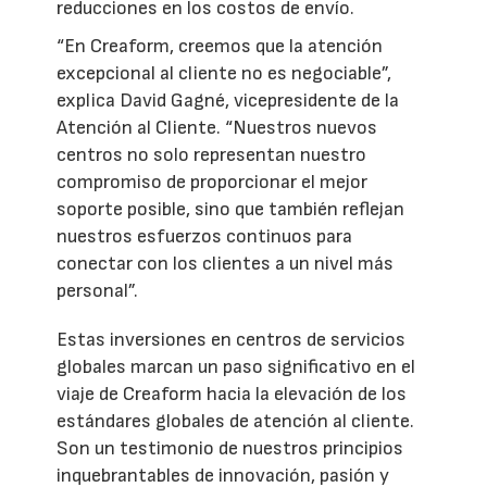
reducciones en los costos de envío.
“En Creaform, creemos que la atención
excepcional al cliente no es negociable”,
explica David Gagné, vicepresidente de la
Atención al Cliente. “Nuestros nuevos
centros no solo representan nuestro
compromiso de proporcionar el mejor
soporte posible, sino que también reflejan
nuestros esfuerzos continuos para
conectar con los clientes a un nivel más
personal”.
Estas inversiones en centros de servicios
globales marcan un paso significativo en el
viaje de Creaform hacia la elevación de los
estándares globales de atención al cliente.
Son un testimonio de nuestros principios
inquebrantables de innovación, pasión y