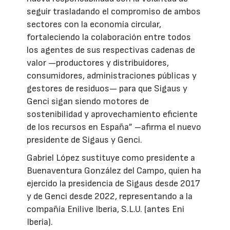
seguir trasladando el compromiso de ambos
sectores con la economía circular,
fortaleciendo la colaboración entre todos
los agentes de sus respectivas cadenas de
valor —productores y distribuidores,
consumidores, administraciones públicas y
gestores de residuos— para que Sigaus y
Genci sigan siendo motores de
sostenibilidad y aprovechamiento eficiente
de los recursos en España” –afirma el nuevo
presidente de Sigaus y Genci.
Gabriel López sustituye como presidente a
Buenaventura González del Campo, quien ha
ejercido la presidencia de Sigaus desde 2017
y de Genci desde 2022, representando a la
compañía Enilive Iberia, S.L.U. (antes Eni
Iberia).