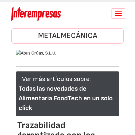
Conmutar
navegació
METALMECÁNICA
Ver más artículos sobre:
Todas las novedades de
Alimentaria FoodTech en un solo
click
Trazabilidad