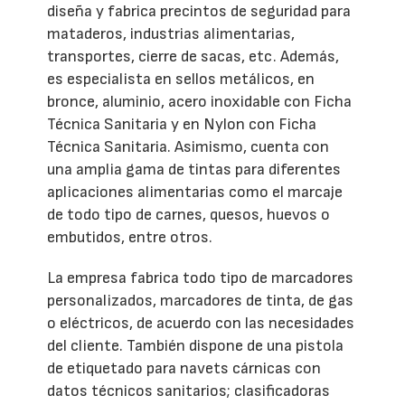
diseña y fabrica precintos de seguridad para
mataderos, industrias alimentarias,
transportes, cierre de sacas, etc. Además,
es especialista en sellos metálicos, en
bronce, aluminio, acero inoxidable con Ficha
Técnica Sanitaria y en Nylon con Ficha
Técnica Sanitaria. Asimismo, cuenta con
una amplia gama de tintas para diferentes
aplicaciones alimentarias como el marcaje
de todo tipo de carnes, quesos, huevos o
embutidos, entre otros.
La empresa fabrica todo tipo de marcadores
personalizados, marcadores de tinta, de gas
o eléctricos, de acuerdo con las necesidades
del cliente. También dispone de una pistola
de etiquetado para navets cárnicas con
datos técnicos sanitarios; clasificadoras