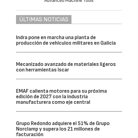
ÚLTIMAS NOTICIAS
Indra pone en marcha una planta de
producción de vehículos militares en Galicia
Mecanizado avanzado de materiales ligeros
con herramientas Iscar
EMAF calienta motores para su próxima
edición de 2027 con la industria
manufacturera como eje central
Grupo Redondo adquiere el 51% de Grupo
Norclamp y supera los 21 millones de
facturación