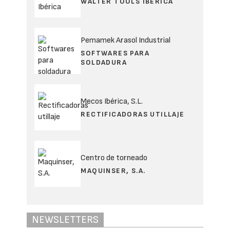
WALTER TOOLS IBÉRICA
Pemamek Arasol Industrial
SOFTWARES PARA
SOLDADURA
Mecos Ibérica, S.L.
RECTIFICADORAS UTILLAJE
Centro de torneado
MAQUINSER, S.A.
NEWSLETTERS