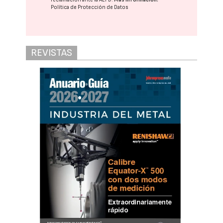
Política de Protección de Datos
REVISTAS