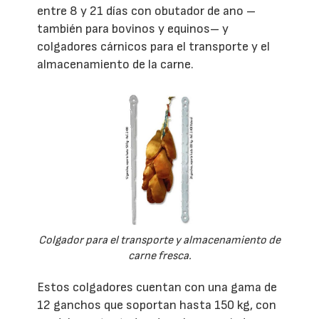
entre 8 y 21 días con obutador de ano –
también para bovinos y equinos– y
colgadores cárnicos para el transporte y el
almacenamiento de la carne.
Colgador para el transporte y almacenamiento de
carne fresca.
Estos colgadores cuentan con una gama de
12 ganchos que soportan hasta 150 kg, con