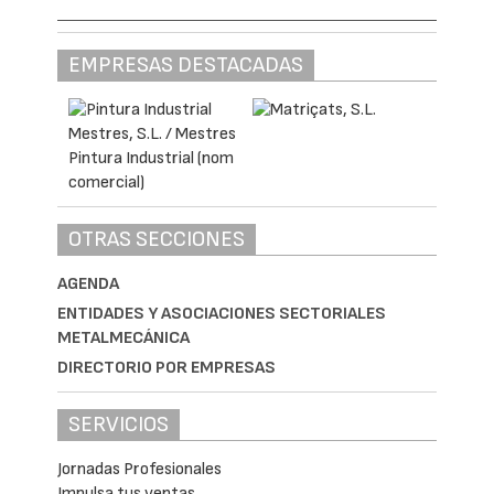
EMPRESAS DESTACADAS
OTRAS SECCIONES
AGENDA
ENTIDADES Y ASOCIACIONES SECTORIALES
METALMECÁNICA
DIRECTORIO POR EMPRESAS
SERVICIOS
Jornadas Profesionales
Impulsa tus ventas