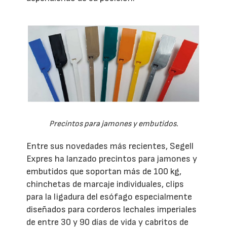
Precintos para jamones y embutidos.
Entre sus novedades más recientes, Segell
Expres ha lanzado precintos para jamones y
embutidos que soportan más de 100 kg,
chinchetas de marcaje individuales, clips
para la ligadura del esófago especialmente
diseñados para corderos lechales imperiales
de entre 30 y 90 días de vida y cabritos de