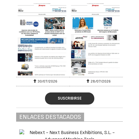
30/07/2026
28/07/2026
SUSCRIBIRSE
ENLACES DESTACADOS