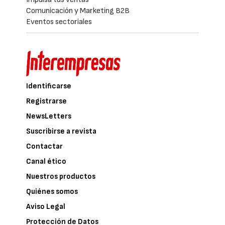
Comunicación y Marketing B2B
Eventos sectoriales
Identificarse
Registrarse
NewsLetters
Suscribirse a revista
Contactar
Canal ético
Nuestros productos
Quiénes somos
Aviso Legal
Protección de Datos