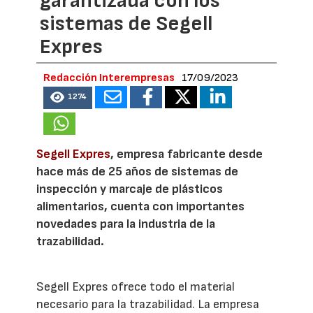
garantizada con los
sistemas de Segell
Expres
Redacción Interempresas
17/09/2023
1274
Segell Expres
, empresa fabricante desde
hace más de 25 años de sistemas de
inspección y marcaje de plásticos
alimentarios, cuenta con importantes
novedades para la industria de la
trazabilidad.
Segell Expres ofrece todo el material
necesario para la trazabilidad. La empresa