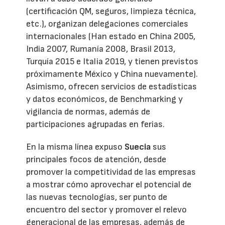
(certificación QM, seguros, limpieza técnica,
etc.), organizan delegaciones comerciales
internacionales (Han estado en China 2005,
India 2007, Rumanía 2008, Brasil 2013,
Turquía 2015 e Italia 2019, y tienen previstos
próximamente México y China nuevamente).
Asimismo, ofrecen servicios de estadísticas
y datos económicos, de Benchmarking y
vigilancia de normas, además de
participaciones agrupadas en ferias.
En la misma línea expuso
Suecia
sus
principales focos de atención, desde
promover la competitividad de las empresas
a mostrar cómo aprovechar el potencial de
las nuevas tecnologías, ser punto de
encuentro del sector y promover el relevo
generacional de las empresas, además de