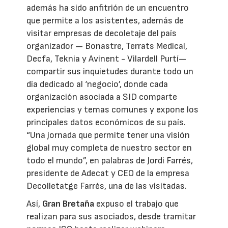
además ha sido anfitrión de un encuentro
que permite a los asistentes, además de
visitar empresas de decoletaje del país
organizador — Bonastre, Terrats Medical,
Decfa, Teknia y Avinent - Vilardell Purtí—
compartir sus inquietudes durante todo un
día dedicado al ‘negocio’, donde cada
organización asociada a SID comparte
experiencias y temas comunes y expone los
principales datos económicos de su país.
“Una jornada que permite tener una visión
global muy completa de nuestro sector en
todo el mundo”, en palabras de Jordi Farrés,
presidente de Adecat y CEO de la empresa
Decolletatge Farrés, una de las visitadas.
Así,
Gran Bretaña
expuso el trabajo que
realizan para sus asociados, desde tramitar