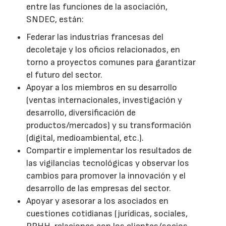
entre las funciones de la asociación,
SNDEC, están:
Federar las industrias francesas del
decoletaje y los oficios relacionados, en
torno a proyectos comunes para garantizar
el futuro del sector.
Apoyar a los miembros en su desarrollo
(ventas internacionales, investigación y
desarrollo, diversificación de
productos/mercados) y su transformación
(digital, medioambiental, etc.).
Compartir e implementar los resultados de
las vigilancias tecnológicas y observar los
cambios para promover la innovación y el
desarrollo de las empresas del sector.
Apoyar y asesorar a los asociados en
cuestiones cotidianas (jurídicas, sociales,