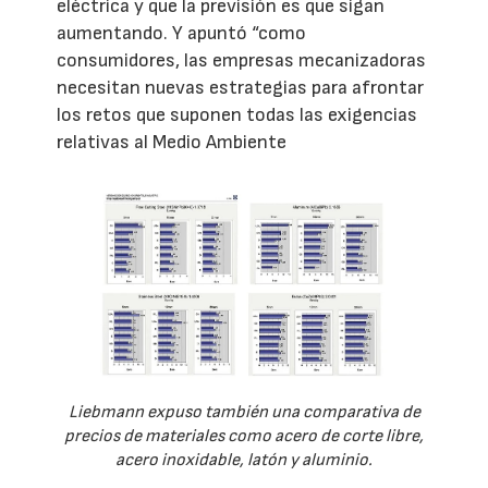
eléctrica y que la previsión es que sigan
aumentando. Y apuntó “como
consumidores, las empresas mecanizadoras
necesitan nuevas estrategias para afrontar
los retos que suponen todas las exigencias
relativas al Medio Ambiente
Liebmann expuso también una comparativa de
precios de materiales como acero de corte libre,
acero inoxidable, latón y aluminio.