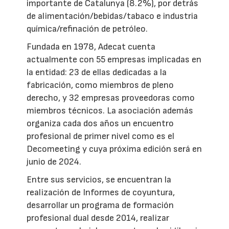
importante de Catalunya (8.2%), por detrás
de alimentación/bebidas/tabaco e industria
química/refinación de petróleo.
Fundada en 1978, Adecat cuenta
actualmente con 55 empresas implicadas en
la entidad: 23 de ellas dedicadas a la
fabricación, como miembros de pleno
derecho, y 32 empresas proveedoras como
miembros técnicos. La asociación además
organiza cada dos años un encuentro
profesional de primer nivel como es el
Decomeeting y cuya próxima edición será en
junio de 2024.
Entre sus servicios, se encuentran la
realización de Informes de coyuntura,
desarrollar un programa de formación
profesional dual desde 2014, realizar