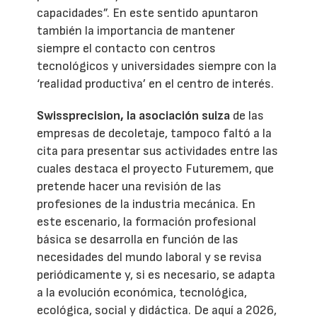
capacidades”. En este sentido apuntaron
también la importancia de mantener
siempre el contacto con centros
tecnológicos y universidades siempre con la
‘realidad productiva’ en el centro de interés.
Swissprecision, la asociación suiza
de las
empresas de decoletaje, tampoco faltó a la
cita para presentar sus actividades entre las
cuales destaca el proyecto Futuremem, que
pretende hacer una revisión de las
profesiones de la industria mecánica. En
este escenario, la formación profesional
básica se desarrolla en función de las
necesidades del mundo laboral y se revisa
periódicamente y, si es necesario, se adapta
a la evolución económica, tecnológica,
ecológica, social y didáctica. De aquí a 2026,