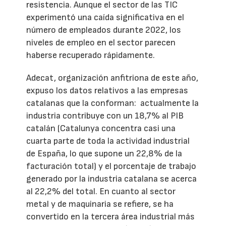
resistencia. Aunque el sector de las TIC
experimentó una caída significativa en el
número de empleados durante 2022, los
niveles de empleo en el sector parecen
haberse recuperado rápidamente.
Adecat, organización anfitriona de este año,
expuso los datos relativos a las empresas
catalanas que la conforman: actualmente la
industria contribuye con un 18,7% al PIB
catalán (Catalunya concentra casi una
cuarta parte de toda la actividad industrial
de España, lo que supone un 22,8% de la
facturación total) y el porcentaje de trabajo
generado por la industria catalana se acerca
al 22,2% del total. En cuanto al sector
metal y de maquinaria se refiere, se ha
convertido en la tercera área industrial más