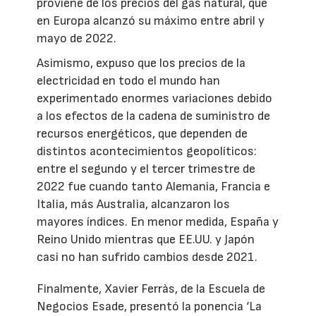
proviene de los precios del gas natural, que
en Europa alcanzó su máximo entre abril y
mayo de 2022.
Asimismo, expuso que los precios de la
electricidad en todo el mundo han
experimentado enormes variaciones debido
a los efectos de la cadena de suministro de
recursos energéticos, que dependen de
distintos acontecimientos geopolíticos:
entre el segundo y el tercer trimestre de
2022 fue cuando tanto Alemania, Francia e
Italia, más Australia, alcanzaron los
mayores índices. En menor medida, España y
Reino Unido mientras que EE.UU. y Japón
casi no han sufrido cambios desde 2021.
Finalmente, Xavier Ferràs, de la Escuela de
Negocios Esade, presentó la ponencia ‘La