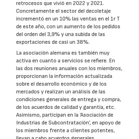
retrocesos que vivió en 2022 y 2021.
Concretamente el sector del decoletaje
incrementó en un 10% las ventas en el 1r T
de este año, con un aumento de los pedidos
del orden del 3,9% y una subida de las
exportaciones de casi un 38%.
La asociación alemana es también muy
activa en cuanto a servicios se refiere. En
las dos reuniones anuales con los miembros,
proporcionan la información actualizada
sobre el desarrollo económico y de los
mercados y realizan un análisis de las
condiciones generales de entrega y compra,
de los acuerdos de calidad y garantía, etc.
Asimismo, participan en la ‘Asociación de
Industrias de Subcontratación’, en apoyo de
los miembros frente a clientes potentes,
llevan a cabo acuerdos generales