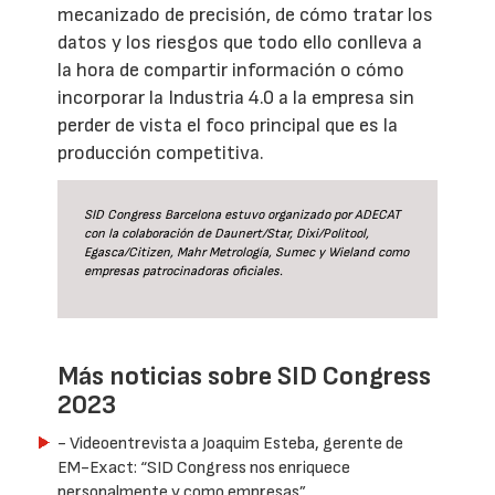
mecanizado de precisión, de cómo tratar los
datos y los riesgos que todo ello conlleva a
la hora de compartir información o cómo
incorporar la Industria 4.0 a la empresa sin
perder de vista el foco principal que es la
producción competitiva.
SID Congress Barcelona estuvo organizado por ADECAT
con la colaboración de Daunert/Star, Dixi/Politool,
Egasca/Citizen, Mahr Metrología, Sumec y Wieland como
empresas patrocinadoras oficiales.
Más noticias sobre SID Congress
2023
- Videoentrevista a Joaquim Esteba, gerente de
EM-Exact: “SID Congress nos enriquece
personalmente y como empresas”