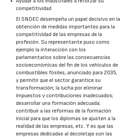
Ayudar a los industriales a reforzar su
competitividad
El SNDEC desempeña un papel decisivo en la
obtención de medidas importantes para la
competitividad de las empresas de la
profesión. Su representante puso como
ejemplo la interacción con los
parlamentarios sobre las consecuencias
socioeconómicas del fin de los vehículos de
combustibles fósiles, anunciado para 2035,
y permitir que el sector garantice su
transformación; la lucha por eliminar
impuestos y contribuciones inadecuados;
desarrollar una formación adecuada;
contribuir a las reformas de la formación
inicial para que los diplomas se ajusten a la
realidad de las empresas, etc. Y es que las
empresas dedicadas al decoletaje son las