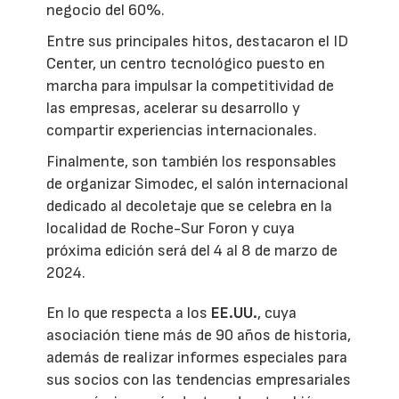
negocio del 60%.
Entre sus principales hitos, destacaron el ID
Center, un centro tecnológico puesto en
marcha para impulsar la competitividad de
las empresas, acelerar su desarrollo y
compartir experiencias internacionales.
Finalmente, son también los responsables
de organizar Simodec, el salón internacional
dedicado al decoletaje que se celebra en la
localidad de Roche-Sur Foron y cuya
próxima edición será del 4 al 8 de marzo de
2024.
En lo que respecta a los
EE.UU.
, cuya
asociación tiene más de 90 años de historia,
además de realizar informes especiales para
sus socios con las tendencias empresariales