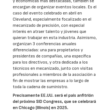
y económicas más destacadas, también se
encargan de organizar eventos locales. Es el
caso del evento celebrado en abril en
Cleveland, especialmente focalizado en el
mecanizado de precisión, con especial
interés en atraer talento y jóvenes que
quieran trabajar en esta industria. Asimismo,
organizan 3 conferencias anuales
diferenciadas: una para propietarios y
presidentes de compañías, una específica
para los directivos, y otra dedicada a los
técnicos en mecanizado, junto con visitas
profesionales a miembros de la asociación a
fin de mostrar las empresas a lo largo de
toda la cadena de suministro.
Precisamente EE.UU. será el país anfitrión
del próximo SID Congress, que se celebrará
en Chicago (Illinois) en 2025.