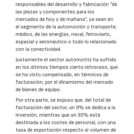
responsables del desarrollo y fabricación “de
las piezas y componentes para los
mercados de hoy y de mañana”, ya sean en
el segmento de la automoción y transporte,
médico, de las energías, naval, ferroviario,
espacial y aeronáutico o todo lo relacionado
con la conectividad.
Justamente el sector automotriz ha sufrido
en los últimos tiempos cierto retroceso, que
se ha visto compensado, en térmicos de
facturación, por el dinamismo del mercado
de bienes de equipo.
Por otra parte, se expuso que, del total de
facturación del sector, un 9% se dedica a la
inversión, mientras que un 30% está
destinada a los costes de personal, con una
tasa de exportación respecto al volumen de