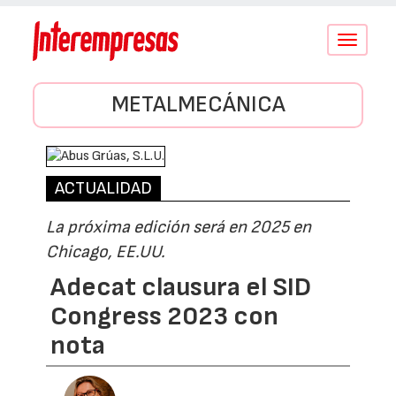
Conmutar
navegació
METALMECÁNICA
ACTUALIDAD
La próxima edición será en 2025 en
Chicago, EE.UU.
Adecat clausura el SID
Congress 2023 con
nota