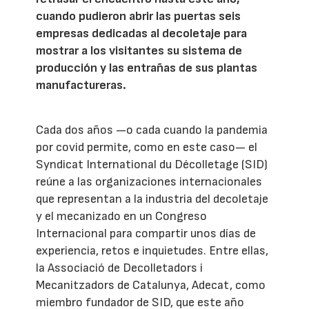
cuando pudieron abrir las puertas seis
empresas dedicadas al decoletaje para
mostrar a los visitantes su sistema de
producción y las entrañas de sus plantas
manufactureras.
Cada dos años —o cada cuando la pandemia
por covid permite, como en este caso— el
Syndicat International du Décolletage (SID)
reúne a las organizaciones internacionales
que representan a la industria del decoletaje
y el mecanizado en un Congreso
Internacional para compartir unos días de
experiencia, retos e inquietudes. Entre ellas,
la Associació de Decolletadors i
Mecanitzadors de Catalunya, Adecat, como
miembro fundador de SID, que este año