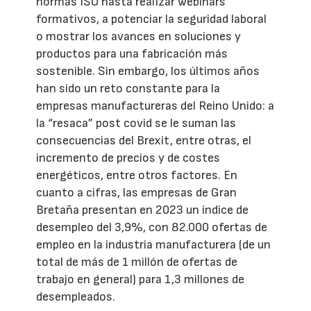
normas ISO hasta realizar webinars
formativos, a potenciar la seguridad laboral
o mostrar los avances en soluciones y
productos para una fabricación más
sostenible. Sin embargo, los últimos años
han sido un reto constante para la
empresas manufactureras del Reino Unido: a
la “resaca” post covid se le suman las
consecuencias del Brexit, entre otras, el
incremento de precios y de costes
energéticos, entre otros factores. En
cuanto a cifras, las empresas de Gran
Bretaña presentan en 2023 un índice de
desempleo del 3,9%, con 82.000 ofertas de
empleo en la industria manufacturera (de un
total de más de 1 millón de ofertas de
trabajo en general) para 1,3 millones de
desempleados.