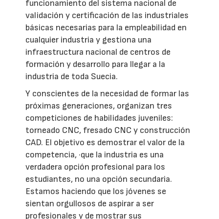
funcionamiento del sistema nacional de
validación y certificación de las industriales
básicas necesarias para la empleabilidad en
cualquier industria y gestiona una
infraestructura nacional de centros de
formación y desarrollo para llegar a la
industria de toda Suecia.
Y conscientes de la necesidad de formar las
próximas generaciones, organizan tres
competiciones de habilidades juveniles:
torneado CNC, fresado CNC y construcción
CAD. El objetivo es demostrar el valor de la
competencia, ·que la industria es una
verdadera opción profesional para los
estudiantes, no una opción secundaria.
Estamos haciendo que los jóvenes se
sientan orgullosos de aspirar a ser
profesionales y de mostrar sus