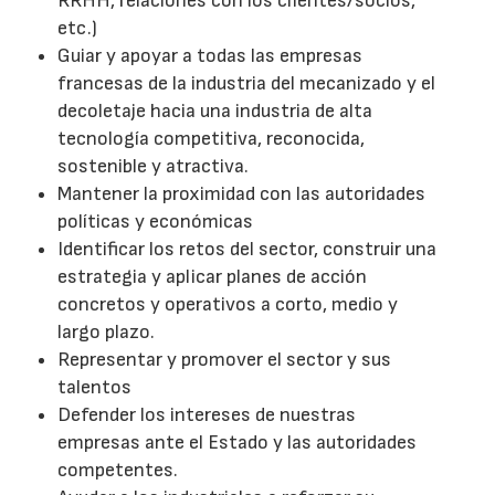
RRHH, relaciones con los clientes/socios,
etc.)
Guiar y apoyar a todas las empresas
francesas de la industria del mecanizado y el
decoletaje hacia una industria de alta
tecnología competitiva, reconocida,
sostenible y atractiva.
Mantener la proximidad con las autoridades
políticas y económicas
Identificar los retos del sector, construir una
estrategia y aplicar planes de acción
concretos y operativos a corto, medio y
largo plazo.
Representar y promover el sector y sus
talentos
Defender los intereses de nuestras
empresas ante el Estado y las autoridades
competentes.