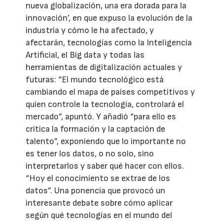
nueva globalización, una era dorada para la
innovación’, en que expuso la evolución de la
industria y cómo le ha afectado, y
afectarán, tecnologías como la Inteligencia
Artificial, el Big data y todas las
herramientas de digitalización actuales y
futuras: “El mundo tecnológico está
cambiando el mapa de países competitivos y
quien controle la tecnología, controlará el
mercado”, apuntó. Y añadió “para ello es
critica la formación y la captación de
talento”, exponiendo que lo importante no
es tener los datos, o no solo, sino
interpretarlos y saber qué hacer con ellos.
“Hoy el conocimiento se extrae de los
datos”. Una ponencia que provocó un
interesante debate sobre cómo aplicar
según qué tecnologías en el mundo del