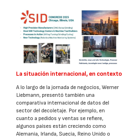
La situación internacional, en contexto
A lo largo de la jornada de negocios, Werner
Liebmann, presentó también una
comparativa internacional de datos del
sector del decoletaje. Por ejemplo, en
cuanto a pedidos y ventas se refiere,
algunos países están creciendo como
Alemania, Irlanda, Suecia, Reino Unido o