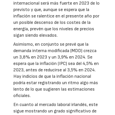
internacional será más fuerte en 2023 de lo
previsto y que, aunque se espera que la
inflación se ralentice en el presente año por
un posible descenso de los costes de la
energía, prevén que los niveles de precios
sigan siendo elevados.
Asimismo, en conjunto se prevé que la
demanda interna modificada (MDD) crezca
un 3,8% en 2023 y un 3,9% en 2024. Se
espera que la inflación (IPC) sea del 4,5% en
2023, antes de reducirse al 3,5% en 2024.
Hay indicios de que la inflación nacional
podría estar registrando un ritmo algo más
lento de lo que sugieren las estimaciones
oficiales.
En cuanto al mercado laboral irlandés, este
sigue mostrando un grado significativo de