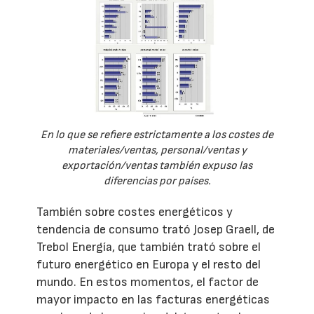
En lo que se refiere estrictamente a los costes de
materiales/ventas, personal/ventas y
exportación/ventas también expuso las
diferencias por países.
También sobre costes energéticos y
tendencia de consumo trató Josep Graell, de
Trebol Energía, que también trató sobre el
futuro energético en Europa y el resto del
mundo. En estos momentos, el factor de
mayor impacto en las facturas energéticas