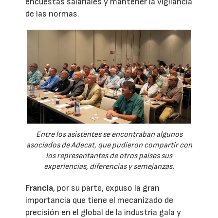
encuestas salariales y mantener la vigilancia
de las normas.
Entre los asistentes se encontraban algunos
asociados de Adecat, que pudieron compartir con
los representantes de otros países sus
experiencias, diferencias y semejanzas.
Francia
, por su parte, expuso la gran
importancia que tiene el mecanizado de
precisión en el global de la industria gala y