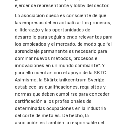
ejercer de representante y lobby del sector.
La asociación sueca es consciente de que
las empresas deben actualizar los procesos,
el liderazgo y las oportunidades de
desarrollo para seguir siendo relevantes para
los empleados y el mercado, de modo que “el
aprendizaje permanente es necesario para
dominar nuevos métodos, procesos e
innovaciones en un mundo cambiante”. Y
para ello cuentan con el apoyo de la SKTC.
Asimismo, la Skärteknikcentrum Sverige
establece las cualificaciones, requisitos y
normas que deben cumplirse para conceder
certificación a los profesionales de
determinadas ocupaciones en la industria
del corte de metales. De hecho, la
asociación es también la responsable del