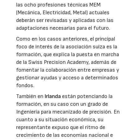
las ocho profesiones técnicas MEM
(Mecánica, Electricidad, Metal) actuales
deberán ser revisadas y aplicadas con las
adaptaciones necesarias para el futuro.
Como en los casos anteriores, el principal
foco de interés de la asociación suiza es la
formación, que explica la puesta en marcha
de la Swiss Precision Academy, además de
fomentar la colaboración entre empresas y
gestionar ayudas y acceso a determinados
fondos.
También en
Irlanda
están potenciando la
formación, en su caso con un grado de
Ingeniería para mecanizado de precisión. En
cuanto a su situación económica, su
representante expuso que el ritmo de
crecimiento de las economías nacional e