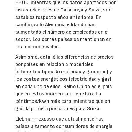
EE.UU. mientras que los datos aportados por
las asociaciones de Catalunya y Suiza, son
estables respecto años anteriores. En
cambio, solo Alemania e Irlanda han
aumentado el número de empleados en el
sector. Los demás países se mantienen en
los mismos niveles.
Asimismo, detalló las diferencias de precios
por países en relación a materiales
(diferentes tipos de materias y grosores) y
los costes energéticos (electricidad y gas)
en cada uno de ellos. Reino Unido es el país
que en estos momentos tiene la radio
céntimos/kWh más caro, mientras que en
gas, la primera posición es para Suiza.
Liebmann expuso que actualmente hay
países altamente consumidores de energía