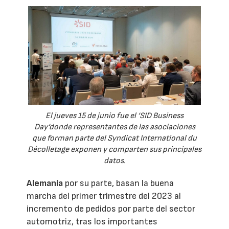
El jueves 15 de junio fue el ‘SID Business
Day‘donde representantes de las asociaciones
que forman parte del Syndicat International du
Décolletage exponen y comparten sus principales
datos.
Alemania
por su parte, basan la buena
marcha del primer trimestre del 2023 al
incremento de pedidos por parte del sector
automotriz, tras los importantes