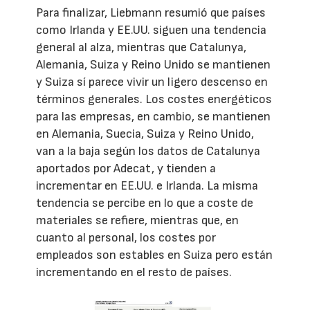
Para finalizar, Liebmann resumió que países
como Irlanda y EE.UU. siguen una tendencia
general al alza, mientras que Catalunya,
Alemania, Suiza y Reino Unido se mantienen
y Suiza sí parece vivir un ligero descenso en
términos generales. Los costes energéticos
para las empresas, en cambio, se mantienen
en Alemania, Suecia, Suiza y Reino Unido,
van a la baja según los datos de Catalunya
aportados por Adecat, y tienden a
incrementar en EE.UU. e Irlanda. La misma
tendencia se percibe en lo que a coste de
materiales se refiere, mientras que, en
cuanto al personal, los costes por
empleados son estables en Suiza pero están
incrementando en el resto de países.