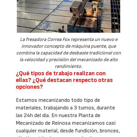
La fresadora Correa Fox representa un nuevo e
innovador concepto de máquina puente, que
combina la capacidad de desbaste tradicional con
la velocidad y precisión del mecanizado de alto
rendimiento.
¿Qué tipos de trabajo realizan con
ellas? ¿Qué destacan respecto otras
opciones?
Estamos mecanizando todo tipo de
materiales, trabajando a 3 turnos, durante
las 24h del día. En nuestra Planta de
Mecanizado de Reinosa mecanizamos casi
cualquier material, desde fundición, bronces,