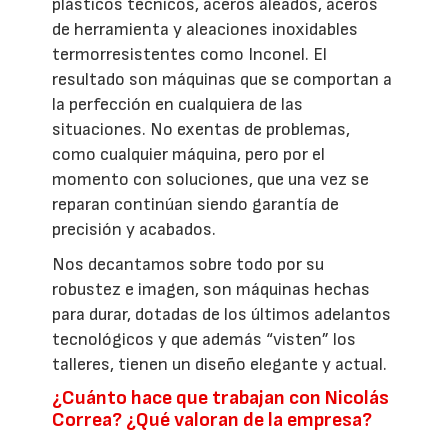
plásticos técnicos, aceros aleados, aceros
de herramienta y aleaciones inoxidables
termorresistentes como Inconel. El
resultado son máquinas que se comportan a
la perfección en cualquiera de las
situaciones. No exentas de problemas,
como cualquier máquina, pero por el
momento con soluciones, que una vez se
reparan continúan siendo garantía de
precisión y acabados.
Nos decantamos sobre todo por su
robustez e imagen, son máquinas hechas
para durar, dotadas de los últimos adelantos
tecnológicos y que además “visten” los
talleres, tienen un diseño elegante y actual.
¿Cuánto hace que trabajan con Nicolás
Correa? ¿Qué valoran de la empresa?