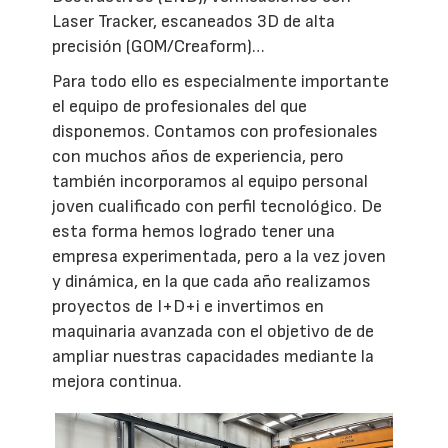
Laser Tracker, escaneados 3D de alta
precisión (GOM/Creaform)…
Para todo ello es especialmente importante
el equipo de profesionales del que
disponemos. Contamos con profesionales
con muchos años de experiencia, pero
también incorporamos al equipo personal
joven cualificado con perfil tecnológico. De
esta forma hemos logrado tener una
empresa experimentada, pero a la vez joven
y dinámica, en la que cada año realizamos
proyectos de I+D+i e invertimos en
maquinaria avanzada con el objetivo de de
ampliar nuestras capacidades mediante la
mejora continua.