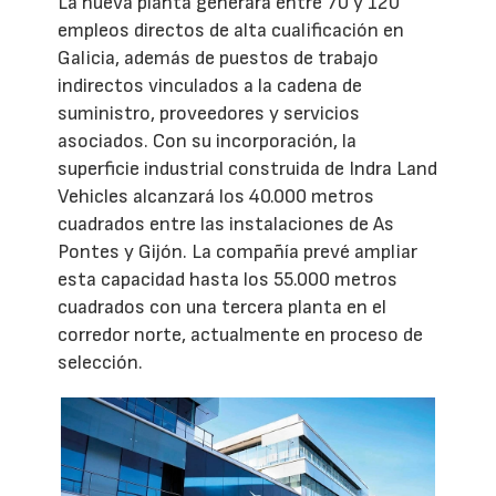
La nueva planta generará entre 70 y 120
empleos directos de alta cualificación en
Galicia, además de puestos de trabajo
indirectos vinculados a la cadena de
suministro, proveedores y servicios
asociados. Con su incorporación, la
superficie industrial construida de Indra Land
Vehicles alcanzará los 40.000 metros
cuadrados entre las instalaciones de As
Pontes y Gijón. La compañía prevé ampliar
esta capacidad hasta los 55.000 metros
cuadrados con una tercera planta en el
corredor norte, actualmente en proceso de
selección.