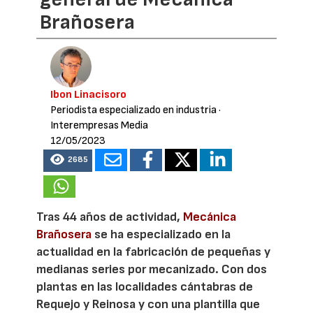
Brañosera
Ibon Linacisoro
Periodista especializado en industria
·
Interempresas Media
12/05/2023
2685
Tras 44 años de actividad,
Mecánica
Brañosera
se ha especializado en la
actualidad en la fabricación de pequeñas y
medianas series por mecanizado. Con dos
plantas en las localidades cántabras de
Requejo y Reinosa y con una plantilla que