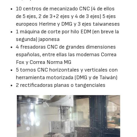
10 centros de mecanizado CNC (4 de ellos
de 5 ejes, 2 de 3+2 ejes y 4 de 3 ejes) 5 ejes
europeos Herlme y DMG y 3 ejes taiwaneses
1 máquina de corte por hilo EDM (en breve la
segunda) japonesa
4 fresadoras CNC de grandes dimensiones
españolas, entre ellas las modernas Correa
Fox y Correa Norma MG
5 tornos CNC horizontales y verticales con
herramienta motorizada (DMG y de Taiwán)
2 rectificadoras planas o tangenciales