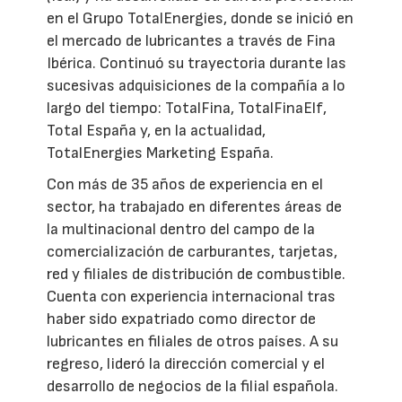
en el Grupo TotalEnergies, donde se inició en
el mercado de lubricantes a través de Fina
Ibérica. Continuó su trayectoria durante las
sucesivas adquisiciones de la compañía a lo
largo del tiempo: TotalFina, TotalFinaElf,
Total España y, en la actualidad,
TotalEnergies Marketing España.
Con más de 35 años de experiencia en el
sector, ha trabajado en diferentes áreas de
la multinacional dentro del campo de la
comercialización de carburantes, tarjetas,
red y filiales de distribución de combustible.
Cuenta con experiencia internacional tras
haber sido expatriado como director de
lubricantes en filiales de otros países. A su
regreso, lideró la dirección comercial y el
desarrollo de negocios de la filial española.