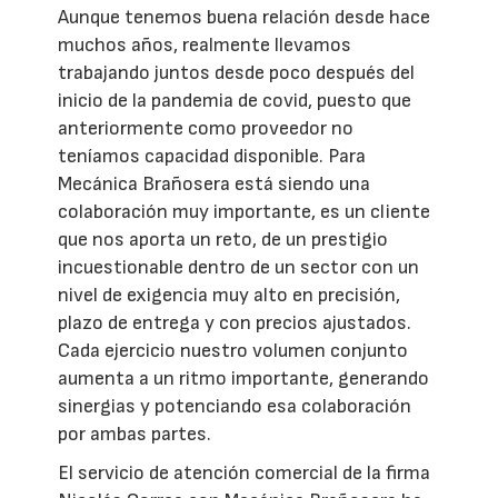
Aunque tenemos buena relación desde hace
muchos años, realmente llevamos
trabajando juntos desde poco después del
inicio de la pandemia de covid, puesto que
anteriormente como proveedor no
teníamos capacidad disponible. Para
Mecánica Brañosera está siendo una
colaboración muy importante, es un cliente
que nos aporta un reto, de un prestigio
incuestionable dentro de un sector con un
nivel de exigencia muy alto en precisión,
plazo de entrega y con precios ajustados.
Cada ejercicio nuestro volumen conjunto
aumenta a un ritmo importante, generando
sinergias y potenciando esa colaboración
por ambas partes.
El servicio de atención comercial de la firma