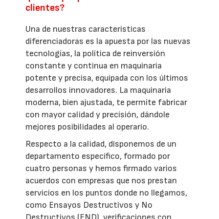
clientes?
Una de nuestras características
diferenciadoras es la apuesta por las nuevas
tecnologías, la política de reinversión
constante y continua en maquinaria
potente y precisa, equipada con los últimos
desarrollos innovadores. La maquinaria
moderna, bien ajustada, te permite fabricar
con mayor calidad y precisión, dándole
mejores posibilidades al operario.
Respecto a la calidad, disponemos de un
departamento específico, formado por
cuatro personas y hemos firmado varios
acuerdos con empresas que nos prestan
servicios en los puntos donde no llegamos,
como Ensayos Destructivos y No
Destructivos (END), verificaciones con