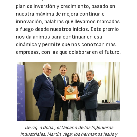
plan de inversión y crecimiento, basado en
nuestra máxima de mejora continua e
innovación, palabras que llevamos marcadas
a fuego desde nuestros inicios. Este premio
nos da ánimos para continuar en esa
dinámica y permite que nos conozcan más
empresas, con las que colaborar en el futuro.
De izq. a dcha., el Decano de los Ingenieros
Industriales, Martín Vega; los hermanos Jesús y