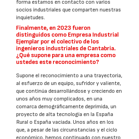
forma estamos en contacto con varios
socios industriales que comparten nuestras
inquietudes.
Finalmente, en 2023 fueron
distinguidos como Empresa Industrial
Ejemplar por el colectivo de los
ingenieros industriales de Cantabria.
¿Qué supone para una empresa como
ustedes este reconocimiento?
Supone el reconocimiento a una trayectoria,
al esfuerzo de un equipo, sufridor y valiente,
que continúa desarrollándose y creciendo en
unos años muy complicados, en una
comarca demográficamente deprimida, un
proyecto de alta tecnología en la España
Rural o España vaciada. Unos años en los
que, a pesar de las circunstancias y el ciclo
económico, hemos continuado con nuestro