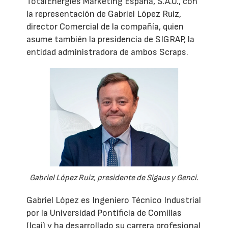
TotalEnergies Marketing España, S.A.U., con
la representación de Gabriel López Ruiz,
director Comercial de la compañía, quien
asume también la presidencia de SIGRAP, la
entidad administradora de ambos Scraps.
Gabriel López Ruiz, presidente de Sigaus y Genci.
Gabriel López es Ingeniero Técnico Industrial
por la Universidad Pontificia de Comillas
(Icai) y ha desarrollado su carrera profesional