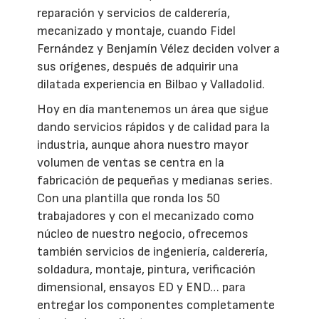
reparación y servicios de calderería,
mecanizado y montaje, cuando Fidel
Fernández y Benjamín Vélez deciden volver a
sus orígenes, después de adquirir una
dilatada experiencia en Bilbao y Valladolid.
Hoy en día mantenemos un área que sigue
dando servicios rápidos y de calidad para la
industria, aunque ahora nuestro mayor
volumen de ventas se centra en la
fabricación de pequeñas y medianas series.
Con una plantilla que ronda los 50
trabajadores y con el mecanizado como
núcleo de nuestro negocio, ofrecemos
también servicios de ingeniería, calderería,
soldadura, montaje, pintura, verificación
dimensional, ensayos ED y END… para
entregar los componentes completamente