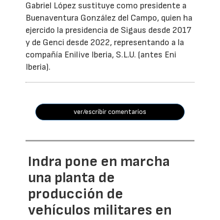
Gabriel López sustituye como presidente a
Buenaventura González del Campo, quien ha
ejercido la presidencia de Sigaus desde 2017
y de Genci desde 2022, representando a la
compañía Enilive Iberia, S.L.U. (antes Eni
Iberia).
ver/escribir comentarios
Indra pone en marcha
una planta de
producción de
vehículos militares en