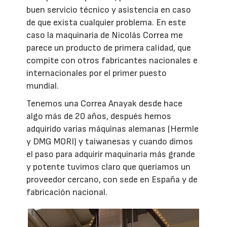
buen servicio técnico y asistencia en caso
de que exista cualquier problema. En este
caso la maquinaria de Nicolás Correa me
parece un producto de primera calidad, que
compite con otros fabricantes nacionales e
internacionales por el primer puesto
mundial.
Tenemos una Correa Anayak desde hace
algo más de 20 años, después hemos
adquirido varias máquinas alemanas (Hermle
y DMG MORI) y taiwanesas y cuando dimos
el paso para adquirir maquinaria más grande
y potente tuvimos claro que queríamos un
proveedor cercano, con sede en España y de
fabricación nacional.