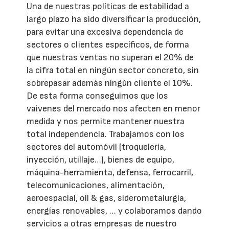
Una de nuestras políticas de estabilidad a
largo plazo ha sido diversificar la producción,
para evitar una excesiva dependencia de
sectores o clientes específicos, de forma
que nuestras ventas no superan el 20% de
la cifra total en ningún sector concreto, sin
sobrepasar además ningún cliente el 10%.
De esta forma conseguimos que los
vaivenes del mercado nos afecten en menor
medida y nos permite mantener nuestra
total independencia. Trabajamos con los
sectores del automóvil (troquelería,
inyección, utillaje…), bienes de equipo,
máquina-herramienta, defensa, ferrocarril,
telecomunicaciones, alimentación,
aeroespacial, oil & gas, siderometalurgia,
energías renovables, … y colaboramos dando
servicios a otras empresas de nuestro