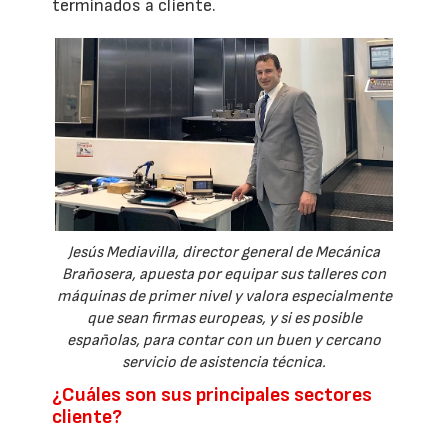
terminados a cliente.
Jesús Mediavilla, director general de Mecánica
Brañosera, apuesta por equipar sus talleres con
máquinas de primer nivel y valora especialmente
que sean firmas europeas, y si es posible
españolas, para contar con un buen y cercano
servicio de asistencia técnica.
¿Cuáles son sus principales sectores
cliente?