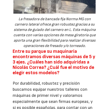
La fresadora de bancada fija Norma MG con
carnero lateral ofrece gran robustez gracias a su
sistema de guiado del carnero en L. Esta máquina
cuenta con varias opciones de mesa giratoria que
aporta una gran flexibilidad para realizar diversas
operaciones de fresado y/o torneado.
Entre su parque su maquinaria
encontramos diversas máquinas de 5 y
3 ejes. ¿Cuáles han sido adquiridas a
Nicolás Correa? ¿Cuál fue el motivo de
elegir estos modelos?
Por durabilidad, robustez y precisión
buscamos equipar nuestros talleres con
máquinas de primer nivel y valoramos
especialmente que sean firmas europeas, y
si es posible españolas, para contar con un