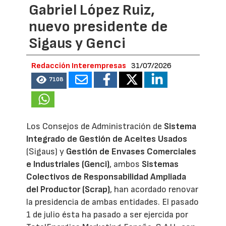
Gabriel López Ruiz,
nuevo presidente de
Sigaus y Genci
Redacción Interempresas
31/07/2026
7108
Los Consejos de Administración de
Sistema
Integrado de Gestión de Aceites Usados
(Sigaus) y
Gestión de Envases Comerciales
e Industriales (Genci)
, ambos
Sistemas
Colectivos de Responsabilidad Ampliada
del Productor (Scrap)
, han acordado renovar
la presidencia de ambas entidades. El pasado
1 de julio ésta ha pasado a ser ejercida por