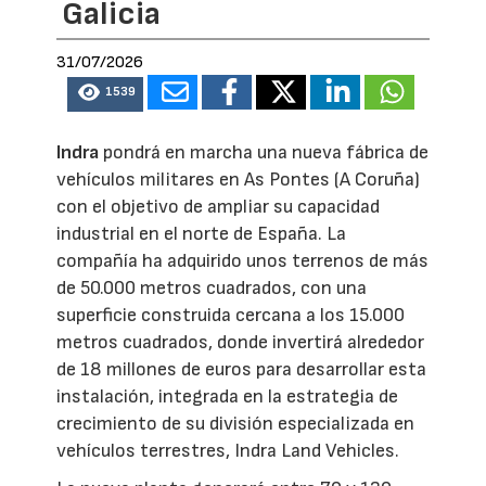
Galicia
31/07/2026
1539
Indra
pondrá en marcha una nueva fábrica de
vehículos militares en As Pontes (A Coruña)
con el objetivo de ampliar su capacidad
industrial en el norte de España. La
compañía ha adquirido unos terrenos de más
de 50.000 metros cuadrados, con una
superficie construida cercana a los 15.000
metros cuadrados, donde invertirá alrededor
de 18 millones de euros para desarrollar esta
instalación, integrada en la estrategia de
crecimiento de su división especializada en
vehículos terrestres, Indra Land Vehicles.