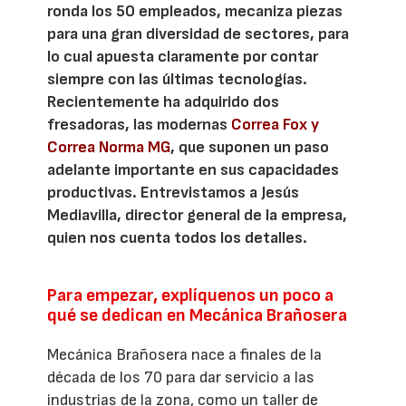
ronda los 50 empleados, mecaniza piezas
para una gran diversidad de sectores, para
lo cual apuesta claramente por contar
siempre con las últimas tecnologías.
Recientemente ha adquirido dos
fresadoras, las modernas
Correa Fox y
Correa Norma MG
, que suponen un paso
adelante importante en sus capacidades
productivas. Entrevistamos a Jesús
Mediavilla, director general de la empresa,
quien nos cuenta todos los detalles.
Para empezar, explíquenos un poco a
qué se dedican en Mecánica Brañosera
Mecánica Brañosera nace a finales de la
década de los 70 para dar servicio a las
industrias de la zona, como un taller de