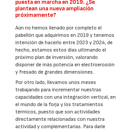
puesta en marcha en 2019. ¿Se
plantean una nueva ampliación
próximamente?
Aún no hemos llenado por completo el
pabellón que adquirimos en 2019 y tenemos
intención de hacerlo entre 2023 y 2024, de
hecho, estamos estos días ultimando el
próximo plan de inversión, valorando
disponer de más potencia en electroerosión
y fresado de grandes dimensiones.
Por otro lado, llevamos unos meses
trabajando para incrementar nuestras
capacidades con una integración vertical, en
el mundo de la forja y los tratamientos
térmicos, puesto que son actividades
directamente relacionadas con nuestra
actividad y complementarias. Para darle