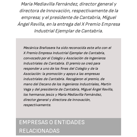
María Mediavilla Fernández, director general y
directora de Innovación, respectivamente de la
empresa; y el presidente de Cantabria, Miguel
Ángel Revilla, en la entrega del X Premio Empresa
Industrial Ejemplar de Cantabria.
Mecánica Brañosera ha sido reconocida este año con el
X Premio Empresa Industrial Ejemplar de Cantabria,
convocado por el Colegio y Asociación de Ingenieros
Industriales de Cantabria. El premio se creó para
responder a uno de los fines del Colegio y de la
Asociación: la promoción y apoyo a las empresas
industriales de Cantabria. Recogieron el premio, de
mano del Decano de los Ingenieros Industriales, Martín
Vega y del presidente de Cantabria, Miguel Ángel Revilla,
los hermanos Jesús y María Mediavilla Fernández,
director general y directora de Innovación,
respectivamente.
EMPRESAS O ENTIDADES
RELACIONADAS