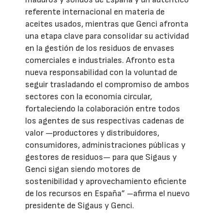
referente internacional en materia de
aceites usados, mientras que Genci afronta
una etapa clave para consolidar su actividad
en la gestión de los residuos de envases
comerciales e industriales. Afronto esta
nueva responsabilidad con la voluntad de
seguir trasladando el compromiso de ambos
sectores con la economía circular,
fortaleciendo la colaboración entre todos
los agentes de sus respectivas cadenas de
valor —productores y distribuidores,
consumidores, administraciones públicas y
gestores de residuos— para que Sigaus y
Genci sigan siendo motores de
sostenibilidad y aprovechamiento eficiente
de los recursos en España” –afirma el nuevo
presidente de Sigaus y Genci.