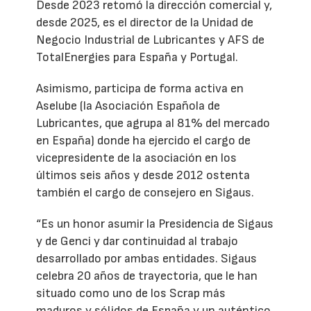
Desde 2023 retomó la dirección comercial y,
desde 2025, es el director de la Unidad de
Negocio Industrial de Lubricantes y AFS de
TotalEnergies para España y Portugal.
Asimismo, participa de forma activa en
Aselube (la Asociación Española de
Lubricantes, que agrupa al 81% del mercado
en España) donde ha ejercido el cargo de
vicepresidente de la asociación en los
últimos seis años y desde 2012 ostenta
también el cargo de consejero en Sigaus.
“Es un honor asumir la Presidencia de Sigaus
y de Genci y dar continuidad al trabajo
desarrollado por ambas entidades. Sigaus
celebra 20 años de trayectoria, que le han
situado como uno de los Scrap más
maduros y sólidos de España y un auténtico