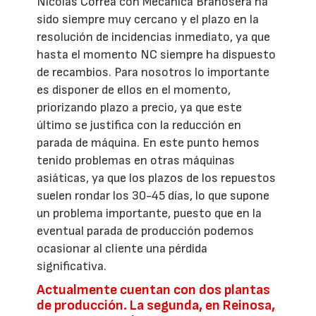
Nicolás Correa con Mecánica Brañosera ha
sido siempre muy cercano y el plazo en la
resolución de incidencias inmediato, ya que
hasta el momento NC siempre ha dispuesto
de recambios. Para nosotros lo importante
es disponer de ellos en el momento,
priorizando plazo a precio, ya que este
último se justifica con la reducción en
parada de máquina. En este punto hemos
tenido problemas en otras máquinas
asiáticas, ya que los plazos de los repuestos
suelen rondar los 30-45 días, lo que supone
un problema importante, puesto que en la
eventual parada de producción podemos
ocasionar al cliente una pérdida
significativa.
Actualmente cuentan con dos plantas
de producción. La segunda, en Reinosa,