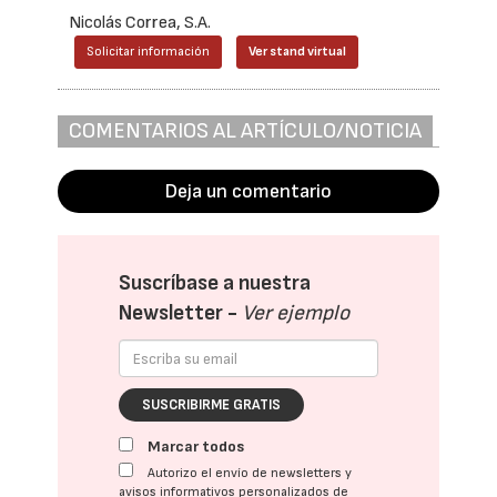
Nicolás Correa, S.A.
Solicitar información
Ver stand virtual
COMENTARIOS AL ARTÍCULO/NOTICIA
Deja un comentario
Suscríbase a nuestra
Newsletter -
Ver ejemplo
SUSCRIBIRME GRATIS
Marcar todos
Autorizo el envío de newsletters y
avisos informativos personalizados de