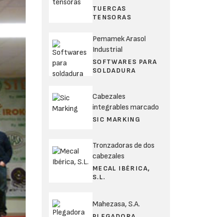
TUERCAS
TENSORAS
Pemamek Arasol
Industrial
SOFTWARES PARA
SOLDADURA
Cabezales
integrables marcado
SIC MARKING
Tronzadoras de dos
cabezales
MECAL IBÉRICA,
S.L.
Mahezasa, S.A.
PLEGADORA