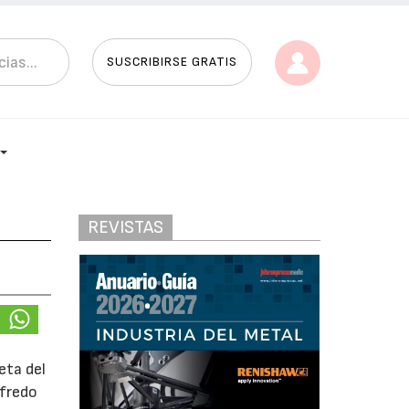
SUSCRIBIRSE GRATIS
REVISTAS
eta del
lfredo