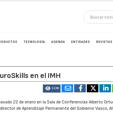
RODUCTOS
TECNOLOGÍA
AGENDA
ENTIDADES
REVISTAS
uroSkills en el IMH
1138
asado 22 de enero en la Sala de Conferencias Alberto Ortu
, director de Aprendizaje Permanente del Gobierno Vasco, A