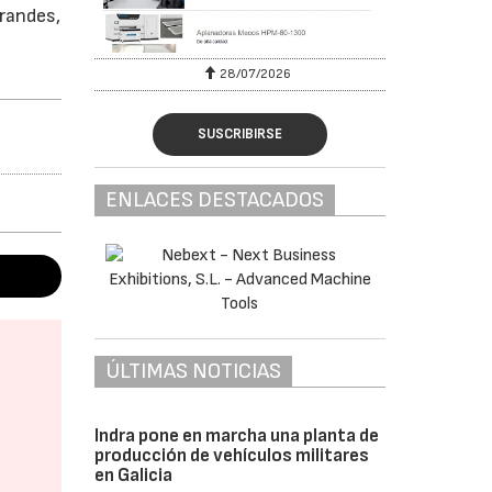
grandes,
28/07/2026
SUSCRIBIRSE
ENLACES DESTACADOS
ÚLTIMAS NOTICIAS
Indra pone en marcha una planta de
producción de vehículos militares
en Galicia