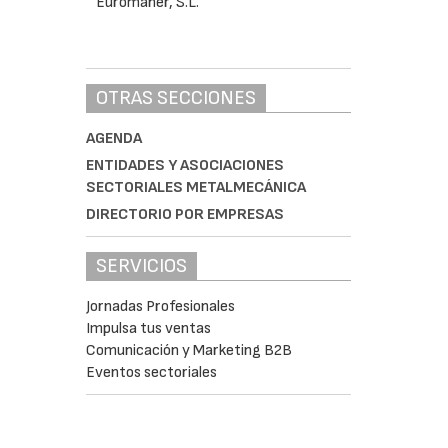
OTRAS SECCIONES
AGENDA
ENTIDADES Y ASOCIACIONES
SECTORIALES METALMECÁNICA
DIRECTORIO POR EMPRESAS
SERVICIOS
Jornadas Profesionales
Impulsa tus ventas
Comunicación y Marketing B2B
Eventos sectoriales