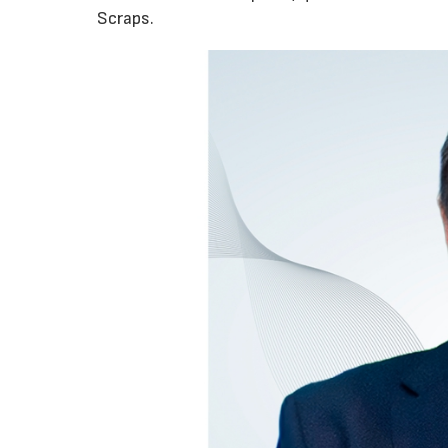
Scraps.