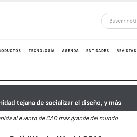
RODUCTOS
TECNOLOGÍA
AGENDA
ENTIDADES
REVISTAS
dad tejana de socializar el diseño, y más
enida al evento de CAD más grande del mundo