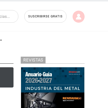
SUSCRIBIRSE GRATIS
REVISTAS