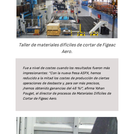
Taller de materiales difíciles de cortar de Figeac
Aero.
Fue a nivel de costes cuando los resultados fueron más
impresionantes: “Con la nueva fresa ASPX, hemos
reducido a la mitad los costes de producción de ciertas
operaciones de desbaste y, para ser más precisos,
¡hemos obtenido ganancias del 48 %!”, afirma Yohan
Pouget, el director de procesos de Materiales Difíciles de
Cortar de Figeac Aero.