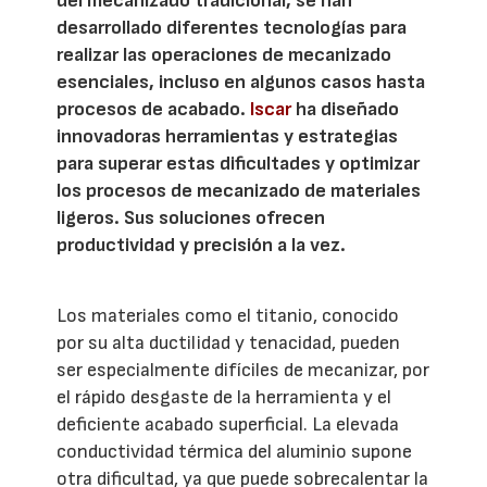
del mecanizado tradicional, se han
desarrollado diferentes tecnologías para
realizar las operaciones de mecanizado
esenciales, incluso en algunos casos hasta
procesos de acabado.
Iscar
ha diseñado
innovadoras herramientas y estrategias
para superar estas dificultades y optimizar
los procesos de mecanizado de materiales
ligeros. Sus soluciones ofrecen
productividad y precisión a la vez.
Los materiales como el titanio, conocido
por su alta ductilidad y tenacidad, pueden
ser especialmente difíciles de mecanizar, por
el rápido desgaste de la herramienta y el
deficiente acabado superficial. La elevada
conductividad térmica del aluminio supone
otra dificultad, ya que puede sobrecalentar la