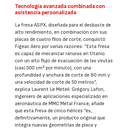
Tecnología avanzada combinada con
asistencia personalizada
La fresa ASPX, diseñada para el desbaste de
alto rendimiento, en combinación con sus
placas de cuatro filos de corte, conquistó
Figeac Aero por varias razones: “Esta fresa
es capaz de mecanizar ranuras en titanio
con un alto flujo de evacuación de las virutas
(casi 500 cm³ por minuto), con una
profundidad y anchura de corte de 80 mm y
una velocidad de corte de 50 metros”,
explica Laurent Le Méteil. Grégory Lafon,
ingeniero de aplicaciones especializado en
aeronáutica de MMC Metal France, añade
que esta fresa de cinco hélices “es,
definitivamente, un producto original que
integra nuevas geometrías de placa y