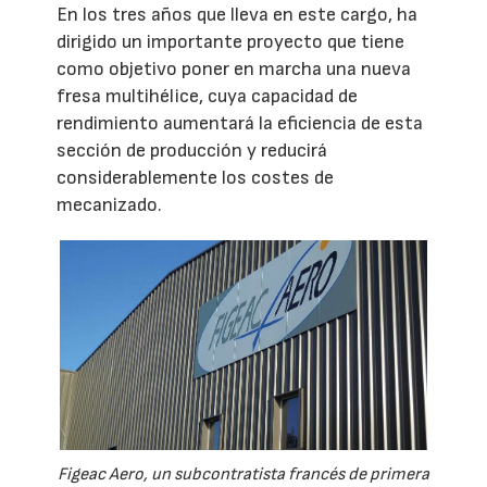
En los tres años que lleva en este cargo, ha
dirigido un importante proyecto que tiene
como objetivo poner en marcha una nueva
fresa multihélice, cuya capacidad de
rendimiento aumentará la eficiencia de esta
sección de producción y reducirá
considerablemente los costes de
mecanizado.
Figeac Aero, un subcontratista francés de primera