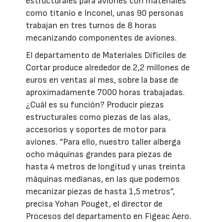
estructurales para aviones con materiales
como titanio e Inconel, unas 90 personas
trabajan en tres turnos de 8 horas
mecanizando componentes de aviones.
El departamento de Materiales Difíciles de
Cortar produce alrededor de 2,2 millones de
euros en ventas al mes, sobre la base de
aproximadamente 7000 horas trabajadas.
¿Cuál es su función? Producir piezas
estructurales como piezas de las alas,
accesorios y soportes de motor para
aviones. “Para ello, nuestro taller alberga
ocho máquinas grandes para piezas de
hasta 4 metros de longitud y unas treinta
máquinas medianas, en las que podemos
mecanizar piezas de hasta 1,5 metros”,
precisa Yohan Pouget, el director de
Procesos del departamento en Figeac Aero.