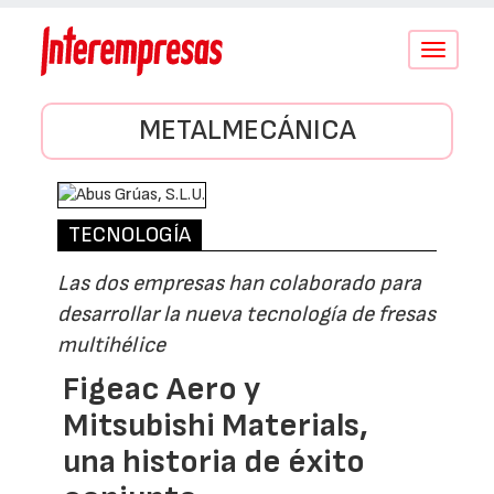
Conmutar
navegació
METALMECÁNICA
TECNOLOGÍA
Las dos empresas han colaborado para
desarrollar la nueva tecnología de fresas
multihélice
Figeac Aero y
Mitsubishi Materials,
una historia de éxito