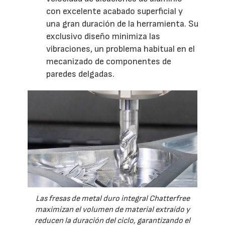
con excelente acabado superficial y
una gran duración de la herramienta. Su
exclusivo diseño minimiza las
vibraciones, un problema habitual en el
mecanizado de componentes de
paredes delgadas.
Las fresas de metal duro integral Chatterfree
maximizan el volumen de material extraído y
reducen la duración del ciclo, garantizando el