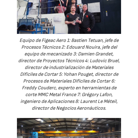
Equipo de Figeac Aero 1: Bastien Tetuan, jefe de
Procesos Técnicos 2: Edouard Nouira, jefe del
equipo de mecanizado 3: Damien Grandet,
director de Proyectos Técnicos 4: Ludovic Bruel,
director de industrialización de Materiales
Difíciles de Cortar 5: Yohan Pouget, director de
Procesos de Materiales Difíciles de Cortar 6:
Freddy Couderc, experto en herramientas de
corte MMC Metal France 7: Grégory Lafon,
ingeniero de Aplicaciones 8: Laurent Le Méteil,
director de Negocios Aeronáuticos.