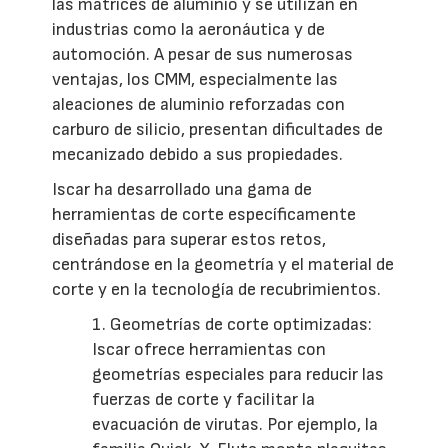
las matrices de aluminio y se utilizan en
industrias como la aeronáutica y de
automoción. A pesar de sus numerosas
ventajas, los CMM, especialmente las
aleaciones de aluminio reforzadas con
carburo de silicio, presentan dificultades de
mecanizado debido a sus propiedades.
Iscar ha desarrollado una gama de
herramientas de corte específicamente
diseñadas para superar estos retos,
centrándose en la geometría y el material de
corte y en la tecnología de recubrimientos.
1. Geometrías de corte optimizadas:
Iscar ofrece herramientas con
geometrías especiales para reducir las
fuerzas de corte y facilitar la
evacuación de virutas. Por ejemplo, la