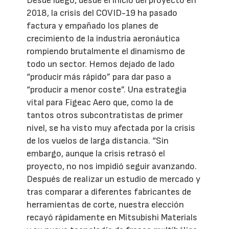
Desde luego, desde el inicio del proyecto en
2018, la crisis del COVID-19 ha pasado
factura y empañado los planes de
crecimiento de la industria aeronáutica
rompiendo brutalmente el dinamismo de
todo un sector. Hemos dejado de lado
“producir más rápido” para dar paso a
“producir a menor coste”. Una estrategia
vital para Figeac Aero que, como la de
tantos otros subcontratistas de primer
nivel, se ha visto muy afectada por la crisis
de los vuelos de larga distancia. “Sin
embargo, aunque la crisis retrasó el
proyecto, no nos impidió seguir avanzando.
Después de realizar un estudio de mercado y
tras comparar a diferentes fabricantes de
herramientas de corte, nuestra elección
recayó rápidamente en Mitsubishi Materials