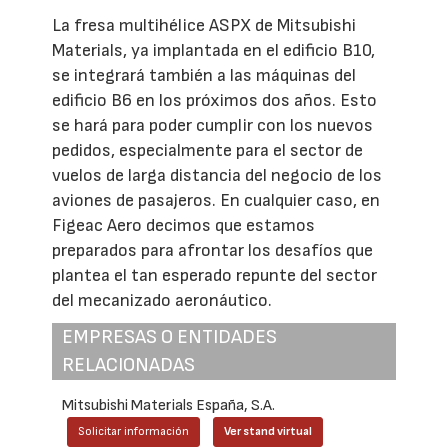
La fresa multihélice ASPX de Mitsubishi
Materials, ya implantada en el edificio B10,
se integrará también a las máquinas del
edificio B6 en los próximos dos años. Esto
se hará para poder cumplir con los nuevos
pedidos, especialmente para el sector de
vuelos de larga distancia del negocio de los
aviones de pasajeros. En cualquier caso, en
Figeac Aero decimos que estamos
preparados para afrontar los desafíos que
plantea el tan esperado repunte del sector
del mecanizado aeronáutico.
EMPRESAS O ENTIDADES
RELACIONADAS
Mitsubishi Materials España, S.A.
Solicitar información
Ver stand virtual