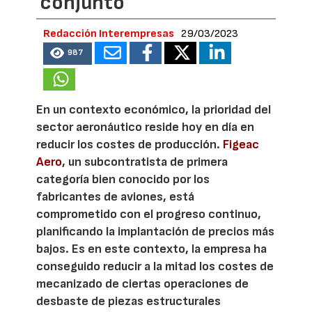
conjunto
Redacción Interempresas
29/03/2023
987
En un contexto económico, la prioridad del
sector aeronáutico reside hoy en día en
reducir los costes de producción.
Figeac
Aero
, un subcontratista de primera
categoría bien conocido por los
fabricantes de aviones, está
comprometido con el progreso continuo,
planificando la implantación de precios más
bajos. Es en este contexto, la empresa ha
conseguido reducir a la mitad los costes de
mecanizado de ciertas operaciones de
desbaste de piezas estructurales