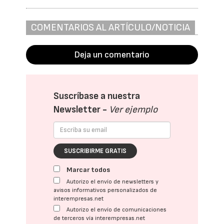
COMENTARIOS AL ARTÍCULO/NOTICIA
Deja un comentario
Suscríbase a nuestra
Newsletter -
Ver ejemplo
SUSCRIBIRME GRATIS
Marcar todos
Autorizo el envío de newsletters y
avisos informativos personalizados de
interempresas.net
Autorizo el envío de comunicaciones
de terceros vía interempresas.net