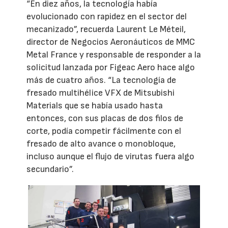
“En diez años, la tecnología había
evolucionado con rapidez en el sector del
mecanizado”, recuerda Laurent Le Méteil,
director de Negocios Aeronáuticos de MMC
Metal France y responsable de responder a la
solicitud lanzada por Figeac Aero hace algo
más de cuatro años. “La tecnología de
fresado multihélice VFX de Mitsubishi
Materials que se había usado hasta
entonces, con sus placas de dos filos de
corte, podía competir fácilmente con el
fresado de alto avance o monobloque,
incluso aunque el flujo de virutas fuera algo
secundario”.