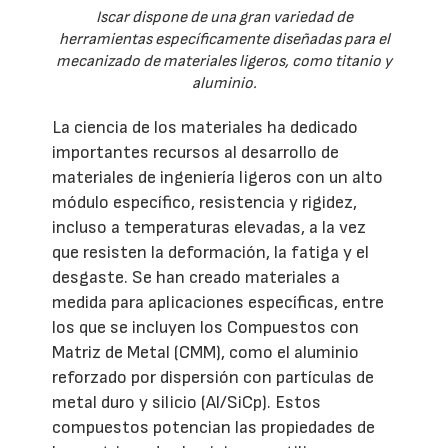
Iscar dispone de una gran variedad de
herramientas específicamente diseñadas para el
mecanizado de materiales ligeros, como titanio y
aluminio.
La ciencia de los materiales ha dedicado
importantes recursos al desarrollo de
materiales de ingeniería ligeros con un alto
módulo específico, resistencia y rigidez,
incluso a temperaturas elevadas, a la vez
que resisten la deformación, la fatiga y el
desgaste. Se han creado materiales a
medida para aplicaciones específicas, entre
los que se incluyen los Compuestos con
Matriz de Metal (CMM), como el aluminio
reforzado por dispersión con partículas de
metal duro y silicio (Al/SiCp). Estos
compuestos potencian las propiedades de