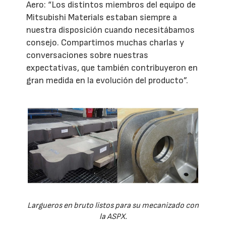
Aero: “Los distintos miembros del equipo de
Mitsubishi Materials estaban siempre a
nuestra disposición cuando necesitábamos
consejo. Compartimos muchas charlas y
conversaciones sobre nuestras
expectativas, que también contribuyeron en
gran medida en la evolución del producto”.
Largueros en bruto listos para su mecanizado con
la ASPX.