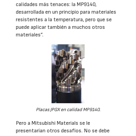
calidades más tenaces: la MP9140,
desarrollada en un principio para materiales
resistentes a la temperatura, pero que se
puede aplicar también a muchos otros
materiales”.
Placas JPGX en calidad MP9140.
Pero a Mitsubishi Materials se le
presentarían otros desafíos. No se debe