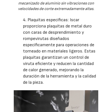
mecanizado de aluminio sin vibraciones con
velocidades de corte extremadamente altas.
4. Plaquitas específicas: Iscar
proporciona plaquitas de metal duro
con caras de desprendimiento y
rompevirutas diseñados
específicamente para operaciones de
torneado en materiales ligeros. Estas
plaquitas garantizan un control de
viruta eficiente y reducen la cantidad
de calor generado, mejorando la
duración de la herramienta y la calidad
de la pieza.