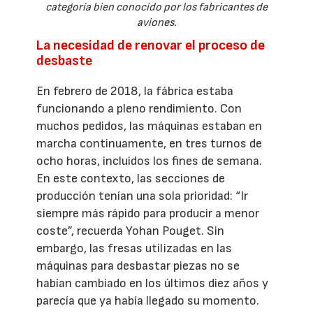
categoría bien conocido por los fabricantes de
aviones.
La necesidad de renovar el proceso de
desbaste
En febrero de 2018, la fábrica estaba
funcionando a pleno rendimiento. Con
muchos pedidos, las máquinas estaban en
marcha continuamente, en tres turnos de
ocho horas, incluidos los fines de semana.
En este contexto, las secciones de
producción tenían una sola prioridad: “Ir
siempre más rápido para producir a menor
coste”, recuerda Yohan Pouget. Sin
embargo, las fresas utilizadas en las
máquinas para desbastar piezas no se
habían cambiado en los últimos diez años y
parecía que ya había llegado su momento.