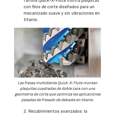
familia Quick-X-Flute monta plaquitas
con filos de corte diseñados para un
mecanizado suave y sin vibraciones en
titanio.
Las fresas multidiente Quick-X-Flute montan
plaquitas cuadradas de doble cara con una
geometría de corte que optimiza las aplicaciones
pesadas de fresado de debaste en titanio.
2. Recubrimientos avanzados: la