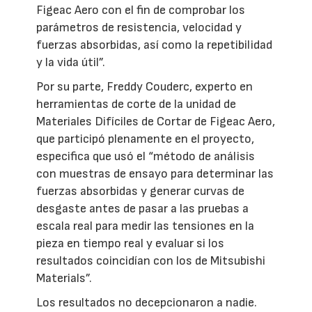
Figeac Aero con el fin de comprobar los
parámetros de resistencia, velocidad y
fuerzas absorbidas, así como la repetibilidad
y la vida útil”.
Por su parte, Freddy Couderc, experto en
herramientas de corte de la unidad de
Materiales Difíciles de Cortar de Figeac Aero,
que participó plenamente en el proyecto,
especifica que usó el “método de análisis
con muestras de ensayo para determinar las
fuerzas absorbidas y generar curvas de
desgaste antes de pasar a las pruebas a
escala real para medir las tensiones en la
pieza en tiempo real y evaluar si los
resultados coincidían con los de Mitsubishi
Materials”.
Los resultados no decepcionaron a nadie.