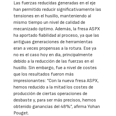
Las fuerzas reducidas generadas en el eje
han permitido reducir significativamente las
tensiones en el husillo, manteniendo al
mismo tiempo un nivel de calidad de
mecanizado óptimo. Además, la fresa ASPX
ha aportado fiabilidad al proceso, ya que las
antiguas generaciones de herramientas
eran a veces propensas a la rotura. Ese ya
no es el caso hoy en día, principalmente
debido a la reducción de las fuerzas en el
husillo. Sin embargo, fue a nivel de costes
que los resultados fueron más
impresionantes: “Con la nueva fresa ASPX,
hemos reducido a la mitad los costes de
producción de ciertas operaciones de
desbaste y, para ser más precisos, hemos
obtenido ganancias del 48%”, afirma Yohan
Pouget.