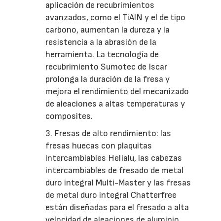
aplicación de recubrimientos
avanzados, como el TiAlN y el de tipo
carbono, aumentan la dureza y la
resistencia a la abrasión de la
herramienta. La tecnología de
recubrimiento Sumotec de Iscar
prolonga la duración de la fresa y
mejora el rendimiento del mecanizado
de aleaciones a altas temperaturas y
composites.
3. Fresas de alto rendimiento: las
fresas huecas con plaquitas
intercambiables Helialu, las cabezas
intercambiables de fresado de metal
duro integral Multi-Master y las fresas
de metal duro integral Chatterfree
están diseñadas para el fresado a alta
velocidad de aleaciones de aluminio