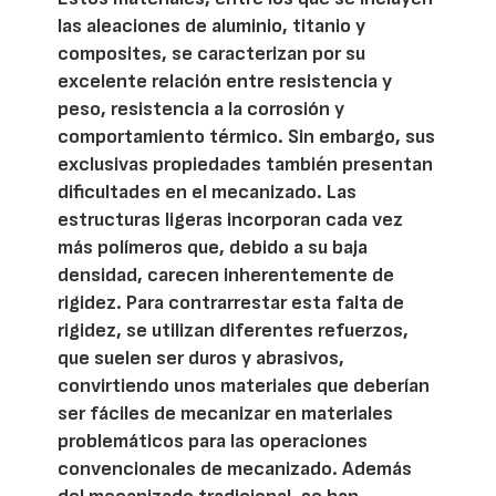
las aleaciones de aluminio, titanio y
composites, se caracterizan por su
excelente relación entre resistencia y
peso, resistencia a la corrosión y
comportamiento térmico. Sin embargo, sus
exclusivas propiedades también presentan
dificultades en el mecanizado. Las
estructuras ligeras incorporan cada vez
más polímeros que, debido a su baja
densidad, carecen inherentemente de
rigidez. Para contrarrestar esta falta de
rigidez, se utilizan diferentes refuerzos,
que suelen ser duros y abrasivos,
convirtiendo unos materiales que deberían
ser fáciles de mecanizar en materiales
problemáticos para las operaciones
convencionales de mecanizado. Además