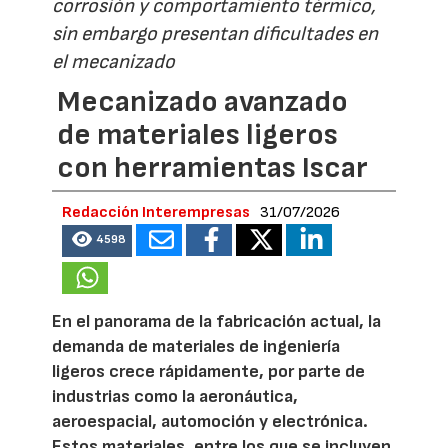
corrosión y comportamiento térmico,
sin embargo presentan dificultades en
el mecanizado
Mecanizado avanzado
de materiales ligeros
con herramientas Iscar
Redacción Interempresas
31/07/2026
4598
En el panorama de la fabricación actual, la
demanda de materiales de ingeniería
ligeros crece rápidamente, por parte de
industrias como la aeronáutica,
aeroespacial, automoción y electrónica.
Estos materiales, entre los que se incluyen