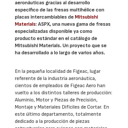
aeronáuticas gracias al desarrollo
específico de las fresas multihélice con
placas intercambiables de
Mitsubishi
Materials
: ASPX, una nueva gama de fresas
especializadas disponible ya como
producto estándar en el catálogo de
Mitsubishi Materials. Un proyecto que se
ha desarrollado a lo largo de varios años.
En la pequeña localidad de Figeac, lugar
referente de la industria aeronáutica,
cientos de empleados de Figeac Aero han
vuelto a los distintos talleres de producción:
Aluminio, Motor y Piezas de Precisión,
Montaje y Materiales Difíciles de Cortar. En
este último departamento, totalmente
dedicado a la producción de piezas