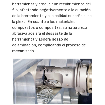
herramienta y producir un recubrimiento del
filo, afectando negativamente a la duración
de la herramienta y a la calidad superficial de
la pieza. En cuanto a los materiales
compuestos o composites, su naturaleza
abrasiva acelera el desgaste de la
herramienta y genera riesgo de
delaminación, complicando el proceso de
mecanizado.