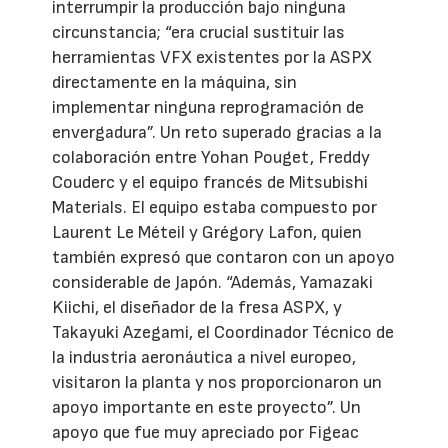
interrumpir la producción bajo ninguna
circunstancia; “era crucial sustituir las
herramientas VFX existentes por la ASPX
directamente en la máquina, sin
implementar ninguna reprogramación de
envergadura”. Un reto superado gracias a la
colaboración entre Yohan Pouget, Freddy
Couderc y el equipo francés de Mitsubishi
Materials. El equipo estaba compuesto por
Laurent Le Méteil y Grégory Lafon, quien
también expresó que contaron con un apoyo
considerable de Japón. “Además, Yamazaki
Kiichi, el diseñador de la fresa ASPX, y
Takayuki Azegami, el Coordinador Técnico de
la industria aeronáutica a nivel europeo,
visitaron la planta y nos proporcionaron un
apoyo importante en este proyecto”. Un
apoyo que fue muy apreciado por Figeac