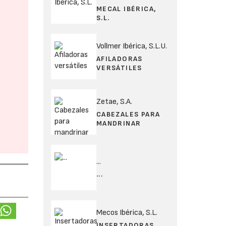
MECAL IBÉRICA,
S.L.
Vollmer Ibérica, S.L.U.
AFILADORAS
VERSÁTILES
Zetae, S.A.
CABEZALES PARA
MANDRINAR
...
...
Mecos Ibérica, S.L.
INSERTADORAS