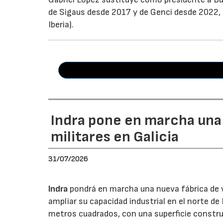
de Sigaus desde 2017 y de Genci desde 2022, r
Iberia).
Indra pone en marcha una
militares en Galicia
31/07/2026
Indra
pondrá en marcha una nueva fábrica de v
ampliar su capacidad industrial en el norte d
metros cuadrados, con una superficie constru