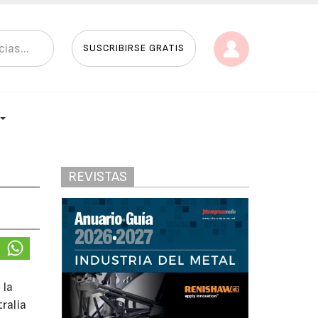
SUSCRIBIRSE GRATIS
REVISTAS
 la
ralia