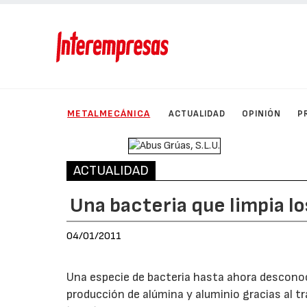
METALMECÁNICA
ACTUALIDAD
OPINIÓN
P
ACTUALIDAD
Una bacteria que limpia lo
04/01/2011
Una especie de bacteria hasta ahora desconoc
producción de alúmina y aluminio gracias al t