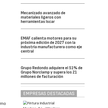
Mecanizado avanzado de
materiales ligeros con
herramientas Iscar
EMAF calienta motores para su
próxima edición de 2027 con la
industria manufacturera como eje
central
Grupo Redondo adquiere el 51% de
Grupo Norclamp y supera los 21
millones de facturación
EMPRESAS DESTACADAS
como