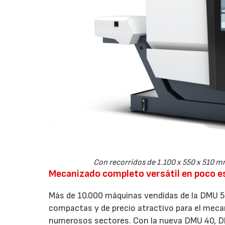
Con recorridos de 1.100 x 550 x 510 
Mecanizado completo versátil en poco e
Más de 10.000 máquinas vendidas de la DMU 5
compactas y de precio atractivo para el meca
numerosos sectores. Con la nueva DMU 40, D