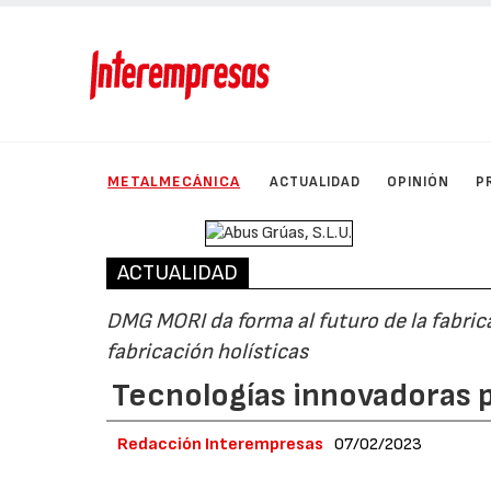
METALMECÁNICA
ACTUALIDAD
OPINIÓN
P
ACTUALIDAD
DMG MORI da forma al futuro de la fabri
fabricación holísticas
Tecnologías innovadoras 
Redacción Interempresas
07/02/2023