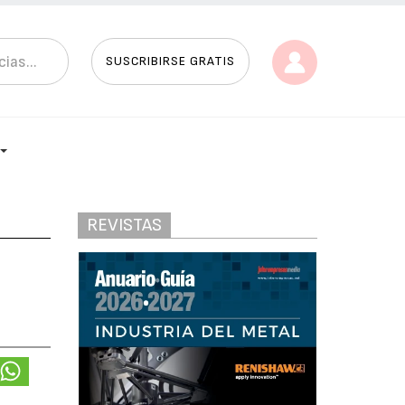
SUSCRIBIRSE GRATIS
REVISTAS