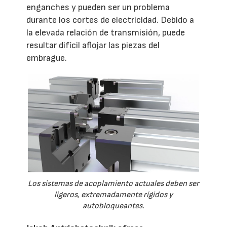
enganches y pueden ser un problema
durante los cortes de electricidad. Debido a
la elevada relación de transmisión, puede
resultar difícil aflojar las piezas del
embrague.
Los sistemas de acoplamiento actuales deben ser
ligeros, extremadamente rígidos y
autobloqueantes.