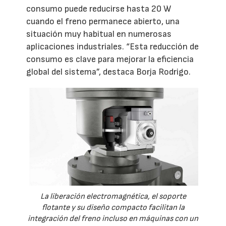
consumo puede reducirse hasta 20 W
cuando el freno permanece abierto, una
situación muy habitual en numerosas
aplicaciones industriales. “Esta reducción de
consumo es clave para mejorar la eficiencia
global del sistema”, destaca Borja Rodrigo.
La liberación electromagnética, el soporte
flotante y su diseño compacto facilitan la
integración del freno incluso en máquinas con un