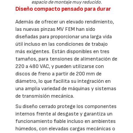
espacio de montaje muy reducido.
Diseño compacto pensado para durar
Además de ofrecer un elevado rendimiento,
las nuevas pinzas MV FEM han sido
diseñadas para proporcionar una larga vida
útil incluso en las condiciones de trabajo
más exigentes. Están disponibles en tres
tamaños, para tensiones de alimentación de
220 a 480 VAC, y pueden utilizarse con
discos de freno a partir de 200 mm de
diámetro, lo que facilita su integración en
una amplia variedad de máquinas y sistemas
de transmisión mecánica.
Su diseño cerrado protege los componentes
internos frente al desgaste y garantiza un
funcionamiento fiable incluso en ambientes
húmedos, con elevadas cargas mecánicas o