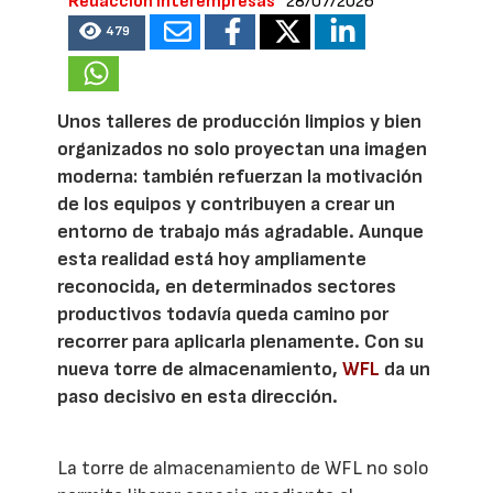
Redacción Interempresas
28/07/2026
479
Unos talleres de producción limpios y bien
organizados no solo proyectan una imagen
moderna: también refuerzan la motivación
de los equipos y contribuyen a crear un
entorno de trabajo más agradable. Aunque
esta realidad está hoy ampliamente
reconocida, en determinados sectores
productivos todavía queda camino por
recorrer para aplicarla plenamente. Con su
nueva torre de almacenamiento,
WFL
da un
paso decisivo en esta dirección.
La torre de almacenamiento de WFL no solo