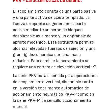
PKV - características de diseño:
El acoplamiento consta de una parte pasiva
y una parte activa de acero templado. La
fuerza de apriete se genera en la parte
activa mediante un perno de bloqueo
desplazable axialmente y un engranaje de
apriete mecánico. Esta estructura permite
alcanzar elevadas fuerzas de sujeción y una
gran rigidez dinámica con una masa
reducida. Para cambiar la herramienta se
requiere una carrera de elevación vertical ‘K’.
La serie PKV está diseñada para operaciones
de acoplamiento vertical, disponible tanto
en la versión totalmente automática de
accionamiento neumático PKV-P como en
la serie PKV-M de sencillo accionamiento
manual.