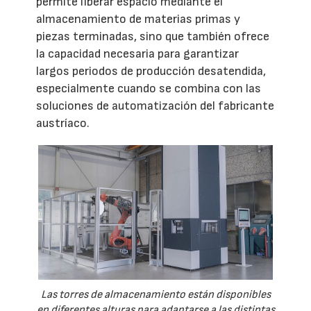
permite liberar espacio mediante el
almacenamiento de materias primas y
piezas terminadas, sino que también ofrece
la capacidad necesaria para garantizar
largos periodos de producción desatendida,
especialmente cuando se combina con las
soluciones de automatización del fabricante
austríaco.
Las torres de almacenamiento están disponibles
en diferentes alturas para adaptarse a las distintas