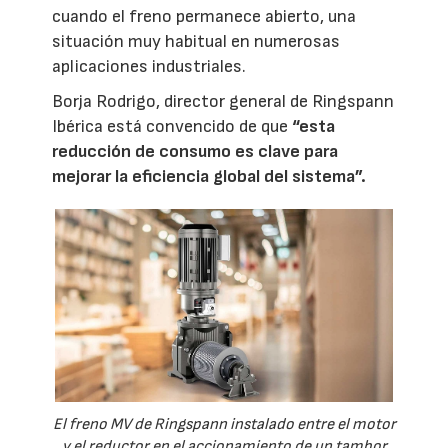
cuando el freno permanece abierto, una
situación muy habitual en numerosas
aplicaciones industriales.
Borja Rodrigo, director general de Ringspann
Ibérica está convencido de que
“esta
reducción de consumo es clave para
mejorar la eficiencia global del sistema”.
El freno MV de Ringspann instalado entre el motor
y el reductor en el accionamiento de un tambor