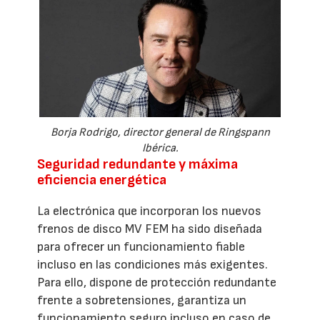
Borja Rodrigo, director general de Ringspann
Ibérica.
Seguridad redundante y máxima
eficiencia energética
La electrónica que incorporan los nuevos
frenos de disco MV FEM ha sido diseñada
para ofrecer un funcionamiento fiable
incluso en las condiciones más exigentes.
Para ello, dispone de protección redundante
frente a sobretensiones, garantiza un
funcionamiento seguro incluso en caso de