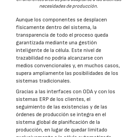
necesidades de producción.
Aunque los componentes se desplacen
físicamente dentro del sistema, la
transparencia de todo el proceso queda
garantizada mediante una gestión
inteligente de la célula. Este nivel de
trazabilidad no podría alcanzarse con
medios convencionales y, en muchos casos,
supera ampliamente las posibilidades de los
sistemas tradicionales.
Gracias a las interfaces con ODA y con los
sistemas ERP de los clientes, el
seguimiento de las existencias y de las
órdenes de producción se integra en el
sistema global de planificación de la
producción, en lugar de quedar limitado