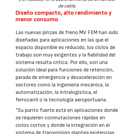
de cable.
Diseño compacto, alto rendimiento y
menor consumo
Las nuevas pinzas de freno MV FEM han sido
diseñadas para aplicaciones en las que el
espacio disponible es reducido, los ciclos de
trabajo son muy exigentes y la fiabilidad del
sistema resulta crítica. Por ello, son una
solución ideal para funciones de retención,
parada de emergencia y desaceleración en
sectores como la ingeniería mecánica, la
automatización, la intralogística, el
ferrocarril o la tecnología aeroportuaria.
“Su punto fuerte está en aplicaciones donde
se requieren conmutaciones rápidas en
ciclos cortos y donde la integración en el
sistema de transmisión plantea exigencias