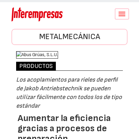
Conmutar
navegació
METALMECÁNICA
PRODUCTOS
Los acoplamientos para rieles de perfil
de Jakob Antriebstechnik se pueden
utilizar fácilmente con todos los de tipo
estándar
Aumentar la eficiencia
gracias a procesos de
preparación