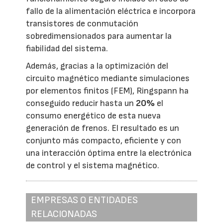
fallo de la alimentación eléctrica e incorpora
transistores de conmutación
sobredimensionados para aumentar la
fiabilidad del sistema.
Además, gracias a la optimización del
circuito magnético mediante simulaciones
por elementos finitos (FEM), Ringspann ha
conseguido reducir hasta un
20%
el
consumo energético de esta nueva
generación de frenos. El resultado es un
conjunto más compacto, eficiente y con
una interacción óptima entre la electrónica
de control y el sistema magnético.
EMPRESAS O ENTIDADES
RELACIONADAS