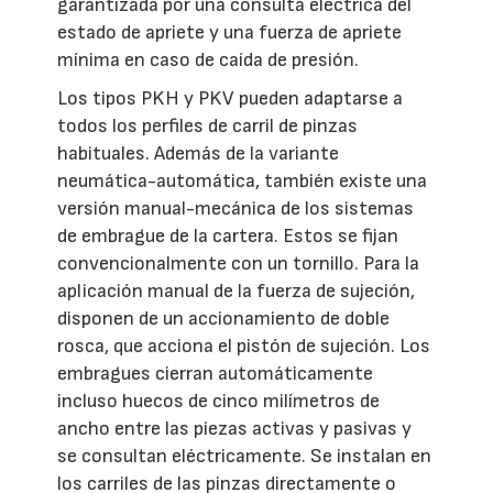
garantizada por una consulta eléctrica del
estado de apriete y una fuerza de apriete
mínima en caso de caída de presión.
Los tipos PKH y PKV pueden adaptarse a
todos los perfiles de carril de pinzas
habituales. Además de la variante
neumática-automática, también existe una
versión manual-mecánica de los sistemas
de embrague de la cartera. Estos se fijan
convencionalmente con un tornillo. Para la
aplicación manual de la fuerza de sujeción,
disponen de un accionamiento de doble
rosca, que acciona el pistón de sujeción. Los
embragues cierran automáticamente
incluso huecos de cinco milímetros de
ancho entre las piezas activas y pasivas y
se consultan eléctricamente. Se instalan en
los carriles de las pinzas directamente o