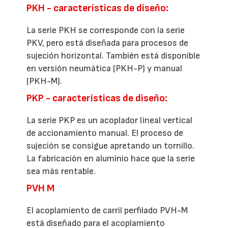
PKH - características de diseño:
La serie PKH se corresponde con la serie
PKV, pero está diseñada para procesos de
sujeción horizontal. También está disponible
en versión neumática (PKH-P) y manual
(PKH-M).
PKP - características de diseño:
La serie PKP es un acoplador lineal vertical
de accionamiento manual. El proceso de
sujeción se consigue apretando un tornillo.
La fabricación en aluminio hace que la serie
sea más rentable.
PVH M
El acoplamiento de carril perfilado PVH-M
está diseñado para el acoplamiento