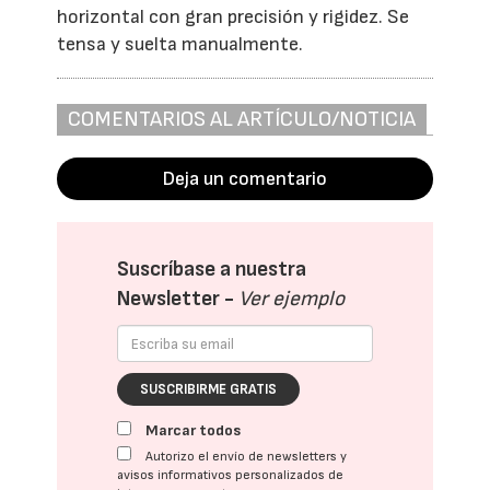
horizontal con gran precisión y rigidez. Se
tensa y suelta manualmente.
COMENTARIOS AL ARTÍCULO/NOTICIA
Deja un comentario
Suscríbase a nuestra
Newsletter -
Ver ejemplo
SUSCRIBIRME GRATIS
Marcar todos
Autorizo el envío de newsletters y
avisos informativos personalizados de