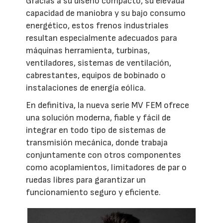
Gracias a su diseño compacto, su elevada
capacidad de maniobra y su bajo consumo
energético, estos frenos industriales
resultan especialmente adecuados para
máquinas herramienta, turbinas,
ventiladores, sistemas de ventilación,
cabrestantes, equipos de bobinado o
instalaciones de energía eólica.
En definitiva, la nueva serie MV FEM ofrece
una solución moderna, fiable y fácil de
integrar en todo tipo de sistemas de
transmisión mecánica, donde trabaja
conjuntamente con otros componentes
como acoplamientos, limitadores de par o
ruedas libres para garantizar un
funcionamiento seguro y eficiente.