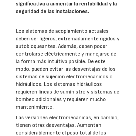
significativa a aumentar la rentabilidad y la
seguridad de las instalaciones.
Los sistemas de acoplamiento actuales
deben ser ligeros, extremadamente rígidos y
autobloqueantes. Además, deben poder
controlarse eléctricamente y manejarse de
la forma más intuitiva posible. De este
modo, pueden evitar las desventajas de los
sistemas de sujeción electromecánicos o
hidráulicos. Los sistemas hidráulicos
requieren líneas de suministro y sistemas de
bombeo adicionales y requieren mucho
mantenimiento.
Las versiones electromecánicas, en cambio,
tienen otras desventajas. Aumentan
considerablemente el peso total de los