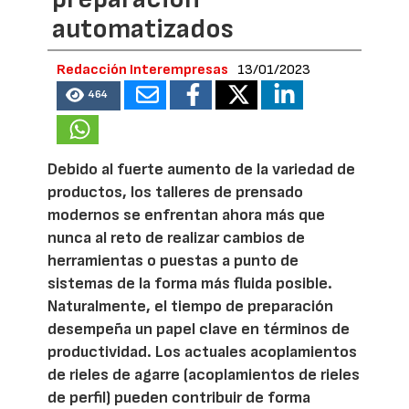
automatizados
Redacción Interempresas
13/01/2023
464
Debido al fuerte aumento de la variedad de
productos, los talleres de prensado
modernos se enfrentan ahora más que
nunca al reto de realizar cambios de
herramientas o puestas a punto de
sistemas de la forma más fluida posible.
Naturalmente, el tiempo de preparación
desempeña un papel clave en términos de
productividad. Los actuales acoplamientos
de rieles de agarre (acoplamientos de rieles
de perfil) pueden contribuir de forma