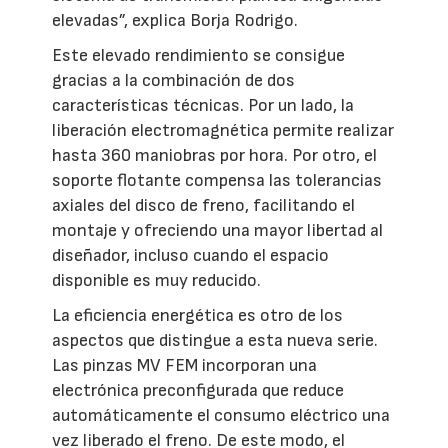
elevadas”, explica Borja Rodrigo.
Este elevado rendimiento se consigue
gracias a la combinación de dos
características técnicas. Por un lado, la
liberación electromagnética permite realizar
hasta 360 maniobras por hora. Por otro, el
soporte flotante compensa las tolerancias
axiales del disco de freno, facilitando el
montaje y ofreciendo una mayor libertad al
diseñador, incluso cuando el espacio
disponible es muy reducido.
La eficiencia energética es otro de los
aspectos que distingue a esta nueva serie.
Las pinzas MV FEM incorporan una
electrónica preconfigurada que reduce
automáticamente el consumo eléctrico una
vez liberado el freno. De este modo, el