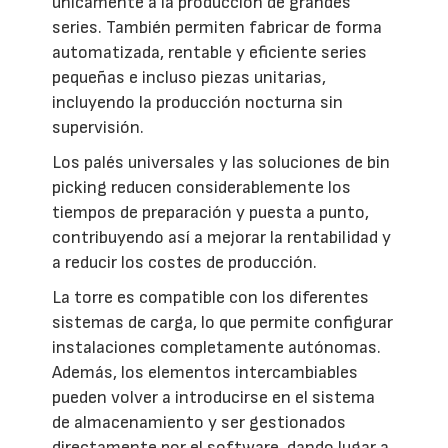
únicamente a la producción de grandes
series. También permiten fabricar de forma
automatizada, rentable y eficiente series
pequeñas e incluso piezas unitarias,
incluyendo la producción nocturna sin
supervisión.
Los palés universales y las soluciones de bin
picking reducen considerablemente los
tiempos de preparación y puesta a punto,
contribuyendo así a mejorar la rentabilidad y
a reducir los costes de producción.
La torre es compatible con los diferentes
sistemas de carga, lo que permite configurar
instalaciones completamente autónomas.
Además, los elementos intercambiables
pueden volver a introducirse en el sistema
de almacenamiento y ser gestionados
directamente por el software, dando lugar a