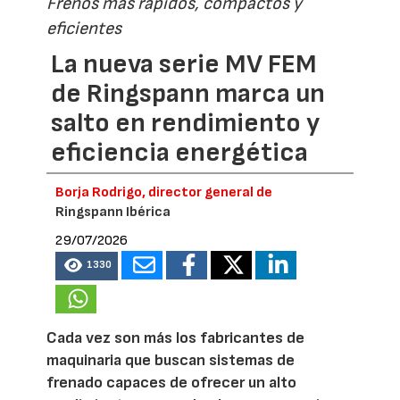
Frenos más rápidos, compactos y
eficientes
La nueva serie MV FEM
de Ringspann marca un
salto en rendimiento y
eficiencia energética
Borja Rodrigo, director general de
Ringspann Ibérica
29/07/2026
1330
Cada vez son más los fabricantes de
maquinaria que buscan sistemas de
frenado capaces de ofrecer un alto