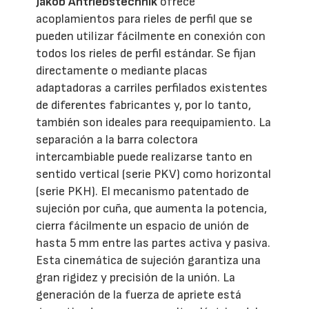
Jakob Antriebstechnik
ofrece
acoplamientos para rieles de perfil que se
pueden utilizar fácilmente en conexión con
todos los rieles de perfil estándar. Se fijan
directamente o mediante placas
adaptadoras a carriles perfilados existentes
de diferentes fabricantes y, por lo tanto,
también son ideales para reequipamiento. La
separación a la barra colectora
intercambiable puede realizarse tanto en
sentido vertical (serie PKV) como horizontal
(serie PKH). El mecanismo patentado de
sujeción por cuña, que aumenta la potencia,
cierra fácilmente un espacio de unión de
hasta 5 mm entre las partes activa y pasiva.
Esta cinemática de sujeción garantiza una
gran rigidez y precisión de la unión. La
generación de la fuerza de apriete está