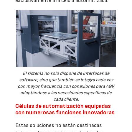
exclusivamente a la célula automatizada.
El sistema no solo dispone de interfaces de
software, sino que también se integra cada vez
con mayor frecuencia con conexiones para AGV,
adaptándose a las necesidades específicas de
cada cliente.
Células de automatización equipadas
con numerosas funciones innovadoras
Estas soluciones no están destinadas