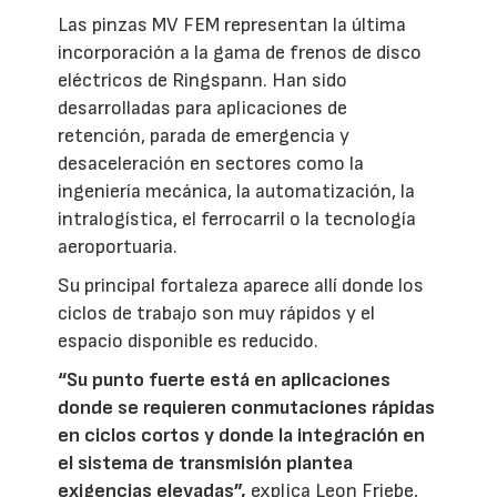
Las pinzas MV FEM representan la última
incorporación a la gama de frenos de disco
eléctricos de Ringspann. Han sido
desarrolladas para aplicaciones de
retención, parada de emergencia y
desaceleración en sectores como la
ingeniería mecánica, la automatización, la
intralogística, el ferrocarril o la tecnología
aeroportuaria.
Su principal fortaleza aparece allí donde los
ciclos de trabajo son muy rápidos y el
espacio disponible es reducido.
“Su punto fuerte está en aplicaciones
donde se requieren conmutaciones rápidas
en ciclos cortos y donde la integración en
el sistema de transmisión plantea
exigencias elevadas”,
explica Leon Friebe,