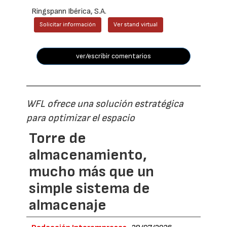
Ringspann Ibérica, S.A.
Solicitar información
Ver stand virtual
ver/escribir comentarios
WFL ofrece una solución estratégica
para optimizar el espacio
Torre de
almacenamiento,
mucho más que un
simple sistema de
almacenaje