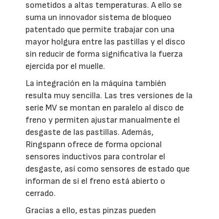
sometidos a altas temperaturas. A ello se
suma un innovador sistema de bloqueo
patentado que permite trabajar con una
mayor holgura entre las pastillas y el disco
sin reducir de forma significativa la fuerza
ejercida por el muelle.
La integración en la máquina también
resulta muy sencilla. Las tres versiones de la
serie MV se montan en paralelo al disco de
freno y permiten ajustar manualmente el
desgaste de las pastillas. Además,
Ringspann ofrece de forma opcional
sensores inductivos para controlar el
desgaste, así como sensores de estado que
informan de si el freno está abierto o
cerrado.
Gracias a ello, estas pinzas pueden