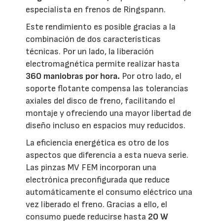
especialista en frenos de Ringspann.
Este rendimiento es posible gracias a la
combinación de dos características
técnicas. Por un lado, la liberación
electromagnética permite realizar hasta
360 maniobras por hora.
Por otro lado, el
soporte flotante compensa las tolerancias
axiales del disco de freno, facilitando el
montaje y ofreciendo una mayor libertad de
diseño incluso en espacios muy reducidos.
La eficiencia energética es otro de los
aspectos que diferencia a esta nueva serie.
Las pinzas MV FEM incorporan una
electrónica preconfigurada que reduce
automáticamente el consumo eléctrico una
vez liberado el freno. Gracias a ello, el
consumo puede reducirse hasta
20 W