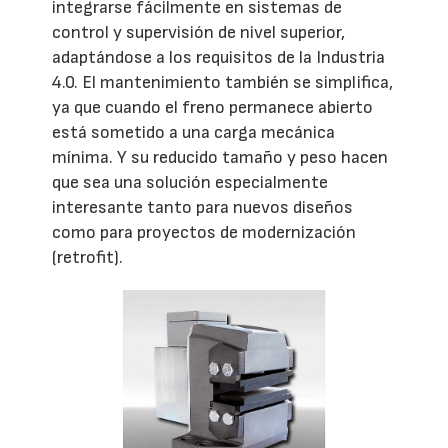
integrarse fácilmente en sistemas de
control y supervisión de nivel superior,
adaptándose a los requisitos de la Industria
4.0. El mantenimiento también se simplifica,
ya que cuando el freno permanece abierto
está sometido a una carga mecánica
mínima. Y su reducido tamaño y peso hacen
que sea una solución especialmente
interesante tanto para nuevos diseños
como para proyectos de modernización
(retrofit).