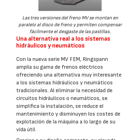
Las tres versiones del freno MV se montan en
paralelo al disco de freno y permiten compensar
fácilmente el desgaste de las pastillas.
Una alternativa real a los sistemas
hidráulicos y neumáticos
Con la nueva serie MV FEM, Ringspann
amplía su gama de frenos eléctricos
ofreciendo una alternativa muy interesante
a los sistemas hidráulicos y neumáticos
tradicionales. Al eliminar la necesidad de
circuitos hidráulicos o neumáticos, se
simplifica la instalación, se reduce el
mantenimiento y disminuyen los costes de
explotación de la máquina a lo largo de su
vida útil.