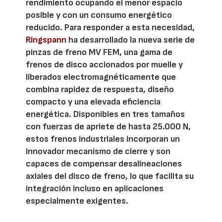
rendimiento ocupando el menor espacio
posible y con un consumo energético
reducido. Para responder a esta necesidad,
Ringspann
ha desarrollado la nueva serie de
pinzas de freno MV FEM, una gama de
frenos de disco accionados por muelle y
liberados electromagnéticamente que
combina rapidez de respuesta, diseño
compacto y una elevada eficiencia
energética. Disponibles en tres tamaños
con fuerzas de apriete de hasta 25.000 N,
estos frenos industriales incorporan un
innovador mecanismo de cierre y son
capaces de compensar desalineaciones
axiales del disco de freno, lo que facilita su
integración incluso en aplicaciones
especialmente exigentes.