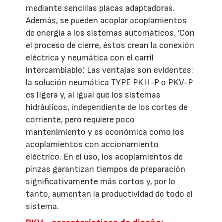
mediante sencillas placas adaptadoras.
Además, se pueden acoplar acoplamientos
de energía a los sistemas automáticos. 'Con
el proceso de cierre, éstos crean la conexión
eléctrica y neumática con el carril
intercambiable'. Las ventajas son evidentes:
la solución neumática TYPE PKH-P o PKV-P
es ligera y, al igual que los sistemas
hidráulicos, independiente de los cortes de
corriente, pero requiere poco
mantenimiento y es económica como los
acoplamientos con accionamiento
eléctrico. En el uso, los acoplamientos de
pinzas garantizan tiempos de preparación
significativamente más cortos y, por lo
tanto, aumentan la productividad de todo el
sistema.