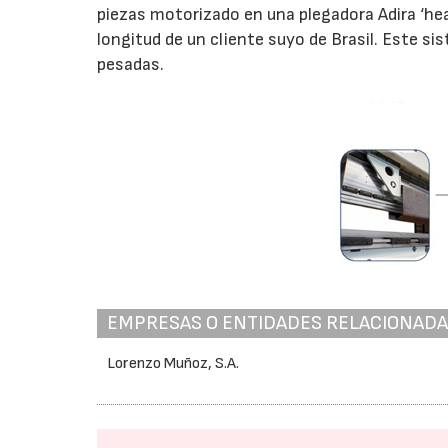
piezas motorizado en una plegadora Adira ‘he
longitud de un cliente suyo de Brasil. Este s
pesadas.
EMPRESAS O ENTIDADES RELACIONAD
Lorenzo Muñoz, S.A.