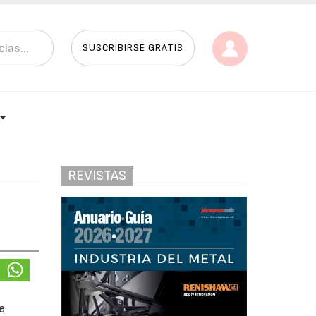
SUSCRIBIRSE GRATIS
REVISTAS
e