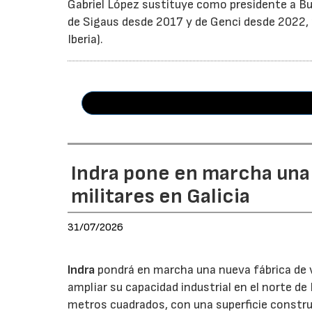
Gabriel López sustituye como presidente a Bu
de Sigaus desde 2017 y de Genci desde 2022, r
Iberia).
Indra pone en marcha una
militares en Galicia
31/07/2026
Indra
pondrá en marcha una nueva fábrica de v
ampliar su capacidad industrial en el norte d
metros cuadrados, con una superficie constru