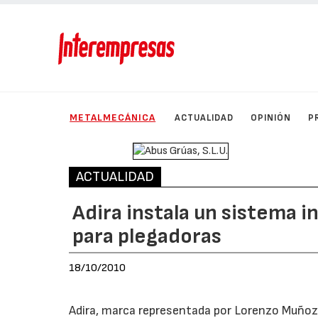
METALMECÁNICA
ACTUALIDAD
OPINIÓN
P
ACTUALIDAD
Adira instala un sistema 
para plegadoras
18/10/2010
Adira, marca representada por Lorenzo Muñoz