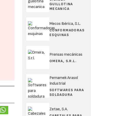
GUILLOTINA
MECANICA
Mecos Ibérica, S.L.
CONFORMADORAS
ESQUINAS
Prensas mecánicas
OMERA, S.R.L.
Pemamek Arasol
Industrial
SOFTWARES PARA
SOLDADURA
Zetae, S.A.
CABEZALES PARA