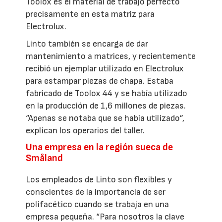
Toolox es el material de trabajo perfecto
precisamente en esta matriz para
Electrolux.
Linto también se encarga de dar
mantenimiento a matrices, y recientemente
recibió un ejemplar utilizado en Electrolux
para estampar piezas de chapa. Estaba
fabricado de Toolox 44 y se había utilizado
en la producción de 1,6 millones de piezas.
“Apenas se notaba que se había utilizado”,
explican los operarios del taller.
Una empresa en la región sueca de
Småland
Los empleados de Linto son flexibles y
conscientes de la importancia de ser
polifacético cuando se trabaja en una
empresa pequeña. “Para nosotros la clave