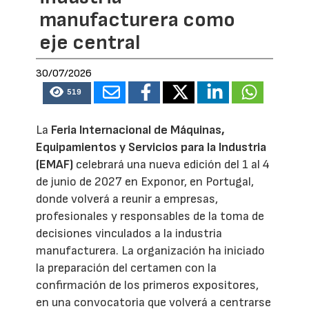
manufacturera como
eje central
30/07/2026
519
La
Feria Internacional de Máquinas,
Equipamientos y Servicios para la Industria
(EMAF)
celebrará una nueva edición del 1 al 4
de junio de 2027 en Exponor, en Portugal,
donde volverá a reunir a empresas,
profesionales y responsables de la toma de
decisiones vinculados a la industria
manufacturera. La organización ha iniciado
la preparación del certamen con la
confirmación de los primeros expositores,
en una convocatoria que volverá a centrarse