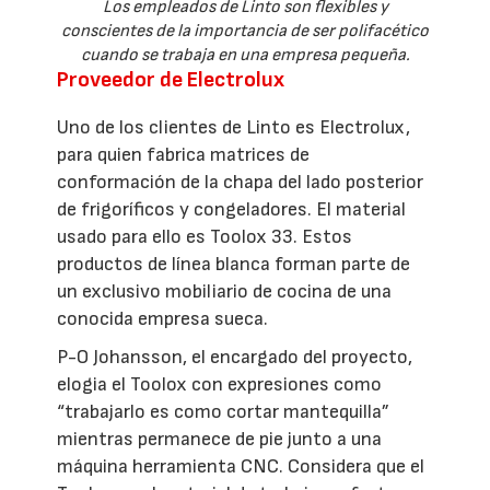
Los empleados de Linto son flexibles y
conscientes de la importancia de ser polifacético
cuando se trabaja en una empresa pequeña.
Proveedor de Electrolux
Uno de los clientes de Linto es Electrolux,
para quien fabrica matrices de
conformación de la chapa del lado posterior
de frigoríficos y congeladores. El material
usado para ello es Toolox 33. Estos
productos de línea blanca forman parte de
un exclusivo mobiliario de cocina de una
conocida empresa sueca.
P-O Johansson, el encargado del proyecto,
elogia el Toolox con expresiones como
“trabajarlo es como cortar mantequilla”
mientras permanece de pie junto a una
máquina herramienta CNC. Considera que el