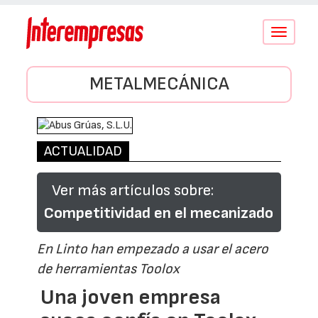
Conmutar
navegació
METALMECÁNICA
ACTUALIDAD
Ver más artículos sobre:
Competitividad en el mecanizado
En Linto han empezado a usar el acero
de herramientas Toolox
Una joven empresa