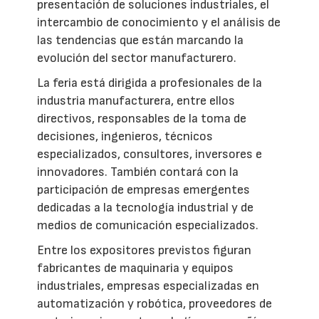
presentación de soluciones industriales, el
intercambio de conocimiento y el análisis de
las tendencias que están marcando la
evolución del sector manufacturero.
La feria está dirigida a profesionales de la
industria manufacturera, entre ellos
directivos, responsables de la toma de
decisiones, ingenieros, técnicos
especializados, consultores, inversores e
innovadores. También contará con la
participación de empresas emergentes
dedicadas a la tecnología industrial y de
medios de comunicación especializados.
Entre los expositores previstos figuran
fabricantes de maquinaria y equipos
industriales, empresas especializadas en
automatización y robótica, proveedores de