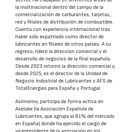
la multinacional dentro del campo de la
comercialización de carburantes, tarjetas,
red y filiales de distribución de combustible.
Cuenta con experiencia internacional tras
haber sido expatriado como director de
lubricantes en filiales de otros países. A su
regreso, lideró la dirección comercial y el
desarrollo de negocios de la filial española.
Desde 2023 retomó la dirección comercial y,
desde 2025, es el director de la Unidad de
Negocio Industrial de Lubricantes y AFS de
TotalEnergies para España y Portugal.
Asimismo, participa de forma activa en
Aselube (la Asociación Española de
Lubricantes, que agrupa al 81% del mercado
en España) donde ha ejercido el cargo de
vicepresidente de la asociación en los