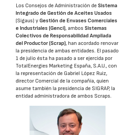
Los Consejos de Administración de
Sistema
Integrado de Gestión de Aceites Usados
(Sigaus) y
Gestión de Envases Comerciales
e Industriales (Genci)
, ambos
Sistemas
Colectivos de Responsabilidad Ampliada
del Productor (Scrap)
, han acordado renovar
la presidencia de ambas entidades. El pasado
1 de julio ésta ha pasado a ser ejercida por
TotalEnergies Marketing España, S.A.U., con
la representación de Gabriel López Ruiz,
director Comercial de la compañía, quien
asume también la presidencia de SIGRAP, la
entidad administradora de ambos Scraps.