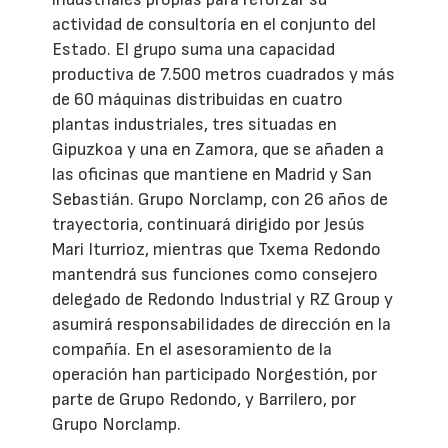
actividad de consultoría en el conjunto del
Estado. El grupo suma una capacidad
productiva de 7.500 metros cuadrados y más
de 60 máquinas distribuidas en cuatro
plantas industriales, tres situadas en
Gipuzkoa y una en Zamora, que se añaden a
las oficinas que mantiene en Madrid y San
Sebastián. Grupo Norclamp, con 26 años de
trayectoria, continuará dirigido por Jesús
Mari Iturrioz, mientras que Txema Redondo
mantendrá sus funciones como consejero
delegado de Redondo Industrial y RZ Group y
asumirá responsabilidades de dirección en la
compañía. En el asesoramiento de la
operación han participado Norgestión, por
parte de Grupo Redondo, y Barrilero, por
Grupo Norclamp.