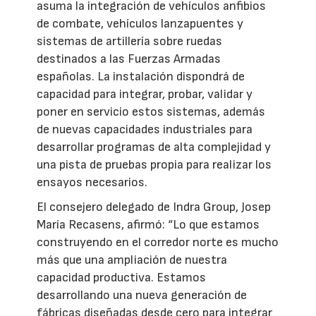
asuma la integración de vehículos anfibios
de combate, vehículos lanzapuentes y
sistemas de artillería sobre ruedas
destinados a las Fuerzas Armadas
españolas. La instalación dispondrá de
capacidad para integrar, probar, validar y
poner en servicio estos sistemas, además
de nuevas capacidades industriales para
desarrollar programas de alta complejidad y
una pista de pruebas propia para realizar los
ensayos necesarios.
El consejero delegado de Indra Group, Josep
María Recasens, afirmó: “Lo que estamos
construyendo en el corredor norte es mucho
más que una ampliación de nuestra
capacidad productiva. Estamos
desarrollando una nueva generación de
fábricas diseñadas desde cero para integrar