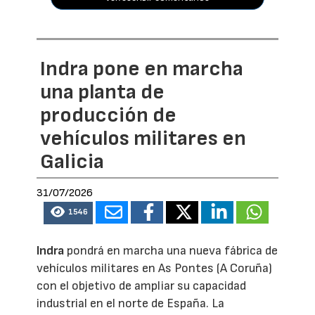
Indra pone en marcha
una planta de
producción de
vehículos militares en
Galicia
31/07/2026
1546
Indra
pondrá en marcha una nueva fábrica de
vehículos militares en As Pontes (A Coruña)
con el objetivo de ampliar su capacidad
industrial en el norte de España. La