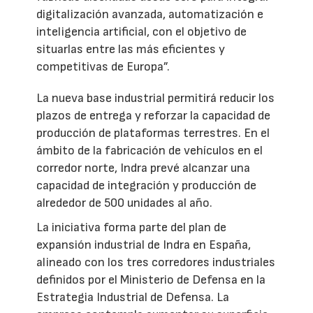
digitalización avanzada, automatización e
inteligencia artificial, con el objetivo de
situarlas entre las más eficientes y
competitivas de Europa”.
La nueva base industrial permitirá reducir los
plazos de entrega y reforzar la capacidad de
producción de plataformas terrestres. En el
ámbito de la fabricación de vehículos en el
corredor norte, Indra prevé alcanzar una
capacidad de integración y producción de
alrededor de 500 unidades al año.
La iniciativa forma parte del plan de
expansión industrial de Indra en España,
alineado con los tres corredores industriales
definidos por el Ministerio de Defensa en la
Estrategia Industrial de Defensa. La