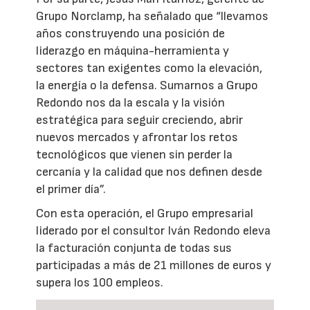
Grupo Norclamp, ha señalado que “llevamos
años construyendo una posición de
liderazgo en máquina-herramienta y
sectores tan exigentes como la elevación,
la energía o la defensa. Sumarnos a Grupo
Redondo nos da la escala y la visión
estratégica para seguir creciendo, abrir
nuevos mercados y afrontar los retos
tecnológicos que vienen sin perder la
cercanía y la calidad que nos definen desde
el primer día”.
Con esta operación, el Grupo empresarial
liderado por el consultor Iván Redondo eleva
la facturación conjunta de todas sus
participadas a más de 21 millones de euros y
supera los 100 empleos.