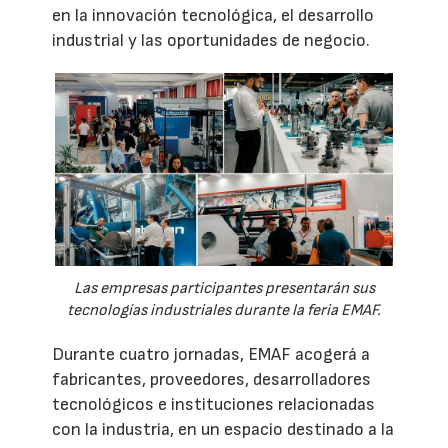
en la innovación tecnológica, el desarrollo
industrial y las oportunidades de negocio.
Las empresas participantes presentarán sus
tecnologías industriales durante la feria EMAF.
Durante cuatro jornadas, EMAF acogerá a
fabricantes, proveedores, desarrolladores
tecnológicos e instituciones relacionadas
con la industria, en un espacio destinado a la