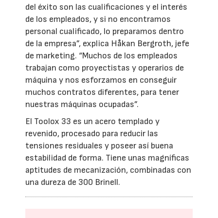
del éxito son las cualificaciones y el interés
de los empleados, y si no encontramos
personal cualificado, lo preparamos dentro
de la empresa”, explica Håkan Bergroth, jefe
de marketing. “Muchos de los empleados
trabajan como proyectistas y operarios de
máquina y nos esforzamos en conseguir
muchos contratos diferentes, para tener
nuestras máquinas ocupadas”.
El Toolox 33 es un acero templado y
revenido, procesado para reducir las
tensiones residuales y poseer así buena
estabilidad de forma. Tiene unas magníficas
aptitudes de mecanización, combinadas con
una dureza de 300 Brinell.