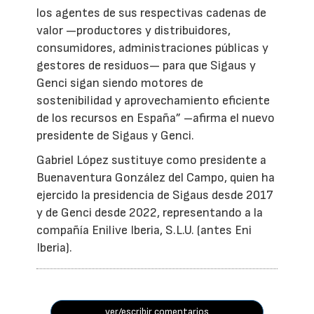
los agentes de sus respectivas cadenas de
valor —productores y distribuidores,
consumidores, administraciones públicas y
gestores de residuos— para que Sigaus y
Genci sigan siendo motores de
sostenibilidad y aprovechamiento eficiente
de los recursos en España” –afirma el nuevo
presidente de Sigaus y Genci.
Gabriel López sustituye como presidente a
Buenaventura González del Campo, quien ha
ejercido la presidencia de Sigaus desde 2017
y de Genci desde 2022, representando a la
compañía Enilive Iberia, S.L.U. (antes Eni
Iberia).
ver/escribir comentarios