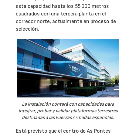
esta capacidad hasta los 55.000 metros
cuadrados con una tercera planta en el
corredor norte, actualmente en proceso de
selección.
La instalación contará con capacidades para
integrar, probar y validar plataformas terrestres
destinadas a las Fuerzas Armadas españolas.
Está previsto que el centro de As Pontes