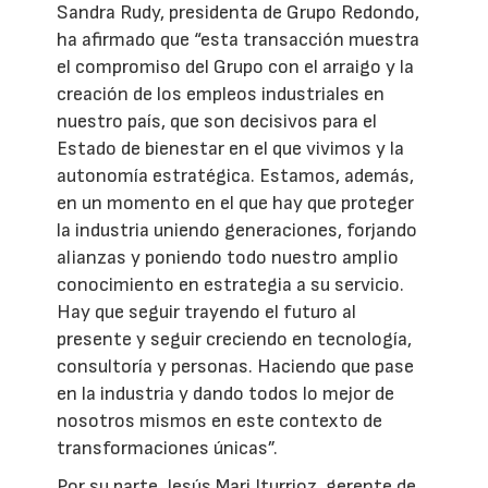
Sandra Rudy, presidenta de Grupo Redondo,
ha afirmado que “esta transacción muestra
el compromiso del Grupo con el arraigo y la
creación de los empleos industriales en
nuestro país, que son decisivos para el
Estado de bienestar en el que vivimos y la
autonomía estratégica. Estamos, además,
en un momento en el que hay que proteger
la industria uniendo generaciones, forjando
alianzas y poniendo todo nuestro amplio
conocimiento en estrategia a su servicio.
Hay que seguir trayendo el futuro al
presente y seguir creciendo en tecnología,
consultoría y personas. Haciendo que pase
en la industria y dando todos lo mejor de
nosotros mismos en este contexto de
transformaciones únicas”.
Por su parte, Jesús Mari Iturrioz, gerente de