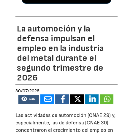
La automoción y la
defensa impulsan el
empleo en la industria
del metal durante el
segundo trimestre de
2026
30/07/2026
636
Las actividades de automoción (CNAE 29) y,
especialmente, las de defensa (CNAE 30)
concentraron el crecimiento del empleo en