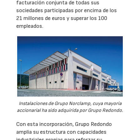
facturación conjunta de todas sus
sociedades participadas por encima de los
21 millones de euros y superar los 100
empleados.
Instalaciones de Grupo Norclamp, cuya mayoría
accionarial ha sido adquirida por Grupo Redondo.
Con esta incorporación, Grupo Redondo
amplía su estructura con capacidades
industriales propias para reforzar su