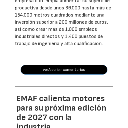
empresa contempla aumentar su superficie
productiva desde unos 36.000 hasta más de
154.000 metros cuadrados mediante una
inversión superior a 200 millones de euros,
así como crear más de 1.000 empleos
industriales directos y 1.400 puestos de
trabajo de ingeniería y alta cualificación.
ver/escribir comentarios
EMAF calienta motores
para su próxima edición
de 2027 con la
industria