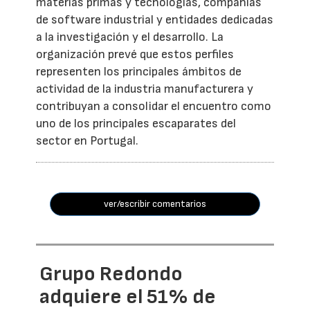
materias primas y tecnologías, compañías
de software industrial y entidades dedicadas
a la investigación y el desarrollo. La
organización prevé que estos perfiles
representen los principales ámbitos de
actividad de la industria manufacturera y
contribuyan a consolidar el encuentro como
uno de los principales escaparates del
sector en Portugal.
ver/escribir comentarios
Grupo Redondo
adquiere el 51% de