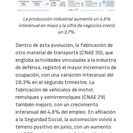
La producción industrial aumentó un 4,6%
interanual en mayo y la cifra de negocios creció
un 3,7%.
Dentro de esta evolución, la fabricación de
otro material de transporte (CNAE 30), que
engloba actividades vinculadas a la industria
de defensa, registró el mayor incremento de
ocupación, con una variación interanual del
28,3% en el segundo trimestre. La
fabricación de vehículos de motor,
remolques y semirremolques (CNAE 29)
también mejoró, con un crecimiento
interanual del 4,8% del empleo. En afiliación
a la Seguridad Social, la automoción volvió a
terreno positivo en junio, con un aumento