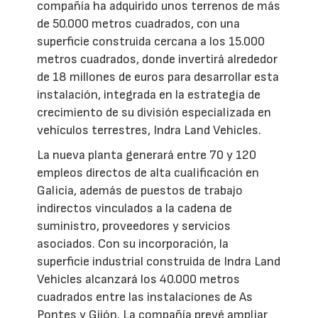
compañía ha adquirido unos terrenos de más
de 50.000 metros cuadrados, con una
superficie construida cercana a los 15.000
metros cuadrados, donde invertirá alrededor
de 18 millones de euros para desarrollar esta
instalación, integrada en la estrategia de
crecimiento de su división especializada en
vehículos terrestres, Indra Land Vehicles.
La nueva planta generará entre 70 y 120
empleos directos de alta cualificación en
Galicia, además de puestos de trabajo
indirectos vinculados a la cadena de
suministro, proveedores y servicios
asociados. Con su incorporación, la
superficie industrial construida de Indra Land
Vehicles alcanzará los 40.000 metros
cuadrados entre las instalaciones de As
Pontes y Gijón. La compañía prevé ampliar