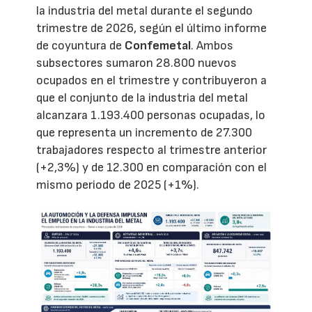
la industria del metal durante el segundo
trimestre de 2026, según el último informe
de coyuntura de
Confemetal
. Ambos
subsectores sumaron 28.800 nuevos
ocupados en el trimestre y contribuyeron a
que el conjunto de la industria del metal
alcanzara 1.193.400 personas ocupadas, lo
que representa un incremento de 27.300
trabajadores respecto al trimestre anterior
(+2,3%) y de 12.300 en comparación con el
mismo periodo de 2025 (+1%).