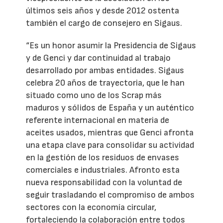
últimos seis años y desde 2012 ostenta
también el cargo de consejero en Sigaus.
“Es un honor asumir la Presidencia de Sigaus
y de Genci y dar continuidad al trabajo
desarrollado por ambas entidades. Sigaus
celebra 20 años de trayectoria, que le han
situado como uno de los Scrap más
maduros y sólidos de España y un auténtico
referente internacional en materia de
aceites usados, mientras que Genci afronta
una etapa clave para consolidar su actividad
en la gestión de los residuos de envases
comerciales e industriales. Afronto esta
nueva responsabilidad con la voluntad de
seguir trasladando el compromiso de ambos
sectores con la economía circular,
fortaleciendo la colaboración entre todos