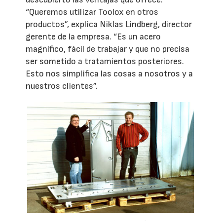
“Queremos utilizar Toolox en otros
productos”, explica Niklas Lindberg, director
gerente de la empresa. “Es un acero
magnífico, fácil de trabajar y que no precisa
ser sometido a tratamientos posteriores.
Esto nos simplifica las cosas a nosotros y a
nuestros clientes”.