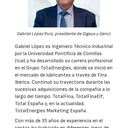
Gabriel López Ruiz, presidente de Sigaus y Genci.
Gabriel López es Ingeniero Técnico Industrial
por la Universidad Pontificia de Comillas
(Icai) y ha desarrollado su carrera profesional
en el Grupo TotalEnergies, donde se inició en
el mercado de lubricantes a través de Fina
Ibérica. Continuó su trayectoria durante las
sucesivas adquisiciones de la compañía a lo
largo del tiempo: TotalFina, TotalFinaElf,
Total España y, en la actualidad,
TotalEnergies Marketing España.
Con más de 35 años de experiencia en el
sector, ha trabajado en diferentes áreas de