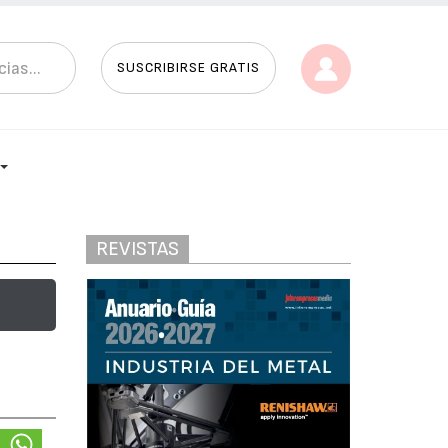
SUSCRIBIRSE GRATIS
REVISTAS