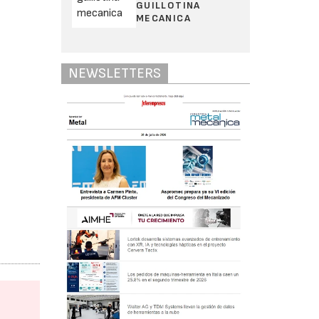
GUILLOTINA
MECANICA
NEWSLETTERS