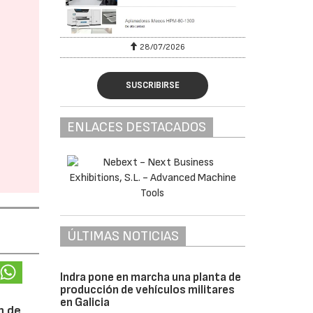
28/07/2026
SUSCRIBIRSE
ENLACES DESTACADOS
ÚLTIMAS NOTICIAS
Indra pone en marcha una planta de
producción de vehículos militares
en Galicia
n de