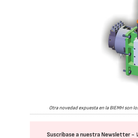
Otra novedad expuesta en la BIEMH son los
Suscríbase a nuestra Newsletter -