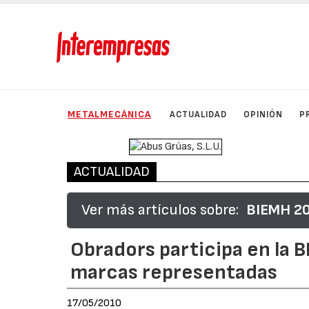
METALMECÁNICA
ACTUALIDAD
OPINIÓN
P
ACTUALIDAD
Ver más artículos sobre:
BIEMH 2
Obradors participa en la 
marcas representadas
17/05/2010