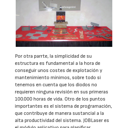
Por otra parrte, la simplicidad de su
estructura es fundamental a la hora de
conseguir unos costes de explotación y
mantenimiento mínimos, sobre todo si
tenemos en cuenta que los diodos no
requieren ninguna revisión en sus primeras
100.000 horas de vida. Otro de los puntos
importantes es el sistema de programación,
que contribuye de manera sustancial a la
alta productividad del sistema. JOBLaser es
el módulo aplicativo para planificar