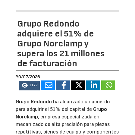
Grupo Redondo
adquiere el 51% de
Grupo Norclamp y
supera los 21 millones
de facturación
30/07/2026
1172
Grupo Redondo
ha alcanzado un acuerdo
para adquirir el 51% del capital de
Grupo
Norclamp
, empresa especializada en
mecanizado de alta precisión para piezas
repetitivas, bienes de equipo y componentes