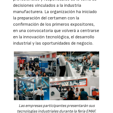
decisiones vinculados a la industria
manufacturera. La organización ha iniciado
la preparación del certamen con la
confirmación de los primeros expositores,
en una convocatoria que volverá a centrarse
en la innovación tecnológica, el desarrollo
industrial y las oportunidades de negocio.
Las empresas participantes presentarán sus
tecnologías industriales durante la feria EMAF.