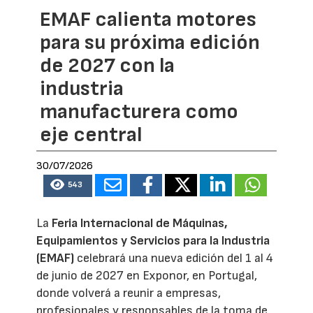
EMAF calienta motores
para su próxima edición
de 2027 con la
industria
manufacturera como
eje central
30/07/2026
543
La
Feria Internacional de Máquinas,
Equipamientos y Servicios para la Industria
(EMAF)
celebrará una nueva edición del 1 al 4
de junio de 2027 en Exponor, en Portugal,
donde volverá a reunir a empresas,
profesionales y responsables de la toma de