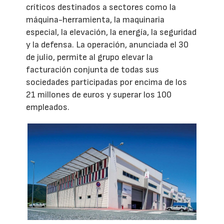
críticos destinados a sectores como la
máquina-herramienta, la maquinaria
especial, la elevación, la energía, la seguridad
y la defensa. La operación, anunciada el 30
de julio, permite al grupo elevar la
facturación conjunta de todas sus
sociedades participadas por encima de los
21 millones de euros y superar los 100
empleados.