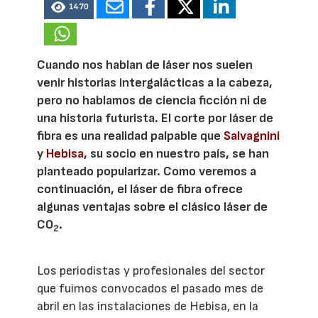
1470
Cuando nos hablan de láser nos suelen
venir historias intergalácticas a la cabeza,
pero no hablamos de ciencia ficción ni de
una historia futurista. El corte por láser de
fibra es una realidad palpable que
Salvagnini
y
Hebisa
, su socio en nuestro país, se han
planteado popularizar. Como veremos a
continuación, el láser de fibra ofrece
algunas ventajas sobre el clásico láser de
CO
.
2
Los periodistas y profesionales del sector
que fuimos convocados el pasado mes de
abril en las instalaciones de Hebisa, en la