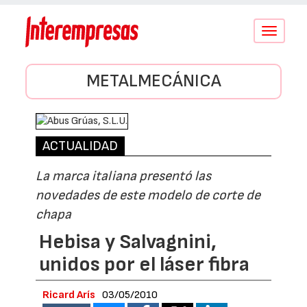
Conmutar
navegació
METALMECÁNICA
ACTUALIDAD
La marca italiana presentó las
novedades de este modelo de corte de
chapa
Hebisa y Salvagnini,
unidos por el láser fibra
Ricard Arís
03/05/2010