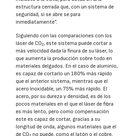
estructura cerrada que, con un sistema de
seguridad, si se abre se para
inmediatamente”.
Siguiendo con las comparaciones con los
láser de CO
, este sistema puede cortar a
2
más velocidad dada la finura de su láser, lo
que aumenta la producción sobre todo en
materiales delgados. En el caso de aluminio,
es capaz de cortarlo un 180% más rápido
que el anterior sistema, mientras que el
acero inoxidable, un 75% más rápido. El
acero, por su dureza y densidad, es de los
pocos materiales en el que el láser de fibra
es más lento, pero como compensación
este es capaz de cortar, gracias a su
longitud de onda, algunos materiales que el
de CO
no puede, como el latón o el cobre.
2