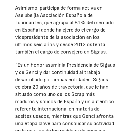
Asimismo, participa de forma activa en
Aselube (la Asociación Española de
Lubricantes, que agrupa al 81% del mercado
en España) donde ha ejercido el cargo de
vicepresidente de la asociación en los
últimos seis años y desde 2012 ostenta
también el cargo de consejero en Sigaus.
“Es un honor asumir la Presidencia de Sigaus
y de Genci y dar continuidad al trabajo
desarrollado por ambas entidades. Sigaus
celebra 20 años de trayectoria, que le han
situado como uno de los Scrap más
maduros y sólidos de España y un auténtico
referente internacional en materia de
aceites usados, mientras que Genci afronta
una etapa clave para consolidar su actividad
en la gestión de los residuos de envases