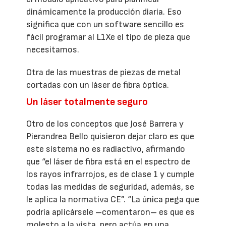
dinámicamente la producción diaria. Eso
significa que con un software sencillo es
fácil programar al L1Xe el tipo de pieza que
necesitamos.
Otra de las muestras de piezas de metal
cortadas con un láser de fibra óptica.
Un láser totalmente seguro
Otro de los conceptos que José Barrera y
Pierandrea Bello quisieron dejar claro es que
este sistema no es radiactivo, afirmando
que “el láser de fibra está en el espectro de
los rayos infrarrojos, es de clase 1 y cumple
todas las medidas de seguridad, además, se
le aplica la normativa CE”. “La única pega que
podría aplicársele –comentaron– es que es
molesto a la vista, pero actúa en una