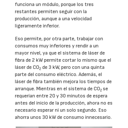
funciona un módulo, porque los tres
restantes permiten seguir con la
producción, aunque a una velocidad
ligeramente inferior.
Eso permite, por otra parte, trabajar con
consumos muy inferiores y rendir a un
mayor nivel, ya que el sistema de láser de
fibra de 2 kW permite cortar lo mismo que el
láser de CO
de 3 kW, pero con una quinta
2
parte del consumo eléctrico. Además, el
láser de fibra también mejora los tiempos de
arranque. Mientras en el sistema de CO
se
2
requerían entre 20 y 30 minutos de espera
antes del inicio de la producción, ahora no es
necesario esperar ni un solo segundo. Eso
ahorra unos 30 kW de consumo innecesario.