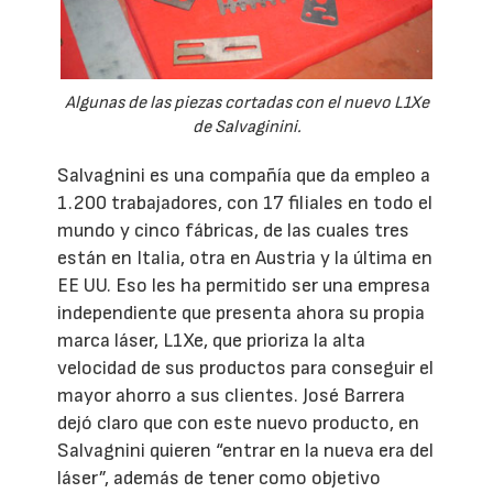
Algunas de las piezas cortadas con el nuevo L1Xe
de Salvaginini.
Salvagnini es una compañía que da empleo a
1.200 trabajadores, con 17 filiales en todo el
mundo y cinco fábricas, de las cuales tres
están en Italia, otra en Austria y la última en
EE UU. Eso les ha permitido ser una empresa
independiente que presenta ahora su propia
marca láser, L1Xe, que prioriza la alta
velocidad de sus productos para conseguir el
mayor ahorro a sus clientes. José Barrera
dejó claro que con este nuevo producto, en
Salvagnini quieren “entrar en la nueva era del
láser”, además de tener como objetivo