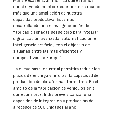
María Recasens, afirmó: “Lo que estamos
construyendo en el corredor norte es mucho
más que una ampliación de nuestra
capacidad productiva. Estamos
desarrollando una nueva generación de
fábricas diseñadas desde cero para integrar
digitalización avanzada, automatización e
inteligencia artificial, con el objetivo de
situarlas entre las más eficientes y
competitivas de Europa”.
La nueva base industrial permitirá reducir los
plazos de entrega y reforzar la capacidad de
producción de plataformas terrestres. En el
ámbito de la fabricación de vehículos en el
corredor norte, Indra prevé alcanzar una
capacidad de integración y producción de
alrededor de 500 unidades al año.