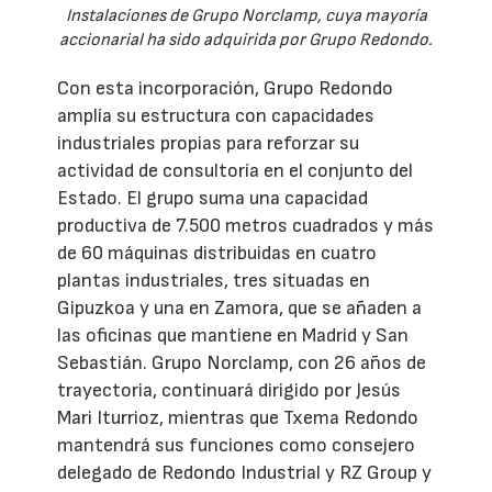
Instalaciones de Grupo Norclamp, cuya mayoría
accionarial ha sido adquirida por Grupo Redondo.
Con esta incorporación, Grupo Redondo
amplía su estructura con capacidades
industriales propias para reforzar su
actividad de consultoría en el conjunto del
Estado. El grupo suma una capacidad
productiva de 7.500 metros cuadrados y más
de 60 máquinas distribuidas en cuatro
plantas industriales, tres situadas en
Gipuzkoa y una en Zamora, que se añaden a
las oficinas que mantiene en Madrid y San
Sebastián. Grupo Norclamp, con 26 años de
trayectoria, continuará dirigido por Jesús
Mari Iturrioz, mientras que Txema Redondo
mantendrá sus funciones como consejero
delegado de Redondo Industrial y RZ Group y