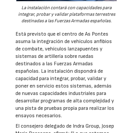
La instalación contará con capacidades para
integrar, probar y validar plataformas terrestres
destinadas a las Fuerzas Armadas españolas.
Está previsto que el centro de As Pontes
asuma la integración de vehículos anfibios
de combate, vehículos lanzapuentes y
sistemas de artillería sobre ruedas
destinados a las Fuerzas Armadas
españolas. La instalación dispondrá de
capacidad para integrar, probar, validar y
poner en servicio estos sistemas, además
de nuevas capacidades industriales para
desarrollar programas de alta complejidad y
una pista de pruebas propia para realizar los
ensayos necesarios.
El consejero delegado de Indra Group, Josep