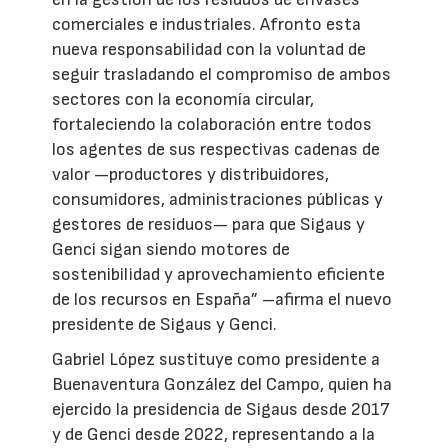
comerciales e industriales. Afronto esta
nueva responsabilidad con la voluntad de
seguir trasladando el compromiso de ambos
sectores con la economía circular,
fortaleciendo la colaboración entre todos
los agentes de sus respectivas cadenas de
valor —productores y distribuidores,
consumidores, administraciones públicas y
gestores de residuos— para que Sigaus y
Genci sigan siendo motores de
sostenibilidad y aprovechamiento eficiente
de los recursos en España” –afirma el nuevo
presidente de Sigaus y Genci.
Gabriel López sustituye como presidente a
Buenaventura González del Campo, quien ha
ejercido la presidencia de Sigaus desde 2017
y de Genci desde 2022, representando a la