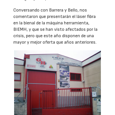
Conversando con Barrera y Bello, nos
comentaron que presentarán el láser fibra
en la bienal de la máquina herramienta,
BIEMH, y que se han visto afectados por la
crisis, pero que este año disponen de una
mayor y mejor oferta que años anteriores.