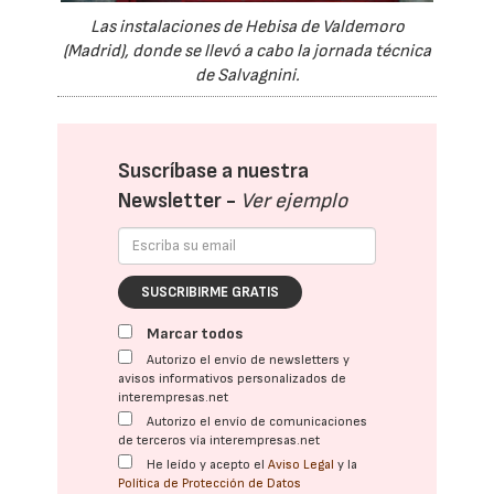
Las instalaciones de Hebisa de Valdemoro
(Madrid), donde se llevó a cabo la jornada técnica
de Salvagnini.
Suscríbase a nuestra
Newsletter -
Ver ejemplo
SUSCRIBIRME GRATIS
Marcar todos
Autorizo el envío de newsletters y
avisos informativos personalizados de
interempresas.net
Autorizo el envío de comunicaciones
de terceros vía interempresas.net
He leído y acepto el
Aviso Legal
y la
Política de Protección de Datos