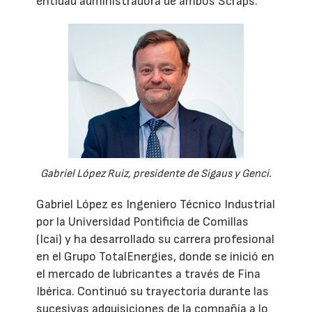
entidad administradora de ambos Scraps.
Gabriel López Ruiz, presidente de Sigaus y Genci.
Gabriel López es Ingeniero Técnico Industrial
por la Universidad Pontificia de Comillas
(Icai) y ha desarrollado su carrera profesional
en el Grupo TotalEnergies, donde se inició en
el mercado de lubricantes a través de Fina
Ibérica. Continuó su trayectoria durante las
sucesivas adquisiciones de la compañía a lo