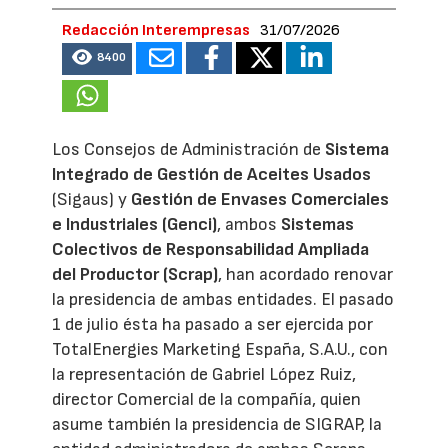
Redacción Interempresas
31/07/2026
8400
Los Consejos de Administración de
Sistema
Integrado de Gestión de Aceites Usados
(Sigaus) y
Gestión de Envases Comerciales
e Industriales (Genci)
, ambos
Sistemas
Colectivos de Responsabilidad Ampliada
del Productor (Scrap)
, han acordado renovar
la presidencia de ambas entidades. El pasado
1 de julio ésta ha pasado a ser ejercida por
TotalEnergies Marketing España, S.A.U., con
la representación de Gabriel López Ruiz,
director Comercial de la compañía, quien
asume también la presidencia de SIGRAP, la