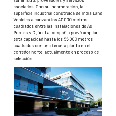
suministro, proveedores y servicios
asociados. Con su incorporación, la
superficie industrial construida de Indra Land
Vehicles alcanzará los 40.000 metros
cuadrados entre las instalaciones de As
Pontes y Gijón. La compañía prevé ampliar
esta capacidad hasta los 55.000 metros
cuadrados con una tercera planta en el
corredor norte, actualmente en proceso de
selección.