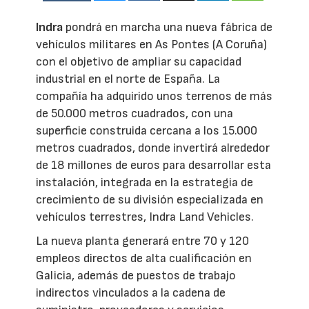
Indra
pondrá en marcha una nueva fábrica de
vehículos militares en As Pontes (A Coruña)
con el objetivo de ampliar su capacidad
industrial en el norte de España. La
compañía ha adquirido unos terrenos de más
de 50.000 metros cuadrados, con una
superficie construida cercana a los 15.000
metros cuadrados, donde invertirá alrededor
de 18 millones de euros para desarrollar esta
instalación, integrada en la estrategia de
crecimiento de su división especializada en
vehículos terrestres, Indra Land Vehicles.
La nueva planta generará entre 70 y 120
empleos directos de alta cualificación en
Galicia, además de puestos de trabajo
indirectos vinculados a la cadena de