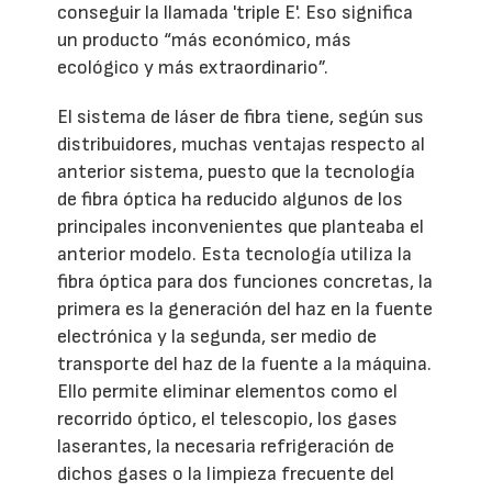
conseguir la llamada 'triple E'. Eso significa
un producto “más económico, más
ecológico y más extraordinario”.
El sistema de láser de fibra tiene, según sus
distribuidores, muchas ventajas respecto al
anterior sistema, puesto que la tecnología
de fibra óptica ha reducido algunos de los
principales inconvenientes que planteaba el
anterior modelo. Esta tecnología utiliza la
fibra óptica para dos funciones concretas, la
primera es la generación del haz en la fuente
electrónica y la segunda, ser medio de
transporte del haz de la fuente a la máquina.
Ello permite eliminar elementos como el
recorrido óptico, el telescopio, los gases
laserantes, la necesaria refrigeración de
dichos gases o la limpieza frecuente del