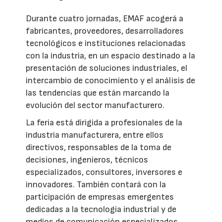
Durante cuatro jornadas, EMAF acogerá a
fabricantes, proveedores, desarrolladores
tecnológicos e instituciones relacionadas
con la industria, en un espacio destinado a la
presentación de soluciones industriales, el
intercambio de conocimiento y el análisis de
las tendencias que están marcando la
evolución del sector manufacturero.
La feria está dirigida a profesionales de la
industria manufacturera, entre ellos
directivos, responsables de la toma de
decisiones, ingenieros, técnicos
especializados, consultores, inversores e
innovadores. También contará con la
participación de empresas emergentes
dedicadas a la tecnología industrial y de
medios de comunicación especializados.