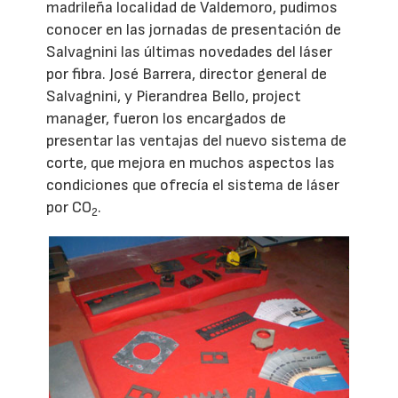
madrileña localidad de Valdemoro, pudimos
conocer en las jornadas de presentación de
Salvagnini las últimas novedades del láser
por fibra. José Barrera, director general de
Salvagnini, y Pierandrea Bello, project
manager, fueron los encargados de
presentar las ventajas del nuevo sistema de
corte, que mejora en muchos aspectos las
condiciones que ofrecía el sistema de láser
por CO
.
2