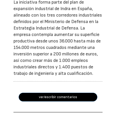
La iniciativa forma parte del plan de
expansión industrial de Indra en España,
alineado con los tres corredores industriales
definidos por el Ministerio de Defensa en la
Estrategia Industrial de Defensa. La
empresa contempla aumentar su superficie
productiva desde unos 36.000 hasta más de
154.000 metros cuadrados mediante una
inversión superior a 200 millones de euros,
así como crear más de 1.000 empleos
industriales directos y 1.400 puestos de
trabajo de ingeniería y alta cualificación.
ver/escribir comentarios