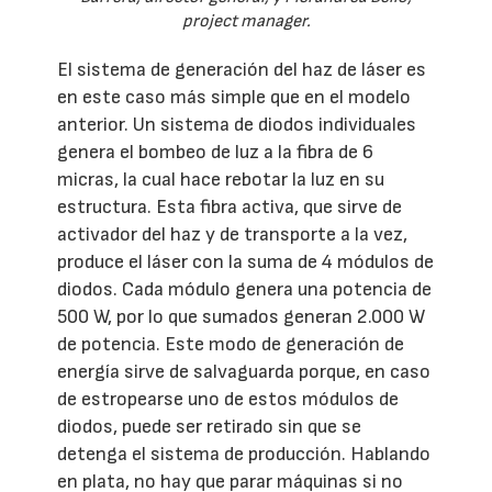
project manager.
El sistema de generación del haz de láser es
en este caso más simple que en el modelo
anterior. Un sistema de diodos individuales
genera el bombeo de luz a la fibra de 6
micras, la cual hace rebotar la luz en su
estructura. Esta fibra activa, que sirve de
activador del haz y de transporte a la vez,
produce el láser con la suma de 4 módulos de
diodos. Cada módulo genera una potencia de
500 W, por lo que sumados generan 2.000 W
de potencia. Este modo de generación de
energía sirve de salvaguarda porque, en caso
de estropearse uno de estos módulos de
diodos, puede ser retirado sin que se
detenga el sistema de producción. Hablando
en plata, no hay que parar máquinas si no