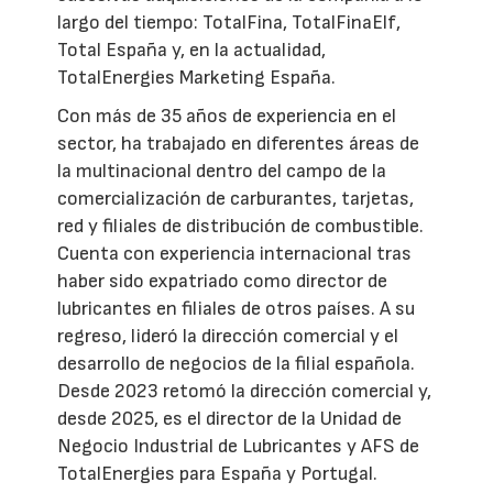
largo del tiempo: TotalFina, TotalFinaElf,
Total España y, en la actualidad,
TotalEnergies Marketing España.
Con más de 35 años de experiencia en el
sector, ha trabajado en diferentes áreas de
la multinacional dentro del campo de la
comercialización de carburantes, tarjetas,
red y filiales de distribución de combustible.
Cuenta con experiencia internacional tras
haber sido expatriado como director de
lubricantes en filiales de otros países. A su
regreso, lideró la dirección comercial y el
desarrollo de negocios de la filial española.
Desde 2023 retomó la dirección comercial y,
desde 2025, es el director de la Unidad de
Negocio Industrial de Lubricantes y AFS de
TotalEnergies para España y Portugal.