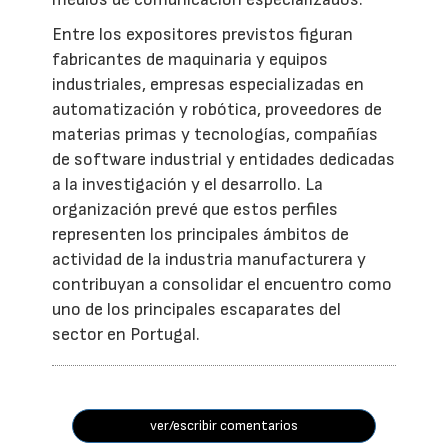
Entre los expositores previstos figuran
fabricantes de maquinaria y equipos
industriales, empresas especializadas en
automatización y robótica, proveedores de
materias primas y tecnologías, compañías
de software industrial y entidades dedicadas
a la investigación y el desarrollo. La
organización prevé que estos perfiles
representen los principales ámbitos de
actividad de la industria manufacturera y
contribuyan a consolidar el encuentro como
uno de los principales escaparates del
sector en Portugal.
ver/escribir comentarios