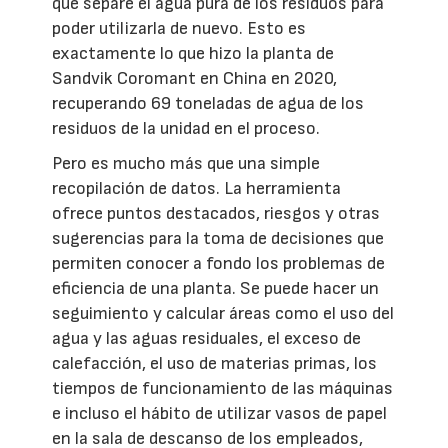
que separe el agua pura de los residuos para
poder utilizarla de nuevo. Esto es
exactamente lo que hizo la planta de
Sandvik Coromant en China en 2020,
recuperando 69 toneladas de agua de los
residuos de la unidad en el proceso.
Pero es mucho más que una simple
recopilación de datos. La herramienta
ofrece puntos destacados, riesgos y otras
sugerencias para la toma de decisiones que
permiten conocer a fondo los problemas de
eficiencia de una planta. Se puede hacer un
seguimiento y calcular áreas como el uso del
agua y las aguas residuales, el exceso de
calefacción, el uso de materias primas, los
tiempos de funcionamiento de las máquinas
e incluso el hábito de utilizar vasos de papel
en la sala de descanso de los empleados,