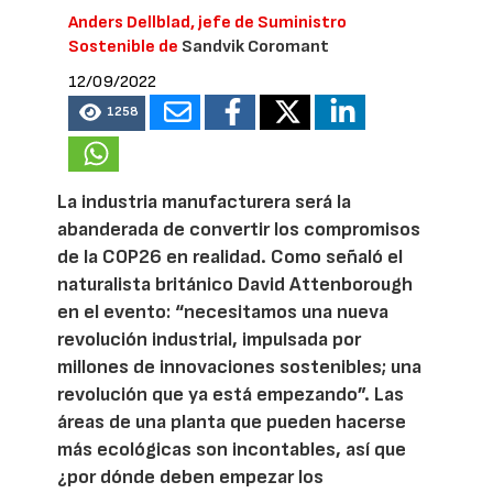
Anders Dellblad, jefe de Suministro
Sostenible de
Sandvik Coromant
12/09/2022
1258
La industria manufacturera será la
abanderada de convertir los compromisos
de la COP26 en realidad. Como señaló el
naturalista británico David Attenborough
en el evento: “necesitamos una nueva
revolución industrial, impulsada por
millones de innovaciones sostenibles; una
revolución que ya está empezando”. Las
áreas de una planta que pueden hacerse
más ecológicas son incontables, así que
¿por dónde deben empezar los