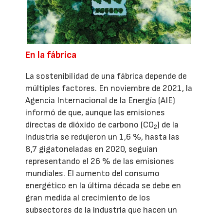
En la fábrica
La sostenibilidad de una fábrica depende de
múltiples factores. En noviembre de 2021, la
Agencia Internacional de la Energía (AIE)
informó de que, aunque las emisiones
directas de dióxido de carbono (CO
) de la
2
industria se redujeron un 1,6 %, hasta las
8,7 gigatoneladas en 2020, seguían
representando el 26 % de las emisiones
mundiales. El aumento del consumo
energético en la última década se debe en
gran medida al crecimiento de los
subsectores de la industria que hacen un