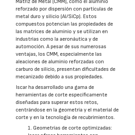
Matriz de Metal (CMM), como el aluminio
reforzado por dispersión con partículas de
metal duro y silicio (Al/SiCp). Estos
compuestos potencian las propiedades de
las matrices de aluminio y se utilizan en
industrias como la aeronáutica y de
automoción. A pesar de sus numerosas
ventajas, los CMM, especialmente las
aleaciones de aluminio reforzadas con
carburo de silicio, presentan dificultades de
mecanizado debido a sus propiedades.
Iscar ha desarrollado una gama de
herramientas de corte específicamente
diseñadas para superar estos retos,
centrándose en la geometría y el material de
corte y en la tecnología de recubrimientos.
1. Geometrías de corte optimizadas: