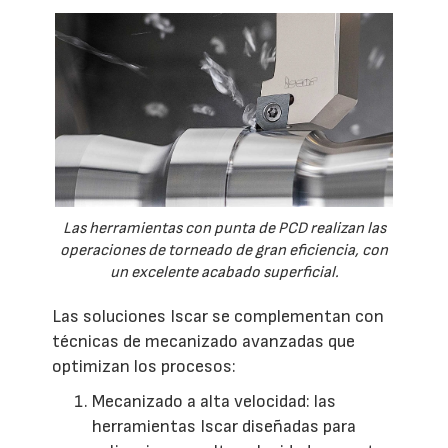
Las herramientas con punta de PCD realizan las
operaciones de torneado de gran eficiencia, con
un excelente acabado superficial.
Las soluciones Iscar se complementan con
técnicas de mecanizado avanzadas que
optimizan los procesos:
Mecanizado a alta velocidad: las
herramientas Iscar diseñadas para