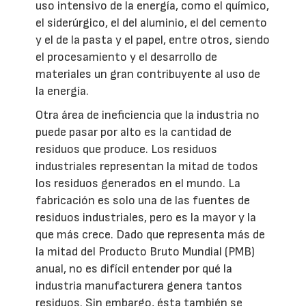
uso intensivo de la energía, como el químico,
el siderúrgico, el del aluminio, el del cemento
y el de la pasta y el papel, entre otros, siendo
el procesamiento y el desarrollo de
materiales un gran contribuyente al uso de
la energía.
Otra área de ineficiencia que la industria no
puede pasar por alto es la cantidad de
residuos que produce. Los residuos
industriales representan la mitad de todos
los residuos generados en el mundo. La
fabricación es solo una de las fuentes de
residuos industriales, pero es la mayor y la
que más crece. Dado que representa más de
la mitad del Producto Bruto Mundial (PMB)
anual, no es difícil entender por qué la
industria manufacturera genera tantos
residuos. Sin embargo, ésta también se