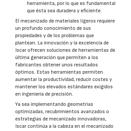
herramienta, por lo que es fundamental
que ésta sea duradera y eficiente.
El mecanizado de materiales ligeros requiere
un profundo conocimiento de sus
propiedades y de los problemas que
plantean. La innovación y la excelencia de
Iscar ofrecen soluciones de herramientas de
última generación que permiten a los
fabricantes obtener unos resultados
óptimos. Estas herramientas permiten
aumentar la productividad, reducir costes y
mantener los elevados estándares exigidos
en ingeniería de precisión.
Ya sea implementando geometrías
optimizadas, recubrimientos avanzados o
estrategias de mecanizado innovadoras,
Iscar continúa a la cabeza en el mecanizado