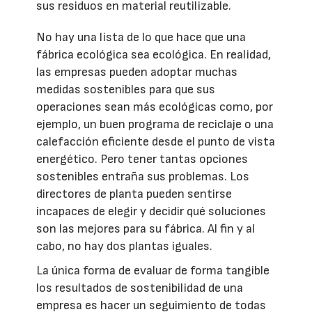
sus residuos en material reutilizable.
No hay una lista de lo que hace que una
fábrica ecológica sea ecológica. En realidad,
las empresas pueden adoptar muchas
medidas sostenibles para que sus
operaciones sean más ecológicas como, por
ejemplo, un buen programa de reciclaje o una
calefacción eficiente desde el punto de vista
energético. Pero tener tantas opciones
sostenibles entraña sus problemas. Los
directores de planta pueden sentirse
incapaces de elegir y decidir qué soluciones
son las mejores para su fábrica. Al fin y al
cabo, no hay dos plantas iguales.
La única forma de evaluar de forma tangible
los resultados de sostenibilidad de una
empresa es hacer un seguimiento de todas