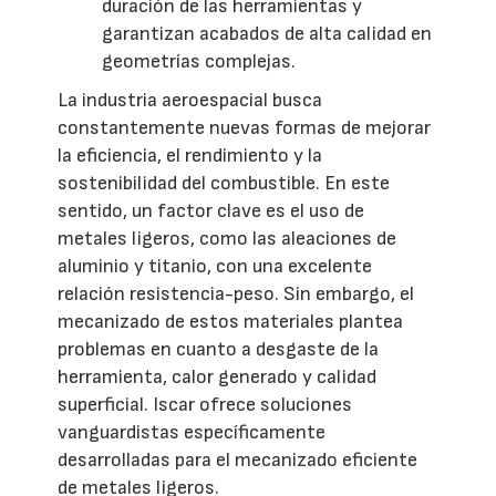
duración de las herramientas y
garantizan acabados de alta calidad en
geometrías complejas.
La industria aeroespacial busca
constantemente nuevas formas de mejorar
la eficiencia, el rendimiento y la
sostenibilidad del combustible. En este
sentido, un factor clave es el uso de
metales ligeros, como las aleaciones de
aluminio y titanio, con una excelente
relación resistencia-peso. Sin embargo, el
mecanizado de estos materiales plantea
problemas en cuanto a desgaste de la
herramienta, calor generado y calidad
superficial. Iscar ofrece soluciones
vanguardistas específicamente
desarrolladas para el mecanizado eficiente
de metales ligeros.