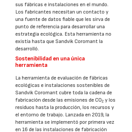
sus fábricas e instalaciones en el mundo.
Los fabricantes necesitan un contacto y
una fuente de datos fiable que les sirva de
punto de referencia para desarrollar una
estrategia ecológica. Esta herramienta no
existía hasta que Sandvik Coromant la
desarrolló.
Sostenibilidad en una única
herramienta
La herramienta de evaluación de fábricas
ecológicas e instalaciones sostenibles de
Sandvik Coromant cubre toda la cadena de
fabricación desde las emisiones de CO
y los
2
residuos hasta la producción, los recursos y
el entorno de trabajo. Lanzada en 2019, la
herramienta se implementó por primera vez
en 16 de las instalaciones de fabricación