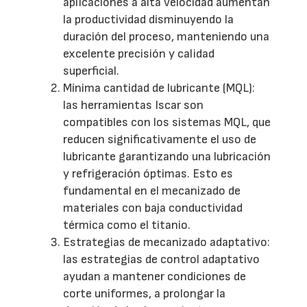
aplicaciones a alta velocidad aumentan
la productividad disminuyendo la
duración del proceso, manteniendo una
excelente precisión y calidad
superficial.
Mínima cantidad de lubricante (MQL):
las herramientas Iscar son
compatibles con los sistemas MQL, que
reducen significativamente el uso de
lubricante garantizando una lubricación
y refrigeración óptimas. Esto es
fundamental en el mecanizado de
materiales con baja conductividad
térmica como el titanio.
Estrategias de mecanizado adaptativo:
las estrategias de control adaptativo
ayudan a mantener condiciones de
corte uniformes, a prolongar la