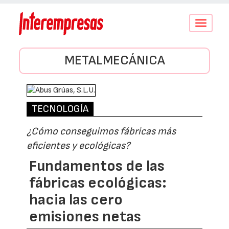
Conmutar
navegació
METALMECÁNICA
TECNOLOGÍA
¿Cómo conseguimos fábricas más
eficientes y ecológicas?
Fundamentos de las
fábricas ecológicas:
hacia las cero
emisiones netas