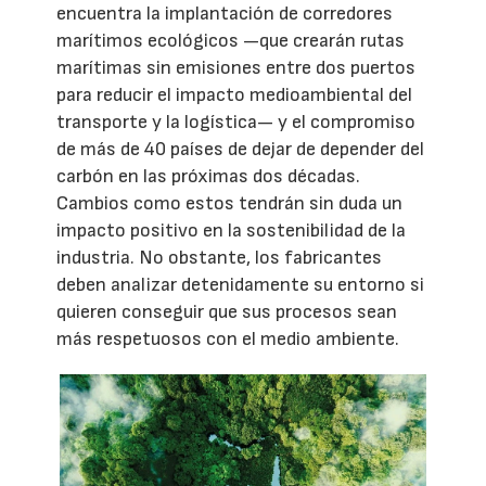
encuentra la implantación de corredores
marítimos ecológicos —que crearán rutas
marítimas sin emisiones entre dos puertos
para reducir el impacto medioambiental del
transporte y la logística— y el compromiso
de más de 40 países de dejar de depender del
carbón en las próximas dos décadas.
Cambios como estos tendrán sin duda un
impacto positivo en la sostenibilidad de la
industria. No obstante, los fabricantes
deben analizar detenidamente su entorno si
quieren conseguir que sus procesos sean
más respetuosos con el medio ambiente.