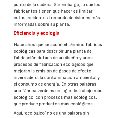
punto de la cadena. Sin embargo, lo que los
fabricantes tienen que hacer es limitar
estos incidentes tomando decisiones más
informadas sobre su planta.
Eficiencia y ecología
Hace años que se acuñó el término fábricas
ecológicas para describir una planta de
fabricación dotada de un diseño y unos
procesos de fabricación ecológicos que
mejoran la emisión de gases de efecto
invernadero, la contaminación ambiental y
el consumo de energía. En otras palabras,
una fábrica verde es un lugar de trabajo más
ecológico, con procesos más ecológicos,
que produce productos más ecológicos.
Aquí, ‘ecológico’ no es una palabra sin