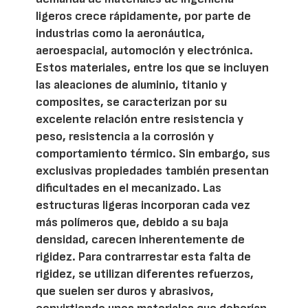
ligeros crece rápidamente, por parte de
industrias como la aeronáutica,
aeroespacial, automoción y electrónica.
Estos materiales, entre los que se incluyen
las aleaciones de aluminio, titanio y
composites, se caracterizan por su
excelente relación entre resistencia y
peso, resistencia a la corrosión y
comportamiento térmico. Sin embargo, sus
exclusivas propiedades también presentan
dificultades en el mecanizado. Las
estructuras ligeras incorporan cada vez
más polímeros que, debido a su baja
densidad, carecen inherentemente de
rigidez. Para contrarrestar esta falta de
rigidez, se utilizan diferentes refuerzos,
que suelen ser duros y abrasivos,