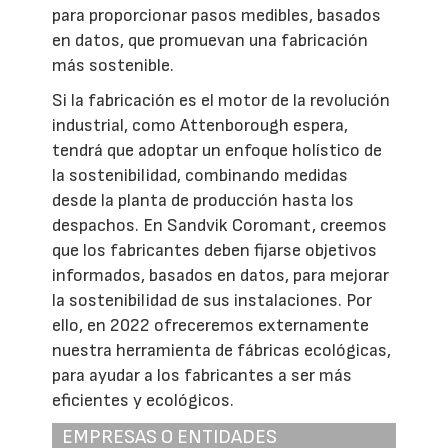
para proporcionar pasos medibles, basados
en datos, que promuevan una fabricación
más sostenible.
Si la fabricación es el motor de la revolución
industrial, como Attenborough espera,
tendrá que adoptar un enfoque holístico de
la sostenibilidad, combinando medidas
desde la planta de producción hasta los
despachos. En Sandvik Coromant, creemos
que los fabricantes deben fijarse objetivos
informados, basados en datos, para mejorar
la sostenibilidad de sus instalaciones. Por
ello, en 2022 ofreceremos externamente
nuestra herramienta de fábricas ecológicas,
para ayudar a los fabricantes a ser más
eficientes y ecológicos.
EMPRESAS O ENTIDADES