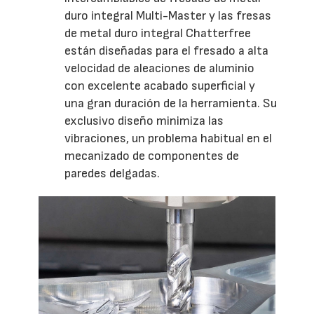
duro integral Multi-Master y las fresas
de metal duro integral Chatterfree
están diseñadas para el fresado a alta
velocidad de aleaciones de aluminio
con excelente acabado superficial y
una gran duración de la herramienta. Su
exclusivo diseño minimiza las
vibraciones, un problema habitual en el
mecanizado de componentes de
paredes delgadas.