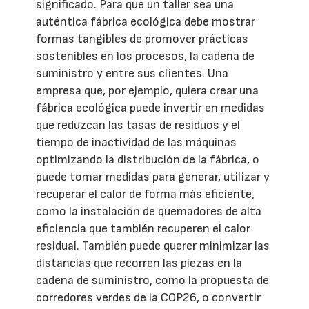
significado. Para que un taller sea una
auténtica fábrica ecológica debe mostrar
formas tangibles de promover prácticas
sostenibles en los procesos, la cadena de
suministro y entre sus clientes. Una
empresa que, por ejemplo, quiera crear una
fábrica ecológica puede invertir en medidas
que reduzcan las tasas de residuos y el
tiempo de inactividad de las máquinas
optimizando la distribución de la fábrica, o
puede tomar medidas para generar, utilizar y
recuperar el calor de forma más eficiente,
como la instalación de quemadores de alta
eficiencia que también recuperen el calor
residual. También puede querer minimizar las
distancias que recorren las piezas en la
cadena de suministro, como la propuesta de
corredores verdes de la COP26, o convertir