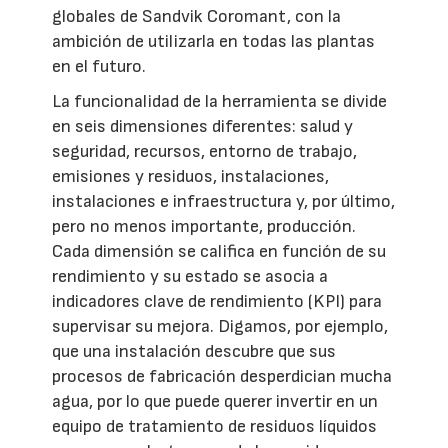
globales de Sandvik Coromant, con la
ambición de utilizarla en todas las plantas
en el futuro.
La funcionalidad de la herramienta se divide
en seis dimensiones diferentes: salud y
seguridad, recursos, entorno de trabajo,
emisiones y residuos, instalaciones,
instalaciones e infraestructura y, por último,
pero no menos importante, producción.
Cada dimensión se califica en función de su
rendimiento y su estado se asocia a
indicadores clave de rendimiento (KPI) para
supervisar su mejora. Digamos, por ejemplo,
que una instalación descubre que sus
procesos de fabricación desperdician mucha
agua, por lo que puede querer invertir en un
equipo de tratamiento de residuos líquidos