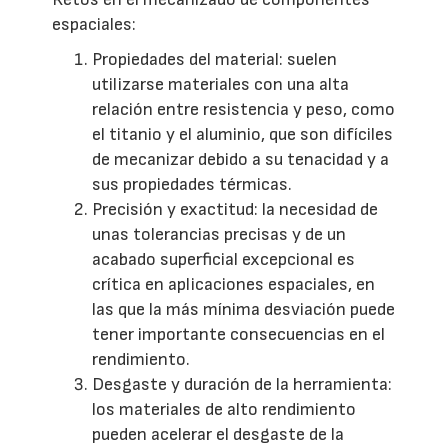
espaciales:
Propiedades del material: suelen
utilizarse materiales con una alta
relación entre resistencia y peso, como
el titanio y el aluminio, que son difíciles
de mecanizar debido a su tenacidad y a
sus propiedades térmicas.
Precisión y exactitud: la necesidad de
unas tolerancias precisas y de un
acabado superficial excepcional es
crítica en aplicaciones espaciales, en
las que la más mínima desviación puede
tener importante consecuencias en el
rendimiento.
Desgaste y duración de la herramienta:
los materiales de alto rendimiento
pueden acelerar el desgaste de la