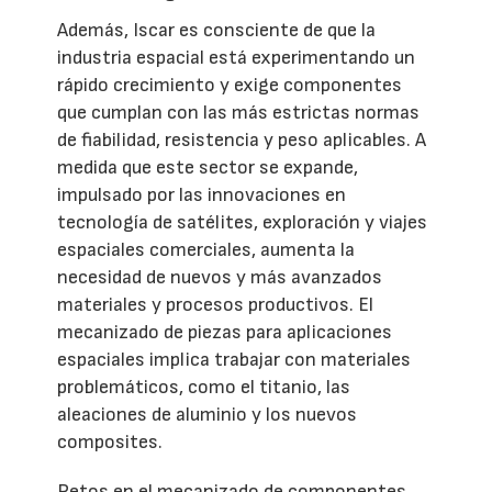
Además, Iscar es consciente de que la
industria espacial está experimentando un
rápido crecimiento y exige componentes
que cumplan con las más estrictas normas
de fiabilidad, resistencia y peso aplicables. A
medida que este sector se expande,
impulsado por las innovaciones en
tecnología de satélites, exploración y viajes
espaciales comerciales, aumenta la
necesidad de nuevos y más avanzados
materiales y procesos productivos. El
mecanizado de piezas para aplicaciones
espaciales implica trabajar con materiales
problemáticos, como el titanio, las
aleaciones de aluminio y los nuevos
composites.
Retos en el mecanizado de componentes