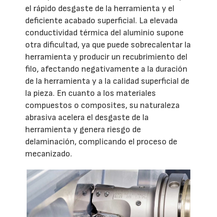
el rápido desgaste de la herramienta y el
deficiente acabado superficial. La elevada
conductividad térmica del aluminio supone
otra dificultad, ya que puede sobrecalentar la
herramienta y producir un recubrimiento del
filo, afectando negativamente a la duración
de la herramienta y a la calidad superficial de
la pieza. En cuanto a los materiales
compuestos o composites, su naturaleza
abrasiva acelera el desgaste de la
herramienta y genera riesgo de
delaminación, complicando el proceso de
mecanizado.