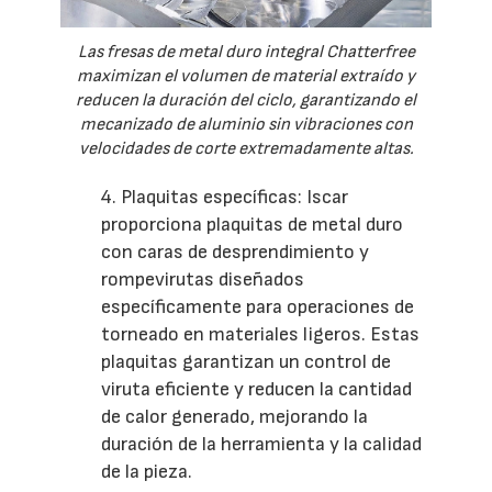
Las fresas de metal duro integral Chatterfree
maximizan el volumen de material extraído y
reducen la duración del ciclo, garantizando el
mecanizado de aluminio sin vibraciones con
velocidades de corte extremadamente altas.
4. Plaquitas específicas: Iscar
proporciona plaquitas de metal duro
con caras de desprendimiento y
rompevirutas diseñados
específicamente para operaciones de
torneado en materiales ligeros. Estas
plaquitas garantizan un control de
viruta eficiente y reducen la cantidad
de calor generado, mejorando la
duración de la herramienta y la calidad
de la pieza.