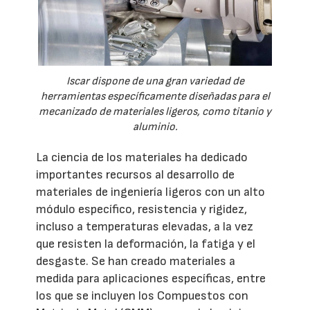
Iscar dispone de una gran variedad de
herramientas específicamente diseñadas para el
mecanizado de materiales ligeros, como titanio y
aluminio.
La ciencia de los materiales ha dedicado
importantes recursos al desarrollo de
materiales de ingeniería ligeros con un alto
módulo específico, resistencia y rigidez,
incluso a temperaturas elevadas, a la vez
que resisten la deformación, la fatiga y el
desgaste. Se han creado materiales a
medida para aplicaciones específicas, entre
los que se incluyen los Compuestos con