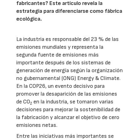
fabricantes? Este artículo revela la
estrategia para diferenciarse como fábrica
ecológica.
La industria es responsable del 23 % de las
emisiones mundiales y representa la
segunda fuente de emisiones más
importante después de los sistemas de
generación de energía según la organización
no gubernamental (ONG) Energy & Climate.
En la COP26, un evento decisivo para
promover la desaparición de las emisiones
de CO
en la industria, se tomaron varias
2
decisiones para mejorar la sostenibilidad de
la fabricación y alcanzar el objetivo de cero
emisiones netas.
Entre las iniciativas más importantes se