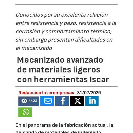
Conocidos por su excelente relación
entre resistencia y peso, resistencia a la
corrosión y comportamiento térmico,
sin embargo presentan dificultades en
el mecanizado
Mecanizado avanzado
de materiales ligeros
con herramientas Iscar
Redacción Interempresas
31/07/2026
4423
En el panorama de la fabricación actual, la
demanda de materiales de ingeniería