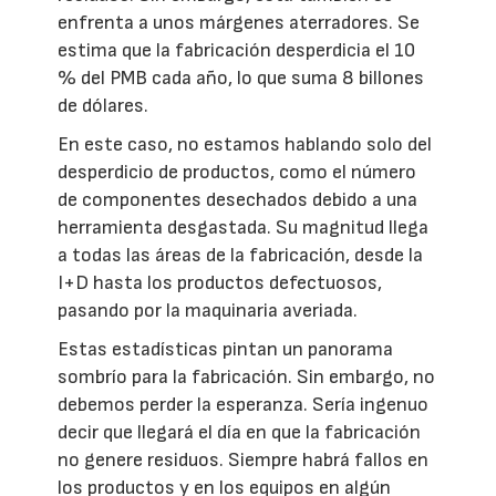
enfrenta a unos márgenes aterradores. Se
estima que la fabricación desperdicia el 10
% del PMB cada año, lo que suma 8 billones
de dólares.
En este caso, no estamos hablando solo del
desperdicio de productos, como el número
de componentes desechados debido a una
herramienta desgastada. Su magnitud llega
a todas las áreas de la fabricación, desde la
I+D hasta los productos defectuosos,
pasando por la maquinaria averiada.
Estas estadísticas pintan un panorama
sombrío para la fabricación. Sin embargo, no
debemos perder la esperanza. Sería ingenuo
decir que llegará el día en que la fabricación
no genere residuos. Siempre habrá fallos en
los productos y en los equipos en algún