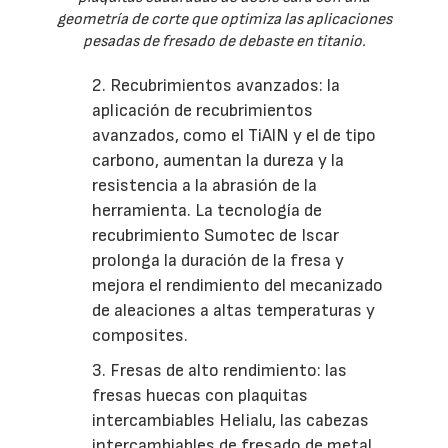
geometría de corte que optimiza las aplicaciones
pesadas de fresado de debaste en titanio.
2. Recubrimientos avanzados: la
aplicación de recubrimientos
avanzados, como el TiAlN y el de tipo
carbono, aumentan la dureza y la
resistencia a la abrasión de la
herramienta. La tecnología de
recubrimiento Sumotec de Iscar
prolonga la duración de la fresa y
mejora el rendimiento del mecanizado
de aleaciones a altas temperaturas y
composites.
3. Fresas de alto rendimiento: las
fresas huecas con plaquitas
intercambiables Helialu, las cabezas
intercambiables de fresado de metal