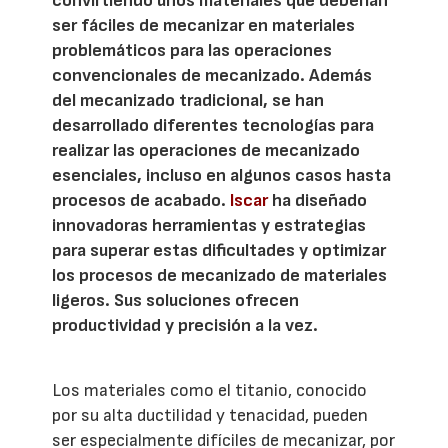
convirtiendo unos materiales que deberían
ser fáciles de mecanizar en materiales
problemáticos para las operaciones
convencionales de mecanizado. Además
del mecanizado tradicional, se han
desarrollado diferentes tecnologías para
realizar las operaciones de mecanizado
esenciales, incluso en algunos casos hasta
procesos de acabado.
Iscar
ha diseñado
innovadoras herramientas y estrategias
para superar estas dificultades y optimizar
los procesos de mecanizado de materiales
ligeros. Sus soluciones ofrecen
productividad y precisión a la vez.
Los materiales como el titanio, conocido
por su alta ductilidad y tenacidad, pueden
ser especialmente difíciles de mecanizar, por