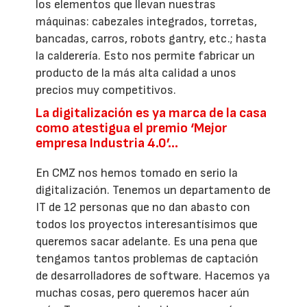
los elementos que llevan nuestras
máquinas: cabezales integrados, torretas,
bancadas, carros, robots gantry, etc.; hasta
la calderería. Esto nos permite fabricar un
producto de la más alta calidad a unos
precios muy competitivos.
La digitalización es ya marca de la casa
como atestigua el premio ‘Mejor
empresa Industria 4.0’…
En CMZ nos hemos tomado en serio la
digitalización. Tenemos un departamento de
IT de 12 personas que no dan abasto con
todos los proyectos interesantísimos que
queremos sacar adelante. Es una pena que
tengamos tantos problemas de captación
de desarrolladores de software. Hacemos ya
muchas cosas, pero queremos hacer aún