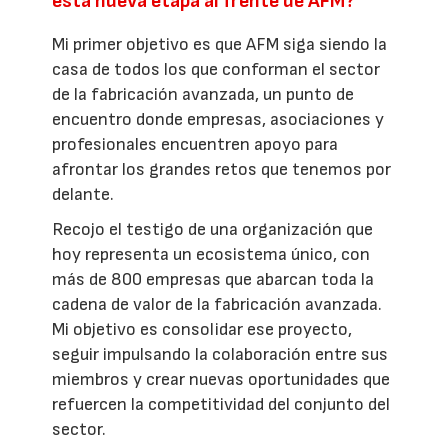
esta nueva etapa al frente de AFM?
Mi primer objetivo es que AFM siga siendo la
casa de todos los que conforman el sector
de la fabricación avanzada, un punto de
encuentro donde empresas, asociaciones y
profesionales encuentren apoyo para
afrontar los grandes retos que tenemos por
delante.
Recojo el testigo de una organización que
hoy representa un ecosistema único, con
más de 800 empresas que abarcan toda la
cadena de valor de la fabricación avanzada.
Mi objetivo es consolidar ese proyecto,
seguir impulsando la colaboración entre sus
miembros y crear nuevas oportunidades que
refuercen la competitividad del conjunto del
sector.