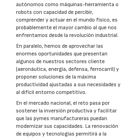
autónomos como máquinas-herramienta o
robots con capacidad de percibir,
comprender y actuar en el mundo físico, es
probablemente el mayor cambio al que nos
enfrentamos desde la revolución industrial.
En paralelo, hemos de aprovechar las
enormes oportunidades que presentan
algunos de nuestros sectores cliente
(aeronáutica, energía, defensa, ferrocarril) y
proponer soluciones de la máxima
productividad ajustadas a sus necesidades y
al difícil entorno competitivo.
En el mercado nacional, el reto pasa por
sostener la inversión productiva y facilitar
que las pymes manufactureras puedan
modernizar sus capacidades. La renovación
de equipos y tecnologías permitirá a la