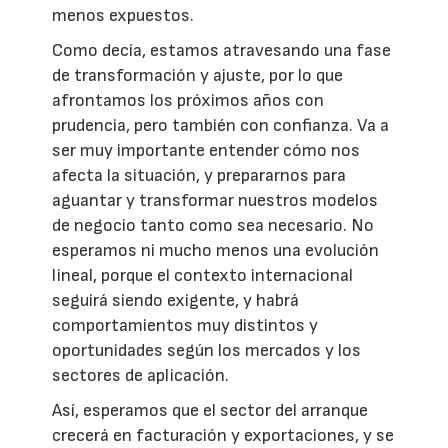
menos expuestos.
Como decía, estamos atravesando una fase
de transformación y ajuste, por lo que
afrontamos los próximos años con
prudencia, pero también con confianza. Va a
ser muy importante entender cómo nos
afecta la situación, y prepararnos para
aguantar y transformar nuestros modelos
de negocio tanto como sea necesario. No
esperamos ni mucho menos una evolución
lineal, porque el contexto internacional
seguirá siendo exigente, y habrá
comportamientos muy distintos y
oportunidades según los mercados y los
sectores de aplicación.
Así, esperamos que el sector del arranque
crecerá en facturación y exportaciones, y se