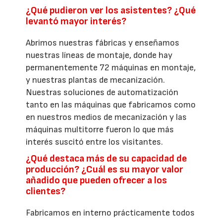
¿Qué pudieron ver los asistentes? ¿Qué
levantó mayor interés?
Abrimos nuestras fábricas y enseñamos
nuestras líneas de montaje, donde hay
permanentemente 72 máquinas en montaje,
y nuestras plantas de mecanización.
Nuestras soluciones de automatización
tanto en las máquinas que fabricamos como
en nuestros medios de mecanización y las
máquinas multitorre fueron lo que más
interés suscitó entre los visitantes.
¿Qué destaca más de su capacidad de
producción? ¿Cuál es su mayor valor
añadido que pueden ofrecer a los
clientes?
Fabricamos en interno prácticamente todos