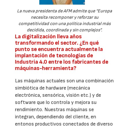
La nueva presidenta de AFM admite que “Europa
necesita recomponer y reforzar su
competitividad con una política industrial más
decidida, coordinada y sin complejos”.
La digitalización lleva años
transformando el sector. ¿En qué
punto se encuentra actualmente la
implantación de tecnologías de
Industria 4.0 entre los fabricantes de
máquinas-herramienta?
Las máquinas actuales son una combinación
simbiótica de hardware (mecánica
electrónica, sensórica, visión etc.) y de
software que lo controla y mejora su
rendimiento. Nuestras máquinas se
integran, dependiendo del cliente, en
entonos productivos conectados de diverso