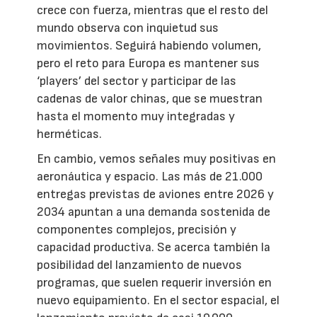
crece con fuerza, mientras que el resto del
mundo observa con inquietud sus
movimientos. Seguirá habiendo volumen,
pero el reto para Europa es mantener sus
‘players’ del sector y participar de las
cadenas de valor chinas, que se muestran
hasta el momento muy integradas y
herméticas.
En cambio, vemos señales muy positivas en
aeronáutica y espacio. Las más de 21.000
entregas previstas de aviones entre 2026 y
2034 apuntan a una demanda sostenida de
componentes complejos, precisión y
capacidad productiva. Se acerca también la
posibilidad del lanzamiento de nuevos
programas, que suelen requerir inversión en
nuevo equipamiento. En el sector espacial, el