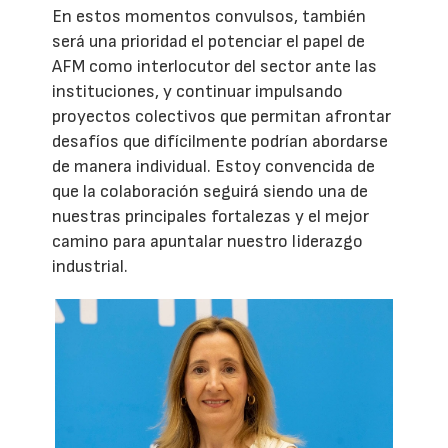
En estos momentos convulsos, también
será una prioridad el potenciar el papel de
AFM como interlocutor del sector ante las
instituciones, y continuar impulsando
proyectos colectivos que permitan afrontar
desafíos que difícilmente podrían abordarse
de manera individual. Estoy convencida de
que la colaboración seguirá siendo una de
nuestras principales fortalezas y el mejor
camino para apuntalar nuestro liderazgo
industrial.