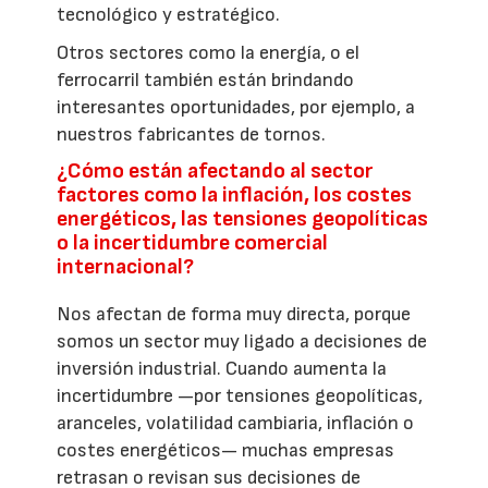
tecnológico y estratégico.
Otros sectores como la energía, o el
ferrocarril también están brindando
interesantes oportunidades, por ejemplo, a
nuestros fabricantes de tornos.
¿Cómo están afectando al sector
factores como la inflación, los costes
energéticos, las tensiones geopolíticas
o la incertidumbre comercial
internacional?
Nos afectan de forma muy directa, porque
somos un sector muy ligado a decisiones de
inversión industrial. Cuando aumenta la
incertidumbre —por tensiones geopolíticas,
aranceles, volatilidad cambiaria, inflación o
costes energéticos— muchas empresas
retrasan o revisan sus decisiones de