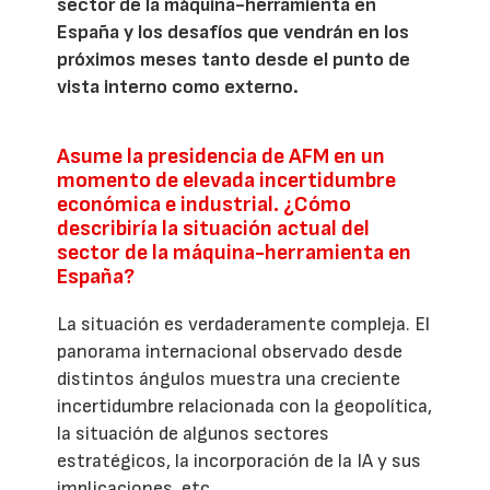
sector de la máquina-herramienta en
España y los desafíos que vendrán en los
próximos meses tanto desde el punto de
vista interno como externo.
Asume la presidencia de AFM en un
momento de elevada incertidumbre
económica e industrial. ¿Cómo
describiría la situación actual del
sector de la máquina-herramienta en
España?
La situación es verdaderamente compleja. El
panorama internacional observado desde
distintos ángulos muestra una creciente
incertidumbre relacionada con la geopolítica,
la situación de algunos sectores
estratégicos, la incorporación de la IA y sus
implicaciones, etc.