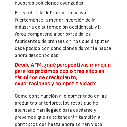
nuestras soluciones avanzadas.
En cambio, la deformación acusa
fuertemente la menor inversión de la
industria de automoción occidental, y la
feroz competencia por parte de los
fabricantes de prensas chinos que disputan
cada pedido con condiciones de venta hasta
ahora desconocidas.
Desde AFM, ¿qué perspectivas manejan
para los próximos dos o tres años en
términos de crecimiento,
exportaciones y competitividad?
Como continuación a lo comentado en las
preguntas anteriores, los retos que he
apuntado han llegado para quedarse y
prevemos que se extenderán también a
contextos que hasta ahora se han visto