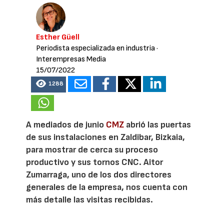
Esther Güell
Periodista especializada en industria
·
Interempresas Media
15/07/2022
1288
A mediados de junio
CMZ
abrió las puertas
de sus instalaciones en Zaldibar, Bizkaia,
para mostrar de cerca su proceso
productivo y sus tornos CNC. Aitor
Zumarraga, uno de los dos directores
generales de la empresa, nos cuenta con
más detalle las visitas recibidas.