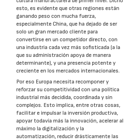
cultura manufacturera de primer nivel. Dicho
esto, es evidente que otras regiones están
ganando peso con mucha fuerza,
especialmente China, que ha dejado de ser
solo un gran mercado cliente para
convertirse en un competidor directo, con
una industria cada vez más sofisticada (a la
que su administración apoya de manera
determinante), y una presencia potente y
creciente en los mercados internacionales.
Por eso Europa necesita recomponer y
reforzar su competitividad con una política
industrial más decidida, coordinada y sin
complejos. Esto implica, entre otras cosas,
facilitar e impulsar la inversión productiva,
apoyar todavía más la innovación, acelerar al
máximo la digitalización y la
automatización, reducir drásticamente las