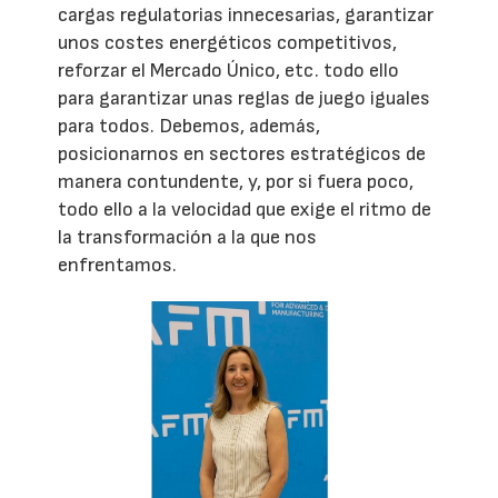
cargas regulatorias innecesarias, garantizar
unos costes energéticos competitivos,
reforzar el Mercado Único, etc. todo ello
para garantizar unas reglas de juego iguales
para todos. Debemos, además,
posicionarnos en sectores estratégicos de
manera contundente, y, por si fuera poco,
todo ello a la velocidad que exige el ritmo de
la transformación a la que nos
enfrentamos.