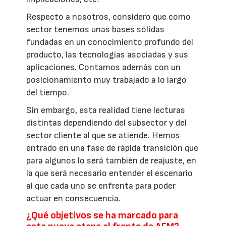
Respecto a nosotros, considero que como
sector tenemos unas bases sólidas
fundadas en un conocimiento profundo del
producto, las tecnologías asociadas y sus
aplicaciones. Contamos además con un
posicionamiento muy trabajado a lo largo
del tiempo.
Sin embargo, esta realidad tiene lecturas
distintas dependiendo del subsector y del
sector cliente al que se atiende. Hemos
entrado en una fase de rápida transición que
para algunos lo será también de reajuste, en
la que será necesario entender el escenario
al que cada uno se enfrenta para poder
actuar en consecuencia.
¿Qué objetivos se ha marcado para