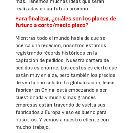
más. Tenemos muchas ideas que serán
realizadas en un futuro próximo.
Para finalizar, ¿cuáles son los planes de
futuro a corto/medio plazo?
Mientras todo el mundo habla de que se
acerca una recesión, nosotros estamos
registrando récords históricos en la
captación de pedidos. Nuestra cartera de
pedidos es enorme. Los costos es cierto que
están muy en alza, pero también los precios
de venta han subido. La globalización, léase
fabricar en China, está empezando a ser
cuestionada y muchísimas grandes
empresas están trayendo de vuelta sus
fabricados a Europa y eso es bueno para
nosotros. Y vemos a nuestro cliente con
mucho trabajo.