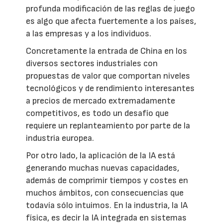
profunda modificación de las reglas de juego
es algo que afecta fuertemente a los países,
a las empresas y a los individuos.
Concretamente la entrada de China en los
diversos sectores industriales con
propuestas de valor que comportan niveles
tecnológicos y de rendimiento interesantes
a precios de mercado extremadamente
competitivos, es todo un desafío que
requiere un replanteamiento por parte de la
industria europea.
Por otro lado, la aplicación de la IA está
generando muchas nuevas capacidades,
además de comprimir tiempos y costes en
muchos ámbitos, con consecuencias que
todavía sólo intuimos. En la industria, la IA
física, es decir la IA integrada en sistemas