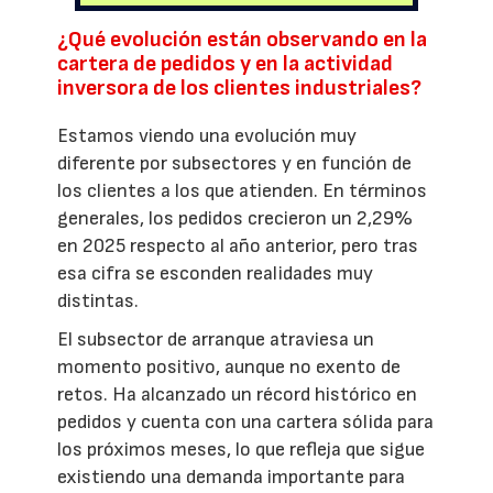
¿Qué evolución están observando en la
cartera de pedidos y en la actividad
inversora de los clientes industriales?
Estamos viendo una evolución muy
diferente por subsectores y en función de
los clientes a los que atienden. En términos
generales, los pedidos crecieron un 2,29%
en 2025 respecto al año anterior, pero tras
esa cifra se esconden realidades muy
distintas.
El subsector de arranque atraviesa un
momento positivo, aunque no exento de
retos. Ha alcanzado un récord histórico en
pedidos y cuenta con una cartera sólida para
los próximos meses, lo que refleja que sigue
existiendo una demanda importante para