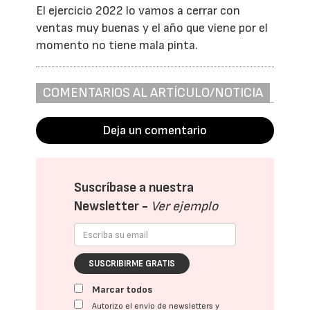
El ejercicio 2022 lo vamos a cerrar con
ventas muy buenas y el año que viene por el
momento no tiene mala pinta.
COMENTARIOS AL ARTÍCULO/NOTICIA
Deja un comentario
Suscríbase a nuestra
Newsletter -
Ver ejemplo
SUSCRIBIRME GRATIS
Marcar todos
Autorizo el envío de newsletters y