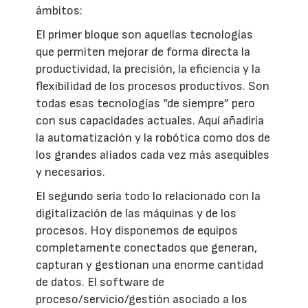
ámbitos:
El primer bloque son aquellas tecnologías
que permiten mejorar de forma directa la
productividad, la precisión, la eficiencia y la
flexibilidad de los procesos productivos. Son
todas esas tecnologías “de siempre” pero
con sus capacidades actuales. Aquí añadiría
la automatización y la robótica como dos de
los grandes aliados cada vez más asequibles
y necesarios.
El segundo sería todo lo relacionado con la
digitalización de las máquinas y de los
procesos. Hoy disponemos de equipos
completamente conectados que generan,
capturan y gestionan una enorme cantidad
de datos. El software de
proceso/servicio/gestión asociado a los