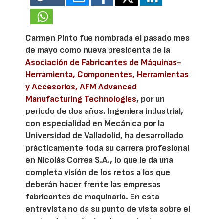
Carmen Pinto fue nombrada el pasado mes
de mayo como nueva presidenta de la
Asociación de Fabricantes de Máquinas-
Herramienta, Componentes, Herramientas
y Accesorios, AFM Advanced
Manufacturing Technologies
, por un
periodo de dos años. Ingeniera industrial,
con especialidad en Mecánica por la
Universidad de Valladolid, ha desarrollado
prácticamente toda su carrera profesional
en Nicolás Correa S.A., lo que le da una
completa visión de los retos a los que
deberán hacer frente las empresas
fabricantes de maquinaria. En esta
entrevista no da su punto de vista sobre el