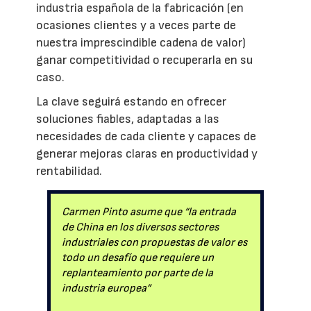
industria española de la fabricación (en
ocasiones clientes y a veces parte de
nuestra imprescindible cadena de valor)
ganar competitividad o recuperarla en su
caso.
La clave seguirá estando en ofrecer
soluciones fiables, adaptadas a las
necesidades de cada cliente y capaces de
generar mejoras claras en productividad y
rentabilidad.
Carmen Pinto asume que “la entrada
de China en los diversos sectores
industriales con propuestas de valor es
todo un desafío que requiere un
replanteamiento por parte de la
industria europea”