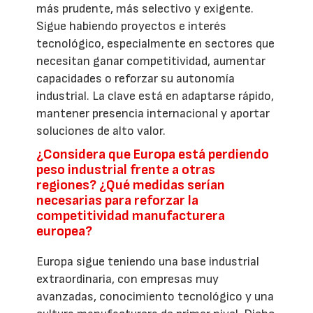
más prudente, más selectivo y exigente.
Sigue habiendo proyectos e interés
tecnológico, especialmente en sectores que
necesitan ganar competitividad, aumentar
capacidades o reforzar su autonomía
industrial. La clave está en adaptarse rápido,
mantener presencia internacional y aportar
soluciones de alto valor.
¿Considera que Europa está perdiendo
peso industrial frente a otras
regiones? ¿Qué medidas serían
necesarias para reforzar la
competitividad manufacturera
europea?
Europa sigue teniendo una base industrial
extraordinaria, con empresas muy
avanzadas, conocimiento tecnológico y una