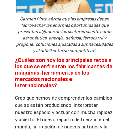
Carmen Pinto afirma que las empresas deben
“aprovechar las enormes oportunidades que
presentan algunos de los sectores cliente como
aeronáutica, energía, defensa, ferrocarril y
proponer soluciones ajustadas a sus necesidades
y al difícil entorno competitivo”.
¿Cuáles son hoy los principales retos a
los que se enfrentan los fabricantes de
máquinas-herramienta en los
mercados nacionales e
internacionales?
Creo que hemos de comprender los cambios
que se están produciendo, interpretar
nuestro espacio y actuar con mucha rapidez
y acierto. El nuevo reparto de fuerzas en el
mundo, la irrupción de nuevos actores y la