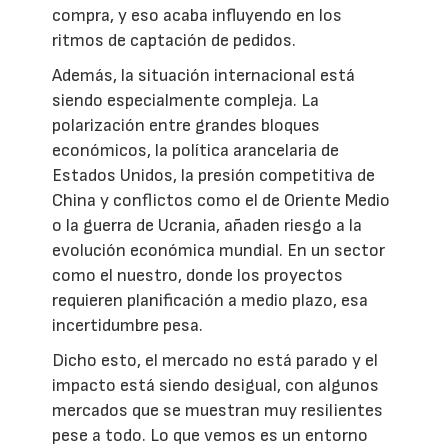
compra, y eso acaba influyendo en los
ritmos de captación de pedidos.
Además, la situación internacional está
siendo especialmente compleja. La
polarización entre grandes bloques
económicos, la política arancelaria de
Estados Unidos, la presión competitiva de
China y conflictos como el de Oriente Medio
o la guerra de Ucrania, añaden riesgo a la
evolución económica mundial. En un sector
como el nuestro, donde los proyectos
requieren planificación a medio plazo, esa
incertidumbre pesa.
Dicho esto, el mercado no está parado y el
impacto está siendo desigual, con algunos
mercados que se muestran muy resilientes
pese a todo. Lo que vemos es un entorno