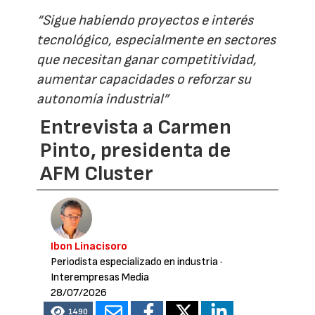
“Sigue habiendo proyectos e interés
tecnológico, especialmente en sectores
que necesitan ganar competitividad,
aumentar capacidades o reforzar su
autonomía industrial”
Entrevista a Carmen
Pinto, presidenta de
AFM Cluster
Ibon Linacisoro
Periodista especializado en industria
·
Interempresas Media
28/07/2026
1490