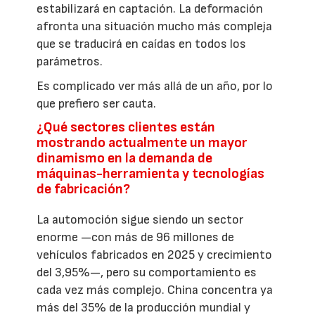
estabilizará en captación. La deformación
afronta una situación mucho más compleja
que se traducirá en caídas en todos los
parámetros.
Es complicado ver más allá de un año, por lo
que prefiero ser cauta.
¿Qué sectores clientes están
mostrando actualmente un mayor
dinamismo en la demanda de
máquinas-herramienta y tecnologías
de fabricación?
La automoción sigue siendo un sector
enorme —con más de 96 millones de
vehículos fabricados en 2025 y crecimiento
del 3,95%—, pero su comportamiento es
cada vez más complejo. China concentra ya
más del 35% de la producción mundial y