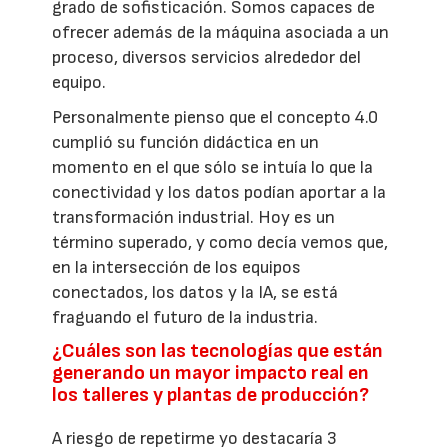
grado de sofisticación. Somos capaces de
ofrecer además de la máquina asociada a un
proceso, diversos servicios alrededor del
equipo.
Personalmente pienso que el concepto 4.0
cumplió su función didáctica en un
momento en el que sólo se intuía lo que la
conectividad y los datos podían aportar a la
transformación industrial. Hoy es un
término superado, y como decía vemos que,
en la intersección de los equipos
conectados, los datos y la IA, se está
fraguando el futuro de la industria.
¿Cuáles son las tecnologías que están
generando un mayor impacto real en
los talleres y plantas de producción?
A riesgo de repetirme yo destacaría 3