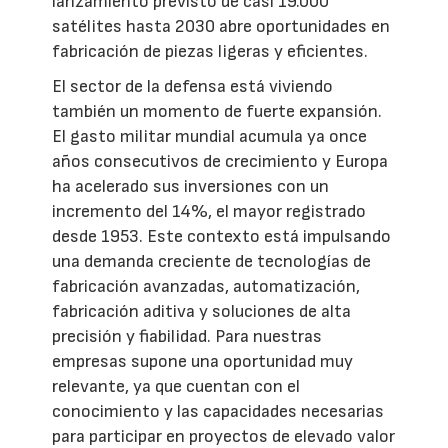
lanzamiento previsto de casi 19.000
satélites hasta 2030 abre oportunidades en
fabricación de piezas ligeras y eficientes.
El sector de la defensa está viviendo
también un momento de fuerte expansión.
El gasto militar mundial acumula ya once
años consecutivos de crecimiento y Europa
ha acelerado sus inversiones con un
incremento del 14%, el mayor registrado
desde 1953. Este contexto está impulsando
una demanda creciente de tecnologías de
fabricación avanzadas, automatización,
fabricación aditiva y soluciones de alta
precisión y fiabilidad. Para nuestras
empresas supone una oportunidad muy
relevante, ya que cuentan con el
conocimiento y las capacidades necesarias
para participar en proyectos de elevado valor