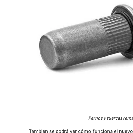
Pernos y tuercas rema
También se podrá ver cómo funciona el nuev