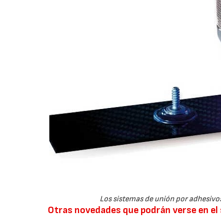
Los sistemas de unión por adhesivos
Otras novedades que podrán verse en el