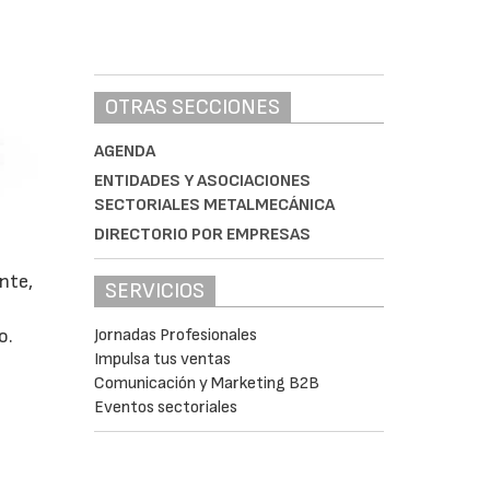
OTRAS SECCIONES
AGENDA
ENTIDADES Y ASOCIACIONES
SECTORIALES METALMECÁNICA
DIRECTORIO POR EMPRESAS
nte,
SERVICIOS
o.
Jornadas Profesionales
Impulsa tus ventas
Comunicación y Marketing B2B
Eventos sectoriales