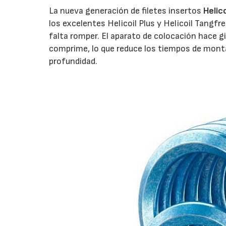
La nueva generación de filetes insertos
Helic
los excelentes Helicoil Plus y Helicoil Tangfr
falta romper. El aparato de colocación hace gi
comprime, lo que reduce los tiempos de mont
profundidad.