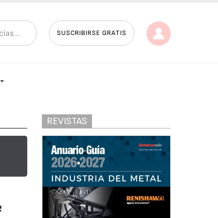
SUSCRIBIRSE GRATIS
REVISTAS
e