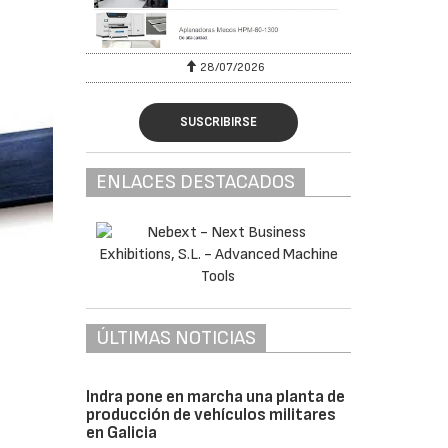
28/07/2026
SUSCRIBIRSE
ENLACES DESTACADOS
ÚLTIMAS NOTICIAS
Indra pone en marcha una planta de
producción de vehículos militares
en Galicia