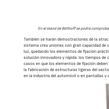
En el stand de Böllhoff se podrá comprobar
También se harán demostraciones de la atrac
sistema crea uniones con gran capacidad de c
luz, quedando los elementos de fijación práct
solución innovadora y rápida: los tiempos de 
casos en que los elementos de fijación deben
la fabricación de estructuras ligeras del sector
en la industria del automóvil o en pantallas y 