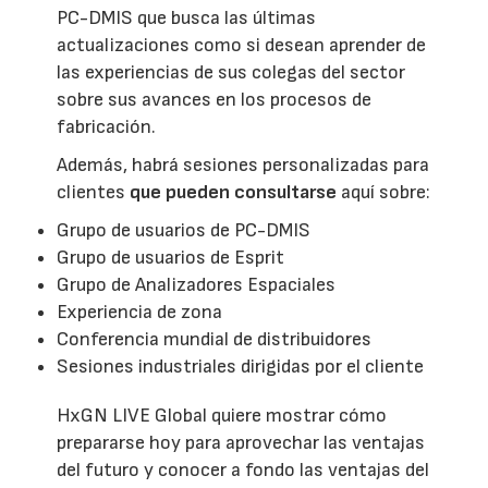
PC-DMIS que busca las últimas
actualizaciones como si desean aprender de
las experiencias de sus colegas del sector
sobre sus avances en los procesos de
fabricación.
Además, habrá sesiones personalizadas para
clientes
que pueden consultarse
aquí sobre:
Grupo de usuarios de PC-DMIS
Grupo de usuarios de Esprit
Grupo de Analizadores Espaciales
Experiencia de zona
Conferencia mundial de distribuidores
Sesiones industriales dirigidas por el cliente
HxGN LIVE Global quiere mostrar cómo
prepararse hoy para aprovechar las ventajas
del futuro y conocer a fondo las ventajas del