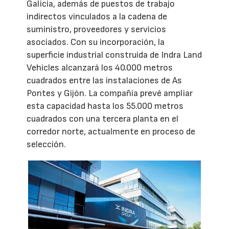
Galicia, además de puestos de trabajo
indirectos vinculados a la cadena de
suministro, proveedores y servicios
asociados. Con su incorporación, la
superficie industrial construida de Indra Land
Vehicles alcanzará los 40.000 metros
cuadrados entre las instalaciones de As
Pontes y Gijón. La compañía prevé ampliar
esta capacidad hasta los 55.000 metros
cuadrados con una tercera planta en el
corredor norte, actualmente en proceso de
selección.