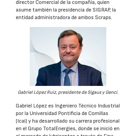
director Comercial de la compañía, quien
asume también la presidencia de SIGRAP, la
entidad administradora de ambos Scraps.
Gabriel López Ruiz, presidente de Sigaus y Genci.
Gabriel López es Ingeniero Técnico Industrial
por la Universidad Pontificia de Comillas
(Icai) y ha desarrollado su carrera profesional
en el Grupo TotalEnergies, donde se inició en