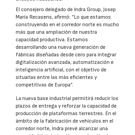
El consejero delegado de Indra Group, Josep
María Recasens, afirmó: “Lo que estamos
construyendo en el corredor norte es mucho
más que una ampliación de nuestra
capacidad productiva. Estamos
desarrollando una nueva generación de
fábricas diseñadas desde cero para integrar
digitalización avanzada, automatización e
inteligencia artificial, con el objetivo de
situarlas entre las más eficientes y
competitivas de Europa”.
La nueva base industrial permitirá reducir los
plazos de entrega y reforzar la capacidad de
producción de plataformas terrestres. En el
ámbito de la fabricación de vehículos en el
corredor norte, Indra prevé alcanzar una