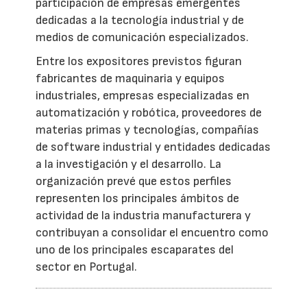
participación de empresas emergentes
dedicadas a la tecnología industrial y de
medios de comunicación especializados.
Entre los expositores previstos figuran
fabricantes de maquinaria y equipos
industriales, empresas especializadas en
automatización y robótica, proveedores de
materias primas y tecnologías, compañías
de software industrial y entidades dedicadas
a la investigación y el desarrollo. La
organización prevé que estos perfiles
representen los principales ámbitos de
actividad de la industria manufacturera y
contribuyan a consolidar el encuentro como
uno de los principales escaparates del
sector en Portugal.