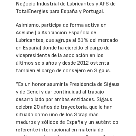
Negocio Industrial de Lubricantes y AFS de
TotalEnergies para España y Portugal.
Asimismo, participa de forma activa en
Aselube (la Asociación Española de
Lubricantes, que agrupa al 81% del mercado
en España) donde ha ejercido el cargo de
vicepresidente de la asociación en los
últimos seis años y desde 2012 ostenta
también el cargo de consejero en Sigaus.
“Es un honor asumir la Presidencia de Sigaus
y de Genci y dar continuidad al trabajo
desarrollado por ambas entidades. Sigaus
celebra 20 años de trayectoria, que le han
situado como uno de los Scrap más
maduros y sólidos de España y un auténtico
referente internacional en materia de