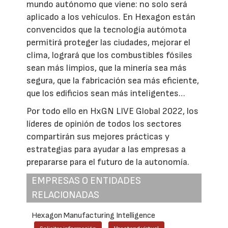
mundo autónomo que viene: no solo será
aplicado a los vehículos. En Hexagon están
convencidos que la tecnología autómota
permitirá proteger las ciudades, mejorar el
clima, logrará que los combustibles fósiles
sean más limpios, que la minería sea más
segura, que la fabricación sea más eficiente,
que los edificios sean más inteligentes…
Por todo ello en HxGN LIVE Global 2022, los
líderes de opinión de todos los sectores
compartirán sus mejores prácticas y
estrategias para ayudar a las empresas a
prepararse para el futuro de la autonomía.
EMPRESAS O ENTIDADES
RELACIONADAS
Hexagon Manufacturing Intelligence