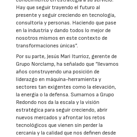
Hay que seguir trayendo el futuro al
presente y seguir creciendo en tecnología,
consultoría y personas. Haciendo que pase
en la industria y dando todos lo mejor de
nosotros mismos en este contexto de
transformaciones únicas”.
Por su parte, Jesús Mari Iturrioz, gerente de
Grupo Norclamp, ha señalado que “llevamos
años construyendo una posición de
liderazgo en máquina-herramienta y
sectores tan exigentes como la elevación,
la energía o la defensa. Sumarnos a Grupo
Redondo nos da la escala y la visión
estratégica para seguir creciendo, abrir
nuevos mercados y afrontar los retos
tecnológicos que vienen sin perder la
cercanía y la calidad que nos definen desde