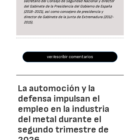
secretario del Consejo de Seguridad Nacional y director
del Gabinete de la Presidencia del Gobierno de España
(2018-2021), así como consejero de presidencia y
director de Gabinete de la Junta de Extremadura (2012-
2015).
ver/escribir comentarios
La automoción y la
defensa impulsan el
empleo en la industria
del metal durante el
segundo trimestre de