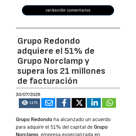
ver/escribir comentarios
Grupo Redondo
adquiere el 51% de
Grupo Norclamp y
supera los 21 millones
de facturación
30/07/2026
1171
Grupo Redondo
ha alcanzado un acuerdo
para adquirir el 51% del capital de
Grupo
Norclamp
, empresa especializada en