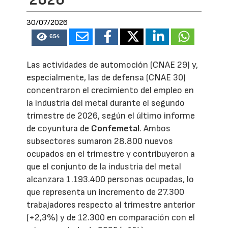
2026
30/07/2026
654
Las actividades de automoción (CNAE 29) y,
especialmente, las de defensa (CNAE 30)
concentraron el crecimiento del empleo en
la industria del metal durante el segundo
trimestre de 2026, según el último informe
de coyuntura de
Confemetal
. Ambos
subsectores sumaron 28.800 nuevos
ocupados en el trimestre y contribuyeron a
que el conjunto de la industria del metal
alcanzara 1.193.400 personas ocupadas, lo
que representa un incremento de 27.300
trabajadores respecto al trimestre anterior
(+2,3%) y de 12.300 en comparación con el