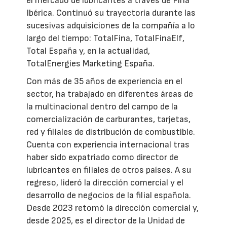
el mercado de lubricantes a través de Fina
Ibérica. Continuó su trayectoria durante las
sucesivas adquisiciones de la compañía a lo
largo del tiempo: TotalFina, TotalFinaElf,
Total España y, en la actualidad,
TotalEnergies Marketing España.
Con más de 35 años de experiencia en el
sector, ha trabajado en diferentes áreas de
la multinacional dentro del campo de la
comercialización de carburantes, tarjetas,
red y filiales de distribución de combustible.
Cuenta con experiencia internacional tras
haber sido expatriado como director de
lubricantes en filiales de otros países. A su
regreso, lideró la dirección comercial y el
desarrollo de negocios de la filial española.
Desde 2023 retomó la dirección comercial y,
desde 2025, es el director de la Unidad de