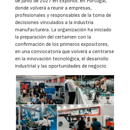
de junio de 2027 en Exponor, en Portugal,
donde volverá a reunir a empresas,
profesionales y responsables de la toma de
decisiones vinculados a la industria
manufacturera. La organización ha iniciado
la preparación del certamen con la
confirmación de los primeros expositores,
en una convocatoria que volverá a centrarse
en la innovación tecnológica, el desarrollo
industrial y las oportunidades de negocio.