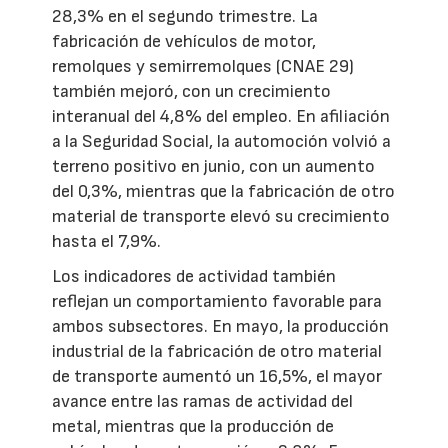
28,3% en el segundo trimestre. La
fabricación de vehículos de motor,
remolques y semirremolques (CNAE 29)
también mejoró, con un crecimiento
interanual del 4,8% del empleo. En afiliación
a la Seguridad Social, la automoción volvió a
terreno positivo en junio, con un aumento
del 0,3%, mientras que la fabricación de otro
material de transporte elevó su crecimiento
hasta el 7,9%.
Los indicadores de actividad también
reflejan un comportamiento favorable para
ambos subsectores. En mayo, la producción
industrial de la fabricación de otro material
de transporte aumentó un 16,5%, el mayor
avance entre las ramas de actividad del
metal, mientras que la producción de