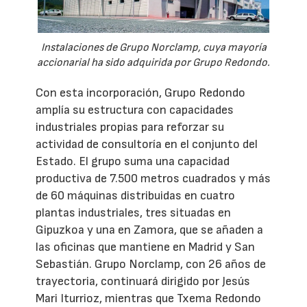
Instalaciones de Grupo Norclamp, cuya mayoría
accionarial ha sido adquirida por Grupo Redondo.
Con esta incorporación, Grupo Redondo
amplía su estructura con capacidades
industriales propias para reforzar su
actividad de consultoría en el conjunto del
Estado. El grupo suma una capacidad
productiva de 7.500 metros cuadrados y más
de 60 máquinas distribuidas en cuatro
plantas industriales, tres situadas en
Gipuzkoa y una en Zamora, que se añaden a
las oficinas que mantiene en Madrid y San
Sebastián. Grupo Norclamp, con 26 años de
trayectoria, continuará dirigido por Jesús
Mari Iturrioz, mientras que Txema Redondo