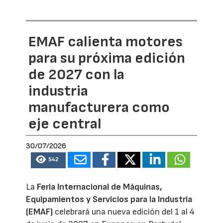
EMAF calienta motores
para su próxima edición
de 2027 con la
industria
manufacturera como
eje central
30/07/2026
542
La
Feria Internacional de Máquinas,
Equipamientos y Servicios para la Industria
(EMAF)
celebrará una nueva edición del 1 al 4