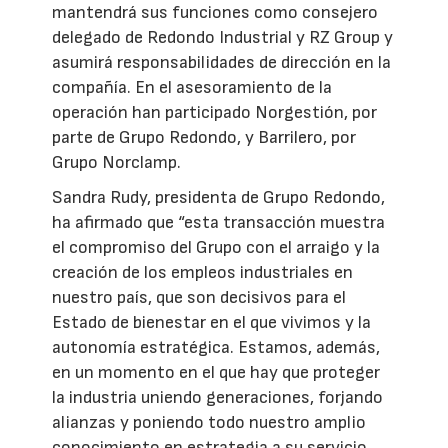
mantendrá sus funciones como consejero
delegado de Redondo Industrial y RZ Group y
asumirá responsabilidades de dirección en la
compañía. En el asesoramiento de la
operación han participado Norgestión, por
parte de Grupo Redondo, y Barrilero, por
Grupo Norclamp.
Sandra Rudy, presidenta de Grupo Redondo,
ha afirmado que “esta transacción muestra
el compromiso del Grupo con el arraigo y la
creación de los empleos industriales en
nuestro país, que son decisivos para el
Estado de bienestar en el que vivimos y la
autonomía estratégica. Estamos, además,
en un momento en el que hay que proteger
la industria uniendo generaciones, forjando
alianzas y poniendo todo nuestro amplio
conocimiento en estrategia a su servicio.