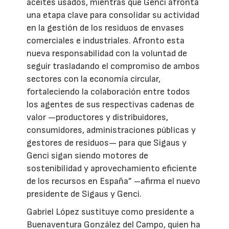
aceites usados, mientras que Genci afronta
una etapa clave para consolidar su actividad
en la gestión de los residuos de envases
comerciales e industriales. Afronto esta
nueva responsabilidad con la voluntad de
seguir trasladando el compromiso de ambos
sectores con la economía circular,
fortaleciendo la colaboración entre todos
los agentes de sus respectivas cadenas de
valor —productores y distribuidores,
consumidores, administraciones públicas y
gestores de residuos— para que Sigaus y
Genci sigan siendo motores de
sostenibilidad y aprovechamiento eficiente
de los recursos en España” –afirma el nuevo
presidente de Sigaus y Genci.
Gabriel López sustituye como presidente a
Buenaventura González del Campo, quien ha