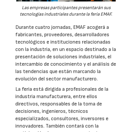
Las empresas participantes presentarán sus
tecnologías industriales durante la feria EMAF.
Durante cuatro jornadas, EMAF acogerá a
fabricantes, proveedores, desarrolladores
tecnológicos e instituciones relacionadas
con la industria, en un espacio destinado a la
presentación de soluciones industriales, el
intercambio de conocimiento y el análisis de
las tendencias que están marcando la
evolución del sector manufacturero.
La feria está dirigida a profesionales de la
industria manufacturera, entre ellos
directivos, responsables de la toma de
decisiones, ingenieros, técnicos
especializados, consultores, inversores e
innovadores. También contará con la