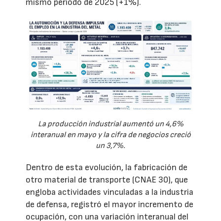
mismo periodo de 2025 (+1%).
La producción industrial aumentó un 4,6%
interanual en mayo y la cifra de negocios creció
un 3,7%.
Dentro de esta evolución, la fabricación de
otro material de transporte (CNAE 30), que
engloba actividades vinculadas a la industria
de defensa, registró el mayor incremento de
ocupación, con una variación interanual del