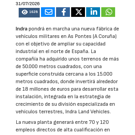
31/07/2026
1628
Indra
pondrá en marcha una nueva fábrica de
vehículos militares en As Pontes (A Coruña)
con el objetivo de ampliar su capacidad
industrial en el norte de España. La
compañía ha adquirido unos terrenos de más
de 50.000 metros cuadrados, con una
superficie construida cercana a los 15.000
metros cuadrados, donde invertirá alrededor
de 18 millones de euros para desarrollar esta
instalación, integrada en la estrategia de
crecimiento de su división especializada en
vehículos terrestres, Indra Land Vehicles.
La nueva planta generará entre 70 y 120
empleos directos de alta cualificación en