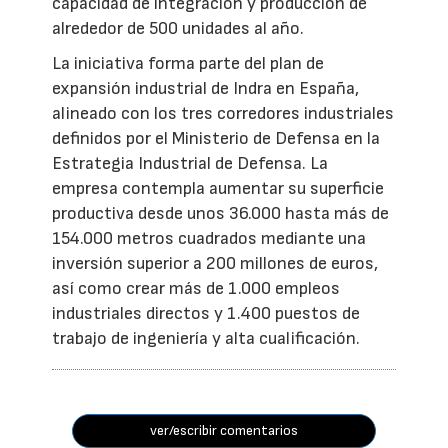
capacidad de integración y producción de
alrededor de 500 unidades al año.
La iniciativa forma parte del plan de
expansión industrial de Indra en España,
alineado con los tres corredores industriales
definidos por el Ministerio de Defensa en la
Estrategia Industrial de Defensa. La
empresa contempla aumentar su superficie
productiva desde unos 36.000 hasta más de
154.000 metros cuadrados mediante una
inversión superior a 200 millones de euros,
así como crear más de 1.000 empleos
industriales directos y 1.400 puestos de
trabajo de ingeniería y alta cualificación.
ver/escribir comentarios