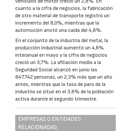
vehículos de motor creció un 2,8%. En
cuanto a la cifra de negocios, la fabricación
de otro material de transporte registró un
incremento del 8,0%, mientras que la
automoción anotó una caída del 4,8%.
En el conjunto de la industria del metal, la
producción industrial aumentó un 4,6%
interanual en mayo y la cifra de negocios
creció un 3,7%. La afiliación media a la
Seguridad Social alcanzó en junio las
847.742 personas, un 2,3% más que un año
antes, mientras que la tasa de paro de la
industria se situó en el 3,8% de la población
activa durante el segundo trimestre.
EMPRESAS O ENTIDADES
RELACIONADAS