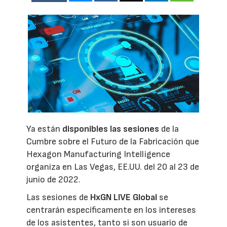
Ya están
disponibles las sesiones
de la
Cumbre sobre el Futuro de la Fabricación que
Hexagon Manufacturing Intelligence
organiza en Las Vegas, EE.UU. del 20 al 23 de
junio de 2022.
Las sesiones de
HxGN LIVE Global
se
centrarán específicamente en los intereses
de los asistentes, tanto si son usuario de