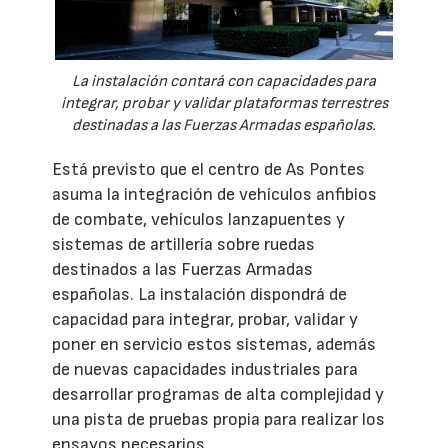
La instalación contará con capacidades para
integrar, probar y validar plataformas terrestres
destinadas a las Fuerzas Armadas españolas.
Está previsto que el centro de As Pontes
asuma la integración de vehículos anfibios
de combate, vehículos lanzapuentes y
sistemas de artillería sobre ruedas
destinados a las Fuerzas Armadas
españolas. La instalación dispondrá de
capacidad para integrar, probar, validar y
poner en servicio estos sistemas, además
de nuevas capacidades industriales para
desarrollar programas de alta complejidad y
una pista de pruebas propia para realizar los
ensayos necesarios.