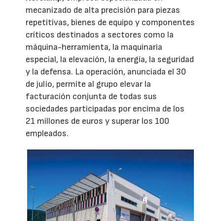
mecanizado de alta precisión para piezas
repetitivas, bienes de equipo y componentes
críticos destinados a sectores como la
máquina-herramienta, la maquinaria
especial, la elevación, la energía, la seguridad
y la defensa. La operación, anunciada el 30
de julio, permite al grupo elevar la
facturación conjunta de todas sus
sociedades participadas por encima de los
21 millones de euros y superar los 100
empleados.