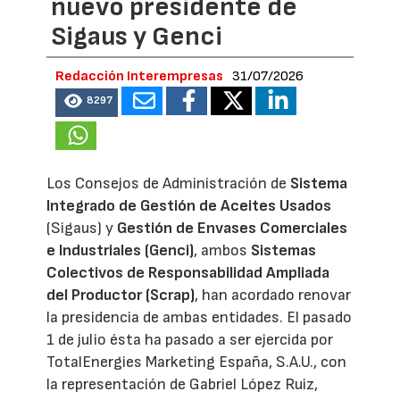
nuevo presidente de
Sigaus y Genci
Redacción Interempresas
31/07/2026
8297
Los Consejos de Administración de
Sistema
Integrado de Gestión de Aceites Usados
(Sigaus) y
Gestión de Envases Comerciales
e Industriales (Genci)
, ambos
Sistemas
Colectivos de Responsabilidad Ampliada
del Productor (Scrap)
, han acordado renovar
la presidencia de ambas entidades. El pasado
1 de julio ésta ha pasado a ser ejercida por
TotalEnergies Marketing España, S.A.U., con
la representación de Gabriel López Ruiz,