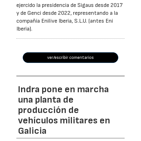
ejercido la presidencia de Sigaus desde 2017
y de Genci desde 2022, representando a la
compañía Enilive Iberia, S.L.U. (antes Eni
Iberia).
ver/escribir comentarios
Indra pone en marcha
una planta de
producción de
vehículos militares en
Galicia