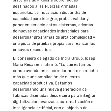
sistemas de artillería sobre ruedas
destinados a las Fuerzas Armadas
españolas. La instalación dispondrá de
capacidad para integrar, probar, validar y
poner en servicio estos sistemas, además
de nuevas capacidades industriales para
desarrollar programas de alta complejidad y
una pista de pruebas propia para realizar los
ensayos necesarios.
El consejero delegado de Indra Group, Josep
María Recasens, afirmó: “Lo que estamos
construyendo en el corredor norte es mucho
más que una ampliación de nuestra
capacidad productiva. Estamos
desarrollando una nueva generación de
fábricas diseñadas desde cero para integrar
digitalización avanzada, automatización e
inteligencia artificial, con el objetivo de