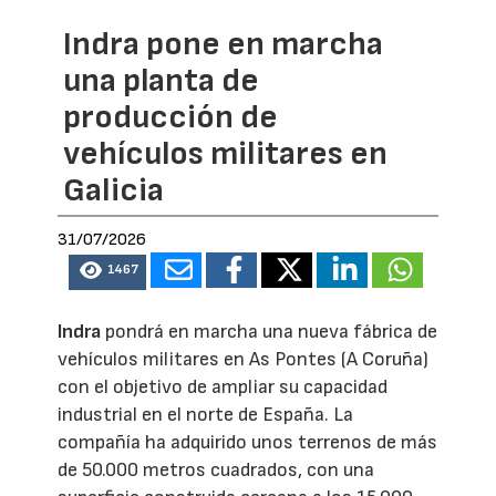
Indra pone en marcha
una planta de
producción de
vehículos militares en
Galicia
31/07/2026
1467
Indra
pondrá en marcha una nueva fábrica de
vehículos militares en As Pontes (A Coruña)
con el objetivo de ampliar su capacidad
industrial en el norte de España. La
compañía ha adquirido unos terrenos de más
de 50.000 metros cuadrados, con una