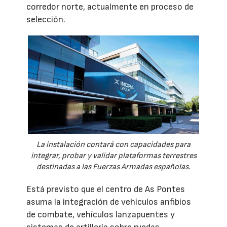
corredor norte, actualmente en proceso de
selección.
La instalación contará con capacidades para
integrar, probar y validar plataformas terrestres
destinadas a las Fuerzas Armadas españolas.
Está previsto que el centro de As Pontes
asuma la integración de vehículos anfibios
de combate, vehículos lanzapuentes y