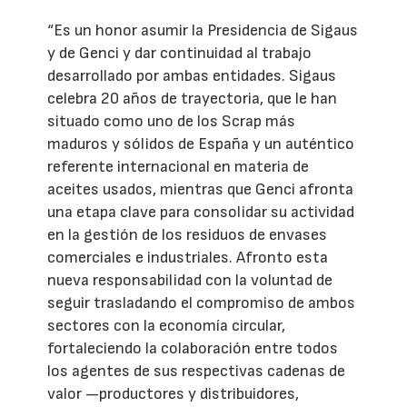
“Es un honor asumir la Presidencia de Sigaus
y de Genci y dar continuidad al trabajo
desarrollado por ambas entidades. Sigaus
celebra 20 años de trayectoria, que le han
situado como uno de los Scrap más
maduros y sólidos de España y un auténtico
referente internacional en materia de
aceites usados, mientras que Genci afronta
una etapa clave para consolidar su actividad
en la gestión de los residuos de envases
comerciales e industriales. Afronto esta
nueva responsabilidad con la voluntad de
seguir trasladando el compromiso de ambos
sectores con la economía circular,
fortaleciendo la colaboración entre todos
los agentes de sus respectivas cadenas de
valor —productores y distribuidores,