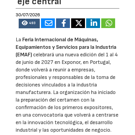
eje central
30/07/2026
493
La
Feria Internacional de Máquinas,
Equipamientos y Servicios para la Industria
(EMAF)
celebrará una nueva edición del 1 al 4
de junio de 2027 en Exponor, en Portugal,
donde volverá a reunir a empresas,
profesionales y responsables de la toma de
decisiones vinculados a la industria
manufacturera. La organización ha iniciado
la preparación del certamen con la
confirmación de los primeros expositores,
en una convocatoria que volverá a centrarse
en la innovación tecnológica, el desarrollo
industrial y las oportunidades de negocio.