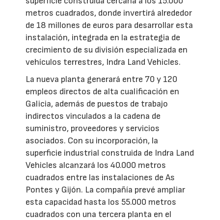
superficie construida cercana a los 15.000
metros cuadrados, donde invertirá alrededor
de 18 millones de euros para desarrollar esta
instalación, integrada en la estrategia de
crecimiento de su división especializada en
vehículos terrestres, Indra Land Vehicles.
La nueva planta generará entre 70 y 120
empleos directos de alta cualificación en
Galicia, además de puestos de trabajo
indirectos vinculados a la cadena de
suministro, proveedores y servicios
asociados. Con su incorporación, la
superficie industrial construida de Indra Land
Vehicles alcanzará los 40.000 metros
cuadrados entre las instalaciones de As
Pontes y Gijón. La compañía prevé ampliar
esta capacidad hasta los 55.000 metros
cuadrados con una tercera planta en el