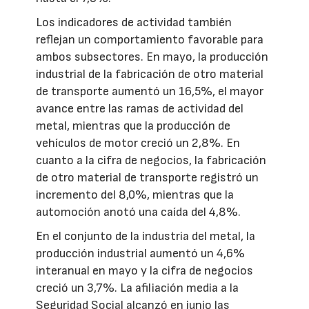
Los indicadores de actividad también
reflejan un comportamiento favorable para
ambos subsectores. En mayo, la producción
industrial de la fabricación de otro material
de transporte aumentó un 16,5%, el mayor
avance entre las ramas de actividad del
metal, mientras que la producción de
vehículos de motor creció un 2,8%. En
cuanto a la cifra de negocios, la fabricación
de otro material de transporte registró un
incremento del 8,0%, mientras que la
automoción anotó una caída del 4,8%.
En el conjunto de la industria del metal, la
producción industrial aumentó un 4,6%
interanual en mayo y la cifra de negocios
creció un 3,7%. La afiliación media a la
Seguridad Social alcanzó en junio las