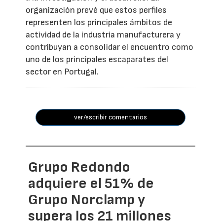
organización prevé que estos perfiles
representen los principales ámbitos de
actividad de la industria manufacturera y
contribuyan a consolidar el encuentro como
uno de los principales escaparates del
sector en Portugal.
ver/escribir comentarios
Grupo Redondo
adquiere el 51% de
Grupo Norclamp y
supera los 21 millones