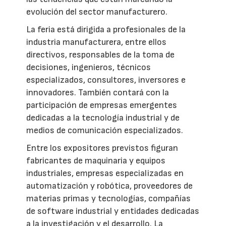
evolución del sector manufacturero.
La feria está dirigida a profesionales de la
industria manufacturera, entre ellos
directivos, responsables de la toma de
decisiones, ingenieros, técnicos
especializados, consultores, inversores e
innovadores. También contará con la
participación de empresas emergentes
dedicadas a la tecnología industrial y de
medios de comunicación especializados.
Entre los expositores previstos figuran
fabricantes de maquinaria y equipos
industriales, empresas especializadas en
automatización y robótica, proveedores de
materias primas y tecnologías, compañías
de software industrial y entidades dedicadas
a la investigación y el desarrollo. La