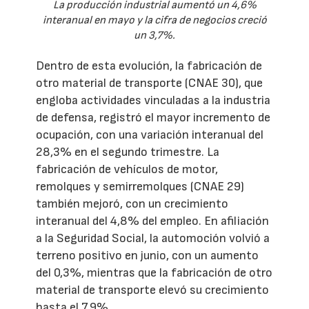
La producción industrial aumentó un 4,6%
interanual en mayo y la cifra de negocios creció
un 3,7%.
Dentro de esta evolución, la fabricación de
otro material de transporte (CNAE 30), que
engloba actividades vinculadas a la industria
de defensa, registró el mayor incremento de
ocupación, con una variación interanual del
28,3% en el segundo trimestre. La
fabricación de vehículos de motor,
remolques y semirremolques (CNAE 29)
también mejoró, con un crecimiento
interanual del 4,8% del empleo. En afiliación
a la Seguridad Social, la automoción volvió a
terreno positivo en junio, con un aumento
del 0,3%, mientras que la fabricación de otro
material de transporte elevó su crecimiento
hasta el 7,9%.