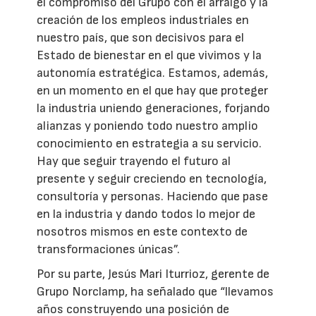
el compromiso del Grupo con el arraigo y la
creación de los empleos industriales en
nuestro país, que son decisivos para el
Estado de bienestar en el que vivimos y la
autonomía estratégica. Estamos, además,
en un momento en el que hay que proteger
la industria uniendo generaciones, forjando
alianzas y poniendo todo nuestro amplio
conocimiento en estrategia a su servicio.
Hay que seguir trayendo el futuro al
presente y seguir creciendo en tecnología,
consultoría y personas. Haciendo que pase
en la industria y dando todos lo mejor de
nosotros mismos en este contexto de
transformaciones únicas”.
Por su parte, Jesús Mari Iturrioz, gerente de
Grupo Norclamp, ha señalado que “llevamos
años construyendo una posición de