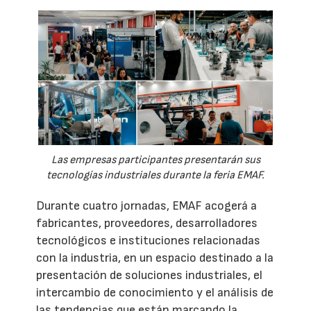
Las empresas participantes presentarán sus
tecnologías industriales durante la feria EMAF.
Durante cuatro jornadas, EMAF acogerá a
fabricantes, proveedores, desarrolladores
tecnológicos e instituciones relacionadas
con la industria, en un espacio destinado a la
presentación de soluciones industriales, el
intercambio de conocimiento y el análisis de
las tendencias que están marcando la