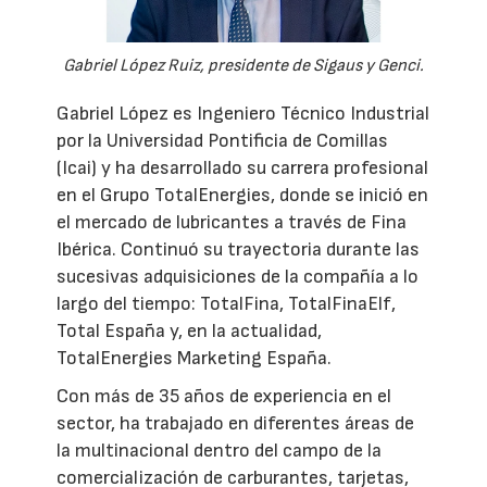
Gabriel López Ruiz, presidente de Sigaus y Genci.
Gabriel López es Ingeniero Técnico Industrial
por la Universidad Pontificia de Comillas
(Icai) y ha desarrollado su carrera profesional
en el Grupo TotalEnergies, donde se inició en
el mercado de lubricantes a través de Fina
Ibérica. Continuó su trayectoria durante las
sucesivas adquisiciones de la compañía a lo
largo del tiempo: TotalFina, TotalFinaElf,
Total España y, en la actualidad,
TotalEnergies Marketing España.
Con más de 35 años de experiencia en el
sector, ha trabajado en diferentes áreas de
la multinacional dentro del campo de la
comercialización de carburantes, tarjetas,