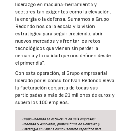
liderazgo en máquina-herramienta y
sectores tan exigentes como la elevación,
la energía o la defensa. Sumarnos a Grupo
Redondo nos da la escala y la visión
estratégica para seguir creciendo, abrir
nuevos mercados y afrontar los retos
tecnológicos que vienen sin perder la
cercanía y la calidad que nos definen desde
el primer día”.
Con esta operación, el Grupo empresarial
liderado por el consultor Iván Redondo eleva
la facturación conjunta de todas sus
participadas a más de 21 millones de euros y
supera los 100 empleos.
Grupo Redondo se estructura en seis empresas:
Redondo & Asociados, primera firma de Contexto y
Estrategia en España como Gabinete específico para