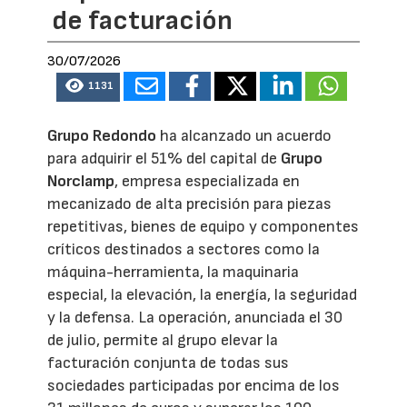
de facturación
30/07/2026
1131
Grupo Redondo
ha alcanzado un acuerdo
para adquirir el 51% del capital de
Grupo
Norclamp
, empresa especializada en
mecanizado de alta precisión para piezas
repetitivas, bienes de equipo y componentes
críticos destinados a sectores como la
máquina-herramienta, la maquinaria
especial, la elevación, la energía, la seguridad
y la defensa. La operación, anunciada el 30
de julio, permite al grupo elevar la
facturación conjunta de todas sus
sociedades participadas por encima de los