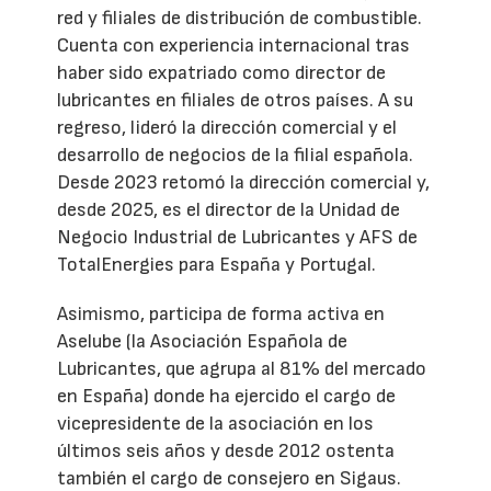
red y filiales de distribución de combustible.
Cuenta con experiencia internacional tras
haber sido expatriado como director de
lubricantes en filiales de otros países. A su
regreso, lideró la dirección comercial y el
desarrollo de negocios de la filial española.
Desde 2023 retomó la dirección comercial y,
desde 2025, es el director de la Unidad de
Negocio Industrial de Lubricantes y AFS de
TotalEnergies para España y Portugal.
Asimismo, participa de forma activa en
Aselube (la Asociación Española de
Lubricantes, que agrupa al 81% del mercado
en España) donde ha ejercido el cargo de
vicepresidente de la asociación en los
últimos seis años y desde 2012 ostenta
también el cargo de consejero en Sigaus.