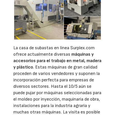
La casa de subastas en línea Surplex.com
ofrece actualmente diversas
máquinas y
accesorios para el trabajo en metal, madera
y plástico
. Estas máquinas de gran calidad
proceden de varios vendedores y suponen la
incorporación perfecta para empresas de
diversos sectores. Hasta el 10/5 aún se
puede pujar por máquinas seleccionadas para
el moldeo por inyección, maquinaria de obra,
instalaciones para la industria agraria y
muchas otras máquinas. La visita es posible