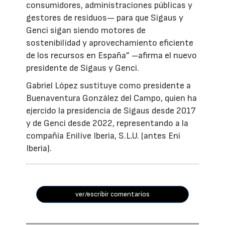
consumidores, administraciones públicas y
gestores de residuos— para que Sigaus y
Genci sigan siendo motores de
sostenibilidad y aprovechamiento eficiente
de los recursos en España” –afirma el nuevo
presidente de Sigaus y Genci.
Gabriel López sustituye como presidente a
Buenaventura González del Campo, quien ha
ejercido la presidencia de Sigaus desde 2017
y de Genci desde 2022, representando a la
compañía Enilive Iberia, S.L.U. (antes Eni
Iberia).
ver/escribir comentarios