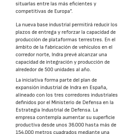
situarlas entre las más eficientes y
competitivas de Europa”.
La nueva base industrial permitirá reducir los
plazos de entrega y reforzar la capacidad de
producción de plataformas terrestres. En el
ámbito de la fabricación de vehículos en el
corredor norte, Indra prevé alcanzar una
capacidad de integración y producción de
alrededor de 500 unidades al año.
La iniciativa forma parte del plan de
expansión industrial de Indra en España,
alineado con los tres corredores industriales
definidos por el Ministerio de Defensa en la
Estrategia Industrial de Defensa. La
empresa contempla aumentar su superficie
productiva desde unos 36.000 hasta más de
154.000 metros cuadrados mediante una