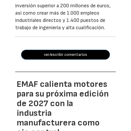
inversión superior a 200 millones de euros,
así como crear más de 1.000 empleos
industriales directos y 1.400 puestos de
trabajo de ingeniería y alta cualificación.
ver/escribir comentarios
EMAF calienta motores
para su próxima edición
de 2027 con la
industria
manufacturera como