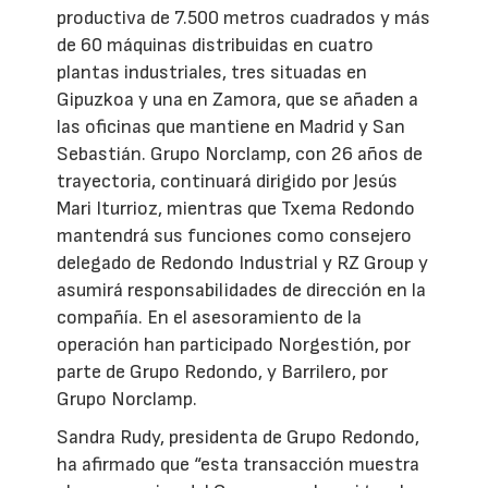
productiva de 7.500 metros cuadrados y más
de 60 máquinas distribuidas en cuatro
plantas industriales, tres situadas en
Gipuzkoa y una en Zamora, que se añaden a
las oficinas que mantiene en Madrid y San
Sebastián. Grupo Norclamp, con 26 años de
trayectoria, continuará dirigido por Jesús
Mari Iturrioz, mientras que Txema Redondo
mantendrá sus funciones como consejero
delegado de Redondo Industrial y RZ Group y
asumirá responsabilidades de dirección en la
compañía. En el asesoramiento de la
operación han participado Norgestión, por
parte de Grupo Redondo, y Barrilero, por
Grupo Norclamp.
Sandra Rudy, presidenta de Grupo Redondo,
ha afirmado que “esta transacción muestra