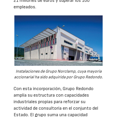
21 millones de euros y superar los 100
empleados.
Instalaciones de Grupo Norclamp, cuya mayoría
accionarial ha sido adquirida por Grupo Redondo.
Con esta incorporación, Grupo Redondo
amplía su estructura con capacidades
industriales propias para reforzar su
actividad de consultoría en el conjunto del
Estado. El grupo suma una capacidad