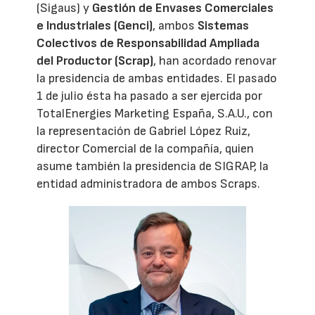
(Sigaus) y
Gestión de Envases Comerciales
e Industriales (Genci)
, ambos
Sistemas
Colectivos de Responsabilidad Ampliada
del Productor (Scrap)
, han acordado renovar
la presidencia de ambas entidades. El pasado
1 de julio ésta ha pasado a ser ejercida por
TotalEnergies Marketing España, S.A.U., con
la representación de Gabriel López Ruiz,
director Comercial de la compañía, quien
asume también la presidencia de SIGRAP, la
entidad administradora de ambos Scraps.