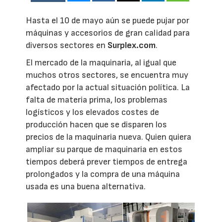
Hasta el 10 de mayo aún se puede pujar por
máquinas y accesorios de gran calidad para
diversos sectores en
Surplex.com
.
El mercado de la maquinaria, al igual que
muchos otros sectores, se encuentra muy
afectado por la actual situación política. La
falta de materia prima, los problemas
logísticos y los elevados costes de
producción hacen que se disparen los
precios de la maquinaria nueva. Quien quiera
ampliar su parque de maquinaria en estos
tiempos deberá prever tiempos de entrega
prolongados y la compra de una máquina
usada es una buena alternativa.