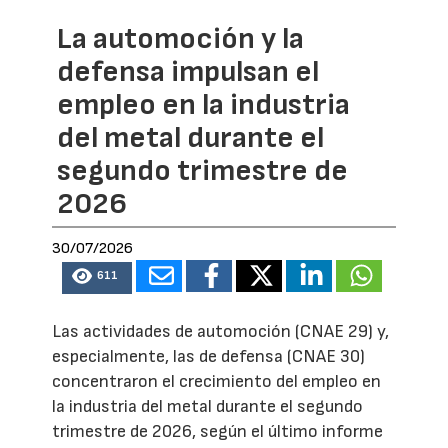
La automoción y la
defensa impulsan el
empleo en la industria
del metal durante el
segundo trimestre de
2026
30/07/2026
611
Las actividades de automoción (CNAE 29) y,
especialmente, las de defensa (CNAE 30)
concentraron el crecimiento del empleo en
la industria del metal durante el segundo
trimestre de 2026, según el último informe