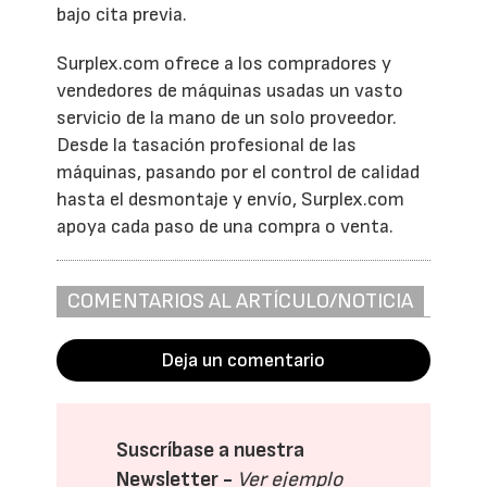
bajo cita previa.
Surplex.com ofrece a los compradores y
vendedores de máquinas usadas un vasto
servicio de la mano de un solo proveedor.
Desde la tasación profesional de las
máquinas, pasando por el control de calidad
hasta el desmontaje y envío, Surplex.com
apoya cada paso de una compra o venta.
COMENTARIOS AL ARTÍCULO/NOTICIA
Deja un comentario
Suscríbase a nuestra
Newsletter -
Ver ejemplo