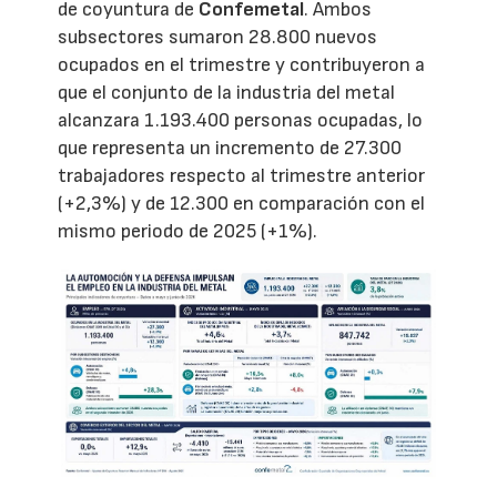
de coyuntura de
Confemetal
. Ambos
subsectores sumaron 28.800 nuevos
ocupados en el trimestre y contribuyeron a
que el conjunto de la industria del metal
alcanzara 1.193.400 personas ocupadas, lo
que representa un incremento de 27.300
trabajadores respecto al trimestre anterior
(+2,3%) y de 12.300 en comparación con el
mismo periodo de 2025 (+1%).