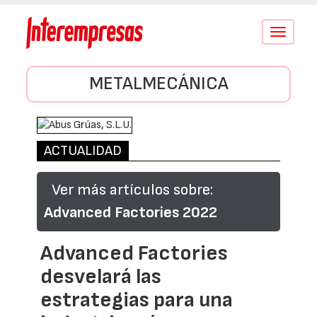
Conmutar
navegació
METALMECÁNICA
ACTUALIDAD
Ver más artículos sobre:
Advanced Factories 2022
Advanced Factories
desvelará las
estrategias para una