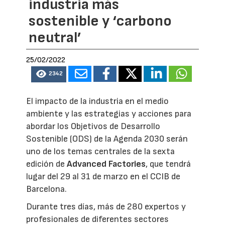
industria más
sostenible y ‘carbono
neutral’
25/02/2022
2342
El impacto de la industria en el medio
ambiente y las estrategias y acciones para
abordar los Objetivos de Desarrollo
Sostenible (ODS) de la Agenda 2030 serán
uno de los temas centrales de la sexta
edición de
Advanced Factories
, que tendrá
lugar del 29 al 31 de marzo en el CCIB de
Barcelona.
Durante tres días, más de 280 expertos y
profesionales de diferentes sectores