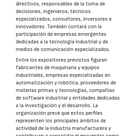
directivos, responsables de la toma de
decisiones, ingenieros, técnicos
especializados, consultores, inversores e
innovadores. También contará con la
participación de empresas emergentes
dedicadas a la tecnología industrial y de
medios de comunicación especializados.
Entre los expositores previstos figuran
fabricantes de maquinaria y equipos
industriales, empresas especializadas en
automatización y robótica, proveedores de
materias primas y tecnologías, compañías
de software industrial y entidades dedicadas
a la investigación y el desarrollo. La
organización prevé que estos perfiles
representen los principales ámbitos de
actividad de la industria manufacturera y
contribuyan a consolidar el encuentro como