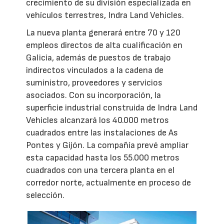
crecimiento de su división especializada en
vehículos terrestres, Indra Land Vehicles.
La nueva planta generará entre 70 y 120
empleos directos de alta cualificación en
Galicia, además de puestos de trabajo
indirectos vinculados a la cadena de
suministro, proveedores y servicios
asociados. Con su incorporación, la
superficie industrial construida de Indra Land
Vehicles alcanzará los 40.000 metros
cuadrados entre las instalaciones de As
Pontes y Gijón. La compañía prevé ampliar
esta capacidad hasta los 55.000 metros
cuadrados con una tercera planta en el
corredor norte, actualmente en proceso de
selección.