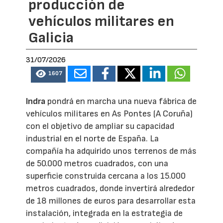
producción de
vehículos militares en
Galicia
31/07/2026
1607
Indra
pondrá en marcha una nueva fábrica de
vehículos militares en As Pontes (A Coruña)
con el objetivo de ampliar su capacidad
industrial en el norte de España. La
compañía ha adquirido unos terrenos de más
de 50.000 metros cuadrados, con una
superficie construida cercana a los 15.000
metros cuadrados, donde invertirá alrededor
de 18 millones de euros para desarrollar esta
instalación, integrada en la estrategia de