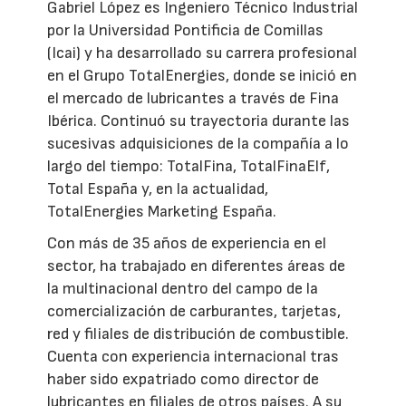
Gabriel López es Ingeniero Técnico Industrial
por la Universidad Pontificia de Comillas
(Icai) y ha desarrollado su carrera profesional
en el Grupo TotalEnergies, donde se inició en
el mercado de lubricantes a través de Fina
Ibérica. Continuó su trayectoria durante las
sucesivas adquisiciones de la compañía a lo
largo del tiempo: TotalFina, TotalFinaElf,
Total España y, en la actualidad,
TotalEnergies Marketing España.
Con más de 35 años de experiencia en el
sector, ha trabajado en diferentes áreas de
la multinacional dentro del campo de la
comercialización de carburantes, tarjetas,
red y filiales de distribución de combustible.
Cuenta con experiencia internacional tras
haber sido expatriado como director de
lubricantes en filiales de otros países. A su