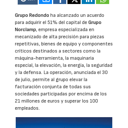
Grupo Redondo
ha alcanzado un acuerdo
para adquirir el 51% del capital de
Grupo
Norclamp
, empresa especializada en
mecanizado de alta precisión para piezas
repetitivas, bienes de equipo y componentes
críticos destinados a sectores como la
máquina-herramienta, la maquinaria
especial, la elevación, la energía, la seguridad
y la defensa. La operación, anunciada el 30
de julio, permite al grupo elevar la
facturación conjunta de todas sus
sociedades participadas por encima de los
21 millones de euros y superar los 100
empleados.