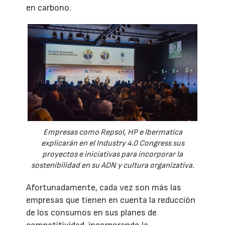
en carbono.
Empresas como Repsol, HP e Ibermatica
explicarán en el Industry 4.0 Congress sus
proyectos e iniciativas para incorporar la
sostenibilidad en su ADN y cultura organizativa.
Afortunadamente, cada vez son más las
empresas que tienen en cuenta la reducción
de los consumos en sus planes de