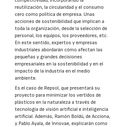
competitividad, incorporando la
reutilización, la circularidad y el consumo
cero como política de empresa. Unas
acciones de sostenibilidad que implican a
toda la organización, desde la selección de
personal, los equipos, los proveedores, etc.
En este sentido, expertos y empresas
industriales abordarán cómo afectan las
pequeñas y grandes decisiones
empresariales en la sostenibilidad y en el
impacto de la industria en el medio
ambiente.
Es el caso de Repsol, que presentará su
proyecto para minimizar los vertidos de
plásticos en la naturaleza a través de
tecnología de visión artificial e inteligencia
artificial. Además, Ramón Boldú, de Acciona,
y Pablo Ayala, de Innovae, explicarán como