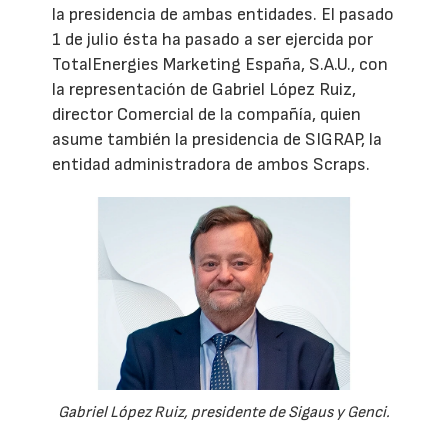
la presidencia de ambas entidades. El pasado
1 de julio ésta ha pasado a ser ejercida por
TotalEnergies Marketing España, S.A.U., con
la representación de Gabriel López Ruiz,
director Comercial de la compañía, quien
asume también la presidencia de SIGRAP, la
entidad administradora de ambos Scraps.
Gabriel López Ruiz, presidente de Sigaus y Genci.