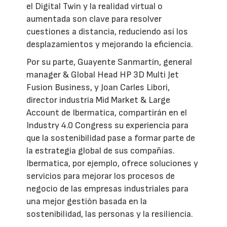
el Digital Twin y la realidad virtual o
aumentada son clave para resolver
cuestiones a distancia, reduciendo así los
desplazamientos y mejorando la eficiencia.
Por su parte, Guayente Sanmartín, general
manager & Global Head HP 3D Multi Jet
Fusion Business, y Joan Carles Libori,
director industria Mid Market & Large
Account de Ibermatica, compartirán en el
Industry 4.0 Congress su experiencia para
que la sostenibilidad pase a formar parte de
la estrategia global de sus compañías.
Ibermatica, por ejemplo, ofrece soluciones y
servicios para mejorar los procesos de
negocio de las empresas industriales para
una mejor gestión basada en la
sostenibilidad, las personas y la resiliencia.