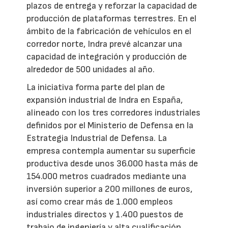
plazos de entrega y reforzar la capacidad de
producción de plataformas terrestres. En el
ámbito de la fabricación de vehículos en el
corredor norte, Indra prevé alcanzar una
capacidad de integración y producción de
alrededor de 500 unidades al año.
La iniciativa forma parte del plan de
expansión industrial de Indra en España,
alineado con los tres corredores industriales
definidos por el Ministerio de Defensa en la
Estrategia Industrial de Defensa. La
empresa contempla aumentar su superficie
productiva desde unos 36.000 hasta más de
154.000 metros cuadrados mediante una
inversión superior a 200 millones de euros,
así como crear más de 1.000 empleos
industriales directos y 1.400 puestos de
trabajo de ingeniería y alta cualificación.