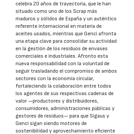
celebra 20 años de trayectoria, que le han
situado como uno de los Scrap más
maduros y sólidos de España y un auténtico
referente internacional en materia de
aceites usados, mientras que Genci afronta
una etapa clave para consolidar su actividad
en la gestión de los residuos de envases
comerciales e industriales. Afronto esta
nueva responsabilidad con la voluntad de
seguir trasladando el compromiso de ambos
sectores con la economía circular,
fortaleciendo la colaboración entre todos
los agentes de sus respectivas cadenas de
valor —productores y distribuidores,
consumidores, administraciones públicas y
gestores de residuos— para que Sigaus y
Genci sigan siendo motores de
sostenibilidad y aprovechamiento eficiente