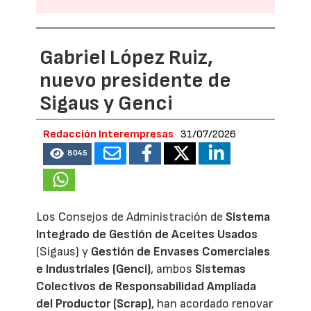
Gabriel López Ruiz,
nuevo presidente de
Sigaus y Genci
Redacción Interempresas
31/07/2026
8045
Los Consejos de Administración de
Sistema
Integrado de Gestión de Aceites Usados
(Sigaus) y
Gestión de Envases Comerciales
e Industriales (Genci)
, ambos
Sistemas
Colectivos de Responsabilidad Ampliada
del Productor (Scrap)
, han acordado renovar