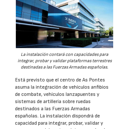
La instalación contará con capacidades para
integrar, probar y validar plataformas terrestres
destinadas a las Fuerzas Armadas españolas.
Está previsto que el centro de As Pontes
asuma la integración de vehículos anfibios
de combate, vehículos lanzapuentes y
sistemas de artillería sobre ruedas
destinados a las Fuerzas Armadas
españolas. La instalación dispondrá de
capacidad para integrar, probar, validar y