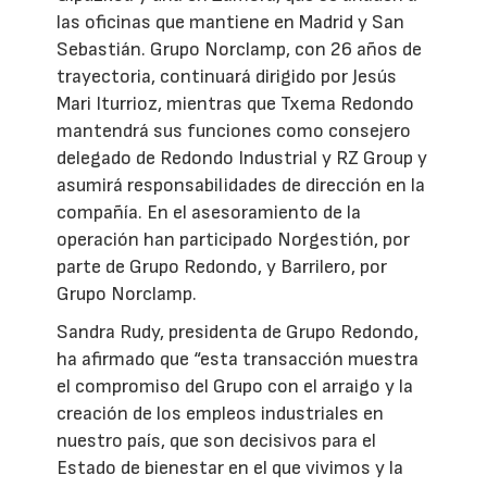
las oficinas que mantiene en Madrid y San
Sebastián. Grupo Norclamp, con 26 años de
trayectoria, continuará dirigido por Jesús
Mari Iturrioz, mientras que Txema Redondo
mantendrá sus funciones como consejero
delegado de Redondo Industrial y RZ Group y
asumirá responsabilidades de dirección en la
compañía. En el asesoramiento de la
operación han participado Norgestión, por
parte de Grupo Redondo, y Barrilero, por
Grupo Norclamp.
Sandra Rudy, presidenta de Grupo Redondo,
ha afirmado que “esta transacción muestra
el compromiso del Grupo con el arraigo y la
creación de los empleos industriales en
nuestro país, que son decisivos para el
Estado de bienestar en el que vivimos y la