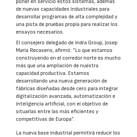
poner en servicio estos sistemas, además
de nuevas capacidades industriales para
desarrollar programas de alta complejidad y
una pista de pruebas propia para realizar los
ensayos necesarios.
El consejero delegado de Indra Group, Josep
María Recasens, afirmó: “Lo que estamos
construyendo en el corredor norte es mucho
más que una ampliación de nuestra
capacidad productiva. Estamos
desarrollando una nueva generación de
fábricas diseñadas desde cero para integrar
digitalización avanzada, automatización e
inteligencia artificial, con el objetivo de
situarlas entre las más eficientes y
competitivas de Europa”.
La nueva base industrial permitirá reducir los