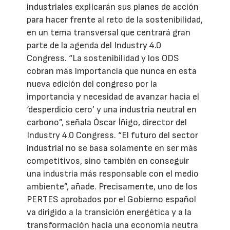
industriales explicarán sus planes de acción
para hacer frente al reto de la sostenibilidad,
en un tema transversal que centrará gran
parte de la agenda del Industry 4.0
Congress. “La sostenibilidad y los ODS
cobran más importancia que nunca en esta
nueva edición del congreso por la
importancia y necesidad de avanzar hacia el
‘desperdicio cero’ y una industria neutral en
carbono”, señala Òscar Íñigo, director del
Industry 4.0 Congress. “El futuro del sector
industrial no se basa solamente en ser más
competitivos, sino también en conseguir
una industria más responsable con el medio
ambiente”, añade. Precisamente, uno de los
PERTES aprobados por el Gobierno español
va dirigido a la transición energética y a la
transformación hacia una economía neutra