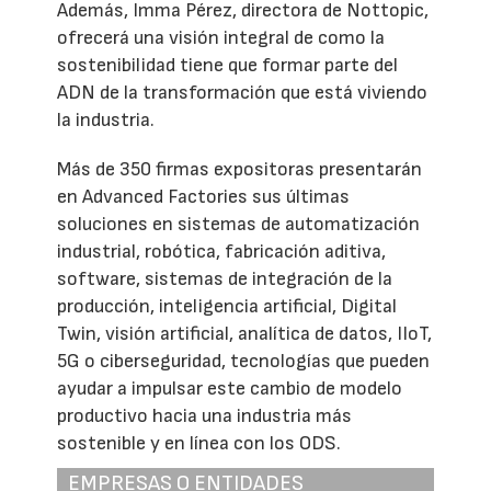
Además, Imma Pérez, directora de Nottopic,
ofrecerá una visión integral de como la
sostenibilidad tiene que formar parte del
ADN de la transformación que está viviendo
la industria.
Más de 350 firmas expositoras presentarán
en Advanced Factories sus últimas
soluciones en sistemas de automatización
industrial, robótica, fabricación aditiva,
software, sistemas de integración de la
producción, inteligencia artificial, Digital
Twin, visión artificial, analítica de datos, IIoT,
5G o ciberseguridad, tecnologías que pueden
ayudar a impulsar este cambio de modelo
productivo hacia una industria más
sostenible y en línea con los ODS.
EMPRESAS O ENTIDADES