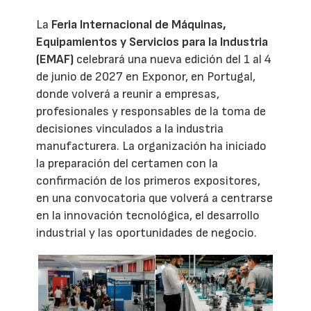
La
Feria Internacional de Máquinas,
Equipamientos y Servicios para la Industria
(EMAF)
celebrará una nueva edición del 1 al 4
de junio de 2027 en Exponor, en Portugal,
donde volverá a reunir a empresas,
profesionales y responsables de la toma de
decisiones vinculados a la industria
manufacturera. La organización ha iniciado
la preparación del certamen con la
confirmación de los primeros expositores,
en una convocatoria que volverá a centrarse
en la innovación tecnológica, el desarrollo
industrial y las oportunidades de negocio.