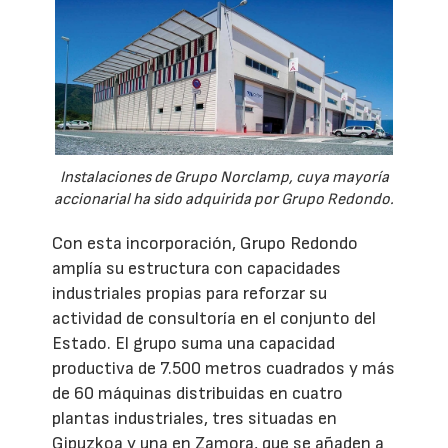
Instalaciones de Grupo Norclamp, cuya mayoría
accionarial ha sido adquirida por Grupo Redondo.
Con esta incorporación, Grupo Redondo
amplía su estructura con capacidades
industriales propias para reforzar su
actividad de consultoría en el conjunto del
Estado. El grupo suma una capacidad
productiva de 7.500 metros cuadrados y más
de 60 máquinas distribuidas en cuatro
plantas industriales, tres situadas en
Gipuzkoa y una en Zamora, que se añaden a