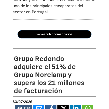
uno de los principales escaparates del
sector en Portugal.
ver/escribir comentarios
Grupo Redondo
adquiere el 51% de
Grupo Norclamp y
supera los 21 millones
de facturación
30/07/2026
1167