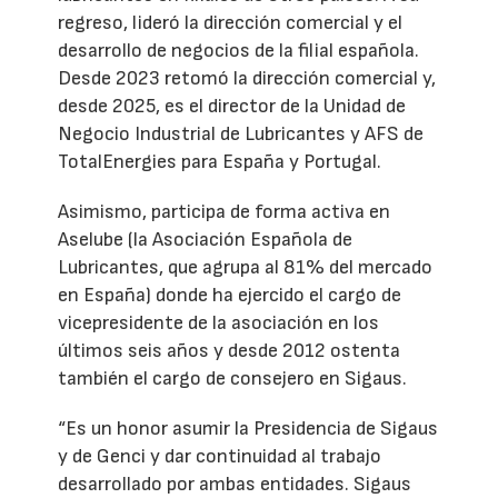
regreso, lideró la dirección comercial y el
desarrollo de negocios de la filial española.
Desde 2023 retomó la dirección comercial y,
desde 2025, es el director de la Unidad de
Negocio Industrial de Lubricantes y AFS de
TotalEnergies para España y Portugal.
Asimismo, participa de forma activa en
Aselube (la Asociación Española de
Lubricantes, que agrupa al 81% del mercado
en España) donde ha ejercido el cargo de
vicepresidente de la asociación en los
últimos seis años y desde 2012 ostenta
también el cargo de consejero en Sigaus.
“Es un honor asumir la Presidencia de Sigaus
y de Genci y dar continuidad al trabajo
desarrollado por ambas entidades. Sigaus