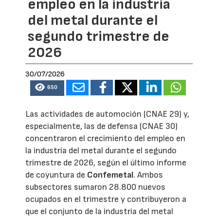
empleo en la industria
del metal durante el
segundo trimestre de
2026
30/07/2026
650
Las actividades de automoción (CNAE 29) y,
especialmente, las de defensa (CNAE 30)
concentraron el crecimiento del empleo en
la industria del metal durante el segundo
trimestre de 2026, según el último informe
de coyuntura de
Confemetal
. Ambos
subsectores sumaron 28.800 nuevos
ocupados en el trimestre y contribuyeron a
que el conjunto de la industria del metal