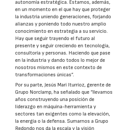
autonomía estratégica. Estamos, además,
en un momento en el que hay que proteger
la industria uniendo generaciones, forjando
alianzas y poniendo todo nuestro amplio
conocimiento en estrategia a su servicio.
Hay que seguir trayendo el futuro al
presente y seguir creciendo en tecnología,
consultoría y personas. Haciendo que pase
en la industria y dando todos lo mejor de
nosotros mismos en este contexto de
transformaciones únicas”.
Por su parte, Jesús Mari Iturrioz, gerente de
Grupo Norclamp, ha señalado que “llevamos
años construyendo una posición de
liderazgo en máquina-herramienta y
sectores tan exigentes como la elevación,
la energía o la defensa. Sumarnos a Grupo
Redondo nos da la escala y la visión