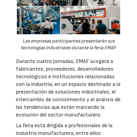
Las empresas participantes presentarán sus
tecnologías industriales durante la feria EMAF.
Durante cuatro jornadas, EMAF acogerá a
fabricantes, proveedores, desarrolladores
tecnológicos e instituciones relacionadas
con la industria, en un espacio destinado a la
presentación de soluciones industriales, el
intercambio de conocimiento y el análisis de
las tendencias que están marcando la
evolución del sector manufacturero.
La feria está dirigida a profesionales de la
industria manufacturera, entre ellos