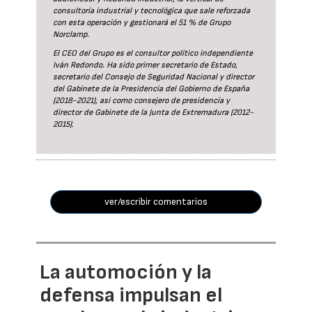
consultoría industrial y tecnológica que sale reforzada
con esta operación y gestionará el 51 % de Grupo
Norclamp.
El CEO del Grupo es el consultor político independiente
Iván Redondo. Ha sido primer secretario de Estado,
secretario del Consejo de Seguridad Nacional y director
del Gabinete de la Presidencia del Gobierno de España
(2018-2021), así como consejero de presidencia y
director de Gabinete de la Junta de Extremadura (2012-
2015).
ver/escribir comentarios
La automoción y la
defensa impulsan el