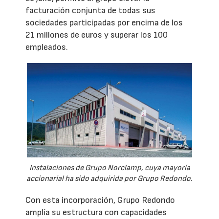
facturación conjunta de todas sus
sociedades participadas por encima de los
21 millones de euros y superar los 100
empleados.
Instalaciones de Grupo Norclamp, cuya mayoría
accionarial ha sido adquirida por Grupo Redondo.
Con esta incorporación, Grupo Redondo
amplía su estructura con capacidades