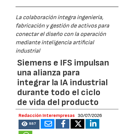
La colaboración integra ingeniería,
fabricación y gestión de activos para
conectar el diseño con la operación
mediante inteligencia artificial
industrial
Siemens e IFS impulsan
una alianza para
integrar la IA industrial
durante todo el ciclo
de vida del producto
Redacción Interempresas
30/07/2026
887