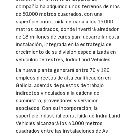
compañía ha adquirido unos terrenos de más
de 50.000 metros cuadrados, con una
superficie construida cercana a los 15.000
metros cuadrados, donde invertirá alrededor
de 18 millones de euros para desarrollar esta
instalación, integrada en la estrategia de
crecimiento de su división especializada en
vehículos terrestres, Indra Land Vehicles.
La nueva planta generará entre 70 y 120
empleos directos de alta cualificación en
Galicia, además de puestos de trabajo
indirectos vinculados a la cadena de
suministro, proveedores y servicios
asociados. Con su incorporación, la
superficie industrial construida de Indra Land
Vehicles alcanzará los 40.000 metros
cuadrados entre las instalaciones de As