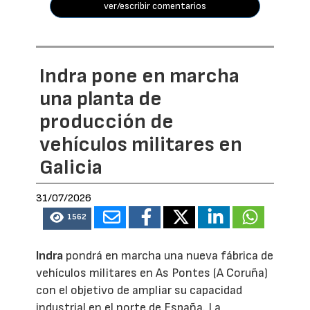
ver/escribir comentarios
Indra pone en marcha
una planta de
producción de
vehículos militares en
Galicia
31/07/2026
1562
Indra
pondrá en marcha una nueva fábrica de
vehículos militares en As Pontes (A Coruña)
con el objetivo de ampliar su capacidad
industrial en el norte de España. La