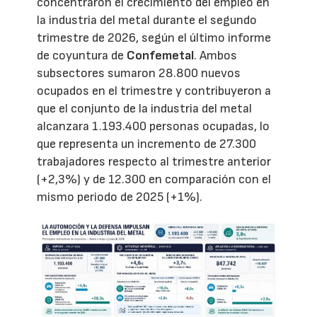
concentraron el crecimiento del empleo en
la industria del metal durante el segundo
trimestre de 2026, según el último informe
de coyuntura de
Confemetal
. Ambos
subsectores sumaron 28.800 nuevos
ocupados en el trimestre y contribuyeron a
que el conjunto de la industria del metal
alcanzara 1.193.400 personas ocupadas, lo
que representa un incremento de 27.300
trabajadores respecto al trimestre anterior
(+2,3%) y de 12.300 en comparación con el
mismo periodo de 2025 (+1%).