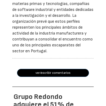
materias primas y tecnologías, compañías
de software industrial y entidades dedicadas
a la investigación y el desarrollo. La
organización prevé que estos perfiles
representen los principales ámbitos de
actividad de la industria manufacturera y
contribuyan a consolidar el encuentro como
uno de los principales escaparates del
sector en Portugal.
ver/escribir comentarios
Grupo Redondo
adquiere el 51% de