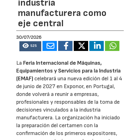
industria
manufacturera como
eje central
30/07/2026
525
La
Feria Internacional de Máquinas,
Equipamientos y Servicios para la Industria
(EMAF)
celebrará una nueva edición del 1 al 4
de junio de 2027 en Exponor, en Portugal,
donde volverá a reunir a empresas,
profesionales y responsables de la toma de
decisiones vinculados a la industria
manufacturera. La organización ha iniciado
la preparación del certamen con la
confirmación de los primeros expositores,