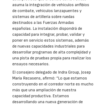
asuma la integración de vehículos anfibios
de combate, vehículos lanzapuentes y
sistemas de artillería sobre ruedas
destinados a las Fuerzas Armadas
españolas. La instalación dispondrá de
capacidad para integrar, probar, validar y
poner en servicio estos sistemas, además
de nuevas capacidades industriales para
desarrollar programas de alta complejidad y
una pista de pruebas propia para realizar los
ensayos necesarios.
El consejero delegado de Indra Group, Josep
María Recasens, afirmó: “Lo que estamos
construyendo en el corredor norte es mucho
más que una ampliación de nuestra
capacidad productiva. Estamos
desarrollando una nueva generación de