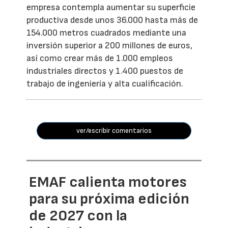
empresa contempla aumentar su superficie
productiva desde unos 36.000 hasta más de
154.000 metros cuadrados mediante una
inversión superior a 200 millones de euros,
así como crear más de 1.000 empleos
industriales directos y 1.400 puestos de
trabajo de ingeniería y alta cualificación.
ver/escribir comentarios
EMAF calienta motores
para su próxima edición
de 2027 con la