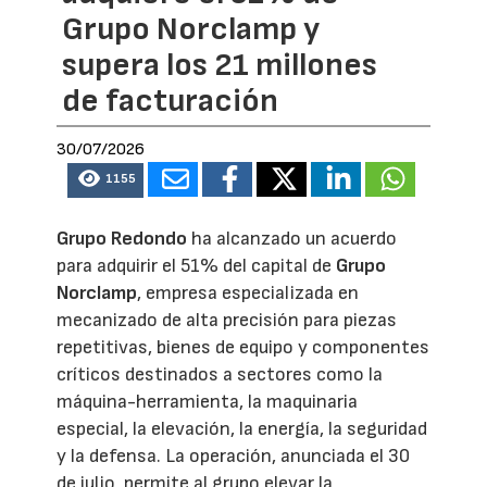
Grupo Norclamp y
supera los 21 millones
de facturación
30/07/2026
1155
Grupo Redondo
ha alcanzado un acuerdo
para adquirir el 51% del capital de
Grupo
Norclamp
, empresa especializada en
mecanizado de alta precisión para piezas
repetitivas, bienes de equipo y componentes
críticos destinados a sectores como la
máquina-herramienta, la maquinaria
especial, la elevación, la energía, la seguridad
y la defensa. La operación, anunciada el 30
de julio, permite al grupo elevar la