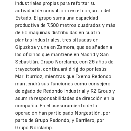
industriales propias para reforzar su
actividad de consultoría en el conjunto del
Estado. El grupo suma una capacidad
productiva de 7.500 metros cuadrados y más
de 60 máquinas distribuidas en cuatro
plantas industriales, tres situadas en
Gipuzkoa y una en Zamora, que se añaden a
las oficinas que mantiene en Madrid y San
Sebastián. Grupo Norclamp, con 26 años de
trayectoria, continuará dirigido por Jesús
Mari Iturrioz, mientras que Txema Redondo
mantendrá sus funciones como consejero
delegado de Redondo Industrial y RZ Group y
asumirá responsabilidades de dirección en la
compañía. En el asesoramiento de la
operación han participado Norgestión, por
parte de Grupo Redondo, y Barrilero, por
Grupo Norclamp.