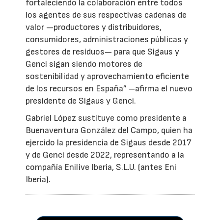
fortaleciendo la colaboración entre todos
los agentes de sus respectivas cadenas de
valor —productores y distribuidores,
consumidores, administraciones públicas y
gestores de residuos— para que Sigaus y
Genci sigan siendo motores de
sostenibilidad y aprovechamiento eficiente
de los recursos en España” –afirma el nuevo
presidente de Sigaus y Genci.
Gabriel López sustituye como presidente a
Buenaventura González del Campo, quien ha
ejercido la presidencia de Sigaus desde 2017
y de Genci desde 2022, representando a la
compañía Enilive Iberia, S.L.U. (antes Eni
Iberia).