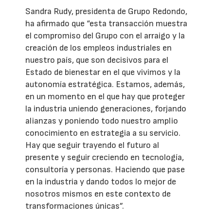
Sandra Rudy, presidenta de Grupo Redondo,
ha afirmado que “esta transacción muestra
el compromiso del Grupo con el arraigo y la
creación de los empleos industriales en
nuestro país, que son decisivos para el
Estado de bienestar en el que vivimos y la
autonomía estratégica. Estamos, además,
en un momento en el que hay que proteger
la industria uniendo generaciones, forjando
alianzas y poniendo todo nuestro amplio
conocimiento en estrategia a su servicio.
Hay que seguir trayendo el futuro al
presente y seguir creciendo en tecnología,
consultoría y personas. Haciendo que pase
en la industria y dando todos lo mejor de
nosotros mismos en este contexto de
transformaciones únicas”.