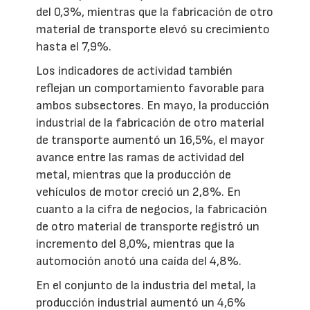
del 0,3%, mientras que la fabricación de otro
material de transporte elevó su crecimiento
hasta el 7,9%.
Los indicadores de actividad también
reflejan un comportamiento favorable para
ambos subsectores. En mayo, la producción
industrial de la fabricación de otro material
de transporte aumentó un 16,5%, el mayor
avance entre las ramas de actividad del
metal, mientras que la producción de
vehículos de motor creció un 2,8%. En
cuanto a la cifra de negocios, la fabricación
de otro material de transporte registró un
incremento del 8,0%, mientras que la
automoción anotó una caída del 4,8%.
En el conjunto de la industria del metal, la
producción industrial aumentó un 4,6%