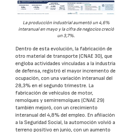
La producción industrial aumentó un 4,6%
interanual en mayo y la cifra de negocios creció
un 3,7%.
Dentro de esta evolución, la fabricación de
otro material de transporte (CNAE 30), que
engloba actividades vinculadas a la industria
de defensa, registró el mayor incremento de
ocupación, con una variación interanual del
28,3% en el segundo trimestre. La
fabricación de vehículos de motor,
remolques y semirremolques (CNAE 29)
también mejoró, con un crecimiento
interanual del 4,8% del empleo. En afiliación
a la Seguridad Social, la automoción volvió a
terreno positivo en junio, con un aumento