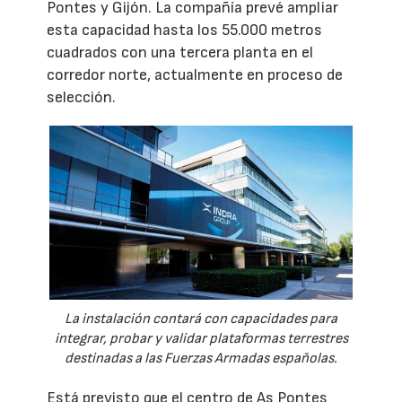
Pontes y Gijón. La compañía prevé ampliar
esta capacidad hasta los 55.000 metros
cuadrados con una tercera planta en el
corredor norte, actualmente en proceso de
selección.
La instalación contará con capacidades para
integrar, probar y validar plataformas terrestres
destinadas a las Fuerzas Armadas españolas.
Está previsto que el centro de As Pontes