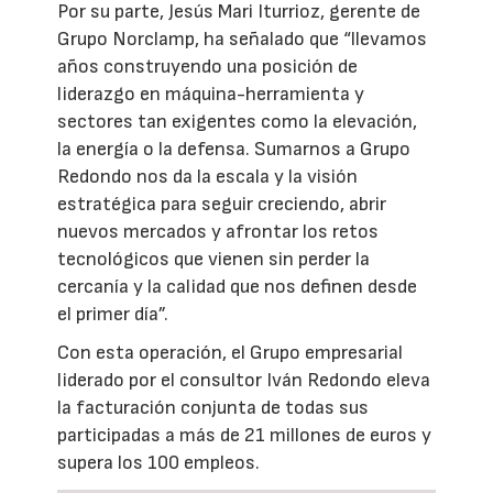
Por su parte, Jesús Mari Iturrioz, gerente de
Grupo Norclamp, ha señalado que “llevamos
años construyendo una posición de
liderazgo en máquina-herramienta y
sectores tan exigentes como la elevación,
la energía o la defensa. Sumarnos a Grupo
Redondo nos da la escala y la visión
estratégica para seguir creciendo, abrir
nuevos mercados y afrontar los retos
tecnológicos que vienen sin perder la
cercanía y la calidad que nos definen desde
el primer día”.
Con esta operación, el Grupo empresarial
liderado por el consultor Iván Redondo eleva
la facturación conjunta de todas sus
participadas a más de 21 millones de euros y
supera los 100 empleos.