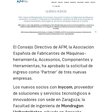
El Consejo Directivo de AFM, la Asociación
Española de Fabricantes de Máquinas-
herramienta, Accesorios, Componentes y
Herramientas, ha aprobado la solicitud de
ingreso como ‘Partner’ de tres nuevas
empresas.
Los nuevos socios con
Inycom
, proveedor
de soluciones y servicios tecnológicos e
innovadores con sede en Zaragoza; la
Facultad de ingeniería de
Mondragon