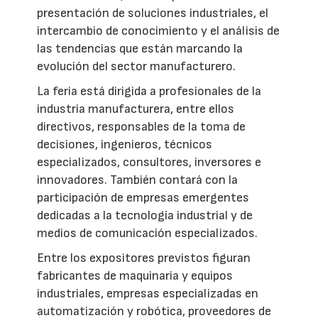
presentación de soluciones industriales, el
intercambio de conocimiento y el análisis de
las tendencias que están marcando la
evolución del sector manufacturero.
La feria está dirigida a profesionales de la
industria manufacturera, entre ellos
directivos, responsables de la toma de
decisiones, ingenieros, técnicos
especializados, consultores, inversores e
innovadores. También contará con la
participación de empresas emergentes
dedicadas a la tecnología industrial y de
medios de comunicación especializados.
Entre los expositores previstos figuran
fabricantes de maquinaria y equipos
industriales, empresas especializadas en
automatización y robótica, proveedores de