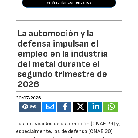
ver/escribir comentarios
La automoción y la
defensa impulsan el
empleo en la industria
del metal durante el
segundo trimestre de
2026
30/07/2026
640
Las actividades de automoción (CNAE 29) y,
especialmente, las de defensa (CNAE 30)