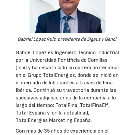
Gabriel López Ruiz, presidente de Sigaus y Genci.
Gabriel López es Ingeniero Técnico Industrial
por la Universidad Pontificia de Comillas
(Icai) y ha desarrollado su carrera profesional
en el Grupo TotalEnergies, donde se inició en
el mercado de lubricantes a través de Fina
Ibérica. Continuó su trayectoria durante las
sucesivas adquisiciones de la compañía a lo
largo del tiempo: TotalFina, TotalFinaElf,
Total España y, en la actualidad,
TotalEnergies Marketing España.
Con más de 35 años de experiencia en el