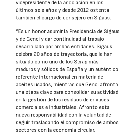
vicepresidente de la asociación en los
últimos seis años y desde 2012 ostenta
también el cargo de consejero en Sigaus.
“Es un honor asumir la Presidencia de Sigaus
y de Genci y dar continuidad al trabajo
desarrollado por ambas entidades. Sigaus
celebra 20 años de trayectoria, que le han
situado como uno de los Scrap más
maduros y sólidos de España y un auténtico
referente internacional en materia de
aceites usados, mientras que Genci afronta
una etapa clave para consolidar su actividad
en la gestión de los residuos de envases
comerciales e industriales. Afronto esta
nueva responsabilidad con la voluntad de
seguir trasladando el compromiso de ambos
sectores con la economía circular,