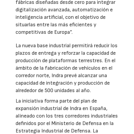
fábricas diseñadas desde cero para integrar
digitalización avanzada, automatización e
inteligencia artificial, con el objetivo de
situarlas entre las más eficientes y
competitivas de Europa”.
La nueva base industrial permitirá reducir los
plazos de entrega y reforzar la capacidad de
producción de plataformas terrestres. En el
ámbito de la fabricación de vehículos en el
corredor norte, Indra prevé alcanzar una
capacidad de integración y producción de
alrededor de 500 unidades al año.
La iniciativa forma parte del plan de
expansión industrial de Indra en España,
alineado con los tres corredores industriales
definidos por el Ministerio de Defensa en la
Estrategia Industrial de Defensa. La