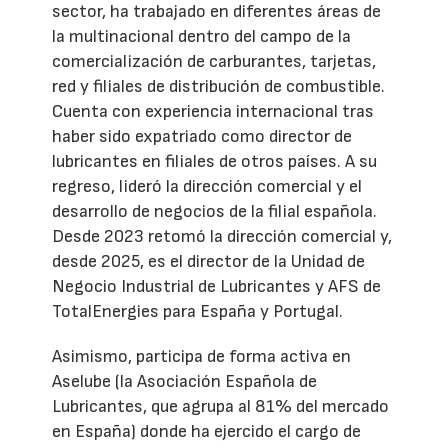
sector, ha trabajado en diferentes áreas de
la multinacional dentro del campo de la
comercialización de carburantes, tarjetas,
red y filiales de distribución de combustible.
Cuenta con experiencia internacional tras
haber sido expatriado como director de
lubricantes en filiales de otros países. A su
regreso, lideró la dirección comercial y el
desarrollo de negocios de la filial española.
Desde 2023 retomó la dirección comercial y,
desde 2025, es el director de la Unidad de
Negocio Industrial de Lubricantes y AFS de
TotalEnergies para España y Portugal.
Asimismo, participa de forma activa en
Aselube (la Asociación Española de
Lubricantes, que agrupa al 81% del mercado
en España) donde ha ejercido el cargo de