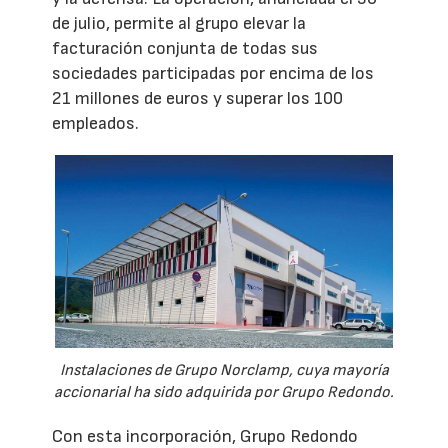
de julio, permite al grupo elevar la
facturación conjunta de todas sus
sociedades participadas por encima de los
21 millones de euros y superar los 100
empleados.
Instalaciones de Grupo Norclamp, cuya mayoría
accionarial ha sido adquirida por Grupo Redondo.
Con esta incorporación, Grupo Redondo