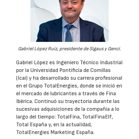
Gabriel López Ruiz, presidente de Sigaus y Genci.
Gabriel López es Ingeniero Técnico Industrial
por la Universidad Pontificia de Comillas
(Icai) y ha desarrollado su carrera profesional
en el Grupo TotalEnergies, donde se inició en
el mercado de lubricantes a través de Fina
Ibérica. Continuó su trayectoria durante las
sucesivas adquisiciones de la compañía a lo
largo del tiempo: TotalFina, TotalFinaElf,
Total España y, en la actualidad,
TotalEnergies Marketing España.