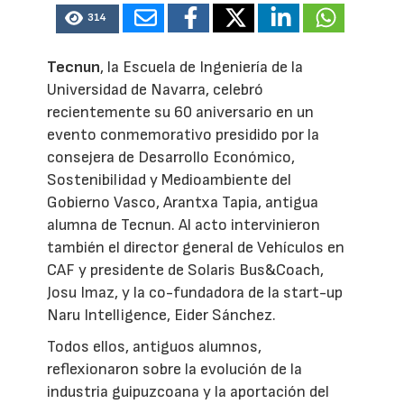
314
Tecnun
, la Escuela de Ingeniería de la
Universidad de Navarra, celebró
recientemente su 60 aniversario en un
evento conmemorativo presidido por la
consejera de Desarrollo Económico,
Sostenibilidad y Medioambiente del
Gobierno Vasco, Arantxa Tapia, antigua
alumna de Tecnun. Al acto intervinieron
también el director general de Vehículos en
CAF y presidente de Solaris Bus&Coach,
Josu Imaz, y la co-fundadora de la start-up
Naru Intelligence, Eider Sánchez.
Todos ellos, antiguos alumnos,
reflexionaron sobre la evolución de la
industria guipuzcoana y la aportación del