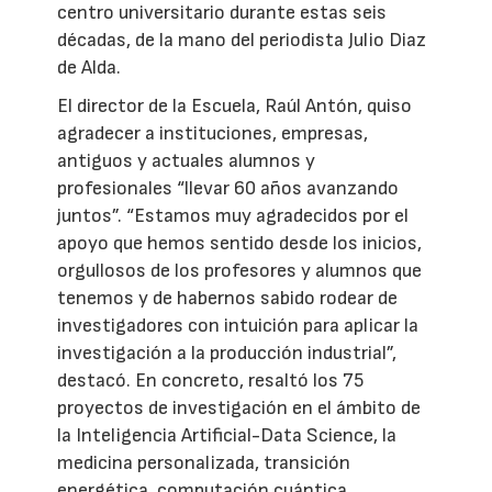
centro universitario durante estas seis
décadas, de la mano del periodista Julio Diaz
de Alda.
El director de la Escuela, Raúl Antón, quiso
agradecer a instituciones, empresas,
antiguos y actuales alumnos y
profesionales “llevar 60 años avanzando
juntos”. “Estamos muy agradecidos por el
apoyo que hemos sentido desde los inicios,
orgullosos de los profesores y alumnos que
tenemos y de habernos sabido rodear de
investigadores con intuición para aplicar la
investigación a la producción industrial”,
destacó. En concreto, resaltó los 75
proyectos de investigación en el ámbito de
la Inteligencia Artificial-Data Science, la
medicina personalizada, transición
energética, computación cuántica,