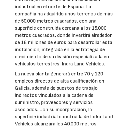
industrial en el norte de España. La
compañía ha adquirido unos terrenos de más
de 50.000 metros cuadrados, con una
superficie construida cercana a los 15.000
metros cuadrados, donde invertirá alrededor
de 18 millones de euros para desarrollar esta
instalación, integrada en la estrategia de
crecimiento de su división especializada en
vehículos terrestres, Indra Land Vehicles.
La nueva planta generará entre 70 y 120
empleos directos de alta cualificación en
Galicia, además de puestos de trabajo
indirectos vinculados a la cadena de
suministro, proveedores y servicios
asociados. Con su incorporación, la
superficie industrial construida de Indra Land
Vehicles alcanzará los 40.000 metros