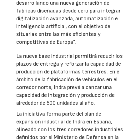
desarrollando una nueva generación de
fábricas diseñadas desde cero para integrar
digitalización avanzada, automatización e
inteligencia artificial, con el objetivo de
situarlas entre las más eficientes y
competitivas de Europa”.
La nueva base industrial permitirá reducir los
plazos de entrega y reforzar la capacidad de
producción de plataformas terrestres. En el
ámbito de la fabricación de vehículos en el
corredor norte, Indra prevé alcanzar una
capacidad de integración y producción de
alrededor de 500 unidades al año.
La iniciativa forma parte del plan de
expansión industrial de Indra en España,
alineado con los tres corredores industriales
definidos por el Ministerio de Defensa en la