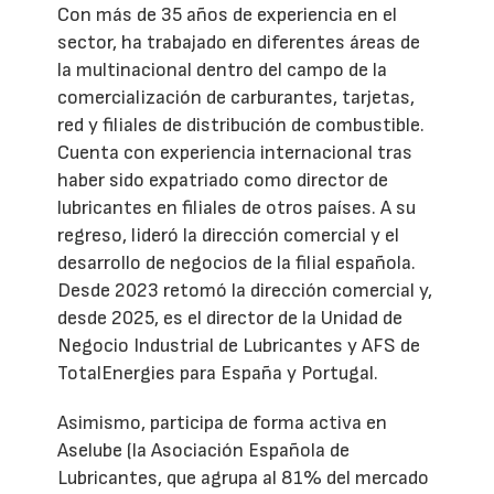
Con más de 35 años de experiencia en el
sector, ha trabajado en diferentes áreas de
la multinacional dentro del campo de la
comercialización de carburantes, tarjetas,
red y filiales de distribución de combustible.
Cuenta con experiencia internacional tras
haber sido expatriado como director de
lubricantes en filiales de otros países. A su
regreso, lideró la dirección comercial y el
desarrollo de negocios de la filial española.
Desde 2023 retomó la dirección comercial y,
desde 2025, es el director de la Unidad de
Negocio Industrial de Lubricantes y AFS de
TotalEnergies para España y Portugal.
Asimismo, participa de forma activa en
Aselube (la Asociación Española de
Lubricantes, que agrupa al 81% del mercado