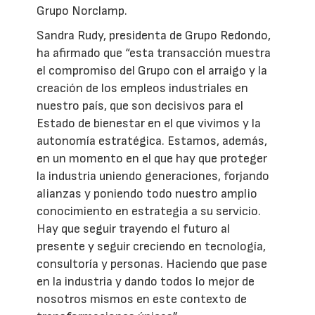
Grupo Norclamp.
Sandra Rudy, presidenta de Grupo Redondo,
ha afirmado que “esta transacción muestra
el compromiso del Grupo con el arraigo y la
creación de los empleos industriales en
nuestro país, que son decisivos para el
Estado de bienestar en el que vivimos y la
autonomía estratégica. Estamos, además,
en un momento en el que hay que proteger
la industria uniendo generaciones, forjando
alianzas y poniendo todo nuestro amplio
conocimiento en estrategia a su servicio.
Hay que seguir trayendo el futuro al
presente y seguir creciendo en tecnología,
consultoría y personas. Haciendo que pase
en la industria y dando todos lo mejor de
nosotros mismos en este contexto de