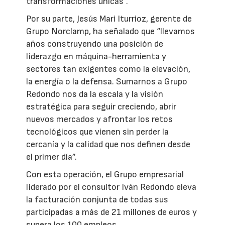
transformaciones únicas”.
Por su parte, Jesús Mari Iturrioz, gerente de
Grupo Norclamp, ha señalado que “llevamos
años construyendo una posición de
liderazgo en máquina-herramienta y
sectores tan exigentes como la elevación,
la energía o la defensa. Sumarnos a Grupo
Redondo nos da la escala y la visión
estratégica para seguir creciendo, abrir
nuevos mercados y afrontar los retos
tecnológicos que vienen sin perder la
cercanía y la calidad que nos definen desde
el primer día”.
Con esta operación, el Grupo empresarial
liderado por el consultor Iván Redondo eleva
la facturación conjunta de todas sus
participadas a más de 21 millones de euros y
supera los 100 empleos.