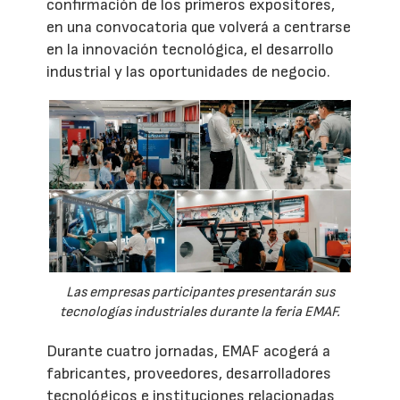
confirmación de los primeros expositores,
en una convocatoria que volverá a centrarse
en la innovación tecnológica, el desarrollo
industrial y las oportunidades de negocio.
Las empresas participantes presentarán sus
tecnologías industriales durante la feria EMAF.
Durante cuatro jornadas, EMAF acogerá a
fabricantes, proveedores, desarrolladores
tecnológicos e instituciones relacionadas