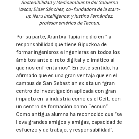
Sostenibilidad y Medioambiente del Gobierno
Vasco; Eider Sánchez, co-fundadora de la start-
up Naru Intelligence; y Justino Fernández,
profesor emérico de Tecnun.
Por su parte, Arantxa Tapia incidió en “la
responsabilidad que tiene Gipuzkoa de
formar ingenieros e ingenieras en todos los
ámbitos ante el reto digital y climático al
que nos enfrentamos”. En este sentido, ha
afirmado que es una gran ventaja que en el
campus de San Sebastian exista un “gran
centro de investigación aplicada con gran
impacto en la industria como es el Ceit, con
un centro de formación como Tecnun”.
Como antigua alumna ha reconocido que “se
lleva grandes amigos y amigas, capacidad de
esfuerzo y de trabajo, y responsabilidad”.