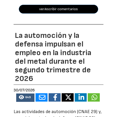
ver/escribir comentarios
La automoción y la
defensa impulsan el
empleo en la industria
del metal durante el
segundo trimestre de
2026
30/07/2026
649
Las actividades de automoción (CNAE 29) y,