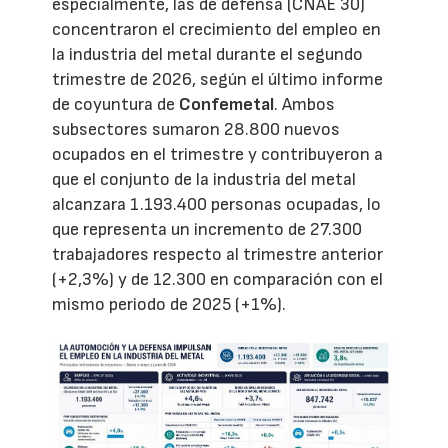
especialmente, las de defensa (CNAE 30)
concentraron el crecimiento del empleo en
la industria del metal durante el segundo
trimestre de 2026, según el último informe
de coyuntura de
Confemetal
. Ambos
subsectores sumaron 28.800 nuevos
ocupados en el trimestre y contribuyeron a
que el conjunto de la industria del metal
alcanzara 1.193.400 personas ocupadas, lo
que representa un incremento de 27.300
trabajadores respecto al trimestre anterior
(+2,3%) y de 12.300 en comparación con el
mismo periodo de 2025 (+1%).