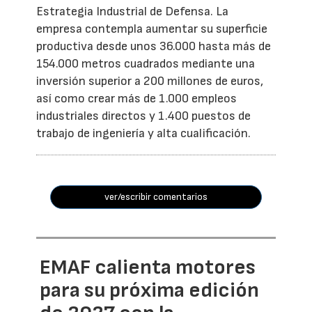
Estrategia Industrial de Defensa. La
empresa contempla aumentar su superficie
productiva desde unos 36.000 hasta más de
154.000 metros cuadrados mediante una
inversión superior a 200 millones de euros,
así como crear más de 1.000 empleos
industriales directos y 1.400 puestos de
trabajo de ingeniería y alta cualificación.
ver/escribir comentarios
EMAF calienta motores
para su próxima edición