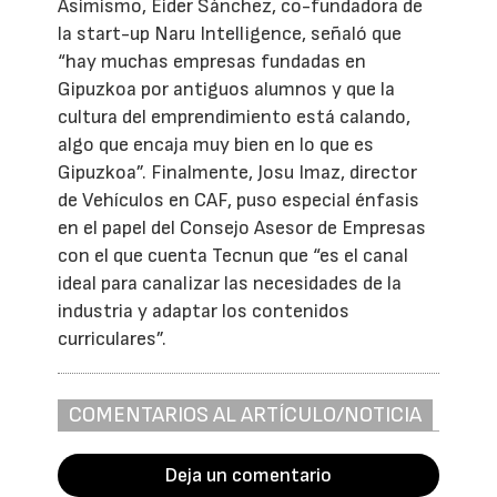
Asimismo, Eider Sánchez, co-fundadora de
la start-up Naru Intelligence, señaló que
“hay muchas empresas fundadas en
Gipuzkoa por antiguos alumnos y que la
cultura del emprendimiento está calando,
algo que encaja muy bien en lo que es
Gipuzkoa”. Finalmente, Josu Imaz, director
de Vehículos en CAF, puso especial énfasis
en el papel del Consejo Asesor de Empresas
con el que cuenta Tecnun que “es el canal
ideal para canalizar las necesidades de la
industria y adaptar los contenidos
curriculares”.
COMENTARIOS AL ARTÍCULO/NOTICIA
Deja un comentario