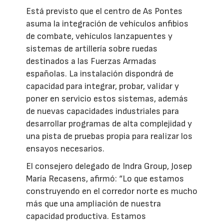
Está previsto que el centro de As Pontes
asuma la integración de vehículos anfibios
de combate, vehículos lanzapuentes y
sistemas de artillería sobre ruedas
destinados a las Fuerzas Armadas
españolas. La instalación dispondrá de
capacidad para integrar, probar, validar y
poner en servicio estos sistemas, además
de nuevas capacidades industriales para
desarrollar programas de alta complejidad y
una pista de pruebas propia para realizar los
ensayos necesarios.
El consejero delegado de Indra Group, Josep
María Recasens, afirmó: “Lo que estamos
construyendo en el corredor norte es mucho
más que una ampliación de nuestra
capacidad productiva. Estamos