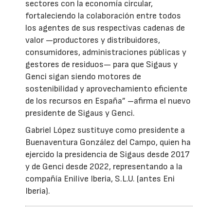
sectores con la economía circular,
fortaleciendo la colaboración entre todos
los agentes de sus respectivas cadenas de
valor —productores y distribuidores,
consumidores, administraciones públicas y
gestores de residuos— para que Sigaus y
Genci sigan siendo motores de
sostenibilidad y aprovechamiento eficiente
de los recursos en España” –afirma el nuevo
presidente de Sigaus y Genci.
Gabriel López sustituye como presidente a
Buenaventura González del Campo, quien ha
ejercido la presidencia de Sigaus desde 2017
y de Genci desde 2022, representando a la
compañía Enilive Iberia, S.L.U. (antes Eni
Iberia).