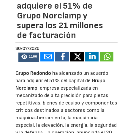
adquiere el 51% de
Grupo Norclamp y
supera los 21 millones
de facturación
30/07/2026
1166
Grupo Redondo
ha alcanzado un acuerdo
para adquirir el 51% del capital de
Grupo
Norclamp
, empresa especializada en
mecanizado de alta precisión para piezas
repetitivas, bienes de equipo y componentes
críticos destinados a sectores como la
máquina-herramienta, la maquinaria
especial, la elevación, la energía, la seguridad
y la defensa. La operación, anunciada el 30