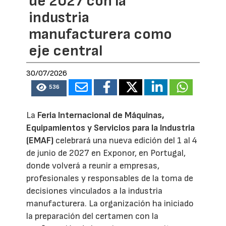
de 2027 con la
industria
manufacturera como
eje central
30/07/2026
536
La
Feria Internacional de Máquinas,
Equipamientos y Servicios para la Industria
(EMAF)
celebrará una nueva edición del 1 al 4
de junio de 2027 en Exponor, en Portugal,
donde volverá a reunir a empresas,
profesionales y responsables de la toma de
decisiones vinculados a la industria
manufacturera. La organización ha iniciado
la preparación del certamen con la