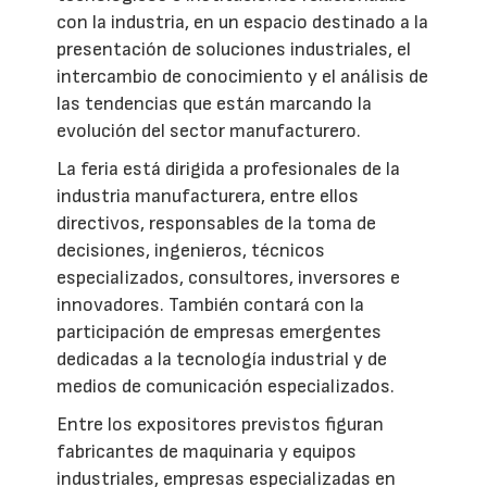
con la industria, en un espacio destinado a la
presentación de soluciones industriales, el
intercambio de conocimiento y el análisis de
las tendencias que están marcando la
evolución del sector manufacturero.
La feria está dirigida a profesionales de la
industria manufacturera, entre ellos
directivos, responsables de la toma de
decisiones, ingenieros, técnicos
especializados, consultores, inversores e
innovadores. También contará con la
participación de empresas emergentes
dedicadas a la tecnología industrial y de
medios de comunicación especializados.
Entre los expositores previstos figuran
fabricantes de maquinaria y equipos
industriales, empresas especializadas en