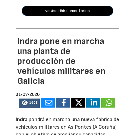
ver/escribir comentarios
Indra pone en marcha
una planta de
producción de
vehículos militares en
Galicia
31/07/2026
1601
Indra
pondrá en marcha una nueva fábrica de
vehículos militares en As Pontes (A Coruña)
con el objetivo de ampliar su capacidad