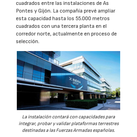
cuadrados entre las instalaciones de As
Pontes y Gijón. La compañía prevé ampliar
esta capacidad hasta los 55.000 metros
cuadrados con una tercera planta en el
corredor norte, actualmente en proceso de
selección.
La instalación contará con capacidades para
integrar, probar y validar plataformas terrestres
destinadas a las Fuerzas Armadas españolas.