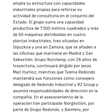
amplía su estructura con capacidades
industriales propias para reforzar su
actividad de consultoría en el conjunto del
Estado. El grupo suma una capacidad
productiva de 7.500 metros cuadrados y más
de 60 máquinas distribuidas en cuatro
plantas industriales, tres situadas en
Gipuzkoa y una en Zamora, que se añaden a
las oficinas que mantiene en Madrid y San
Sebastián. Grupo Norclamp, con 26 años de
trayectoria, continuará dirigido por Jesús
Mari Iturrioz, mientras que Txema Redondo
mantendrá sus funciones como consejero
delegado de Redondo Industrial y RZ Group y
asumirá responsabilidades de dirección en la
compañía. En el asesoramiento de la
operación han participado Norgestión, por
parte de Grupo Redondo, y Barrilero, por