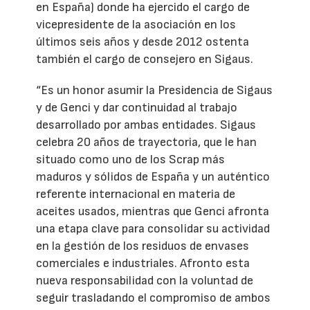
en España) donde ha ejercido el cargo de
vicepresidente de la asociación en los
últimos seis años y desde 2012 ostenta
también el cargo de consejero en Sigaus.
“Es un honor asumir la Presidencia de Sigaus
y de Genci y dar continuidad al trabajo
desarrollado por ambas entidades. Sigaus
celebra 20 años de trayectoria, que le han
situado como uno de los Scrap más
maduros y sólidos de España y un auténtico
referente internacional en materia de
aceites usados, mientras que Genci afronta
una etapa clave para consolidar su actividad
en la gestión de los residuos de envases
comerciales e industriales. Afronto esta
nueva responsabilidad con la voluntad de
seguir trasladando el compromiso de ambos