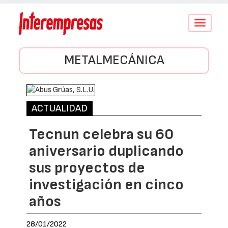
Conmutar
navegació
METALMECÁNICA
ACTUALIDAD
Tecnun celebra su 60
aniversario duplicando
sus proyectos de
investigación en cinco
años
28/01/2022