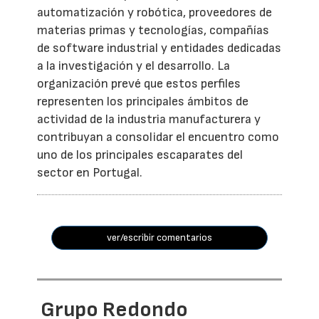
automatización y robótica, proveedores de
materias primas y tecnologías, compañías
de software industrial y entidades dedicadas
a la investigación y el desarrollo. La
organización prevé que estos perfiles
representen los principales ámbitos de
actividad de la industria manufacturera y
contribuyan a consolidar el encuentro como
uno de los principales escaparates del
sector en Portugal.
ver/escribir comentarios
Grupo Redondo