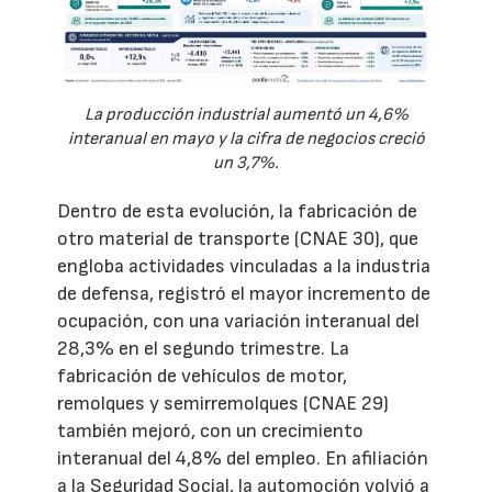
La producción industrial aumentó un 4,6%
interanual en mayo y la cifra de negocios creció
un 3,7%.
Dentro de esta evolución, la fabricación de
otro material de transporte (CNAE 30), que
engloba actividades vinculadas a la industria
de defensa, registró el mayor incremento de
ocupación, con una variación interanual del
28,3% en el segundo trimestre. La
fabricación de vehículos de motor,
remolques y semirremolques (CNAE 29)
también mejoró, con un crecimiento
interanual del 4,8% del empleo. En afiliación
a la Seguridad Social, la automoción volvió a