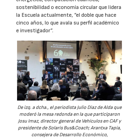
sostenibilidad o economía circular que lidera
la Escuela actualmente, “el doble que hace
cinco años, lo que avala su perfil académico
e investigador”.
De izq. a dcha., el periodista Julio Diaz de Alda que
moderó la mesa redonda en la que participaron
Josu Imaz, director general de Vehículos en CAF y
presidente de Solaris Bus&Coach; Arantxa Tapia,
consejera de Desarrollo Económico,