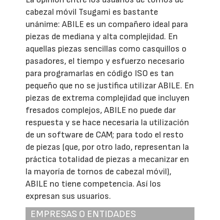
cabezal móvil Tsugami es bastante
unánime: ABILE es un compañero ideal para
piezas de mediana y alta complejidad. En
aquellas piezas sencillas como casquillos o
pasadores, el tiempo y esfuerzo necesario
para programarlas en código ISO es tan
pequeño que no se justifica utilizar ABILE. En
piezas de extrema complejidad que incluyen
fresados complejos, ABILE no puede dar
respuesta y se hace necesaria la utilización
de un software de CAM; para todo el resto
de piezas (que, por otro lado, representan la
práctica totalidad de piezas a mecanizar en
la mayoría de tornos de cabezal móvil),
ABILE no tiene competencia. Así los
expresan sus usuarios.
EMPRESAS O ENTIDADES