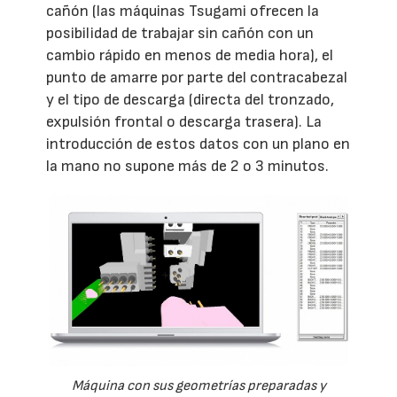
cañón (las máquinas Tsugami ofrecen la
posibilidad de trabajar sin cañón con un
cambio rápido en menos de media hora), el
punto de amarre por parte del contracabezal
y el tipo de descarga (directa del tronzado,
expulsión frontal o descarga trasera). La
introducción de estos datos con un plano en
la mano no supone más de 2 o 3 minutos.
Máquina con sus geometrías preparadas y