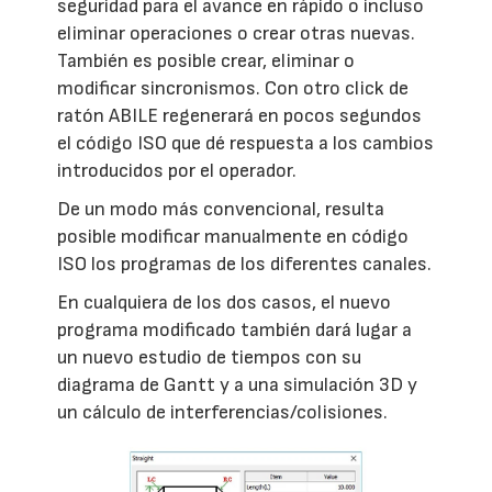
seguridad para el avance en rápido o incluso
eliminar operaciones o crear otras nuevas.
También es posible crear, eliminar o
modificar sincronismos. Con otro click de
ratón ABILE regenerará en pocos segundos
el código ISO que dé respuesta a los cambios
introducidos por el operador.
De un modo más convencional, resulta
posible modificar manualmente en código
ISO los programas de los diferentes canales.
En cualquiera de los dos casos, el nuevo
programa modificado también dará lugar a
un nuevo estudio de tiempos con su
diagrama de Gantt y a una simulación 3D y
un cálculo de interferencias/colisiones.