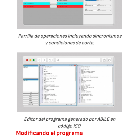
Parrilla de operaciones incluyendo sincronismos
y condiciones de corte.
Editor del programa generado por ABILE en
código ISO.
Modificando el programa