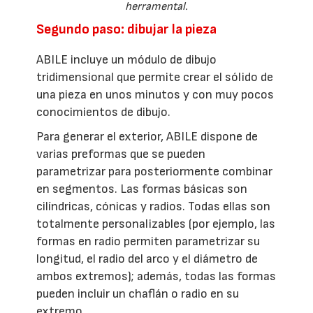
herramental.
Segundo paso: dibujar la pieza
ABILE incluye un módulo de dibujo
tridimensional que permite crear el sólido de
una pieza en unos minutos y con muy pocos
conocimientos de dibujo.
Para generar el exterior, ABILE dispone de
varias preformas que se pueden
parametrizar para posteriormente combinar
en segmentos. Las formas básicas son
cilíndricas, cónicas y radios. Todas ellas son
totalmente personalizables (por ejemplo, las
formas en radio permiten parametrizar su
longitud, el radio del arco y el diámetro de
ambos extremos); además, todas las formas
pueden incluir un chaflán o radio en su
extremo.