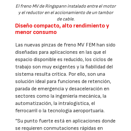
El freno MV de Ringspann instalado entre el motor
y el reductor en el accionamiento de un tambor
de cable.
Diseño compacto, alto rendimiento y
menor consumo
Las nuevas pinzas de freno MV FEM han sido
diseñadas para aplicaciones en las que el
espacio disponible es reducido, los ciclos de
trabajo son muy exigentes y la fiabilidad del
sistema resulta crítica. Por ello, son una
solución ideal para funciones de retención,
parada de emergencia y desaceleración en
sectores como la ingeniería mecánica, la
automatización, la intralogística, el
ferrocarril o la tecnología aeroportuaria.
“Su punto fuerte está en aplicaciones donde
se requieren conmutaciones rápidas en