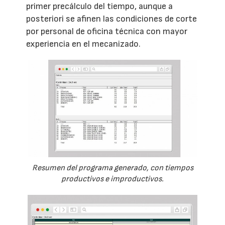
primer precálculo del tiempo, aunque a
posteriori se afinen las condiciones de corte
por personal de oficina técnica con mayor
experiencia en el mecanizado.
Resumen del programa generado, con tiempos
productivos e improductivos.