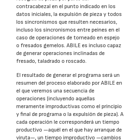
contracabezal en el punto indicado en los
datos iniciales, la expulsión de pieza y todos
los sincronismos que resulten necesarios,
incluso los sincronismos entre peines en el
caso de operaciones de torneado en espejo
o fresados gemelos. ABILE es incluso capaz
de generar operaciones inclinadas de
fresado, taladrado o roscado.
El resultado de generar el programa será un
resumen del proceso elaborado por ABILE en
el que veremos una secuencia de
operaciones (incluyendo aquellas
meramente improductivas como el principio
y final de programa o la expulsión de pieza). A
cada operación le corresponderá un tiempo
productivo —aquél en el que hay arranque de
viruta—, un tiempo improductivo —cambios