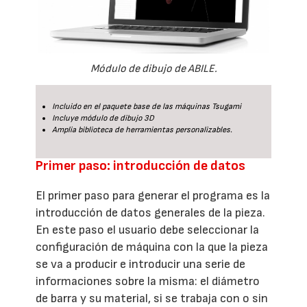
Módulo de dibujo de ABILE.
Incluido en el paquete base de las máquinas Tsugami
Incluye módulo de dibujo 3D
Amplia biblioteca de herramientas personalizables.
Primer paso: introducción de datos
El primer paso para generar el programa es la
introducción de datos generales de la pieza.
En este paso el usuario debe seleccionar la
configuración de máquina con la que la pieza
se va a producir e introducir una serie de
informaciones sobre la misma: el diámetro
de barra y su material, si se trabaja con o sin