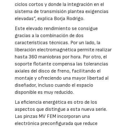
ciclos cortos y donde la integración en el
sistema de transmisión plantea exigencias
elevadas”, explica Borja Rodrigo.
Este elevado rendimiento se consigue
gracias a la combinación de dos
características técnicas. Por un lado, la
liberación electromagnética permite realizar
hasta 360 maniobras por hora. Por otro, el
soporte flotante compensa las tolerancias
axiales del disco de freno, facilitando el
montaje y ofreciendo una mayor libertad al
diseñador, incluso cuando el espacio
disponible es muy reducido.
La eficiencia energética es otro de los
aspectos que distingue a esta nueva serie.
Las pinzas MV FEM incorporan una
electrónica preconfigurada que reduce