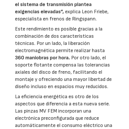
el sistema de transmisión plantea
exigencias elevadas”,
explica Leon Friebe,
especialista en frenos de Ringspann.
Este rendimiento es posible gracias a la
combinación de dos características
técnicas. Por un lado, la liberación
electromagnética permite realizar hasta
360 maniobras por hora.
Por otro lado, el
soporte flotante compensa las tolerancias
axiales del disco de freno, facilitando el
montaje y ofreciendo una mayor libertad de
diseño incluso en espacios muy reducidos.
La eficiencia energética es otro de los
aspectos que diferencia a esta nueva serie.
Las pinzas MV FEM incorporan una
electrónica preconfigurada que reduce
automáticamente el consumo eléctrico una