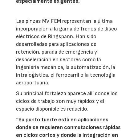
especialmente exigentes.
Las pinzas MV FEM representan la última
incorporación a la gama de frenos de disco
eléctricos de Ringspann. Han sido
desarrolladas para aplicaciones de
retención, parada de emergencia y
desaceleración en sectores como la
ingeniería mecánica, la automatización, la
intralogística, el ferrocarril o la tecnología
aeroportuaria.
Su principal fortaleza aparece allí donde los
ciclos de trabajo son muy rápidos y el
espacio disponible es reducido.
“Su punto fuerte está en aplicaciones
donde se requieren conmutaciones rápidas
en ciclos cortos y donde la integración en