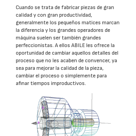
Cuando se trata de fabricar piezas de gran
calidad y con gran productividad,
generalmente los pequeños matices marcan
la diferencia y los grandes operadores de
máquina suelen ser también grandes
perfeccionistas. A ellos ABILE les ofrece la
oportunidad de cambiar aquellos detalles del
proceso que no les acaben de convencer, ya
sea para mejorar la calidad de la pieza,
cambiar el proceso o simplemente para
afinar tiempos improductivos.