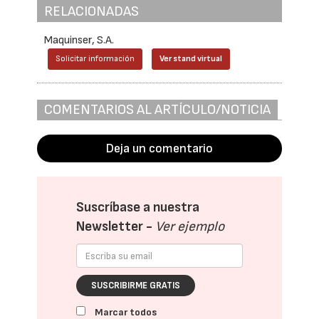
RELACIONADAS
Maquinser, S.A.
Solicitar información
Ver stand virtual
COMENTARIOS AL ARTÍCULO/NOTICIA
Deja un comentario
Suscríbase a nuestra
Newsletter -
Ver ejemplo
SUSCRIBIRME GRATIS
Marcar todos