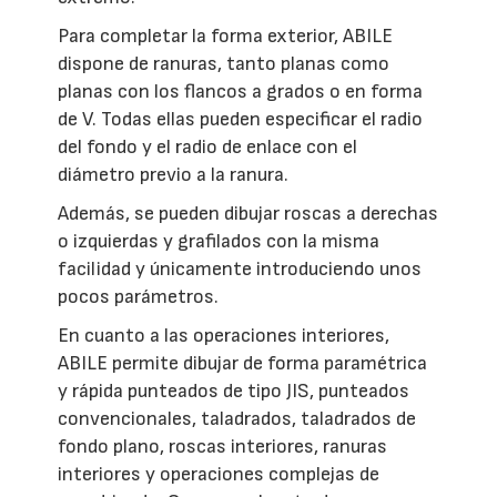
Para completar la forma exterior, ABILE
dispone de ranuras, tanto planas como
planas con los flancos a grados o en forma
de V. Todas ellas pueden especificar el radio
del fondo y el radio de enlace con el
diámetro previo a la ranura.
Además, se pueden dibujar roscas a derechas
o izquierdas y grafilados con la misma
facilidad y únicamente introduciendo unos
pocos parámetros.
En cuanto a las operaciones interiores,
ABILE permite dibujar de forma paramétrica
y rápida punteados de tipo JIS, punteados
convencionales, taladrados, taladrados de
fondo plano, roscas interiores, ranuras
interiores y operaciones complejas de