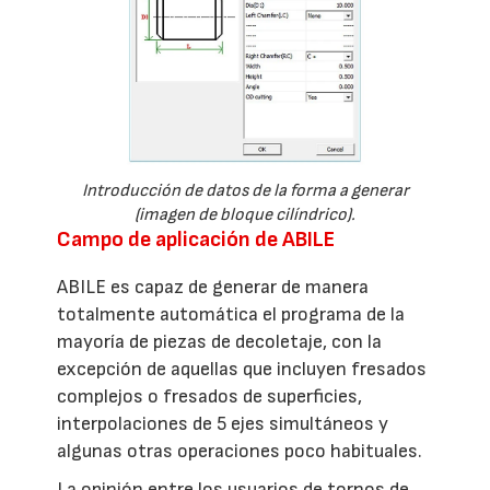
Introducción de datos de la forma a generar
(imagen de bloque cilíndrico).
Campo de aplicación de ABILE
ABILE es capaz de generar de manera
totalmente automática el programa de la
mayoría de piezas de decoletaje, con la
excepción de aquellas que incluyen fresados
complejos o fresados de superficies,
interpolaciones de 5 ejes simultáneos y
algunas otras operaciones poco habituales.
La opinión entre los usuarios de tornos de