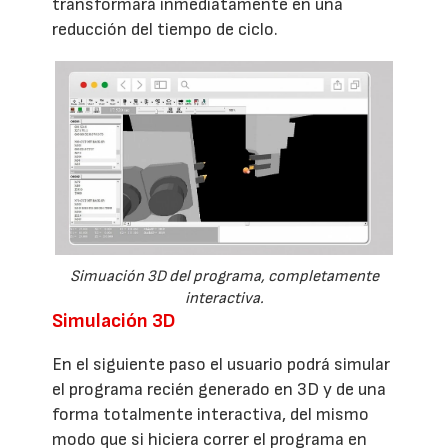
transformará inmediatamente en una
reducción del tiempo de ciclo.
Simuación 3D del programa, completamente
interactiva.
Simulación 3D
En el siguiente paso el usuario podrá simular
el programa recién generado en 3D y de una
forma totalmente interactiva, del mismo
modo que si hiciera correr el programa en