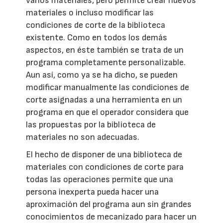
varios materiales, pero permite crear nuevos
materiales o incluso modificar las
condiciones de corte de la biblioteca
existente. Como en todos los demás
aspectos, en éste también se trata de un
programa completamente personalizable.
Aun así, como ya se ha dicho, se pueden
modificar manualmente las condiciones de
corte asignadas a una herramienta en un
programa en que el operador considera que
las propuestas por la biblioteca de
materiales no son adecuadas.
El hecho de disponer de una biblioteca de
materiales con condiciones de corte para
todas las operaciones permite que una
persona inexperta pueda hacer una
aproximación del programa aun sin grandes
conocimientos de mecanizado para hacer un