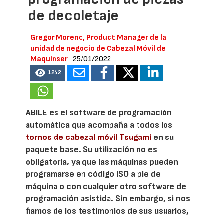
de decoletaje
Gregor Moreno, Product Manager de la
unidad de negocio de Cabezal Móvil de
Maquinser
25/01/2022
1242
ABILE es el software de programación
automática que acompaña a todos los
tornos de cabezal móvil Tsugami
en su
paquete base. Su utilización no es
obligatoria, ya que las máquinas pueden
programarse en código ISO a pie de
máquina o con cualquier otro software de
programación asistida. Sin embargo, si nos
fiamos de los testimonios de sus usuarios,