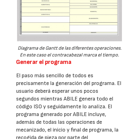
Diagrama de Gantt de las diferentes operaciones.
En este caso el contracabezal marca el tiempo.
Generar el programa
El paso más sencillo de todos es
precisamente la generación del programa. El
usuario deberá esperar unos pocos
segundos mientras ABILE genera todo el
código ISO y seguidamente lo analiza. El
programa generado por ABILE incluye,
además de todas las operaciones de
mecanizado, el inicio y final de programa, la
recogida de pieza por parte del