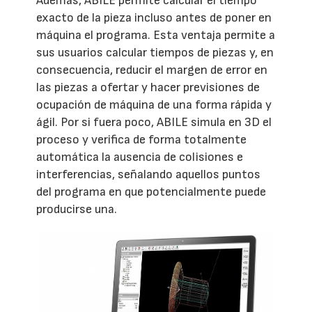
Además, ABILE permite calcular el tiempo
exacto de la pieza incluso antes de poner en
máquina el programa. Esta ventaja permite a
sus usuarios calcular tiempos de piezas y, en
consecuencia, reducir el margen de error en
las piezas a ofertar y hacer previsiones de
ocupación de máquina de una forma rápida y
ágil. Por si fuera poco, ABILE simula en 3D el
proceso y verifica de forma totalmente
automática la ausencia de colisiones e
interferencias, señalando aquellos puntos
del programa en que potencialmente puede
producirse una.