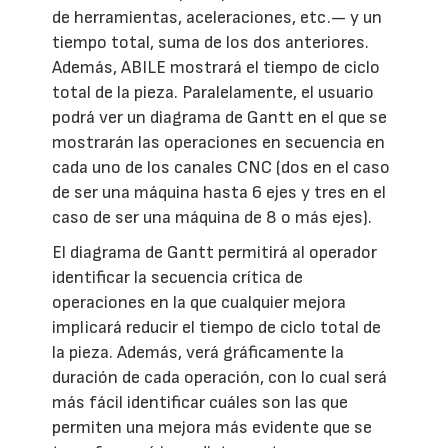
de herramientas, aceleraciones, etc.— y un
tiempo total, suma de los dos anteriores.
Además, ABILE mostrará el tiempo de ciclo
total de la pieza. Paralelamente, el usuario
podrá ver un diagrama de Gantt en el que se
mostrarán las operaciones en secuencia en
cada uno de los canales CNC (dos en el caso
de ser una máquina hasta 6 ejes y tres en el
caso de ser una máquina de 8 o más ejes).
El diagrama de Gantt permitirá al operador
identificar la secuencia crítica de
operaciones en la que cualquier mejora
implicará reducir el tiempo de ciclo total de
la pieza. Además, verá gráficamente la
duración de cada operación, con lo cual será
más fácil identificar cuáles son las que
permiten una mejora más evidente que se