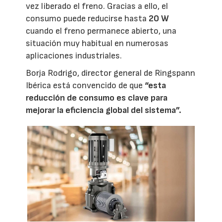
vez liberado el freno. Gracias a ello, el
consumo puede reducirse hasta
20 W
cuando el freno permanece abierto, una
situación muy habitual en numerosas
aplicaciones industriales.
Borja Rodrigo, director general de Ringspann
Ibérica está convencido de que
“esta
reducción de consumo es clave para
mejorar la eficiencia global del sistema”.