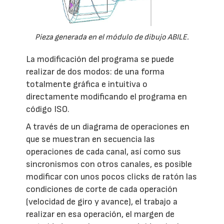
Pieza generada en el módulo de dibujo ABILE.
La modificación del programa se puede
realizar de dos modos: de una forma
totalmente gráfica e intuitiva o
directamente modificando el programa en
código ISO.
A través de un diagrama de operaciones en
que se muestran en secuencia las
operaciones de cada canal, así como sus
sincronismos con otros canales, es posible
modificar con unos pocos clicks de ratón las
condiciones de corte de cada operación
(velocidad de giro y avance), el trabajo a
realizar en esa operación, el margen de