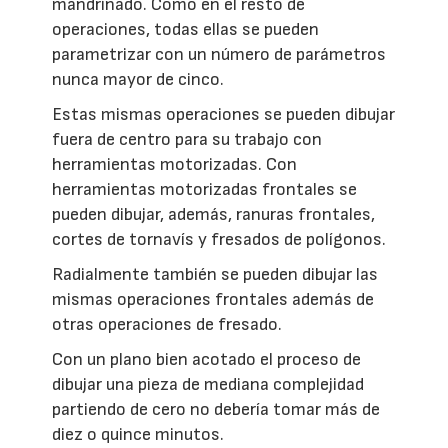
mandrinado. Como en el resto de
operaciones, todas ellas se pueden
parametrizar con un número de parámetros
nunca mayor de cinco.
Estas mismas operaciones se pueden dibujar
fuera de centro para su trabajo con
herramientas motorizadas. Con
herramientas motorizadas frontales se
pueden dibujar, además, ranuras frontales,
cortes de tornavís y fresados de polígonos.
Radialmente también se pueden dibujar las
mismas operaciones frontales además de
otras operaciones de fresado.
Con un plano bien acotado el proceso de
dibujar una pieza de mediana complejidad
partiendo de cero no debería tomar más de
diez o quince minutos.