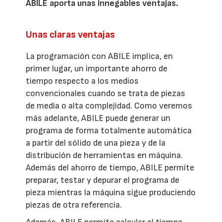
ABILE aporta unas innegables ventajas.
Unas claras ventajas
La programación con ABILE implica, en
primer lugar, un importante ahorro de
tiempo respecto a los medios
convencionales cuando se trata de piezas
de media o alta complejidad. Como veremos
más adelante, ABILE puede generar un
programa de forma totalmente automática
a partir del sólido de una pieza y de la
distribución de herramientas en máquina.
Además del ahorro de tiempo, ABILE permite
preparar, testar y depurar el programa de
pieza mientras la máquina sigue produciendo
piezas de otra referencia.