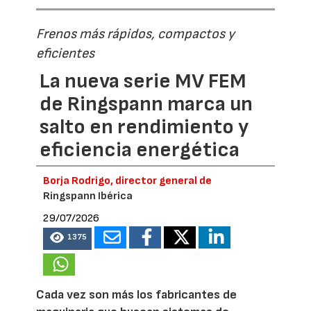
Frenos más rápidos, compactos y
eficientes
La nueva serie MV FEM
de Ringspann marca un
salto en rendimiento y
eficiencia energética
Borja Rodrigo, director general de
Ringspann Ibérica
29/07/2026
1375
Cada vez son más los fabricantes de