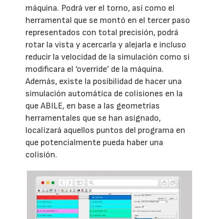
máquina. Podrá ver el torno, así como el
herramental que se montó en el tercer paso
representados con total precisión, podrá
rotar la vista y acercarla y alejarla e incluso
reducir la velocidad de la simulación como si
modificara el ‘override’ de la máquina.
Además, existe la posibilidad de hacer una
simulación automática de colisiones en la
que ABILE, en base a las geometrías
herramentales que se han asignado,
localizará aquellos puntos del programa en
que potencialmente pueda haber una
colisión.