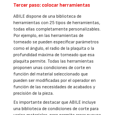
Tercer paso: colocar herramientas
ABILE dispone de una biblioteca de
herramientas con 25 tipos de herramientas,
todas ellas completamente personalizables.
Por ejemplo, en las herramientas de
torneado se pueden especificar parámetros
como el ángulo, el radio de la plaquita o la
profundidad máxima de torneado que esa
plaquita permite. Todas las herramientas
proponen unas condiciones de corte en
función del material seleccionado que
pueden ser modificadas por el operador en
función de las necesidades de acabados y
precisión de la pieza.
Es importante destacar que ABILE incluye
una biblioteca de condiciones de corte para