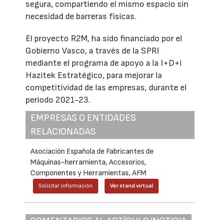
segura, compartiendo el mismo espacio sin
necesidad de barreras físicas.
El proyecto R2M, ha sido financiado por el
Gobierno Vasco, a través de la SPRI
mediante el programa de apoyo a la I+D+i
Hazitek Estratégico, para mejorar la
competitividad de las empresas, durante el
periodo 2021-23.
EMPRESAS O ENTIDADES
RELACIONADAS
Asociación Española de Fabricantes de
Máquinas-herramienta, Accesorios,
Componentes y Herramientas, AFM
Solicitar información
Ver stand virtual