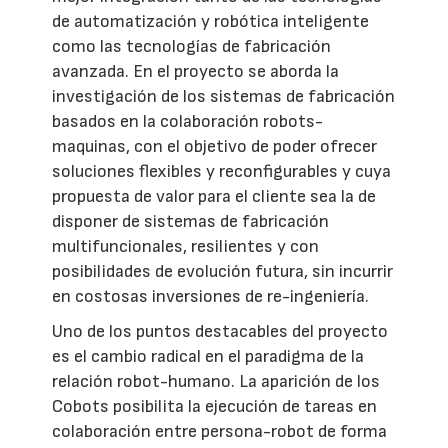
de automatización y robótica inteligente
como las tecnologías de fabricación
avanzada. En el proyecto se aborda la
investigación de los sistemas de fabricación
basados en la colaboración robots-
maquinas, con el objetivo de poder ofrecer
soluciones flexibles y reconfigurables y cuya
propuesta de valor para el cliente sea la de
disponer de sistemas de fabricación
multifuncionales, resilientes y con
posibilidades de evolución futura, sin incurrir
en costosas inversiones de re-ingeniería.
Uno de los puntos destacables del proyecto
es el cambio radical en el paradigma de la
relación robot-humano. La aparición de los
Cobots posibilita la ejecución de tareas en
colaboración entre persona-robot de forma