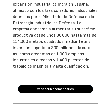
expansión industrial de Indra en España,
alineado con los tres corredores industriales
definidos por el Ministerio de Defensa en la
Estrategia Industrial de Defensa. La
empresa contempla aumentar su superficie
productiva desde unos 36.000 hasta más de
154.000 metros cuadrados mediante una
inversión superior a 200 millones de euros,
así como crear más de 1.000 empleos
industriales directos y 1.400 puestos de
trabajo de ingeniería y alta cualificación.
ver/escribir comentarios