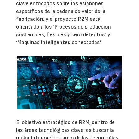
clave enfocados sobre los eslabones
específicos de la cadena de valor de la
fabricación, y el proyecto R2M está
orientado a los ‘Procesos de producción
sostenibles, flexibles y cero defectos’ y
‘Máquinas inteligentes conectadas’.
El objetivo estratégico de R2M, dentro de
las áreas tecnológicas clave, es buscar la
mejor integración tanto de las tecnologías