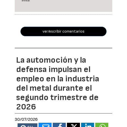
2015).
ver/escribir comentarios
La automoción y la
defensa impulsan el
empleo en la industria
del metal durante el
segundo trimestre de
2026
30/07/2026