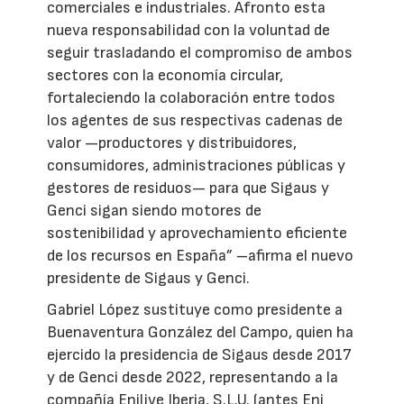
comerciales e industriales. Afronto esta
nueva responsabilidad con la voluntad de
seguir trasladando el compromiso de ambos
sectores con la economía circular,
fortaleciendo la colaboración entre todos
los agentes de sus respectivas cadenas de
valor —productores y distribuidores,
consumidores, administraciones públicas y
gestores de residuos— para que Sigaus y
Genci sigan siendo motores de
sostenibilidad y aprovechamiento eficiente
de los recursos en España” –afirma el nuevo
presidente de Sigaus y Genci.
Gabriel López sustituye como presidente a
Buenaventura González del Campo, quien ha
ejercido la presidencia de Sigaus desde 2017
y de Genci desde 2022, representando a la
compañía Enilive Iberia, S.L.U. (antes Eni