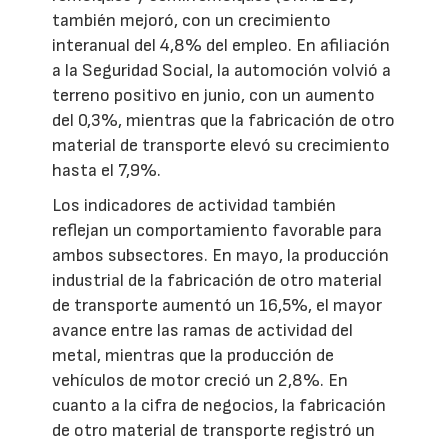
también mejoró, con un crecimiento
interanual del 4,8% del empleo. En afiliación
a la Seguridad Social, la automoción volvió a
terreno positivo en junio, con un aumento
del 0,3%, mientras que la fabricación de otro
material de transporte elevó su crecimiento
hasta el 7,9%.
Los indicadores de actividad también
reflejan un comportamiento favorable para
ambos subsectores. En mayo, la producción
industrial de la fabricación de otro material
de transporte aumentó un 16,5%, el mayor
avance entre las ramas de actividad del
metal, mientras que la producción de
vehículos de motor creció un 2,8%. En
cuanto a la cifra de negocios, la fabricación
de otro material de transporte registró un