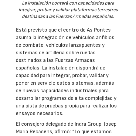
La instalación contará con capacidades para
integrar, probar y validar plataformas terrestres
destinadas a las Fuerzas Armadas españolas.
Está previsto que el centro de As Pontes
asuma la integración de vehículos anfibios
de combate, vehículos lanzapuentes y
sistemas de artillería sobre ruedas
destinados a las Fuerzas Armadas
españolas. La instalación dispondrá de
capacidad para integrar, probar, validar y
poner en servicio estos sistemas, además
de nuevas capacidades industriales para
desarrollar programas de alta complejidad y
una pista de pruebas propia para realizar los
ensayos necesarios.
El consejero delegado de Indra Group, Josep
María Recasens, afirmó: “Lo que estamos