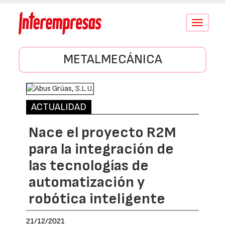
Conmutar
navegació
METALMECÁNICA
ACTUALIDAD
Nace el proyecto R2M
para la integración de
las tecnologías de
automatización y
robótica inteligente
21/12/2021