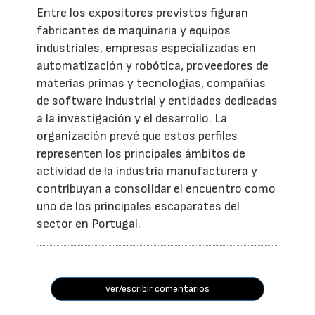
Entre los expositores previstos figuran
fabricantes de maquinaria y equipos
industriales, empresas especializadas en
automatización y robótica, proveedores de
materias primas y tecnologías, compañías
de software industrial y entidades dedicadas
a la investigación y el desarrollo. La
organización prevé que estos perfiles
representen los principales ámbitos de
actividad de la industria manufacturera y
contribuyan a consolidar el encuentro como
uno de los principales escaparates del
sector en Portugal.
ver/escribir comentarios