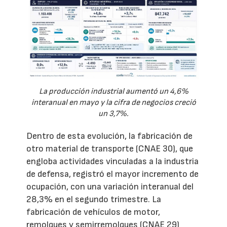
La producción industrial aumentó un 4,6%
interanual en mayo y la cifra de negocios creció
un 3,7%.
Dentro de esta evolución, la fabricación de
otro material de transporte (CNAE 30), que
engloba actividades vinculadas a la industria
de defensa, registró el mayor incremento de
ocupación, con una variación interanual del
28,3% en el segundo trimestre. La
fabricación de vehículos de motor,
remolques y semirremolques (CNAE 29)