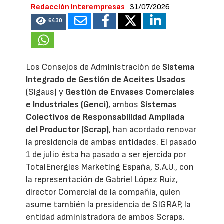
Redacción Interempresas
31/07/2026
6430
Los Consejos de Administración de
Sistema
Integrado de Gestión de Aceites Usados
(Sigaus) y
Gestión de Envases Comerciales
e Industriales (Genci)
, ambos
Sistemas
Colectivos de Responsabilidad Ampliada
del Productor (Scrap)
, han acordado renovar
la presidencia de ambas entidades. El pasado
1 de julio ésta ha pasado a ser ejercida por
TotalEnergies Marketing España, S.A.U., con
la representación de Gabriel López Ruiz,
director Comercial de la compañía, quien
asume también la presidencia de SIGRAP, la
entidad administradora de ambos Scraps.