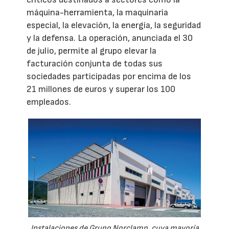
máquina-herramienta, la maquinaria
especial, la elevación, la energía, la seguridad
y la defensa. La operación, anunciada el 30
de julio, permite al grupo elevar la
facturación conjunta de todas sus
sociedades participadas por encima de los
21 millones de euros y superar los 100
empleados.
Instalaciones de Grupo Norclamp, cuya mayoría