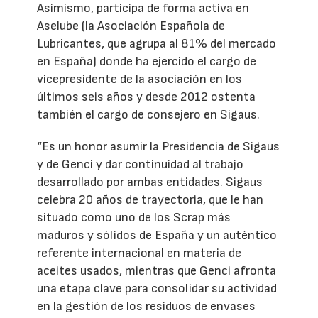
Asimismo, participa de forma activa en
Aselube (la Asociación Española de
Lubricantes, que agrupa al 81% del mercado
en España) donde ha ejercido el cargo de
vicepresidente de la asociación en los
últimos seis años y desde 2012 ostenta
también el cargo de consejero en Sigaus.
“Es un honor asumir la Presidencia de Sigaus
y de Genci y dar continuidad al trabajo
desarrollado por ambas entidades. Sigaus
celebra 20 años de trayectoria, que le han
situado como uno de los Scrap más
maduros y sólidos de España y un auténtico
referente internacional en materia de
aceites usados, mientras que Genci afronta
una etapa clave para consolidar su actividad
en la gestión de los residuos de envases