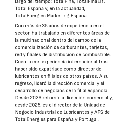
largo del tiempo: TotalFina, TotalFinaElf,
Total España y, en la actualidad,
TotalEnergies Marketing España.
Con más de 35 años de experiencia en el
sector, ha trabajado en diferentes áreas de
la multinacional dentro del campo de la
comercialización de carburantes, tarjetas,
red y filiales de distribución de combustible.
Cuenta con experiencia internacional tras
haber sido expatriado como director de
lubricantes en filiales de otros países. A su
regreso, lideró la dirección comercial y el
desarrollo de negocios de la filial española.
Desde 2023 retomó la dirección comercial y,
desde 2025, es el director de la Unidad de
Negocio Industrial de Lubricantes y AFS de
TotalEnergies para España y Portugal.