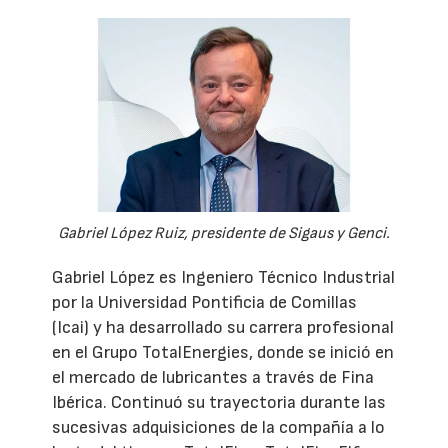
Gabriel López Ruiz, presidente de Sigaus y Genci.
Gabriel López es Ingeniero Técnico Industrial
por la Universidad Pontificia de Comillas
(Icai) y ha desarrollado su carrera profesional
en el Grupo TotalEnergies, donde se inició en
el mercado de lubricantes a través de Fina
Ibérica. Continuó su trayectoria durante las
sucesivas adquisiciones de la compañía a lo