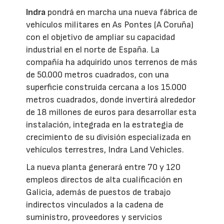
Indra
pondrá en marcha una nueva fábrica de
vehículos militares en As Pontes (A Coruña)
con el objetivo de ampliar su capacidad
industrial en el norte de España. La
compañía ha adquirido unos terrenos de más
de 50.000 metros cuadrados, con una
superficie construida cercana a los 15.000
metros cuadrados, donde invertirá alrededor
de 18 millones de euros para desarrollar esta
instalación, integrada en la estrategia de
crecimiento de su división especializada en
vehículos terrestres, Indra Land Vehicles.
La nueva planta generará entre 70 y 120
empleos directos de alta cualificación en
Galicia, además de puestos de trabajo
indirectos vinculados a la cadena de
suministro, proveedores y servicios