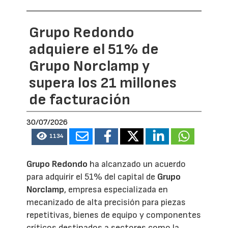
Grupo Redondo
adquiere el 51% de
Grupo Norclamp y
supera los 21 millones
de facturación
30/07/2026
1134
Grupo Redondo
ha alcanzado un acuerdo
para adquirir el 51% del capital de
Grupo
Norclamp
, empresa especializada en
mecanizado de alta precisión para piezas
repetitivas, bienes de equipo y componentes
críticos destinados a sectores como la