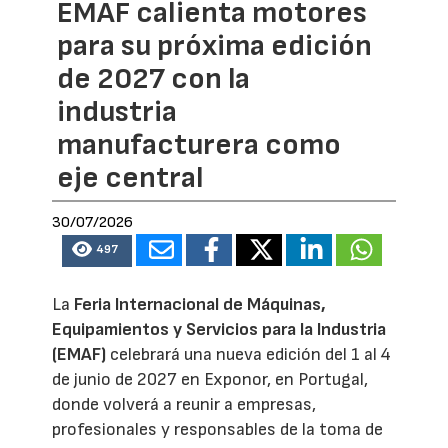
EMAF calienta motores
para su próxima edición
de 2027 con la
industria
manufacturera como
eje central
30/07/2026
497
La
Feria Internacional de Máquinas,
Equipamientos y Servicios para la Industria
(EMAF)
celebrará una nueva edición del 1 al 4
de junio de 2027 en Exponor, en Portugal,
donde volverá a reunir a empresas,
profesionales y responsables de la toma de