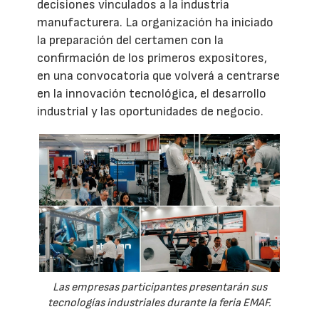
decisiones vinculados a la industria
manufacturera. La organización ha iniciado
la preparación del certamen con la
confirmación de los primeros expositores,
en una convocatoria que volverá a centrarse
en la innovación tecnológica, el desarrollo
industrial y las oportunidades de negocio.
Las empresas participantes presentarán sus
tecnologías industriales durante la feria EMAF.