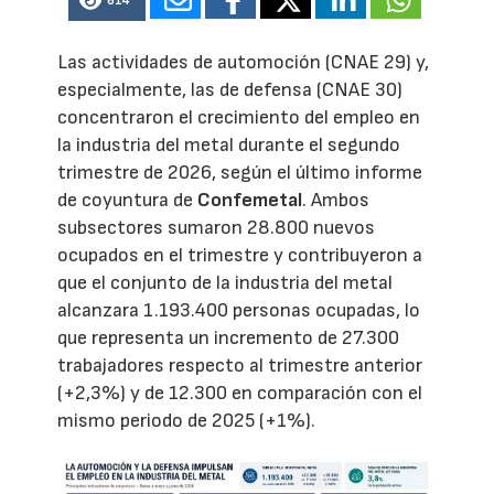
614
Las actividades de automoción (CNAE 29) y,
especialmente, las de defensa (CNAE 30)
concentraron el crecimiento del empleo en
la industria del metal durante el segundo
trimestre de 2026, según el último informe
de coyuntura de
Confemetal
. Ambos
subsectores sumaron 28.800 nuevos
ocupados en el trimestre y contribuyeron a
que el conjunto de la industria del metal
alcanzara 1.193.400 personas ocupadas, lo
que representa un incremento de 27.300
trabajadores respecto al trimestre anterior
(+2,3%) y de 12.300 en comparación con el
mismo periodo de 2025 (+1%).