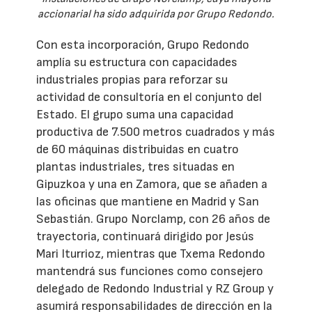
accionarial ha sido adquirida por Grupo Redondo.
Con esta incorporación, Grupo Redondo
amplía su estructura con capacidades
industriales propias para reforzar su
actividad de consultoría en el conjunto del
Estado. El grupo suma una capacidad
productiva de 7.500 metros cuadrados y más
de 60 máquinas distribuidas en cuatro
plantas industriales, tres situadas en
Gipuzkoa y una en Zamora, que se añaden a
las oficinas que mantiene en Madrid y San
Sebastián. Grupo Norclamp, con 26 años de
trayectoria, continuará dirigido por Jesús
Mari Iturrioz, mientras que Txema Redondo
mantendrá sus funciones como consejero
delegado de Redondo Industrial y RZ Group y
asumirá responsabilidades de dirección en la