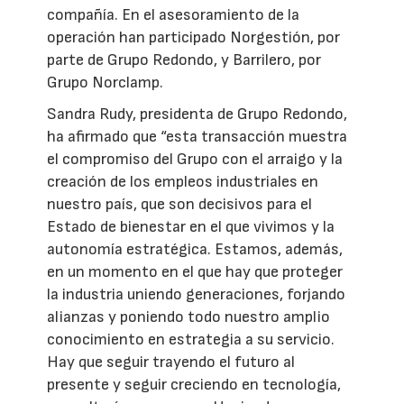
compañía. En el asesoramiento de la
operación han participado Norgestión, por
parte de Grupo Redondo, y Barrilero, por
Grupo Norclamp.
Sandra Rudy, presidenta de Grupo Redondo,
ha afirmado que “esta transacción muestra
el compromiso del Grupo con el arraigo y la
creación de los empleos industriales en
nuestro país, que son decisivos para el
Estado de bienestar en el que vivimos y la
autonomía estratégica. Estamos, además,
en un momento en el que hay que proteger
la industria uniendo generaciones, forjando
alianzas y poniendo todo nuestro amplio
conocimiento en estrategia a su servicio.
Hay que seguir trayendo el futuro al
presente y seguir creciendo en tecnología,