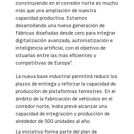
construyendo en el corredor norte es mucho
más que una ampliación de nuestra
capacidad productiva. Estamos
desarrollando una nueva generación de
fábricas diseñadas desde cero para integrar
digitalización avanzada, automatización e
inteligencia artificial, con el objetivo de
situarlas entre las más eficientes y
competitivas de Europa”.
La nueva base industrial permitirá reducir los
plazos de entrega y reforzar la capacidad de
producción de plataformas terrestres. En el
ámbito de la fabricación de vehículos en el
corredor norte, Indra prevé alcanzar una
capacidad de integración y producción de
alrededor de 500 unidades al año.
La iniciativa forma parte del plan de