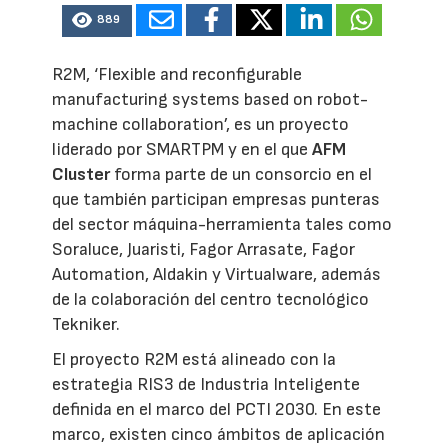
889
R2M, ‘Flexible and reconfigurable
manufacturing systems based on robot-
machine collaboration’, es un proyecto
liderado por SMARTPM y en el que
AFM
Cluster
forma parte de un consorcio en el
que también participan empresas punteras
del sector máquina-herramienta tales como
Soraluce, Juaristi, Fagor Arrasate, Fagor
Automation, Aldakin y Virtualware, además
de la colaboración del centro tecnológico
Tekniker.
El proyecto R2M está alineado con la
estrategia RIS3 de Industria Inteligente
definida en el marco del PCTI 2030. En este
marco, existen cinco ámbitos de aplicación