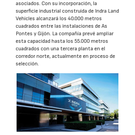
asociados. Con su incorporación, la
superficie industrial construida de Indra Land
Vehicles alcanzará los 40.000 metros
cuadrados entre las instalaciones de As
Pontes y Gijón. La compañía prevé ampliar
esta capacidad hasta los 55.000 metros
cuadrados con una tercera planta en el
corredor norte, actualmente en proceso de
selección.