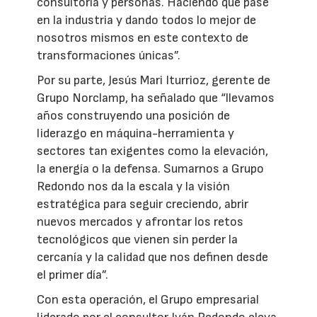
consultoría y personas. Haciendo que pase
en la industria y dando todos lo mejor de
nosotros mismos en este contexto de
transformaciones únicas”.
Por su parte, Jesús Mari Iturrioz, gerente de
Grupo Norclamp, ha señalado que “llevamos
años construyendo una posición de
liderazgo en máquina-herramienta y
sectores tan exigentes como la elevación,
la energía o la defensa. Sumarnos a Grupo
Redondo nos da la escala y la visión
estratégica para seguir creciendo, abrir
nuevos mercados y afrontar los retos
tecnológicos que vienen sin perder la
cercanía y la calidad que nos definen desde
el primer día”.
Con esta operación, el Grupo empresarial