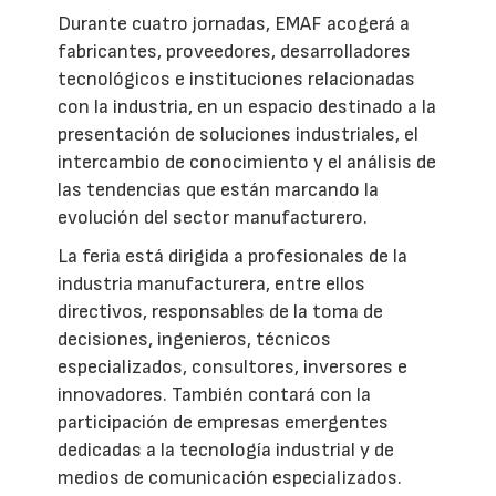
Durante cuatro jornadas, EMAF acogerá a
fabricantes, proveedores, desarrolladores
tecnológicos e instituciones relacionadas
con la industria, en un espacio destinado a la
presentación de soluciones industriales, el
intercambio de conocimiento y el análisis de
las tendencias que están marcando la
evolución del sector manufacturero.
La feria está dirigida a profesionales de la
industria manufacturera, entre ellos
directivos, responsables de la toma de
decisiones, ingenieros, técnicos
especializados, consultores, inversores e
innovadores. También contará con la
participación de empresas emergentes
dedicadas a la tecnología industrial y de
medios de comunicación especializados.