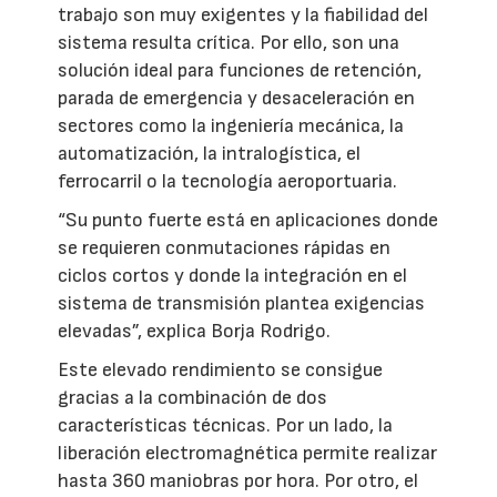
trabajo son muy exigentes y la fiabilidad del
sistema resulta crítica. Por ello, son una
solución ideal para funciones de retención,
parada de emergencia y desaceleración en
sectores como la ingeniería mecánica, la
automatización, la intralogística, el
ferrocarril o la tecnología aeroportuaria.
“Su punto fuerte está en aplicaciones donde
se requieren conmutaciones rápidas en
ciclos cortos y donde la integración en el
sistema de transmisión plantea exigencias
elevadas”, explica Borja Rodrigo.
Este elevado rendimiento se consigue
gracias a la combinación de dos
características técnicas. Por un lado, la
liberación electromagnética permite realizar
hasta 360 maniobras por hora. Por otro, el