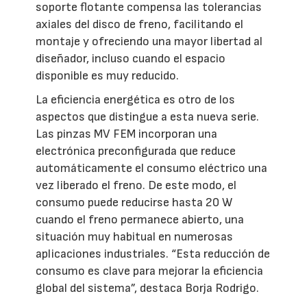
soporte flotante compensa las tolerancias
axiales del disco de freno, facilitando el
montaje y ofreciendo una mayor libertad al
diseñador, incluso cuando el espacio
disponible es muy reducido.
La eficiencia energética es otro de los
aspectos que distingue a esta nueva serie.
Las pinzas MV FEM incorporan una
electrónica preconfigurada que reduce
automáticamente el consumo eléctrico una
vez liberado el freno. De este modo, el
consumo puede reducirse hasta 20 W
cuando el freno permanece abierto, una
situación muy habitual en numerosas
aplicaciones industriales. “Esta reducción de
consumo es clave para mejorar la eficiencia
global del sistema”, destaca Borja Rodrigo.