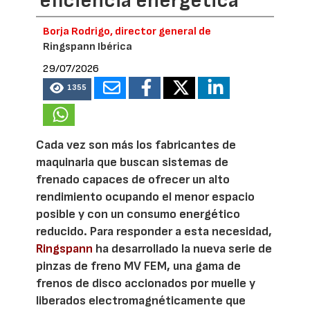
eficiencia energética
Borja Rodrigo, director general de
Ringspann Ibérica
29/07/2026
1355
Cada vez son más los fabricantes de
maquinaria que buscan sistemas de
frenado capaces de ofrecer un alto
rendimiento ocupando el menor espacio
posible y con un consumo energético
reducido. Para responder a esta necesidad,
Ringspann
ha desarrollado la nueva serie de
pinzas de freno MV FEM, una gama de
frenos de disco accionados por muelle y
liberados electromagnéticamente que