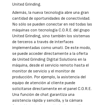
United Grinding.
Además, la nueva tecnología abre una gran
cantidad de oportunidades de conectividad.
No sólo se pueden conectar en red todas las
máquinas con tecnología C.O.R.E. del grupo
United Grinding, sino también los sistemas
de terceros a través de interfaces
implementadas como umati. De este modo,
se puede acceder directamente a la oferta
de United Grinding Digital Solutions en la
máquina, desde el servicio remoto hasta el
monitor de servicio y el monitor de
producción. Por ejemplo, la asistencia del
equipo de atención al cliente puede
solicitarse directamente en el panel C.O.R.E.
Una función de chat garantiza una
asistencia rápida y sencilla, y la cámara