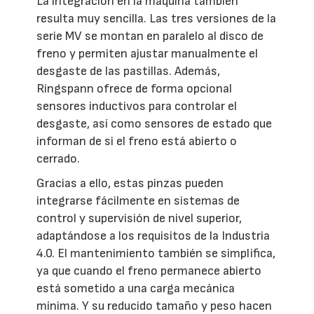
La integración en la máquina también
resulta muy sencilla. Las tres versiones de la
serie MV se montan en paralelo al disco de
freno y permiten ajustar manualmente el
desgaste de las pastillas. Además,
Ringspann ofrece de forma opcional
sensores inductivos para controlar el
desgaste, así como sensores de estado que
informan de si el freno está abierto o
cerrado.
Gracias a ello, estas pinzas pueden
integrarse fácilmente en sistemas de
control y supervisión de nivel superior,
adaptándose a los requisitos de la Industria
4.0. El mantenimiento también se simplifica,
ya que cuando el freno permanece abierto
está sometido a una carga mecánica
mínima. Y su reducido tamaño y peso hacen