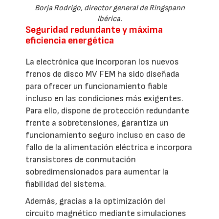
Borja Rodrigo, director general de Ringspann
Ibérica.
Seguridad redundante y máxima
eficiencia energética
La electrónica que incorporan los nuevos
frenos de disco MV FEM ha sido diseñada
para ofrecer un funcionamiento fiable
incluso en las condiciones más exigentes.
Para ello, dispone de protección redundante
frente a sobretensiones, garantiza un
funcionamiento seguro incluso en caso de
fallo de la alimentación eléctrica e incorpora
transistores de conmutación
sobredimensionados para aumentar la
fiabilidad del sistema.
Además, gracias a la optimización del
circuito magnético mediante simulaciones