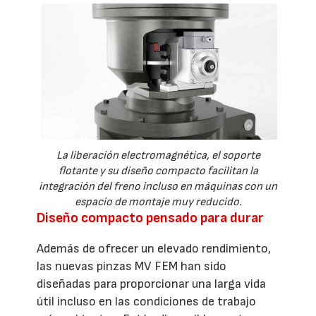
La liberación electromagnética, el soporte
flotante y su diseño compacto facilitan la
integración del freno incluso en máquinas con un
espacio de montaje muy reducido.
Diseño compacto pensado para durar
Además de ofrecer un elevado rendimiento,
las nuevas pinzas MV FEM han sido
diseñadas para proporcionar una larga vida
útil incluso en las condiciones de trabajo