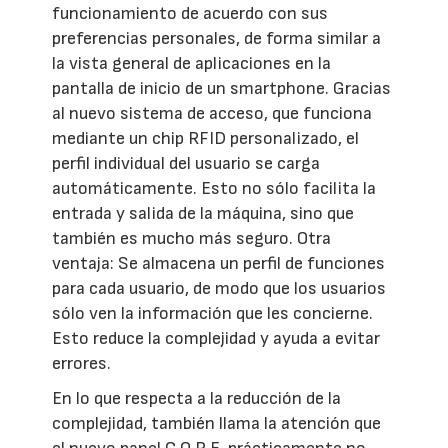
funcionamiento de acuerdo con sus
preferencias personales, de forma similar a
la vista general de aplicaciones en la
pantalla de inicio de un smartphone. Gracias
al nuevo sistema de acceso, que funciona
mediante un chip RFID personalizado, el
perfil individual del usuario se carga
automáticamente. Esto no sólo facilita la
entrada y salida de la máquina, sino que
también es mucho más seguro. Otra
ventaja: Se almacena un perfil de funciones
para cada usuario, de modo que los usuarios
sólo ven la información que les concierne.
Esto reduce la complejidad y ayuda a evitar
errores.
En lo que respecta a la reducción de la
complejidad, también llama la atención que