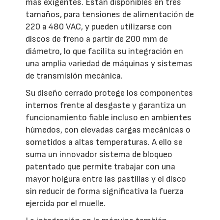
más exigentes. Están disponibles en tres
tamaños, para tensiones de alimentación de
220 a 480 VAC, y pueden utilizarse con
discos de freno a partir de 200 mm de
diámetro, lo que facilita su integración en
una amplia variedad de máquinas y sistemas
de transmisión mecánica.
Su diseño cerrado protege los componentes
internos frente al desgaste y garantiza un
funcionamiento fiable incluso en ambientes
húmedos, con elevadas cargas mecánicas o
sometidos a altas temperaturas. A ello se
suma un innovador sistema de bloqueo
patentado que permite trabajar con una
mayor holgura entre las pastillas y el disco
sin reducir de forma significativa la fuerza
ejercida por el muelle.