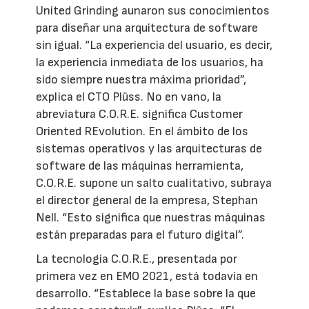
United Grinding aunaron sus conocimientos
para diseñar una arquitectura de software
sin igual. “La experiencia del usuario, es decir,
la experiencia inmediata de los usuarios, ha
sido siempre nuestra máxima prioridad”,
explica el CTO Plüss. No en vano, la
abreviatura C.O.R.E. significa Customer
Oriented REvolution. En el ámbito de los
sistemas operativos y las arquitecturas de
software de las máquinas herramienta,
C.O.R.E. supone un salto cualitativo, subraya
el director general de la empresa, Stephan
Nell. “Esto significa que nuestras máquinas
están preparadas para el futuro digital”.
La tecnología C.O.R.E., presentada por
primera vez en EMO 2021, está todavía en
desarrollo. “Establece la base sobre la que