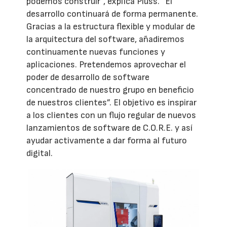
podemos construir”, explica Plüss. “El
desarrollo continuará de forma permanente.
Gracias a la estructura flexible y modular de
la arquitectura del software, añadiremos
continuamente nuevas funciones y
aplicaciones. Pretendemos aprovechar el
poder de desarrollo de software
concentrado de nuestro grupo en beneficio
de nuestros clientes”. El objetivo es inspirar
a los clientes con un flujo regular de nuevos
lanzamientos de software de C.O.R.E. y así
ayudar activamente a dar forma al futuro
digital.