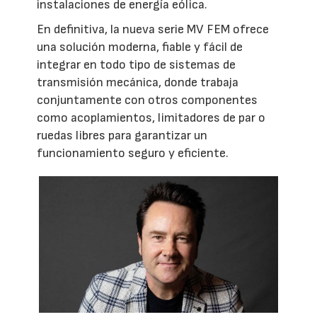
instalaciones de energía eólica.
En definitiva, la nueva serie MV FEM ofrece
una solución moderna, fiable y fácil de
integrar en todo tipo de sistemas de
transmisión mecánica, donde trabaja
conjuntamente con otros componentes
como acoplamientos, limitadores de par o
ruedas libres para garantizar un
funcionamiento seguro y eficiente.