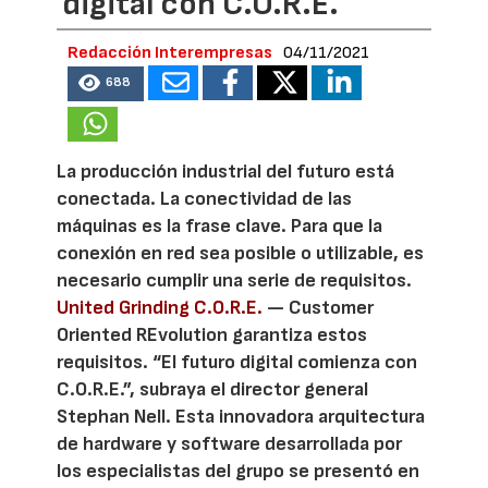
digital con C.O.R.E.
Redacción Interempresas
04/11/2021
688
La producción industrial del futuro está
conectada. La conectividad de las
máquinas es la frase clave. Para que la
conexión en red sea posible o utilizable, es
necesario cumplir una serie de requisitos.
United Grinding C.O.R.E.
— Customer
Oriented REvolution garantiza estos
requisitos. “El futuro digital comienza con
C.O.R.E.”, subraya el director general
Stephan Nell. Esta innovadora arquitectura
de hardware y software desarrollada por
los especialistas del grupo se presentó en