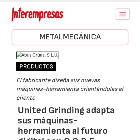
Conmutar
navegació
METALMECÁNICA
PRODUCTOS
El fabricante diseña sus nuevas
máquinas-herramienta orientándolas al
cliente
United Grinding adapta
sus máquinas-
herramienta al futuro