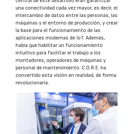
central de este desarrollo eran garantizar
una conectividad cada vez mayor, es decir, el
intercambio de datos entre las personas, las
máquinas y el entorno de producción, y crear
la base para el funcionamiento de las
aplicaciones modernas de IoT. Además,
había que habilitar un funcionamiento
intuitivo para facilitar el trabajo a los
montadores, operadores de máquinas y
personal de mantenimiento. C.O.R.E. ha
convertido esta visión en realidad, de forma
revolucionaria.