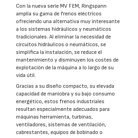
Con la nueva serie MV FEM, Ringspann
amplía su gama de frenos eléctricos
ofreciendo una alternativa muy interesante
a los sistemas hidráulicos y neumáticos
tradicionales. Al eliminar la necesidad de
circuitos hidráulicos o neumáticos, se
simplifica la instalación, se reduce el
mantenimiento y disminuyen los costes de
explotación de la máquina a lo largo de su
vida útil.
Gracias a su diseño compacto, su elevada
capacidad de maniobra y su bajo consumo
energético, estos frenos industriales
resultan especialmente adecuados para
máquinas herramienta, turbinas,
ventiladores, sistemas de ventilación,
cabrestantes, equipos de bobinado o