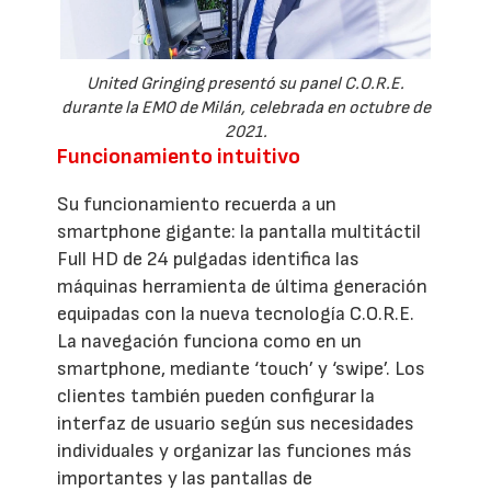
United Gringing presentó su panel C.O.R.E.
durante la EMO de Milán, celebrada en octubre de
2021.
Funcionamiento intuitivo
Su funcionamiento recuerda a un
smartphone gigante: la pantalla multitáctil
Full HD de 24 pulgadas identifica las
máquinas herramienta de última generación
equipadas con la nueva tecnología C.O.R.E.
La navegación funciona como en un
smartphone, mediante ‘touch’ y ‘swipe’. Los
clientes también pueden configurar la
interfaz de usuario según sus necesidades
individuales y organizar las funciones más
importantes y las pantallas de