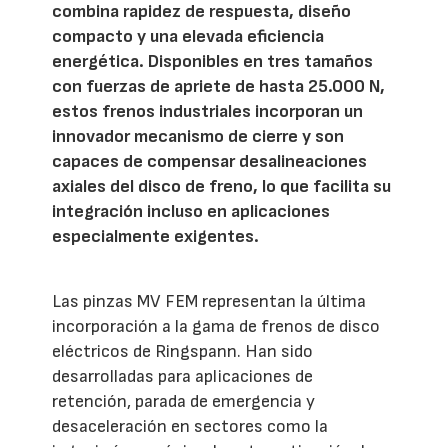
combina rapidez de respuesta, diseño
compacto y una elevada eficiencia
energética. Disponibles en tres tamaños
con fuerzas de apriete de hasta 25.000 N,
estos frenos industriales incorporan un
innovador mecanismo de cierre y son
capaces de compensar desalineaciones
axiales del disco de freno, lo que facilita su
integración incluso en aplicaciones
especialmente exigentes.
Las pinzas MV FEM representan la última
incorporación a la gama de frenos de disco
eléctricos de Ringspann. Han sido
desarrolladas para aplicaciones de
retención, parada de emergencia y
desaceleración en sectores como la