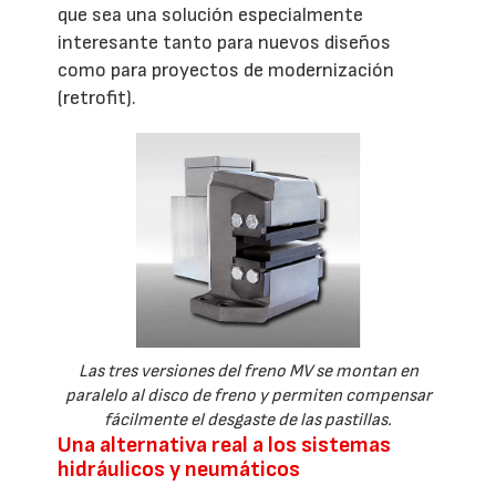
que sea una solución especialmente
interesante tanto para nuevos diseños
como para proyectos de modernización
(retrofit).
Las tres versiones del freno MV se montan en
paralelo al disco de freno y permiten compensar
fácilmente el desgaste de las pastillas.
Una alternativa real a los sistemas
hidráulicos y neumáticos