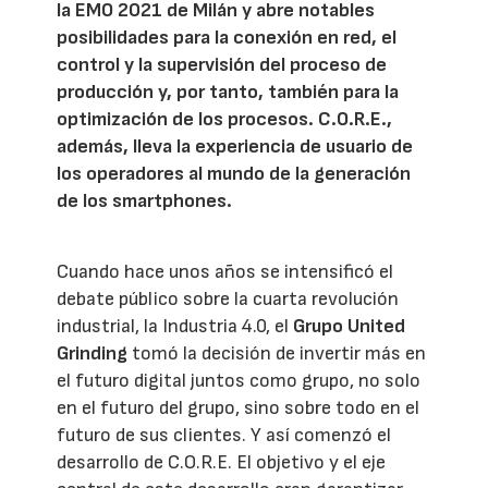
la EMO 2021 de Milán y abre notables
posibilidades para la conexión en red, el
control y la supervisión del proceso de
producción y, por tanto, también para la
optimización de los procesos. C.O.R.E.,
además, lleva la experiencia de usuario de
los operadores al mundo de la generación
de los smartphones.
Cuando hace unos años se intensificó el
debate público sobre la cuarta revolución
industrial, la Industria 4.0, el
Grupo United
Grinding
tomó la decisión de invertir más en
el futuro digital juntos como grupo, no solo
en el futuro del grupo, sino sobre todo en el
futuro de sus clientes. Y así comenzó el
desarrollo de C.O.R.E. El objetivo y el eje