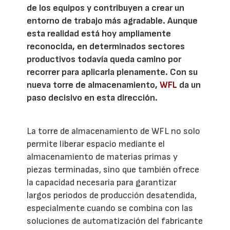
de los equipos y contribuyen a crear un
entorno de trabajo más agradable. Aunque
esta realidad está hoy ampliamente
reconocida, en determinados sectores
productivos todavía queda camino por
recorrer para aplicarla plenamente. Con su
nueva torre de almacenamiento,
WFL
da un
paso decisivo en esta dirección.
La torre de almacenamiento de WFL no solo
permite liberar espacio mediante el
almacenamiento de materias primas y
piezas terminadas, sino que también ofrece
la capacidad necesaria para garantizar
largos periodos de producción desatendida,
especialmente cuando se combina con las
soluciones de automatización del fabricante