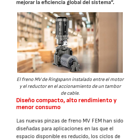
mejorar la eficiencia global del sistema”.
El freno MV de Ringspann instalado entre el motor
y el reductor en el accionamiento de un tambor
de cable.
Diseño compacto, alto rendimiento y
menor consumo
Las nuevas pinzas de freno MV FEM han sido
diseñadas para aplicaciones en las que el
espacio disponible es reducido, los ciclos de