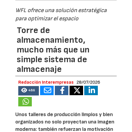
WFL ofrece una solución estratégica
para optimizar el espacio
Torre de
almacenamiento,
mucho más que un
simple sistema de
almacenaje
Redacción Interempresas
28/07/2026
486
Unos talleres de producción limpios y bien
organizados no solo proyectan una imagen
moderna: también refuerzan la motivación