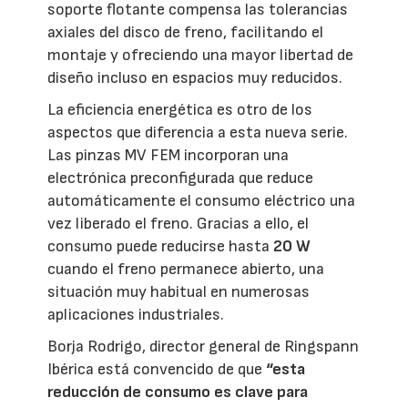
soporte flotante compensa las tolerancias
axiales del disco de freno, facilitando el
montaje y ofreciendo una mayor libertad de
diseño incluso en espacios muy reducidos.
La eficiencia energética es otro de los
aspectos que diferencia a esta nueva serie.
Las pinzas MV FEM incorporan una
electrónica preconfigurada que reduce
automáticamente el consumo eléctrico una
vez liberado el freno. Gracias a ello, el
consumo puede reducirse hasta
20 W
cuando el freno permanece abierto, una
situación muy habitual en numerosas
aplicaciones industriales.
Borja Rodrigo, director general de Ringspann
Ibérica está convencido de que
“esta
reducción de consumo es clave para