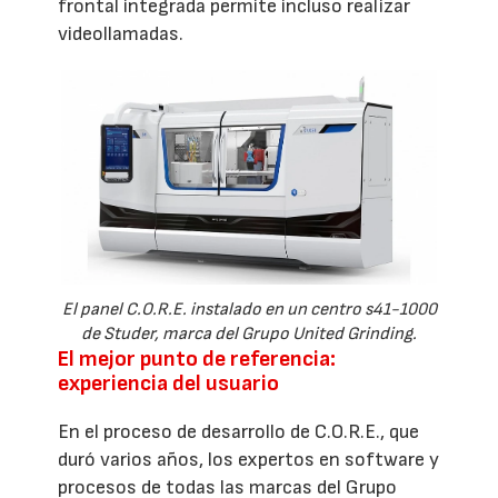
frontal integrada permite incluso realizar
videollamadas.
El panel C.O.R.E. instalado en un centro s41-1000
de Studer, marca del Grupo United Grinding.
El mejor punto de referencia:
experiencia del usuario
En el proceso de desarrollo de C.O.R.E., que
duró varios años, los expertos en software y
procesos de todas las marcas del Grupo