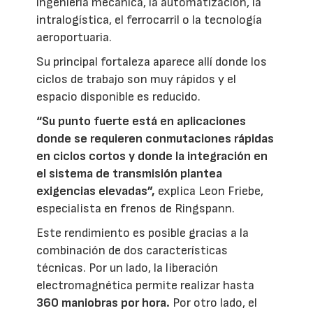
ingeniería mecánica, la automatización, la
intralogística, el ferrocarril o la tecnología
aeroportuaria.
Su principal fortaleza aparece allí donde los
ciclos de trabajo son muy rápidos y el
espacio disponible es reducido.
“Su punto fuerte está en aplicaciones
donde se requieren conmutaciones rápidas
en ciclos cortos y donde la integración en
el sistema de transmisión plantea
exigencias elevadas”,
explica Leon Friebe,
especialista en frenos de Ringspann.
Este rendimiento es posible gracias a la
combinación de dos características
técnicas. Por un lado, la liberación
electromagnética permite realizar hasta
360 maniobras por hora.
Por otro lado, el