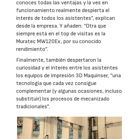
conoces todas las ventajas y la ves en
funcionamiento realmente despierta el
interés de todos los asistentes”, explican
desde la empresa. Y añaden: “Otra que
siempre está en el top de visitas es la
Muratec MW120Ex, por su conocido
rendimiento”.
Finalmente, también despertaron la
curiosidad y el interés entre los asistentes
los equipos de impresión 3D Maquinser, “una
tecnología que cada vez consigue
complementar (y algunas ocasiones, incluso
substituir) los procesos de mecanizado
tradicionales”.