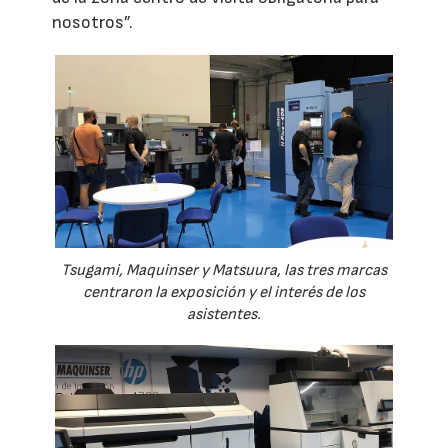
nosotros”.
Tsugami, Maquinser y Matsuura, las tres marcas
centraron la exposición y el interés de los
asistentes.