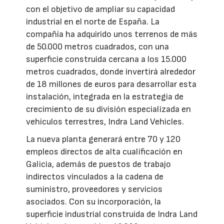
con el objetivo de ampliar su capacidad
industrial en el norte de España. La
compañía ha adquirido unos terrenos de más
de 50.000 metros cuadrados, con una
superficie construida cercana a los 15.000
metros cuadrados, donde invertirá alrededor
de 18 millones de euros para desarrollar esta
instalación, integrada en la estrategia de
crecimiento de su división especializada en
vehículos terrestres, Indra Land Vehicles.
La nueva planta generará entre 70 y 120
empleos directos de alta cualificación en
Galicia, además de puestos de trabajo
indirectos vinculados a la cadena de
suministro, proveedores y servicios
asociados. Con su incorporación, la
superficie industrial construida de Indra Land