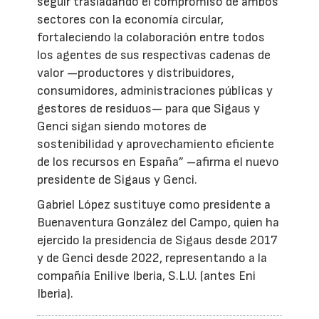
seguir trasladando el compromiso de ambos
sectores con la economía circular,
fortaleciendo la colaboración entre todos
los agentes de sus respectivas cadenas de
valor —productores y distribuidores,
consumidores, administraciones públicas y
gestores de residuos— para que Sigaus y
Genci sigan siendo motores de
sostenibilidad y aprovechamiento eficiente
de los recursos en España” –afirma el nuevo
presidente de Sigaus y Genci.
Gabriel López sustituye como presidente a
Buenaventura González del Campo, quien ha
ejercido la presidencia de Sigaus desde 2017
y de Genci desde 2022, representando a la
compañía Enilive Iberia, S.L.U. (antes Eni
Iberia).