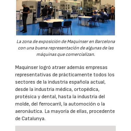
La zona de exposición de Maquinser en Barcelona
con una buena representación de algunas de las
máquinas que comercializan.
Maquinser logró atraer además empresas
representativas de prácticamente todos los
sectores de la industria española actual,
desde la industria médica, ortopédica,
protésica y dental, hasta la industria del
molde, del ferrocarril, la automoción o la
aeronáutica. La mayoría de ellas, procedente
de Catalunya.