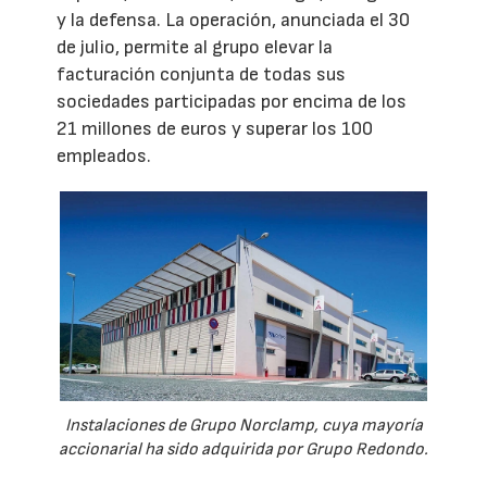
y la defensa. La operación, anunciada el 30
de julio, permite al grupo elevar la
facturación conjunta de todas sus
sociedades participadas por encima de los
21 millones de euros y superar los 100
empleados.
Instalaciones de Grupo Norclamp, cuya mayoría
accionarial ha sido adquirida por Grupo Redondo.