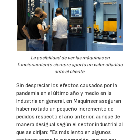
La posibilidad de ver las máquinas en
funcionamiento siempre aporta un valor añadido
ante el cliente.
Sin despreciar los efectos causados por la
pandemia en el último año y medio en la
industria en general, en Maquinser aseguran
haber notado un pequeño incremento de
pedidos respecto el año anterior, aunque de
manera desigual según el sector industrial al
que se dirijan: “Es más lento en algunos