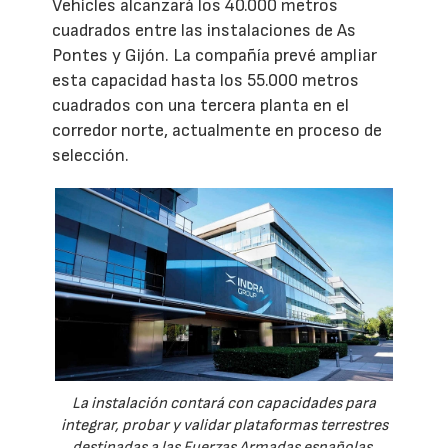
Vehicles alcanzará los 40.000 metros
cuadrados entre las instalaciones de As
Pontes y Gijón. La compañía prevé ampliar
esta capacidad hasta los 55.000 metros
cuadrados con una tercera planta en el
corredor norte, actualmente en proceso de
selección.
La instalación contará con capacidades para
integrar, probar y validar plataformas terrestres
destinadas a las Fuerzas Armadas españolas.