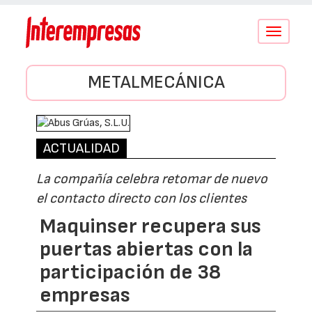
Conmutar
navegació
METALMECÁNICA
ACTUALIDAD
La compañía celebra retomar de nuevo
el contacto directo con los clientes
Maquinser recupera sus
puertas abiertas con la
participación de 38
empresas