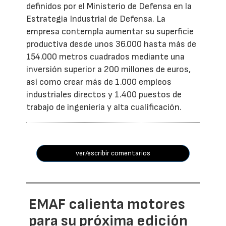
definidos por el Ministerio de Defensa en la
Estrategia Industrial de Defensa. La
empresa contempla aumentar su superficie
productiva desde unos 36.000 hasta más de
154.000 metros cuadrados mediante una
inversión superior a 200 millones de euros,
así como crear más de 1.000 empleos
industriales directos y 1.400 puestos de
trabajo de ingeniería y alta cualificación.
ver/escribir comentarios
EMAF calienta motores
para su próxima edición