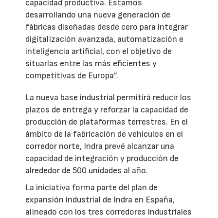
capacidad productiva. Estamos
desarrollando una nueva generación de
fábricas diseñadas desde cero para integrar
digitalización avanzada, automatización e
inteligencia artificial, con el objetivo de
situarlas entre las más eficientes y
competitivas de Europa”.
La nueva base industrial permitirá reducir los
plazos de entrega y reforzar la capacidad de
producción de plataformas terrestres. En el
ámbito de la fabricación de vehículos en el
corredor norte, Indra prevé alcanzar una
capacidad de integración y producción de
alrededor de 500 unidades al año.
La iniciativa forma parte del plan de
expansión industrial de Indra en España,
alineado con los tres corredores industriales