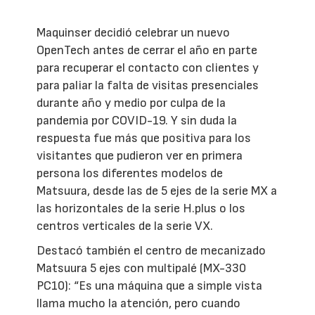
Maquinser decidió celebrar un nuevo
OpenTech antes de cerrar el año en parte
para recuperar el contacto con clientes y
para paliar la falta de visitas presenciales
durante año y medio por culpa de la
pandemia por COVID-19. Y sin duda la
respuesta fue más que positiva para los
visitantes que pudieron ver en primera
persona los diferentes modelos de
Matsuura, desde las de 5 ejes de la serie MX a
las horizontales de la serie H.plus o los
centros verticales de la serie VX.
Destacó también el centro de mecanizado
Matsuura 5 ejes con multipalé (MX-330
PC10): “Es una máquina que a simple vista
llama mucho la atención, pero cuando