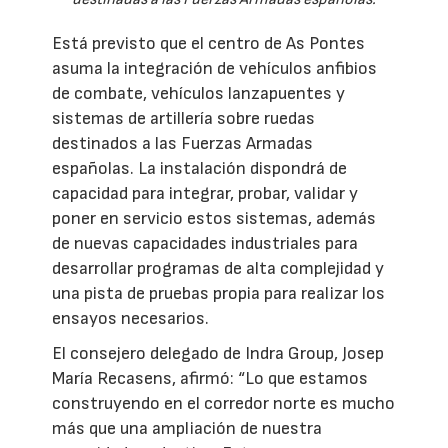
Está previsto que el centro de As Pontes
asuma la integración de vehículos anfibios
de combate, vehículos lanzapuentes y
sistemas de artillería sobre ruedas
destinados a las Fuerzas Armadas
españolas. La instalación dispondrá de
capacidad para integrar, probar, validar y
poner en servicio estos sistemas, además
de nuevas capacidades industriales para
desarrollar programas de alta complejidad y
una pista de pruebas propia para realizar los
ensayos necesarios.
El consejero delegado de Indra Group, Josep
María Recasens, afirmó: “Lo que estamos
construyendo en el corredor norte es mucho
más que una ampliación de nuestra