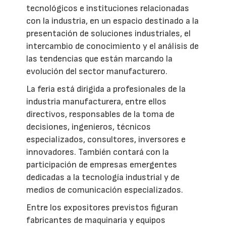
tecnológicos e instituciones relacionadas
con la industria, en un espacio destinado a la
presentación de soluciones industriales, el
intercambio de conocimiento y el análisis de
las tendencias que están marcando la
evolución del sector manufacturero.
La feria está dirigida a profesionales de la
industria manufacturera, entre ellos
directivos, responsables de la toma de
decisiones, ingenieros, técnicos
especializados, consultores, inversores e
innovadores. También contará con la
participación de empresas emergentes
dedicadas a la tecnología industrial y de
medios de comunicación especializados.
Entre los expositores previstos figuran
fabricantes de maquinaria y equipos