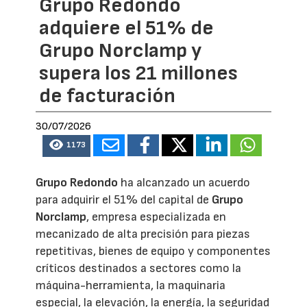
Grupo Redondo
adquiere el 51% de
Grupo Norclamp y
supera los 21 millones
de facturación
30/07/2026
1173
Grupo Redondo
ha alcanzado un acuerdo
para adquirir el 51% del capital de
Grupo
Norclamp
, empresa especializada en
mecanizado de alta precisión para piezas
repetitivas, bienes de equipo y componentes
críticos destinados a sectores como la
máquina-herramienta, la maquinaria
especial, la elevación, la energía, la seguridad