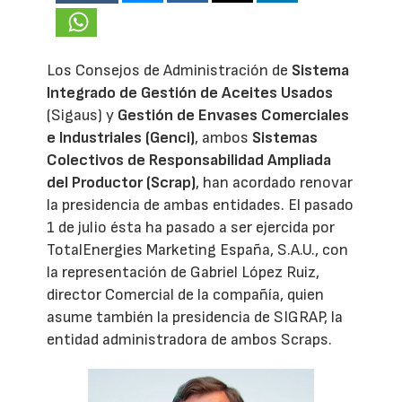
Los Consejos de Administración de
Sistema
Integrado de Gestión de Aceites Usados
(Sigaus) y
Gestión de Envases Comerciales
e Industriales (Genci)
, ambos
Sistemas
Colectivos de Responsabilidad Ampliada
del Productor (Scrap)
, han acordado renovar
la presidencia de ambas entidades. El pasado
1 de julio ésta ha pasado a ser ejercida por
TotalEnergies Marketing España, S.A.U., con
la representación de Gabriel López Ruiz,
director Comercial de la compañía, quien
asume también la presidencia de SIGRAP, la
entidad administradora de ambos Scraps.