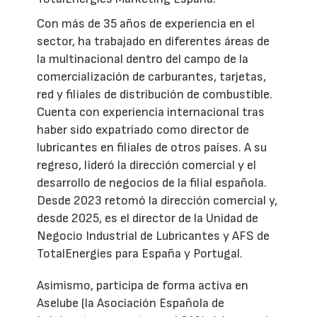
Con más de 35 años de experiencia en el
sector, ha trabajado en diferentes áreas de
la multinacional dentro del campo de la
comercialización de carburantes, tarjetas,
red y filiales de distribución de combustible.
Cuenta con experiencia internacional tras
haber sido expatriado como director de
lubricantes en filiales de otros países. A su
regreso, lideró la dirección comercial y el
desarrollo de negocios de la filial española.
Desde 2023 retomó la dirección comercial y,
desde 2025, es el director de la Unidad de
Negocio Industrial de Lubricantes y AFS de
TotalEnergies para España y Portugal.
Asimismo, participa de forma activa en
Aselube (la Asociación Española de