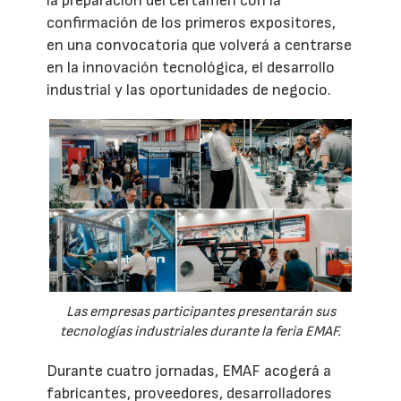
la preparación del certamen con la
confirmación de los primeros expositores,
en una convocatoria que volverá a centrarse
en la innovación tecnológica, el desarrollo
industrial y las oportunidades de negocio.
Las empresas participantes presentarán sus
tecnologías industriales durante la feria EMAF.
Durante cuatro jornadas, EMAF acogerá a
fabricantes, proveedores, desarrolladores