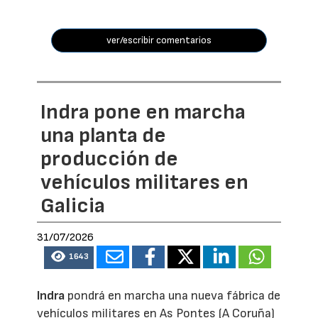
ver/escribir comentarios
Indra pone en marcha
una planta de
producción de
vehículos militares en
Galicia
31/07/2026
1643
Indra
pondrá en marcha una nueva fábrica de
vehículos militares en As Pontes (A Coruña)