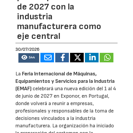
de 2027 con la
industria
manufacturera como
eje central
30/07/2026
544
La
Feria Internacional de Máquinas,
Equipamientos y Servicios para la Industria
(EMAF)
celebrará una nueva edición del 1 al 4
de junio de 2027 en Exponor, en Portugal,
donde volverá a reunir a empresas,
profesionales y responsables de la toma de
decisiones vinculados a la industria
manufacturera. La organización ha iniciado