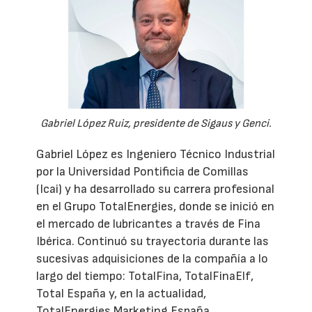
Gabriel López Ruiz, presidente de Sigaus y Genci.
Gabriel López es Ingeniero Técnico Industrial
por la Universidad Pontificia de Comillas
(Icai) y ha desarrollado su carrera profesional
en el Grupo TotalEnergies, donde se inició en
el mercado de lubricantes a través de Fina
Ibérica. Continuó su trayectoria durante las
sucesivas adquisiciones de la compañía a lo
largo del tiempo: TotalFina, TotalFinaElf,
Total España y, en la actualidad,
TotalEnergies Marketing España.