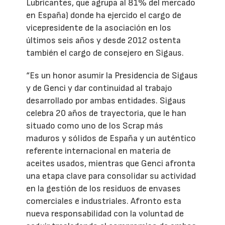
Lubricantes, que agrupa al 81% del mercado
en España) donde ha ejercido el cargo de
vicepresidente de la asociación en los
últimos seis años y desde 2012 ostenta
también el cargo de consejero en Sigaus.
“Es un honor asumir la Presidencia de Sigaus
y de Genci y dar continuidad al trabajo
desarrollado por ambas entidades. Sigaus
celebra 20 años de trayectoria, que le han
situado como uno de los Scrap más
maduros y sólidos de España y un auténtico
referente internacional en materia de
aceites usados, mientras que Genci afronta
una etapa clave para consolidar su actividad
en la gestión de los residuos de envases
comerciales e industriales. Afronto esta
nueva responsabilidad con la voluntad de