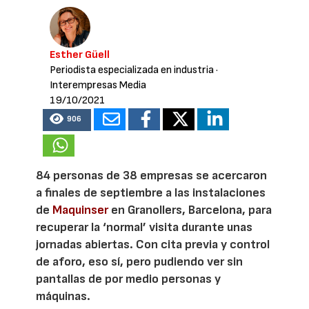
Esther Güell
Periodista especializada en industria
·
Interempresas Media
19/10/2021
906
84 personas de 38 empresas se acercaron
a finales de septiembre a las instalaciones
de
Maquinser
en Granollers, Barcelona, para
recuperar la ‘normal’ visita durante unas
jornadas abiertas. Con cita previa y control
de aforo, eso sí, pero pudiendo ver sin
pantallas de por medio personas y
máquinas.