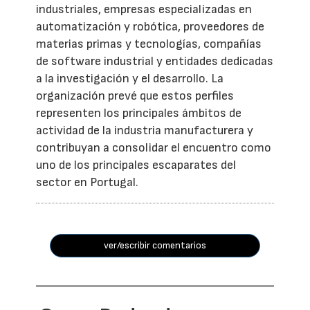
industriales, empresas especializadas en
automatización y robótica, proveedores de
materias primas y tecnologías, compañías
de software industrial y entidades dedicadas
a la investigación y el desarrollo. La
organización prevé que estos perfiles
representen los principales ámbitos de
actividad de la industria manufacturera y
contribuyan a consolidar el encuentro como
uno de los principales escaparates del
sector en Portugal.
ver/escribir comentarios