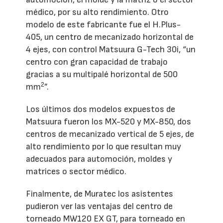
médico, por su alto rendimiento. Otro
modelo de este fabricante fue el H.Plus-
405, un centro de mecanizado horizontal de
4 ejes, con control Matsuura G-Tech 30i, “un
centro con gran capacidad de trabajo
gracias a su multipalé horizontal de 500
2
mm
”.
Los últimos dos modelos expuestos de
Matsuura fueron los MX-520 y MX-850, dos
centros de mecanizado vertical de 5 ejes, de
alto rendimiento por lo que resultan muy
adecuados para automoción, moldes y
matrices o sector médico.
Finalmente, de Muratec los asistentes
pudieron ver las ventajas del centro de
torneado MW120 EX GT, para torneado en