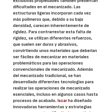
exclusivas propiedades también presentan
dificultades en el mecanizado. Las
estructuras ligeras incorporan cada vez
más polímeros que, debido a su baja
densidad, carecen inherentemente de
rigidez. Para contrarrestar esta falta de
rigidez, se utilizan diferentes refuerzos,
que suelen ser duros y abrasivos,
convirtiendo unos materiales que deberían
ser fáciles de mecanizar en materiales
problemáticos para las operaciones
convencionales de mecanizado. Además
del mecanizado tradicional, se han
desarrollado diferentes tecnologías para
realizar las operaciones de mecanizado
esenciales, incluso en algunos casos hasta
procesos de acabado.
Iscar
ha diseñado
innovadoras herramientas y estrategias