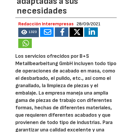
adaptadas a sus
necesidades
Redacción Interempresas
28/09/2021
1323
Los servicios ofrecidos por B+S
Metallbearbeitung GmbH incluyen todo tipo
de operaciones de acabado en masa, como
el desbarbado, el pulido, etc., así como el
granallado, la limpieza de piezas y el
embalaje. La empresa maneja una amplia
gama de piezas de trabajo con diferentes
formas, hechas de diferentes materiales,
que requieren diferentes acabados y que
provienen de todo tipo de industrias. Para
garantizar una calidad excelente y una