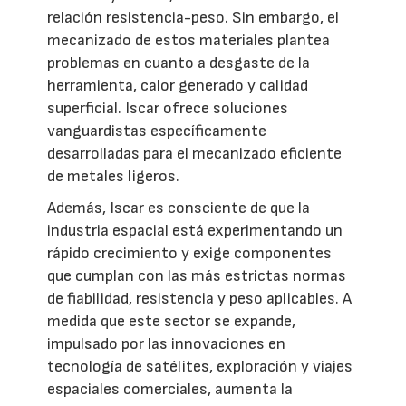
relación resistencia-peso. Sin embargo, el
mecanizado de estos materiales plantea
problemas en cuanto a desgaste de la
herramienta, calor generado y calidad
superficial. Iscar ofrece soluciones
vanguardistas específicamente
desarrolladas para el mecanizado eficiente
de metales ligeros.
Además, Iscar es consciente de que la
industria espacial está experimentando un
rápido crecimiento y exige componentes
que cumplan con las más estrictas normas
de fiabilidad, resistencia y peso aplicables. A
medida que este sector se expande,
impulsado por las innovaciones en
tecnología de satélites, exploración y viajes
espaciales comerciales, aumenta la