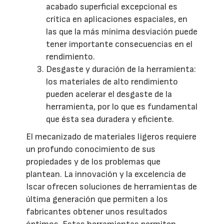
acabado superficial excepcional es
crítica en aplicaciones espaciales, en
las que la más mínima desviación puede
tener importante consecuencias en el
rendimiento.
Desgaste y duración de la herramienta:
los materiales de alto rendimiento
pueden acelerar el desgaste de la
herramienta, por lo que es fundamental
que ésta sea duradera y eficiente.
El mecanizado de materiales ligeros requiere
un profundo conocimiento de sus
propiedades y de los problemas que
plantean. La innovación y la excelencia de
Iscar ofrecen soluciones de herramientas de
última generación que permiten a los
fabricantes obtener unos resultados