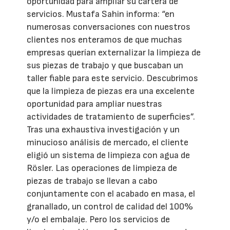
oportunidad para ampliar su cartera de
servicios. Mustafa Sahin informa: “en
numerosas conversaciones con nuestros
clientes nos enteramos de que muchas
empresas querían externalizar la limpieza de
sus piezas de trabajo y que buscaban un
taller fiable para este servicio. Descubrimos
que la limpieza de piezas era una excelente
oportunidad para ampliar nuestras
actividades de tratamiento de superficies”.
Tras una exhaustiva investigación y un
minucioso análisis de mercado, el cliente
eligió un sistema de limpieza con agua de
Rösler. Las operaciones de limpieza de
piezas de trabajo se llevan a cabo
conjuntamente con el acabado en masa, el
granallado, un control de calidad del 100%
y/o el embalaje. Pero los servicios de