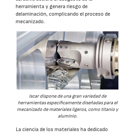
herramienta y genera riesgo de
delaminación, complicando el proceso de
mecanizado.
Iscar dispone de una gran variedad de
herramientas específicamente diseñadas para el
mecanizado de materiales ligeros, como titanio y
aluminio.
La ciencia de los materiales ha dedicado