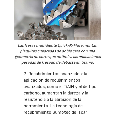
Las fresas multidiente Quick-X-Flute montan
plaquitas cuadradas de doble cara con una
geometría de corte que optimiza las aplicaciones
pesadas de fresado de debaste en titanio.
2. Recubrimientos avanzados: la
aplicación de recubrimientos
avanzados, como el TiAlN y el de tipo
carbono, aumentan la dureza y la
resistencia a la abrasión de la
herramienta. La tecnología de
recubrimiento Sumotec de Iscar