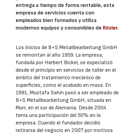
entrega a tiempo de forma rentable, esta
empresa de servicios cuenta con
empleados bien formados y utiliza
modernos equipos y consumibles de
Rösler
.
Los inicios de B+S Metallbearbeitung GmbH
se remontan al año 1959. La empresa,
fundada por Herbert Bickel, se especializó
desde el principio en servicios de taller en el
ámbito del tratamiento mecánico de
superficies, como el acabado en masa. En
1991, Mustafa Sahin pasó a ser empleado de
B+S Metallbearbeitung GmbH, situada en
Murr, en el sur de Alemania. Desde 2004
tenía una participación del 50% en la
empresa. Cuando el fundador decidió
retirarse del negocio en 2007 por motivos