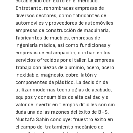
establecido con éxito en el mercado.
Entretanto, renombradas empresas de
diversos sectores, como fabricantes de
automóviles y proveedores de automóviles,
empresas de construcción de maquinaria,
fabricantes de muebles, empresas de
ingeniería médica, así como fundiciones y
empresas de estampación, confían en los
servicios ofrecidos por el taller. La empresa
trabaja con piezas de aluminio, acero, acero
inoxidable, magnesio, cobre, latón y
componentes de plástico. La decisión de
utilizar modernas tecnologías de acabado,
equipos y consumibles de alta calidad y el
valor de invertir en tiempos difíciles son sin
duda una de las razones del éxito de B+S.
Mustafa Sahin concluye: “nuestro éxito en
el campo del tratamiento mecánico de