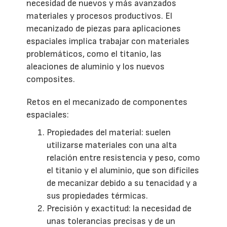
necesidad de nuevos y más avanzados
materiales y procesos productivos. El
mecanizado de piezas para aplicaciones
espaciales implica trabajar con materiales
problemáticos, como el titanio, las
aleaciones de aluminio y los nuevos
composites.
Retos en el mecanizado de componentes
espaciales:
Propiedades del material: suelen
utilizarse materiales con una alta
relación entre resistencia y peso, como
el titanio y el aluminio, que son difíciles
de mecanizar debido a su tenacidad y a
sus propiedades térmicas.
Precisión y exactitud: la necesidad de
unas tolerancias precisas y de un