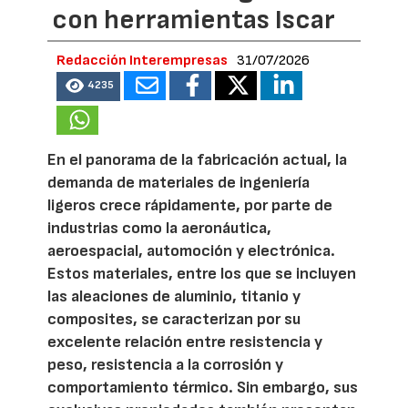
con herramientas Iscar
Redacción Interempresas
31/07/2026
4235
En el panorama de la fabricación actual, la
demanda de materiales de ingeniería
ligeros crece rápidamente, por parte de
industrias como la aeronáutica,
aeroespacial, automoción y electrónica.
Estos materiales, entre los que se incluyen
las aleaciones de aluminio, titanio y
composites, se caracterizan por su
excelente relación entre resistencia y
peso, resistencia a la corrosión y
comportamiento térmico. Sin embargo, sus