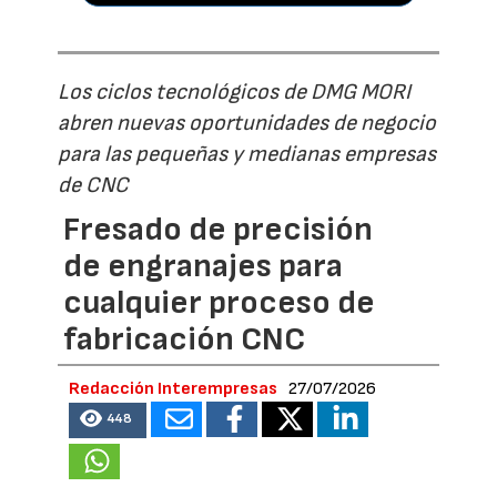
Los ciclos tecnológicos de DMG MORI
abren nuevas oportunidades de negocio
para las pequeñas y medianas empresas
de CNC
Fresado de precisión
de engranajes para
cualquier proceso de
fabricación CNC
Redacción Interempresas
27/07/2026
448