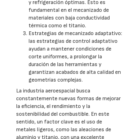
y refrigeración óptimas. Esto es
fundamental en el mecanizado de
materiales con baja conductividad
térmica como el titanio.
Estrategias de mecanizado adaptativo:
las estrategias de control adaptativo
ayudan a mantener condiciones de
corte uniformes, a prolongar la
duración de las herramientas y
garantizan acabados de alta calidad en
geometrías complejas.
La industria aeroespacial busca
constantemente nuevas formas de mejorar
la eficiencia, el rendimiento y la
sostenibilidad del combustible. En este
sentido, un factor clave es el uso de
metales ligeros, como las aleaciones de
aluminio y titanio, con una excelente