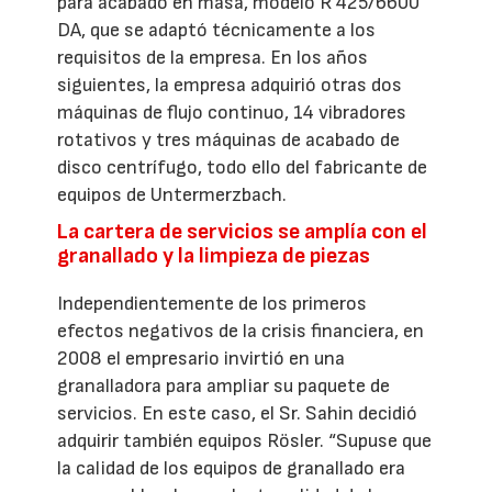
para acabado en masa, modelo R 425/6600
DA, que se adaptó técnicamente a los
requisitos de la empresa. En los años
siguientes, la empresa adquirió otras dos
máquinas de flujo continuo, 14 vibradores
rotativos y tres máquinas de acabado de
disco centrífugo, todo ello del fabricante de
equipos de Untermerzbach.
La cartera de servicios se amplía con el
granallado y la limpieza de piezas
Independientemente de los primeros
efectos negativos de la crisis financiera, en
2008 el empresario invirtió en una
granalladora para ampliar su paquete de
servicios. En este caso, el Sr. Sahin decidió
adquirir también equipos Rösler. “Supuse que
la calidad de los equipos de granallado era