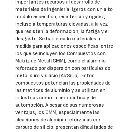
importantes recursos al desarrollo de
materiales de ingeniería ligeros con un alto
módulo específico, resistencia y rigidez,
incluso a temperaturas elevadas, a la vez
que resisten la deformación, la fatiga y el
desgaste. Se han creado materiales a
medida para aplicaciones específicas, entre
los que se incluyen los Compuestos con
Matriz de Metal (CMM), como el aluminio
reforzado por dispersión con partículas de
metal duro y silicio (Al/SiCp). Estos
compuestos potencian las propiedades de
las matrices de aluminio y se utilizan en
industrias como la aeronáutica y de
automoción. A pesar de sus numerosas
ventajas, los CMM, especialmente las
aleaciones de aluminio reforzadas con
carburo de silicio, presentan dificultades de