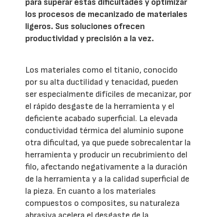
para superar estas dificultades y optimizar
los procesos de mecanizado de materiales
ligeros. Sus soluciones ofrecen
productividad y precisión a la vez.
Los materiales como el titanio, conocido
por su alta ductilidad y tenacidad, pueden
ser especialmente difíciles de mecanizar, por
el rápido desgaste de la herramienta y el
deficiente acabado superficial. La elevada
conductividad térmica del aluminio supone
otra dificultad, ya que puede sobrecalentar la
herramienta y producir un recubrimiento del
filo, afectando negativamente a la duración
de la herramienta y a la calidad superficial de
la pieza. En cuanto a los materiales
compuestos o composites, su naturaleza
abrasiva acelera el desgaste de la