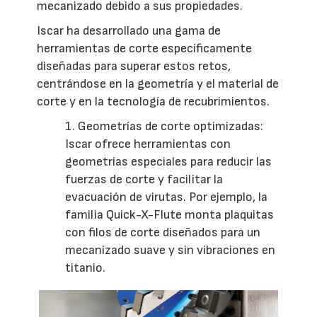
mecanizado debido a sus propiedades.
Iscar ha desarrollado una gama de
herramientas de corte específicamente
diseñadas para superar estos retos,
centrándose en la geometría y el material de
corte y en la tecnología de recubrimientos.
1. Geometrías de corte optimizadas:
Iscar ofrece herramientas con
geometrías especiales para reducir las
fuerzas de corte y facilitar la
evacuación de virutas. Por ejemplo, la
familia Quick-X-Flute monta plaquitas
con filos de corte diseñados para un
mecanizado suave y sin vibraciones en
titanio.