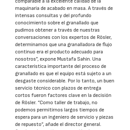
comparable a la excelente calidad de la
maquinaria de acabado en masa. A través de
intensas consultas y del profundo
conocimiento sobre el granallado que
pudimos obtener a través de nuestras
conversaciones con los expertos de Rösler,
determinamos que una granalladora de flujo
continuo era el producto adecuado para
nosotros”, expone Mustafa Sahin. Una
característica importante del proceso de
granallado es que el equipo está sujeto a un
desgaste considerable. Por lo tanto, un buen
servicio técnico con plazos de entrega
cortos fueron factores clave en la decisión
de Rösler. “Como taller de trabajo, no
podemos permitirnos largos tiempos de
espera para un ingeniero de servicio y piezas
de repuesto”, añade el director general.