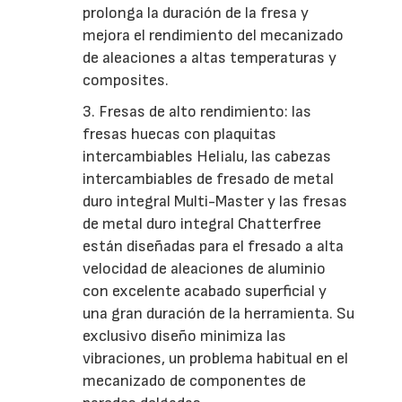
prolonga la duración de la fresa y
mejora el rendimiento del mecanizado
de aleaciones a altas temperaturas y
composites.
3. Fresas de alto rendimiento: las
fresas huecas con plaquitas
intercambiables Helialu, las cabezas
intercambiables de fresado de metal
duro integral Multi-Master y las fresas
de metal duro integral Chatterfree
están diseñadas para el fresado a alta
velocidad de aleaciones de aluminio
con excelente acabado superficial y
una gran duración de la herramienta. Su
exclusivo diseño minimiza las
vibraciones, un problema habitual en el
mecanizado de componentes de