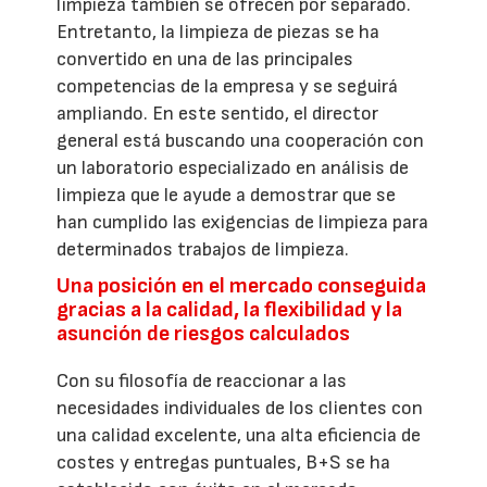
limpieza también se ofrecen por separado.
Entretanto, la limpieza de piezas se ha
convertido en una de las principales
competencias de la empresa y se seguirá
ampliando. En este sentido, el director
general está buscando una cooperación con
un laboratorio especializado en análisis de
limpieza que le ayude a demostrar que se
han cumplido las exigencias de limpieza para
determinados trabajos de limpieza.
Una posición en el mercado conseguida
gracias a la calidad, la flexibilidad y la
asunción de riesgos calculados
Con su filosofía de reaccionar a las
necesidades individuales de los clientes con
una calidad excelente, una alta eficiencia de
costes y entregas puntuales, B+S se ha