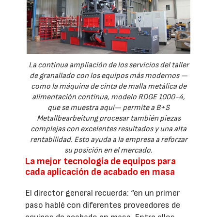
La continua ampliación de los servicios del taller
de granallado con los equipos más modernos —
como la máquina de cinta de malla metálica de
alimentación continua, modelo RDGE 1000-4,
que se muestra aquí— permite a B+S
Metallbearbeitung procesar también piezas
complejas con excelentes resultados y una alta
rentabilidad. Esto ayuda a la empresa a reforzar
su posición en el mercado.
La mejor tecnología de equipos para
cada aplicación de acabado en masa
El director general recuerda: “en un primer
paso hablé con diferentes proveedores de