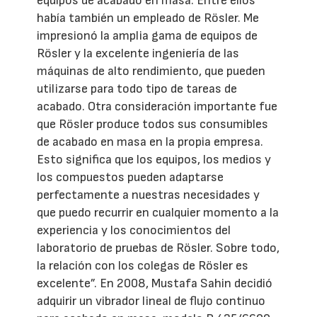
equipos de acabado en masa. Entre ellos
había también un empleado de Rösler. Me
impresionó la amplia gama de equipos de
Rösler y la excelente ingeniería de las
máquinas de alto rendimiento, que pueden
utilizarse para todo tipo de tareas de
acabado. Otra consideración importante fue
que Rösler produce todos sus consumibles
de acabado en masa en la propia empresa.
Esto significa que los equipos, los medios y
los compuestos pueden adaptarse
perfectamente a nuestras necesidades y
que puedo recurrir en cualquier momento a la
experiencia y los conocimientos del
laboratorio de pruebas de Rösler. Sobre todo,
la relación con los colegas de Rösler es
excelente”. En 2008, Mustafa Sahin decidió
adquirir un vibrador lineal de flujo continuo