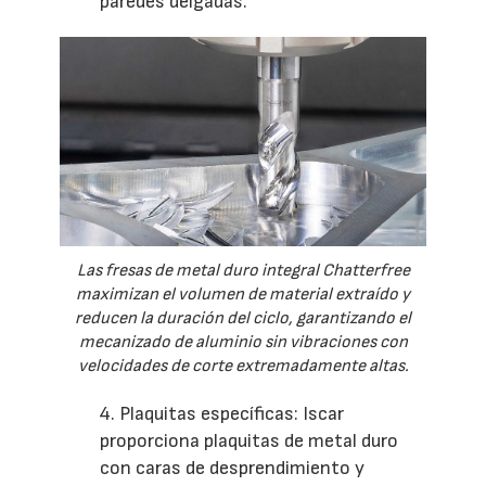
paredes delgadas.
Las fresas de metal duro integral Chatterfree
maximizan el volumen de material extraído y
reducen la duración del ciclo, garantizando el
mecanizado de aluminio sin vibraciones con
velocidades de corte extremadamente altas.
4. Plaquitas específicas: Iscar
proporciona plaquitas de metal duro
con caras de desprendimiento y