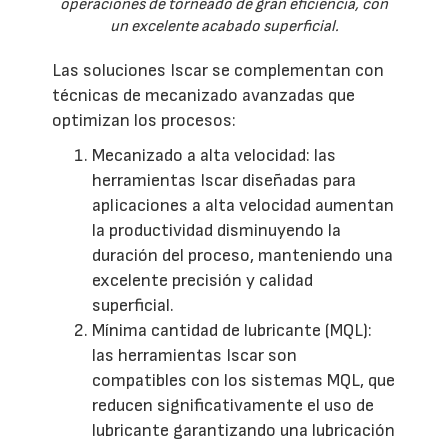
operaciones de torneado de gran eficiencia, con
un excelente acabado superficial.
Las soluciones Iscar se complementan con
técnicas de mecanizado avanzadas que
optimizan los procesos:
Mecanizado a alta velocidad: las
herramientas Iscar diseñadas para
aplicaciones a alta velocidad aumentan
la productividad disminuyendo la
duración del proceso, manteniendo una
excelente precisión y calidad
superficial.
Mínima cantidad de lubricante (MQL):
las herramientas Iscar son
compatibles con los sistemas MQL, que
reducen significativamente el uso de
lubricante garantizando una lubricación