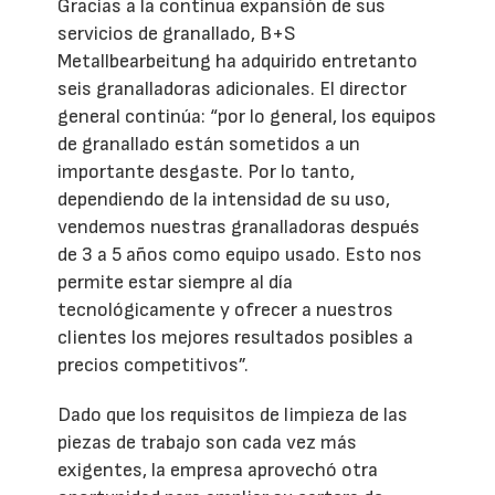
Gracias a la continua expansión de sus
servicios de granallado, B+S
Metallbearbeitung ha adquirido entretanto
seis granalladoras adicionales. El director
general continúa: “por lo general, los equipos
de granallado están sometidos a un
importante desgaste. Por lo tanto,
dependiendo de la intensidad de su uso,
vendemos nuestras granalladoras después
de 3 a 5 años como equipo usado. Esto nos
permite estar siempre al día
tecnológicamente y ofrecer a nuestros
clientes los mejores resultados posibles a
precios competitivos”.
Dado que los requisitos de limpieza de las
piezas de trabajo son cada vez más
exigentes, la empresa aprovechó otra