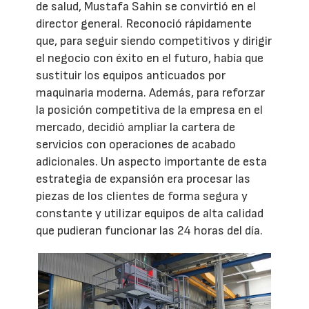
de salud, Mustafa Sahin se convirtió en el
director general. Reconoció rápidamente
que, para seguir siendo competitivos y dirigir
el negocio con éxito en el futuro, había que
sustituir los equipos anticuados por
maquinaria moderna. Además, para reforzar
la posición competitiva de la empresa en el
mercado, decidió ampliar la cartera de
servicios con operaciones de acabado
adicionales. Un aspecto importante de esta
estrategia de expansión era procesar las
piezas de los clientes de forma segura y
constante y utilizar equipos de alta calidad
que pudieran funcionar las 24 horas del día.