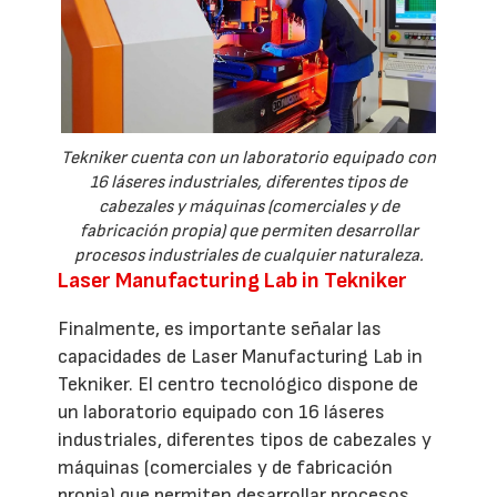
Tekniker cuenta con un laboratorio equipado con
16 láseres industriales, diferentes tipos de
cabezales y máquinas (comerciales y de
fabricación propia) que permiten desarrollar
procesos industriales de cualquier naturaleza.
Laser Manufacturing Lab in Tekniker
Finalmente, es importante señalar las
capacidades de Laser Manufacturing Lab in
Tekniker. El centro tecnológico dispone de
un laboratorio equipado con 16 láseres
industriales, diferentes tipos de cabezales y
máquinas (comerciales y de fabricación
propia) que permiten desarrollar procesos