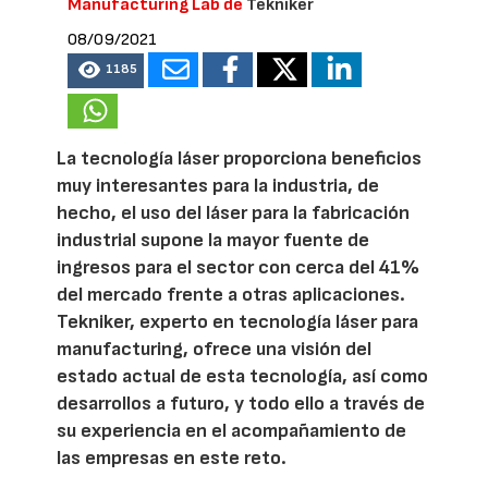
Manufacturing Lab de
Tekniker
08/09/2021
1185
La tecnología láser proporciona beneficios
muy interesantes para la industria, de
hecho, el uso del láser para la fabricación
industrial supone la mayor fuente de
ingresos para el sector con cerca del 41%
del mercado frente a otras aplicaciones.
Tekniker, experto en tecnología láser para
manufacturing, ofrece una visión del
estado actual de esta tecnología, así como
desarrollos a futuro, y todo ello a través de
su experiencia en el acompañamiento de
las empresas en este reto.