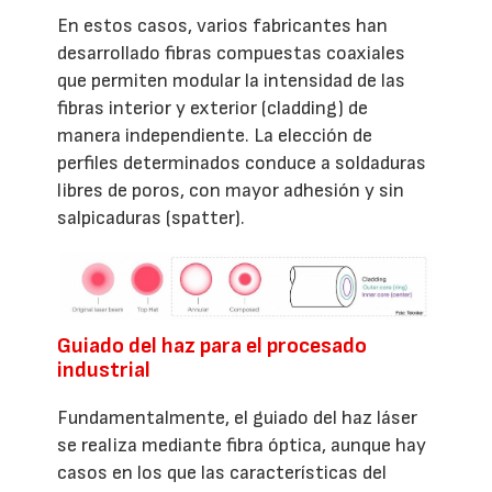
En estos casos, varios fabricantes han
desarrollado fibras compuestas coaxiales
que permiten modular la intensidad de las
fibras interior y exterior (cladding) de
manera independiente. La elección de
perfiles determinados conduce a soldaduras
libres de poros, con mayor adhesión y sin
salpicaduras (spatter).
Guiado del haz para el procesado
industrial
Fundamentalmente, el guiado del haz láser
se realiza mediante fibra óptica, aunque hay
casos en los que las características del