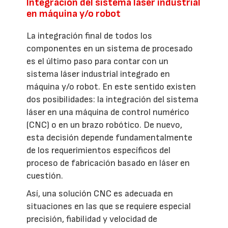
Integración del sistema láser industrial
en máquina y/o robot
La integración final de todos los
componentes en un sistema de procesado
es el último paso para contar con un
sistema láser industrial integrado en
máquina y/o robot. En este sentido existen
dos posibilidades: la integración del sistema
láser en una máquina de control numérico
(CNC) o en un brazo robótico. De nuevo,
esta decisión depende fundamentalmente
de los requerimientos específicos del
proceso de fabricación basado en láser en
cuestión.
Así, una solución CNC es adecuada en
situaciones en las que se requiere especial
precisión, fiabilidad y velocidad de