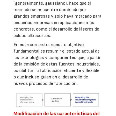
(generalmente, gaussiano), hace que el
mercado se encuentre dominado por
grandes empresas y solo haya mercado para
pequeñas empresas en aplicaciones más
concretas, como el desarrollo de láseres de
pulsos ultracortos.
En este contexto, nuestro objetivo
fundamental es resumir el estado actual de
las tecnologías y componentes que, a partir
de la emisión de estas fuentes industriales,
posibilitan la fabricación eficiente y flexible
o que incluso guían en el desarrollo de
nuevos procesos de fabricación.
Modificación de las características del