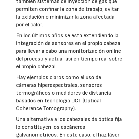
también sistemas de inyección de gas que
permiten confinar la zona de trabajo, evitar
la oxidación o minimizar la zona afectada
por el calor.
En los últimos años se está extendiendo la
integración de sensores en el propio cabezal
para llevar a cabo una monitorización online
del proceso y actuar así en tiempo real sobre
el propio cabezal.
Hay ejemplos claros como el uso de
cámaras hiperespectrales, sensores
termográficos o medidores de distancia
basados en tecnología OCT (Optical
Coherence Tomography).
Una alternativa a los cabezales de óptica fija
lo constituyen los escáneres
galvanométricos. En este caso, el haz láser