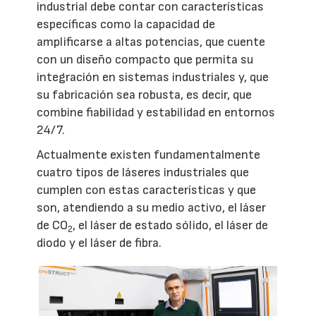
industrial debe contar con características
específicas como la capacidad de
amplificarse a altas potencias, que cuente
con un diseño compacto que permita su
integración en sistemas industriales y, que
su fabricación sea robusta, es decir, que
combine fiabilidad y estabilidad en entornos
24/7.
Actualmente existen fundamentalmente
cuatro tipos de láseres industriales que
cumplen con estas características y que
son, atendiendo a su medio activo, el láser
de CO
, el láser de estado sólido, el láser de
2
diodo y el láser de fibra.