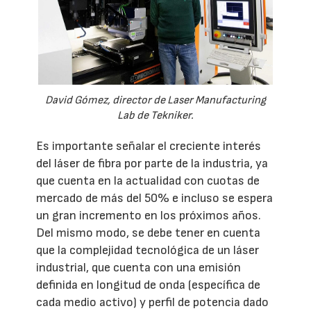
David Gómez, director de Laser Manufacturing
Lab de Tekniker.
Es importante señalar el creciente interés
del láser de fibra por parte de la industria, ya
que cuenta en la actualidad con cuotas de
mercado de más del 50% e incluso se espera
un gran incremento en los próximos años.
Del mismo modo, se debe tener en cuenta
que la complejidad tecnológica de un láser
industrial, que cuenta con una emisión
definida en longitud de onda (específica de
cada medio activo) y perfil de potencia dado