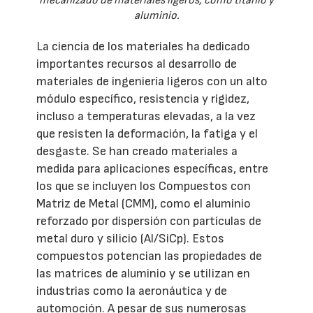
mecanizado de materiales ligeros, como titanio y
aluminio.
La ciencia de los materiales ha dedicado
importantes recursos al desarrollo de
materiales de ingeniería ligeros con un alto
módulo específico, resistencia y rigidez,
incluso a temperaturas elevadas, a la vez
que resisten la deformación, la fatiga y el
desgaste. Se han creado materiales a
medida para aplicaciones específicas, entre
los que se incluyen los Compuestos con
Matriz de Metal (CMM), como el aluminio
reforzado por dispersión con partículas de
metal duro y silicio (Al/SiCp). Estos
compuestos potencian las propiedades de
las matrices de aluminio y se utilizan en
industrias como la aeronáutica y de
automoción. A pesar de sus numerosas