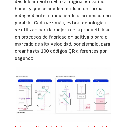
desdoblamiento del haz original en varios
haces y que se pueden modular de forma
independiente, conduciendo al procesado en
paralelo. Cada vez más, estas tecnologías
se utilizan para la mejora de la productividad
en procesos de fabricación aditiva o para el
marcado de alta velocidad, por ejemplo, para
crear hasta 100 códigos QR diferentes por
segundo.