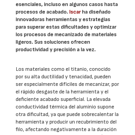
esenciales, incluso en algunos casos hasta
procesos de acabado.
Iscar
ha diseñado
innovadoras herramientas y estrategias
para superar estas dificultades y optimizar
los procesos de mecanizado de materiales
ligeros. Sus soluciones ofrecen
productividad y precisión a la vez.
Los materiales como el titanio, conocido
por su alta ductilidad y tenacidad, pueden
ser especialmente difíciles de mecanizar, por
el rápido desgaste de la herramienta y el
deficiente acabado superficial. La elevada
conductividad térmica del aluminio supone
otra dificultad, ya que puede sobrecalentar la
herramienta y producir un recubrimiento del
filo, afectando negativamente a la duración