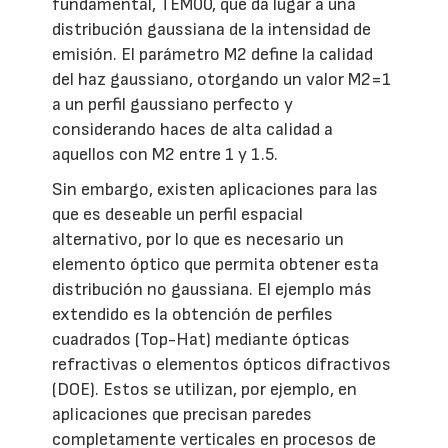
fundamental, TEM00, que da lugar a una
distribución gaussiana de la intensidad de
emisión. El parámetro M2 define la calidad
del haz gaussiano, otorgando un valor M2=1
a un perfil gaussiano perfecto y
considerando haces de alta calidad a
aquellos con M2 entre 1 y 1.5.
Sin embargo, existen aplicaciones para las
que es deseable un perfil espacial
alternativo, por lo que es necesario un
elemento óptico que permita obtener esta
distribución no gaussiana. El ejemplo más
extendido es la obtención de perfiles
cuadrados (Top-Hat) mediante ópticas
refractivas o elementos ópticos difractivos
(DOE). Estos se utilizan, por ejemplo, en
aplicaciones que precisan paredes
completamente verticales en procesos de