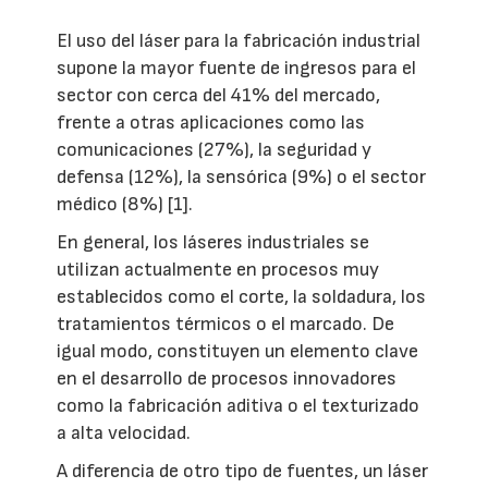
El uso del láser para la fabricación industrial
supone la mayor fuente de ingresos para el
sector con cerca del 41% del mercado,
frente a otras aplicaciones como las
comunicaciones (27%), la seguridad y
defensa (12%), la sensórica (9%) o el sector
médico (8%) [1].
En general, los láseres industriales se
utilizan actualmente en procesos muy
establecidos como el corte, la soldadura, los
tratamientos térmicos o el marcado. De
igual modo, constituyen un elemento clave
en el desarrollo de procesos innovadores
como la fabricación aditiva o el texturizado
a alta velocidad.
A diferencia de otro tipo de fuentes, un láser