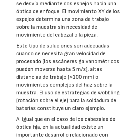
se desvía mediante dos espejos hacia una
óptica de enfoque. El movimiento XY de los
espejos determina una zona de trabajo
sobre la muestra sin necesidad de
movimiento del cabezal o la pieza.
Este tipo de soluciones son adecuadas
cuando se necesita gran velocidad de
procesado (los escáneres galvanométricos
pueden moverse hasta 5 m/s), altas
distancias de trabajo (>100 mm) o
movimientos complejos del haz sobre la
muestra. El uso de estrategias de wobbling
(rotación sobre el eje) para la soldadura de
baterías constituye un claro ejemplo.
Al igual que en el caso de los cabezales de
óptica fija, en la actualidad existe un
importante desarrollo relacionado con