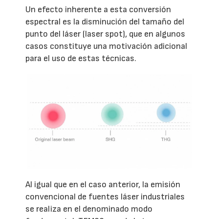
Un efecto inherente a esta conversión
espectral es la disminución del tamaño del
punto del láser (laser spot), que en algunos
casos constituye una motivación adicional
para el uso de estas técnicas.
Al igual que en el caso anterior, la emisión
convencional de fuentes láser industriales
se realiza en el denominado modo