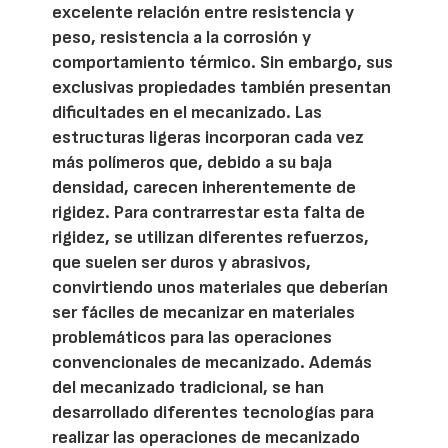
excelente relación entre resistencia y
peso, resistencia a la corrosión y
comportamiento térmico. Sin embargo, sus
exclusivas propiedades también presentan
dificultades en el mecanizado. Las
estructuras ligeras incorporan cada vez
más polímeros que, debido a su baja
densidad, carecen inherentemente de
rigidez. Para contrarrestar esta falta de
rigidez, se utilizan diferentes refuerzos,
que suelen ser duros y abrasivos,
convirtiendo unos materiales que deberían
ser fáciles de mecanizar en materiales
problemáticos para las operaciones
convencionales de mecanizado. Además
del mecanizado tradicional, se han
desarrollado diferentes tecnologías para
realizar las operaciones de mecanizado