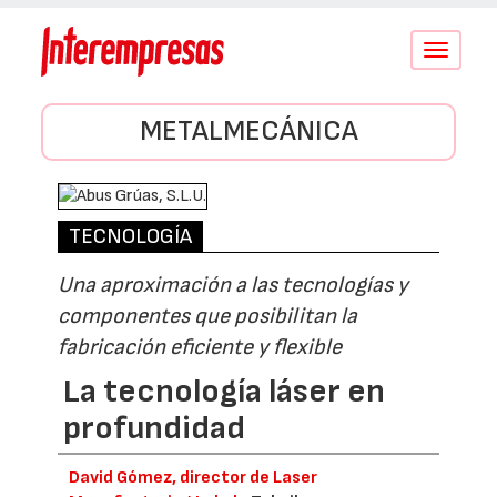
Conmutar
navegació
METALMECÁNICA
TECNOLOGÍA
Una aproximación a las tecnologías y
componentes que posibilitan la
fabricación eficiente y flexible
La tecnología láser en
profundidad
David Gómez, director de Laser