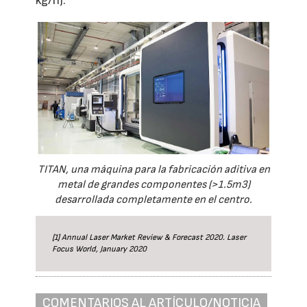
kg/h).
TITAN, una máquina para la fabricación aditiva en
metal de grandes componentes (>1.5m3)
desarrollada completamente en el centro.
[1] Annual Laser Market Review & Forecast 2020. Laser
Focus World, January 2020
COMENTARIOS AL ARTÍCULO/NOTICIA