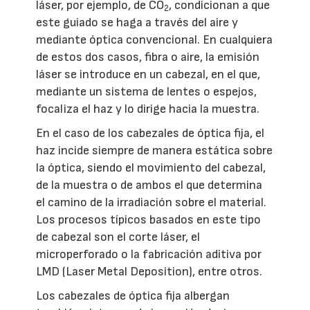
láser, por ejemplo, de CO
, condicionan a que
2
este guiado se haga a través del aire y
mediante óptica convencional. En cualquiera
de estos dos casos, fibra o aire, la emisión
láser se introduce en un cabezal, en el que,
mediante un sistema de lentes o espejos,
focaliza el haz y lo dirige hacia la muestra.
En el caso de los cabezales de óptica fija, el
haz incide siempre de manera estática sobre
la óptica, siendo el movimiento del cabezal,
de la muestra o de ambos el que determina
el camino de la irradiación sobre el material.
Los procesos típicos basados en este tipo
de cabezal son el corte láser, el
microperforado o la fabricación aditiva por
LMD (Laser Metal Deposition), entre otros.
Los cabezales de óptica fija albergan