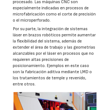
procesado. Las máquinas CNC son
especialmente indicadas en procesos de
microfabricación como el corte de precisión
o el microperforado.
Por su parte, la integración de sistemas
láser en brazos robóticos permite aumentar
la flexibilidad del sistema, además de
extender el área de trabajo y las geometrías
alcanzables por el láser en procesos que no
requieren altas precisiones de
posicionamiento. Ejemplos en este caso
son la fabricación aditiva mediante LMD o
los tratamientos de temple y revenido,
entre otros.