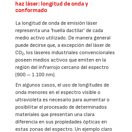
haz láser: longitud de onda y
conformado
La longitud de onda de emisión láser
representa una ‘huella dactilar’ de cada
medio activo utilizado. De manera general
puede decirse que, a excepción del láser de
CO
, los láseres industriales convencionales
2
poseen medios activos que emiten en la
región del infrarrojo cercano del espectro
(900 – 1.100 nm).
En algunos casos, el uso de longitudes de
onda menores en el espectro visible o
ultravioleta es necesario para aumentar o
posibilitar el procesado de determinados
materiales que presentan una clara
diferencia en sus propiedades ópticas en
estas zonas del espectro. Un ejemplo claro