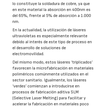
lo constituye la soldadura de cobre, ya que
en este material la absorción en 400nm es
del 65%, frente al 5% de absorción a 1.000
nm.
En la actualidad, la utilización de láseres
ultravioletas es especialmente relevante
debido al interés de este tipo de proceso en
el desarrollo de soluciones de
electromovilidad.
Del mismo modo, estos láseres ‘triplicados’
favorecen la microfabricación en materiales
poliméricos comúnmente utilizados en el
sector sanitario. Igualmente, los láseres
‘verdes’ comienzan a introducirse en
procesos de fabricación aditiva SLM
(Selective Laser Melting) para facilitar y
acelerar la fabricación en materiales poco