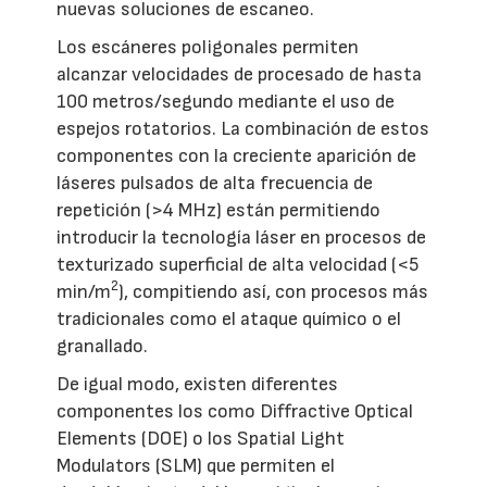
nuevas soluciones de escaneo.
Los escáneres poligonales permiten
alcanzar velocidades de procesado de hasta
100 metros/segundo mediante el uso de
espejos rotatorios. La combinación de estos
componentes con la creciente aparición de
láseres pulsados de alta frecuencia de
repetición (>4 MHz) están permitiendo
introducir la tecnología láser en procesos de
texturizado superficial de alta velocidad (<5
2
min/m
), compitiendo así, con procesos más
tradicionales como el ataque químico o el
granallado.
De igual modo, existen diferentes
componentes los como Diffractive Optical
Elements (DOE) o los Spatial Light
Modulators (SLM) que permiten el