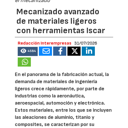
el mecanizado
Mecanizado avanzado
de materiales ligeros
con herramientas Iscar
Redacción Interempresas
31/07/2026
4584
En el panorama de la fabricación actual, la
demanda de materiales de ingeniería
ligeros crece rápidamente, por parte de
industrias como la aeronáutica,
aeroespacial, automoción y electrónica.
Estos materiales, entre los que se incluyen
las aleaciones de aluminio, titanio y
composites, se caracterizan por su