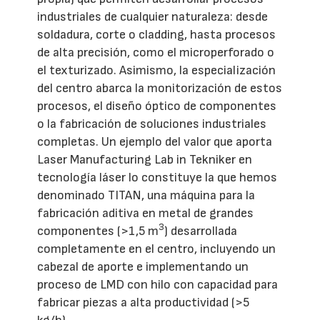
industriales de cualquier naturaleza: desde
soldadura, corte o cladding, hasta procesos
de alta precisión, como el microperforado o
el texturizado. Asimismo, la especialización
del centro abarca la monitorización de estos
procesos, el diseño óptico de componentes
o la fabricación de soluciones industriales
completas. Un ejemplo del valor que aporta
Laser Manufacturing Lab in Tekniker en
tecnología láser lo constituye la que hemos
denominado TITAN, una máquina para la
fabricación aditiva en metal de grandes
3
componentes (>1,5 m
) desarrollada
completamente en el centro, incluyendo un
cabezal de aporte e implementando un
proceso de LMD con hilo con capacidad para
fabricar piezas a alta productividad (>5