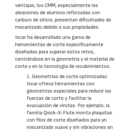
ventajas, los CMM, especialmente las
aleaciones de aluminio reforzadas con
carburo de silicio, presentan dificultades de
mecanizado debido a sus propiedades.
Iscar ha desarrollado una gama de
herramientas de corte específicamente
diseñadas para superar estos retos,
centrándose en la geometría y el material de
corte y en la tecnología de recubrimientos.
1. Geometrías de corte optimizadas:
Iscar ofrece herramientas con
geometrías especiales para reducir las
fuerzas de corte y facilitar la
evacuación de virutas. Por ejemplo, la
familia Quick-X-Flute monta plaquitas
con filos de corte diseñados para un
mecanizado suave y sin vibraciones en