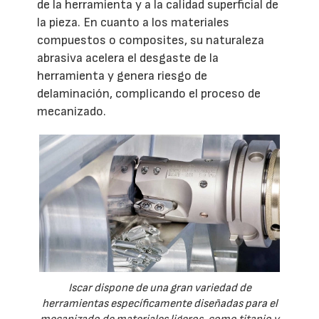
de la herramienta y a la calidad superficial de
la pieza. En cuanto a los materiales
compuestos o composites, su naturaleza
abrasiva acelera el desgaste de la
herramienta y genera riesgo de
delaminación, complicando el proceso de
mecanizado.
Iscar dispone de una gran variedad de
herramientas específicamente diseñadas para el