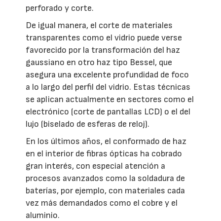
perforado y corte.
De igual manera, el corte de materiales
transparentes como el vidrio puede verse
favorecido por la transformación del haz
gaussiano en otro haz tipo Bessel, que
asegura una excelente profundidad de foco
a lo largo del perfil del vidrio. Estas técnicas
se aplican actualmente en sectores como el
electrónico (corte de pantallas LCD) o el del
lujo (biselado de esferas de reloj).
En los últimos años, el conformado de haz
en el interior de fibras ópticas ha cobrado
gran interés, con especial atención a
procesos avanzados como la soldadura de
baterías, por ejemplo, con materiales cada
vez más demandados como el cobre y el
aluminio.